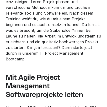
einzusteigen. Lerne Projektphasen und
verschiedene Methoden kennen und tauche in
relevante Tools und Software ein. Nach diesem
Training weißt du, wie du mit einem Projekt
beginnen und es auch umsetzen kannst. Du lernst,
was es braucht, um die Stakeholder*innen bei
Laune zu halten, die Arbeit im Entwicklungsteam zu
erleichtern und ein qualitativ hochwertiges Projekt
zu starten. Klingt interessant? Dann starte jetzt
durch in unserem IT Project Management
Bootcamp.
Mit Agile Project
Management
Softwareprojekte leiten