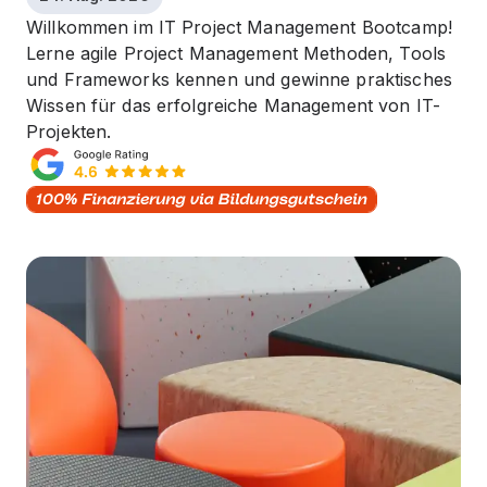
Willkommen im IT Project Management Bootcamp!
Lerne agile Project Management Methoden, Tools
und Frameworks kennen und gewinne praktisches
Wissen für das erfolgreiche Management von IT-
Projekten.