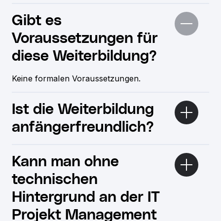
Gibt es
Voraussetzungen für
diese Weiterbildung?
Keine formalen Voraussetzungen.
Ist die Weiterbildung
anfängerfreundlich?
Kann man ohne
technischen
Hintergrund an der IT
Projekt Management