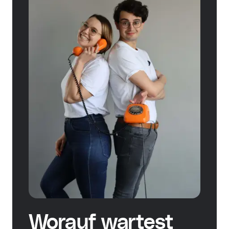
Worauf wartest