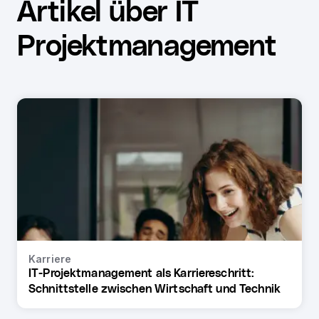
Artikel über IT
Projektmanagement
Karriere
IT-Projektmanagement als Karriereschritt:
Schnittstelle zwischen Wirtschaft und Technik