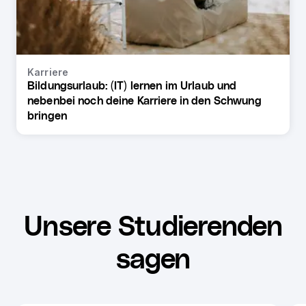
Karriere
Bildungsurlaub: (IT) lernen im Urlaub und
nebenbei noch deine Karriere in den Schwung
bringen
Unsere Studierenden
sagen