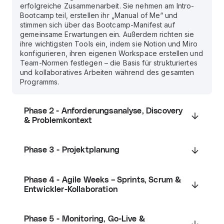
erfolgreiche Zusammenarbeit. Sie nehmen am Intro-
Bootcamp teil, erstellen ihr „Manual of Me“ und
stimmen sich über das Bootcamp-Manifest auf
gemeinsame Erwartungen ein. Außerdem richten sie
ihre wichtigsten Tools ein, indem sie Notion und Miro
konfigurieren, ihren eigenen Workspace erstellen und
Team-Normen festlegen – die Basis für strukturiertes
und kollaboratives Arbeiten während des gesamten
Programms.
Phase 2 - Anforderungsanalyse, Discovery
& Problemkontext
Phase 3 - Projektplanung
Phase 4 - Agile Weeks – Sprints, Scrum &
Entwickler-Kollaboration
Phase 5 - Monitoring, Go-Live &