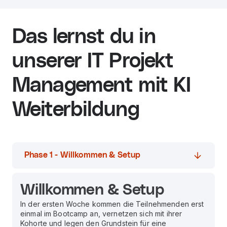
Das lernst du in
unserer IT Projekt
Management mit KI
Weiterbildung
Phase 1 - Willkommen & Setup
Willkommen & Setup
In der ersten Woche kommen die Teilnehmenden erst
einmal im Bootcamp an, vernetzen sich mit ihrer
Kohorte und legen den Grundstein für eine