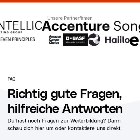
Unsere Partnerfirmen
FAQ
Richtig gute Fragen,
hilfreiche Antworten
Du hast noch Fragen zur Weiterbildung? Dann
schau dich hier um oder kontaktiere uns direkt.