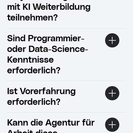
mit KI Weiterbildung
teilnehmen?
Sind Programmier-
oder Data-Science-
Kenntnisse
erforderlich?
Ist Vorerfahrung
erforderlich?
Kann die Agentur für