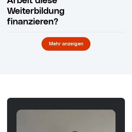
Arbeit diese
Weiterbildung
finanzieren?
Mehr anzeigen