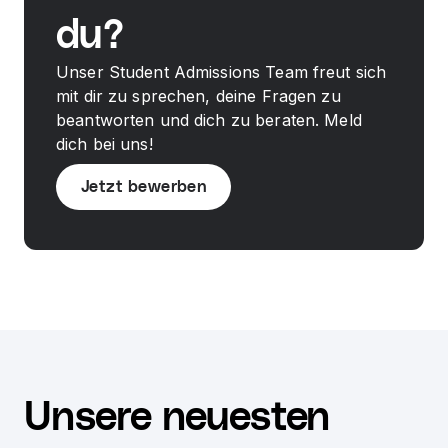
du?
Unser Student Admissions Team freut sich
mit dir zu sprechen, deine Fragen zu
beantworten und dich zu beraten. Meld
dich bei uns!
Jetzt bewerben
Unsere neuesten