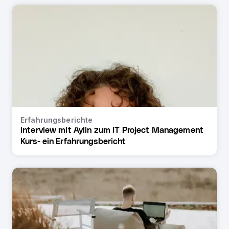
Erfahrungsberichte
Interview mit Aylin zum IT Project Management
Kurs- ein Erfahrungsbericht