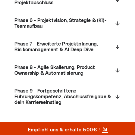
Projektabschluss
Phase 6 - Projektvision, Strategie & (KI)-
Teamaufbau
Phase 7 - Erweiterte Projektplanung,
Risikomanagement & AI Deep Dive
Phase 8 - Agile Skalierung, Product
Ownership & Automatisierung
Phase 9 - Fortgeschrittene
Führungskompetenz, Abschlussfreigabe &
dein Karriereeinstieg
Empfiehl uns & erhalte 500€ !