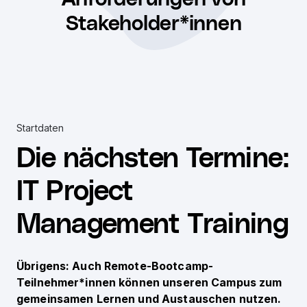
Stakeholder*innen
Startdaten
Die nächsten Termine
:
IT Project
Management Training
Übrigens: Auch Remote-Bootcamp-
Teilnehmer*innen können unseren Campus zum
gemeinsamen Lernen und Austauschen nutzen.