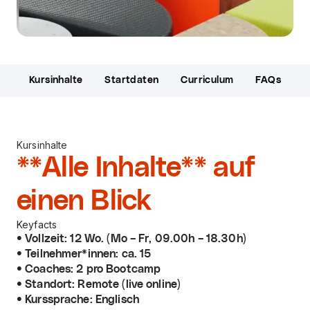
Kursinhalte
Startdaten
Curriculum
FAQs
Kursinhalte
**Alle Inhalte**
auf
einen Blick
Keyfacts
Vollzeit: 12 Wo. (Mo – Fr, 09.00h – 18.30h)
Teilnehmer*innen: ca. 15
Coaches: 2 pro Bootcamp
Standort: Remote (live online)
Kurssprache: Englisch