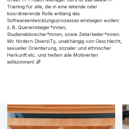
Training für alle, die in eine leitende oder
koordinierende Rolle entlang des
Softwareentwicklungsprozesses einsteigen wollen:
z. B. Quereinsteiger*innen,
Studienabbrecher*innen, sowie Zeitarbeiter*innen.
Wir fördern DiversITy, unabhängig von Geschlecht,
sexueller Orientierung, sozialer und ethnischer
Herkunft etc. und heißen alle Motivierten
willkommen! 🌈