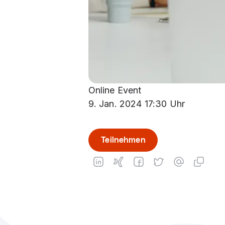
Online Event
9. Jan. 2024 17:30 Uhr
Teilnehmen