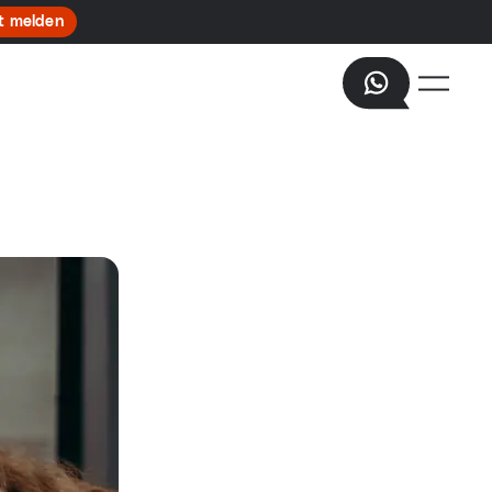
t melden