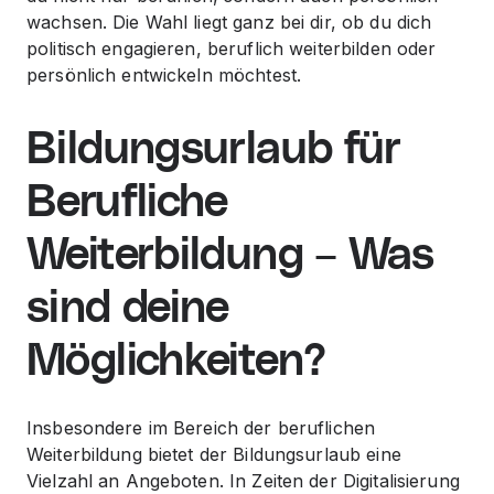
wachsen. Die Wahl liegt ganz bei dir, ob du dich
politisch engagieren, beruflich weiterbilden oder
persönlich entwickeln möchtest.
Bildungsurlaub für
Berufliche
Weiterbildung – Was
sind deine
Möglichkeiten?
Insbesondere im Bereich der beruflichen
Weiterbildung bietet der Bildungsurlaub eine
Vielzahl an Angeboten. In Zeiten der Digitalisierung