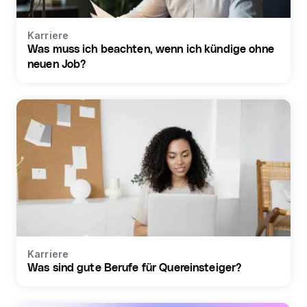
Karriere
Was muss ich beachten, wenn ich kündige ohne
neuen Job?
Karriere
Was sind gute Berufe für Quereinsteiger?