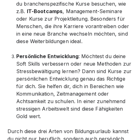
du branchenspezifische Kurse besuchen, wie
z.B.
IT-Bootcamps
, Management-Seminare
oder Kurse zur Projektleitung. Besonders für
Menschen, die ihre Karriere vorantreiben oder
in eine neue Branche wechseln möchten, sind
diese Weiterbildungen ideal.
Persönliche Entwicklung
: Möchtest du deine
Soft Skills verbessern oder neue Methoden zur
Stressbewältigung lernen? Dann sind Kurse zur
persönlichen Entwicklung genau das Richtige
für dich. Sie helfen dir, dich in Bereichen wie
Kommunikation, Zeitmanagement oder
Achtsamkeit zu schulen. In einer zunehmend
stressigen Arbeitswelt sind diese Fähigkeiten
Gold wert.
Durch diese drei Arten von Bildungsurlaub kannst
du nicht nur beruflich, sondern auch persönlich