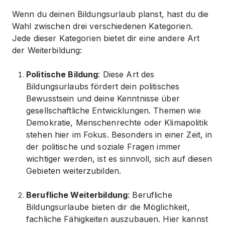
Wenn du deinen Bildungsurlaub planst, hast du die
Wahl zwischen drei verschiedenen Kategorien.
Jede dieser Kategorien bietet dir eine andere Art
der Weiterbildung:
Politische Bildung
: Diese Art des
Bildungsurlaubs fördert dein politisches
Bewusstsein und deine Kenntnisse über
gesellschaftliche Entwicklungen. Themen wie
Demokratie, Menschenrechte oder Klimapolitik
stehen hier im Fokus. Besonders in einer Zeit, in
der politische und soziale Fragen immer
wichtiger werden, ist es sinnvoll, sich auf diesen
Gebieten weiterzubilden.
Berufliche Weiterbildung
: Berufliche
Bildungsurlaube bieten dir die Möglichkeit,
fachliche Fähigkeiten auszubauen. Hier kannst