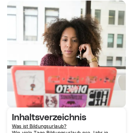
Inhaltsverzeichnis
Was ist Bildungsurlaub?
Wie viele Tage Bildungsurlaub pro Jahr in