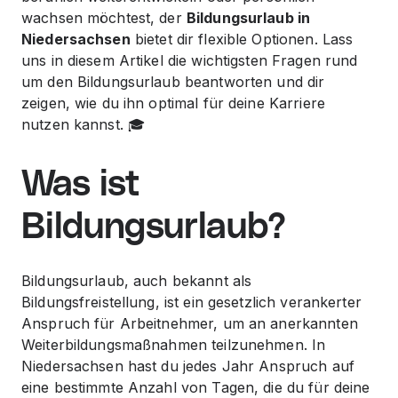
wachsen möchtest, der
Bildungsurlaub in
Niedersachsen
bietet dir flexible Optionen. Lass
uns in diesem Artikel die wichtigsten Fragen rund
um den Bildungsurlaub beantworten und dir
zeigen, wie du ihn optimal für deine Karriere
nutzen kannst. 🎓
Was ist
Bildungsurlaub?
Bildungsurlaub, auch bekannt als
Bildungsfreistellung, ist ein gesetzlich verankerter
Anspruch für Arbeitnehmer, um an anerkannten
Weiterbildungsmaßnahmen teilzunehmen. In
Niedersachsen hast du jedes Jahr Anspruch auf
eine bestimmte Anzahl von Tagen, die du für deine