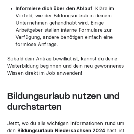
Informiere dich über den Ablauf
: Kläre im
Vorfeld, wie der Bildungsurlaub in deinem
Unternehmen gehandhabt wird. Einige
Arbeitgeber stellen interne Formulare zur
Verfügung, andere benötigen einfach eine
formlose Anfrage.
Sobald dein Antrag bewilligt ist, kannst du deine
Weiterbildung beginnen und dein neu gewonnenes
Wissen direkt im Job anwenden!
Bildungsurlaub nutzen und
durchstarten
Jetzt, wo du alle wichtigen Informationen rund um
den
Bildungsurlaub Niedersachsen 2024
hast, ist