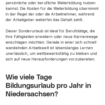
persönliche oder berufliche Weiterbildung nutzen
kannst. Die Kosten für die Weiterbildung übernimmt
in der Regel der oder die Arbeitnehmer, während
der Arbeitgeber weiterhin das Gehalt zahlt.
Dieser Sonderurlaub ist ideal für Berufstätige, die
ihre Fähigkeiten erweitern oder neue Karrierewege
einschlagen möchten. Gerade in einer sich schnell
wandelnden Arbeitswelt ist lebenslanges Lernen
unerlässlich, um wettbewerbsfähig zu bleiben und
sich auf neue Herausforderungen vorzubereiten.
Wie viele Tage
Bildungsurlaub pro Jahr in
Niedersachsen?