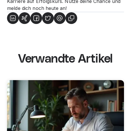
Karriere auf Erfolgskurs. Nutze deine Chance und
melde dich noch heute an!
Verwandte Artikel