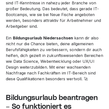
sind IT-Kenntnisse in nahezu jeder Branche von
großer Bedeutung. Das bedeutet, dass gerade IT-
Bootcamps, wie sie bei Neue Fische angeboten
werden, besonders attraktiv für Arbeitnehmer und
Arbeitgeber sind.
Ein
Bildungsurlaub Niedersachsen
kann dir also
nicht nur die Chance bieten, deine allgemeinen
Berufsfähigkeiten zu verbessern, sondern dir auch
helfen, dich gezielt in zukunftsweisenden Bereichen
wie Data Science, Webentwicklung oder UX/UI
Design weiterzubilden. Mit einer wachsenden
Nachfrage nach Fachkräften im IT-Bereich sind
diese Qualifikationen besonders wertvoll. 🚀
Bildungsurlaub beantragen
– So funktioniert es