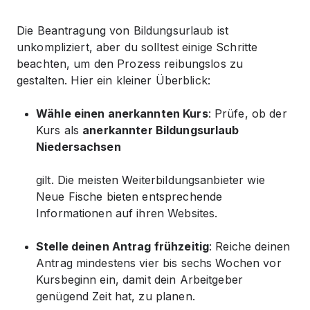
Die Beantragung von Bildungsurlaub ist
unkompliziert, aber du solltest einige Schritte
beachten, um den Prozess reibungslos zu
gestalten. Hier ein kleiner Überblick:
Wähle einen anerkannten Kurs
: Prüfe, ob der
Kurs als
anerkannter Bildungsurlaub
Niedersachsen
gilt. Die meisten Weiterbildungsanbieter wie
Neue Fische bieten entsprechende
Informationen auf ihren Websites.
Stelle deinen Antrag frühzeitig
: Reiche deinen
Antrag mindestens vier bis sechs Wochen vor
Kursbeginn ein, damit dein Arbeitgeber
genügend Zeit hat, zu planen.