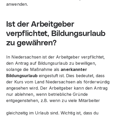
anwenden.
Ist der Arbeitgeber
verpflichtet, Bildungsurlaub
zu gewähren?
In Niedersachsen ist der Arbeitgeber verpflichtet,
den Antrag auf Bildungsurlaub zu bewilligen,
solange die Maßnahme als
anerkannter
Bildungsurlaub
eingestuft ist. Dies bedeutet, dass
der Kurs vom Land Niedersachsen als förderwürdig
angesehen wird. Der Arbeitgeber kann den Antrag
nur ablehnen, wenn betriebliche Gründe
entgegenstehen, z.B. wenn zu viele Mitarbeiter
gleichzeitig im Urlaub sind. Wichtig ist, dass du