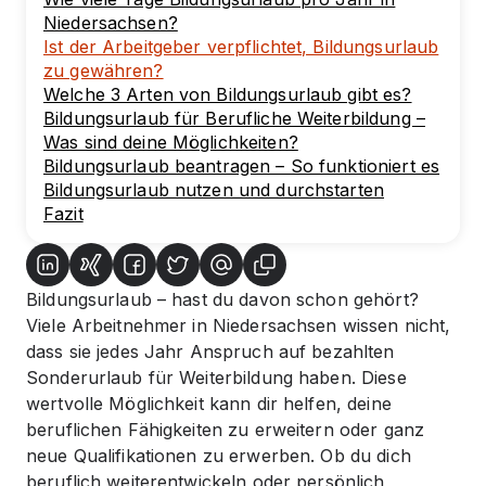
Niedersachsen?
Ist der Arbeitgeber verpflichtet, Bildungsurlaub
zu gewähren?
Welche 3 Arten von Bildungsurlaub gibt es?
Bildungsurlaub für Berufliche Weiterbildung –
Was sind deine Möglichkeiten?
Bildungsurlaub beantragen – So funktioniert es
Bildungsurlaub nutzen und durchstarten
Fazit
Bildungsurlaub – hast du davon schon gehört?
Viele Arbeitnehmer in Niedersachsen wissen nicht,
dass sie jedes Jahr Anspruch auf bezahlten
Sonderurlaub für Weiterbildung haben. Diese
wertvolle Möglichkeit kann dir helfen, deine
beruflichen Fähigkeiten zu erweitern oder ganz
neue Qualifikationen zu erwerben. Ob du dich
beruflich weiterentwickeln oder persönlich