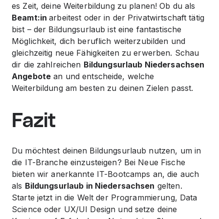
es Zeit, deine Weiterbildung zu planen! Ob du als
Beamt:in
arbeitest oder in der Privatwirtschaft tätig
bist – der Bildungsurlaub ist eine fantastische
Möglichkeit, dich beruflich weiterzubilden und
gleichzeitig neue Fähigkeiten zu erwerben. Schau
dir die zahlreichen
Bildungsurlaub Niedersachsen
Angebote
an und entscheide, welche
Weiterbildung am besten zu deinen Zielen passt.
Fazit
Du möchtest deinen Bildungsurlaub nutzen, um in
die IT-Branche einzusteigen? Bei Neue Fische
bieten wir anerkannte IT-Bootcamps an, die auch
als
Bildungsurlaub in Niedersachsen
gelten.
Starte jetzt in die Welt der Programmierung, Data
Science oder UX/UI Design und setze deine