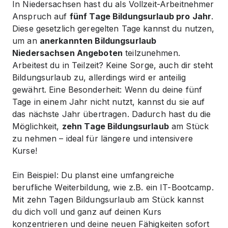
In Niedersachsen hast du als Vollzeit-Arbeitnehmer
Anspruch auf
fünf Tage Bildungsurlaub pro Jahr
.
Diese gesetzlich geregelten Tage kannst du nutzen,
um an
anerkannten Bildungsurlaub
Niedersachsen Angeboten
teilzunehmen.
Arbeitest du in Teilzeit? Keine Sorge, auch dir steht
Bildungsurlaub zu, allerdings wird er anteilig
gewährt. Eine Besonderheit: Wenn du deine fünf
Tage in einem Jahr nicht nutzt, kannst du sie auf
das nächste Jahr übertragen. Dadurch hast du die
Möglichkeit,
zehn Tage Bildungsurlaub
am Stück
zu nehmen – ideal für längere und intensivere
Kurse!
Ein Beispiel: Du planst eine umfangreiche
berufliche Weiterbildung, wie z.B. ein IT-Bootcamp.
Mit zehn Tagen Bildungsurlaub am Stück kannst
du dich voll und ganz auf deinen Kurs
konzentrieren und deine neuen Fähigkeiten sofort