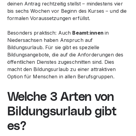
deinen Antrag rechtzeitig stellst – mindestens vier
bis sechs Wochen vor Beginn des Kurses – und die
formalen Voraussetzungen erfüllst.
Besonders praktisch: Auch
Beamt:innen
in
Niedersachsen haben Anspruch auf
Bildungsurlaub. Für sie gibt es spezielle
Bildungsangebote, die auf die Anforderungen des
öffentlichen Dienstes zugeschnitten sind. Dies
macht den Bildungsurlaub zu einer attraktiven
Option für Menschen in allen Berufsgruppen.
Welche 3 Arten von
Bildungsurlaub gibt
es?