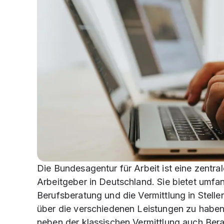
Die Bundesagentur für Arbeit ist eine zentra
Arbeitgeber in Deutschland. Sie bietet umfa
Berufsberatung und die Vermittlung in Stelle
über die verschiedenen Leistungen zu haben,
neben der klassischen Vermittlung auch Bera