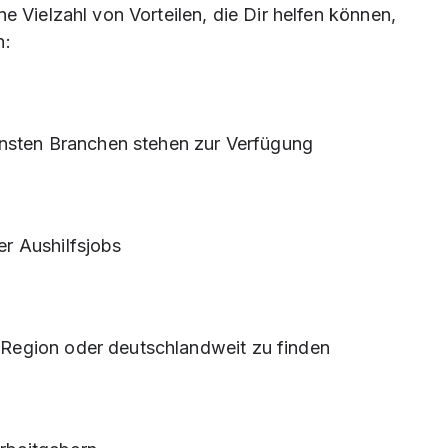
e Vielzahl von Vorteilen, die Dir helfen können,
n:
nsten Branchen stehen zur Verfügung
er Aushilfsjobs
r Region oder deutschlandweit zu finden