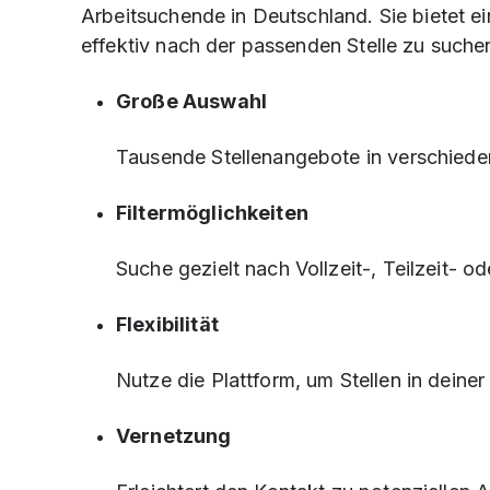
Arbeitsuchende in Deutschland. Sie bietet ein
effektiv nach der passenden Stelle zu suche
Große Auswahl
Tausende Stellenangebote in verschiede
Filtermöglichkeiten
Suche gezielt nach Vollzeit-, Teilzeit- od
Flexibilität
Nutze die Plattform, um Stellen in deine
Vernetzung