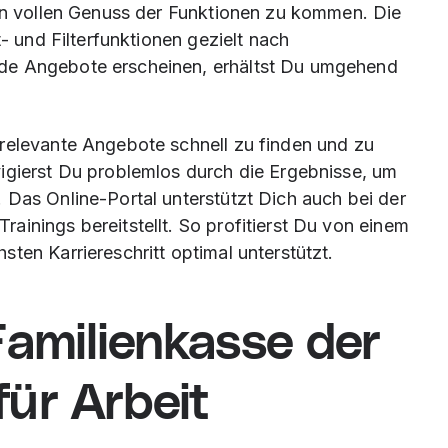
den vollen Genuss der Funktionen zu kommen. Die
t- und Filterfunktionen gezielt nach
de Angebote erscheinen, erhältst Du umgehend
relevante Angebote schnell zu finden und zu
igierst Du problemlos durch die Ergebnisse, um
 Das Online-Portal unterstützt Dich auch bei der
ainings bereitstellt. So profitierst Du von einem
ten Karriereschritt optimal unterstützt.
Familienkasse der
ür Arbeit