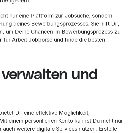
Arbeitgebern
icht nur eine Plattform zur Jobsuche, sondern
rung deines Bewerbungsprozesses. Sie hilft Dir,
ten, um Deine Chancen im Bewerbungsprozess zu
r für Arbeit Jobbörse und finde die besten
 verwalten und
ietet Dir eine effektive Möglichkeit,
 Mit einem persönlichen Konto kannst Du nicht nur
 auch weitere digitale Services nutzen. Erstelle