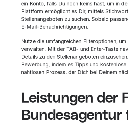
ein Konto, falls Du noch keins hast, um in 
Plattform ermöglicht es Dir, mittels Stichwor
Stellenangeboten zu suchen. Sobald passen
E-Mail-Benachrichtigungen.
Nutze die umfangreichen Filteroptionen, um 
verwalten. Mit der TAB- und Enter-Taste nav
Details zu den Stellenangeboten einzusehen.
Bewerbung, indem es Tipps und kostenlose Tr
nahtlosen Prozess, der Dich bei Deinem nächs
Leistungen der 
Bundesagentur f