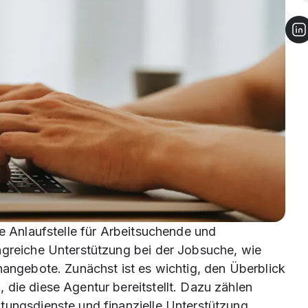
le Anlaufstelle für Arbeitsuchende und
ngreiche Unterstützung bei der Jobsuche, wie
nangebote. Zunächst ist es wichtig, den Überblick
 die diese Agentur bereitstellt. Dazu zählen
tungsdienste und finanzielle Unterstützung.