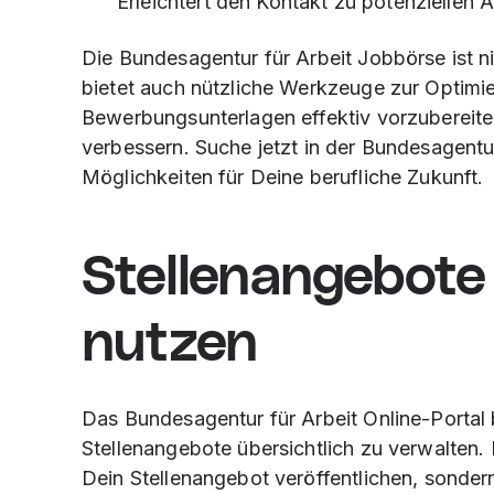
Erleichtert den Kontakt zu potenziellen 
Die Bundesagentur für Arbeit Jobbörse ist n
bietet auch nützliche Werkzeuge zur Optimie
Bewerbungsunterlagen effektiv vorzuberei
verbessern. Suche jetzt in der Bundesagentu
Möglichkeiten für Deine berufliche Zukunft.
Stellenangebote
nutzen
Das Bundesagentur für Arbeit Online-Portal b
Stellenangebote übersichtlich zu verwalten.
Dein Stellenangebot veröffentlichen, sondern