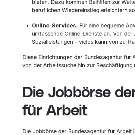
bieten. Dazu kommen Beihilfen zur Wei
beruflichen Wiedereinstieg erleichtern so
Online-Services
: Für eine bequeme Abw
umfassende Online-Dienste an. Von der A
Sozialleistungen – vieles kann von zu Ha
Diese Einrichtungen der Bundesagentur für A
von der Arbeitssuche hin zur Beschäftigung 
Die Jobbörse de
für Arbeit
Die Jobbörse der Bundesagentur für Arbeit i