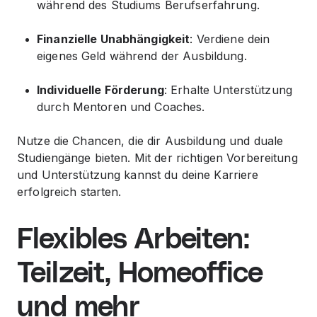
während des Studiums Berufserfahrung.
Finanzielle Unabhängigkeit
: Verdiene dein
eigenes Geld während der Ausbildung.
Individuelle Förderung
: Erhalte Unterstützung
durch Mentoren und Coaches.
Nutze die Chancen, die dir Ausbildung und duale
Studiengänge bieten. Mit der richtigen Vorbereitung
und Unterstützung kannst du deine Karriere
erfolgreich starten.
Flexibles Arbeiten:
Teilzeit, Homeoffice
und mehr