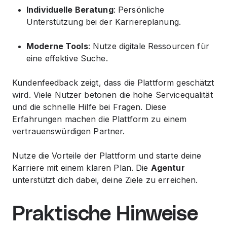
Individuelle Beratung
: Persönliche
Unterstützung bei der Karriereplanung.
Moderne Tools
: Nutze digitale Ressourcen für
eine effektive Suche.
Kundenfeedback zeigt, dass die Plattform geschätzt
wird. Viele Nutzer betonen die hohe Servicequalität
und die schnelle Hilfe bei Fragen. Diese
Erfahrungen machen die Plattform zu einem
vertrauenswürdigen Partner.
Nutze die
Vorteile
der Plattform und starte deine
Karriere mit einem klaren Plan. Die
Agentur
unterstützt dich dabei, deine Ziele zu erreichen.
Praktische Hinweise