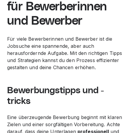
für Bewerberinnen
und Bewerber
Für viele Bewerberinnen und Bewerber ist die
Jobsuche eine spannende, aber auch
herausfordernde Aufgabe. Mit den richtigen Tipps
und Strategien kannst du den Prozess effizienter
gestalten und deine Chancen erhöhen.
Bewerbungstipps und -
tricks
Eine überzeugende Bewerbung beginnt mit klaren
Zielen und einer sorgfältigen Vorbereitung. Achte
darauf, dass deine Unterlagen
professionell
und