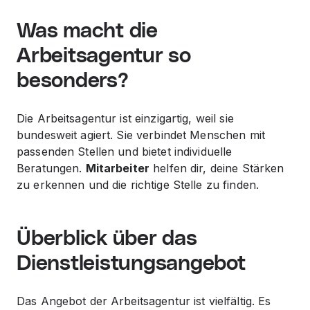
Was macht die
Arbeitsagentur so
besonders?
Die Arbeitsagentur ist einzigartig, weil sie
bundesweit agiert. Sie verbindet Menschen mit
passenden Stellen und bietet individuelle
Beratungen.
Mitarbeiter
helfen dir, deine Stärken
zu erkennen und die richtige Stelle zu finden.
Überblick über das
Dienstleistungsangebot
Das Angebot der Arbeitsagentur ist vielfältig. Es