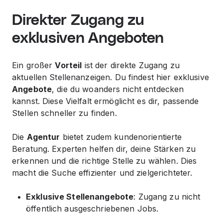
Direkter Zugang zu
exklusiven Angeboten
Ein großer
Vorteil
ist der direkte Zugang zu
aktuellen Stellenanzeigen. Du findest hier
exklusive
Angebote
, die du woanders nicht entdecken
kannst. Diese Vielfalt ermöglicht es dir, passende
Stellen schneller zu finden.
Die
Agentur
bietet zudem kundenorientierte
Beratung. Experten helfen dir, deine Stärken zu
erkennen und die richtige Stelle zu wählen. Dies
macht die Suche effizienter und zielgerichteter.
Exklusive Stellenangebote
: Zugang zu nicht
öffentlich ausgeschriebenen Jobs.