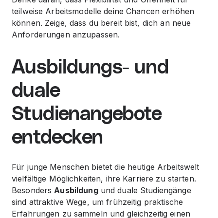
teilweise
Arbeitsmodelle deine Chancen erhöhen
können. Zeige, dass du bereit bist, dich an neue
Anforderungen anzupassen.
Ausbildungs- und
duale
Studienangebote
entdecken
Für junge Menschen bietet die heutige Arbeitswelt
vielfältige Möglichkeiten, ihre Karriere zu starten.
Besonders
Ausbildung
und duale Studiengänge
sind attraktive Wege, um frühzeitig praktische
Erfahrungen zu sammeln und gleichzeitig einen