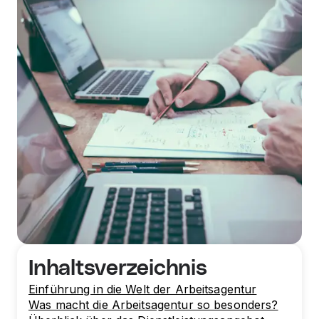
Inhaltsverzeichnis
Einführung in die Welt der Arbeitsagentur
Was macht die Arbeitsagentur so besonders?