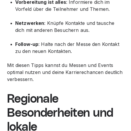
Vorbereitung ist alles
: Informiere dich im
Vorfeld über die Teilnehmer und Themen.
Netzwerken
: Knüpfe Kontakte und tausche
dich mit anderen Besuchern aus.
Follow-up
: Halte nach der Messe den Kontakt
zu den neuen Kontakten.
Mit diesen Tipps kannst du Messen und Events
optimal nutzen und deine Karrierechancen deutlich
verbessern.
Regionale
Besonderheiten und
lokale