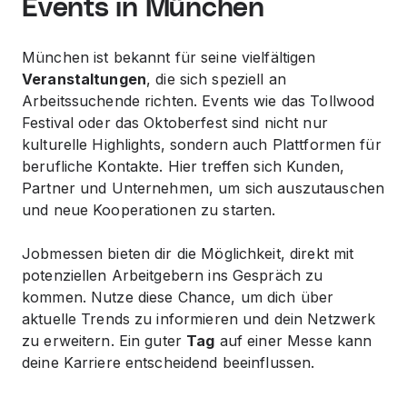
Events in München
München ist bekannt für seine vielfältigen
Veranstaltungen
, die sich speziell an
Arbeitssuchende richten. Events wie das Tollwood
Festival oder das Oktoberfest sind nicht nur
kulturelle Highlights, sondern auch Plattformen für
berufliche Kontakte. Hier treffen sich
Kunden
,
Partner
und Unternehmen, um sich auszutauschen
und neue Kooperationen zu starten.
Jobmessen bieten dir die Möglichkeit, direkt mit
potenziellen Arbeitgebern ins Gespräch zu
kommen. Nutze diese Chance, um dich über
aktuelle Trends zu informieren und dein Netzwerk
zu erweitern. Ein guter
Tag
auf einer Messe kann
deine Karriere entscheidend beeinflussen.