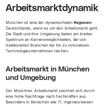
Arbeitsmarktdynamik
München ist eine der dynamischsten
Regionen
Deutschlands, wenn es um den Arbeitsmarkt geht.
Die
Stadt
und ihre Umgebung bieten ein breites
Spektrum an Karrieremöglichkeiten, die von
traditionellen Branchen bis hin zu innovativen
Technologieunternehmen reichen.
Arbeitsmarkt in München
und Umgebung
Der Münchner Arbeitsmarkt zeichnet sich durch
eine hohe Nachfrage nach Fachkräften aus.
Besonders in Bereichen wie IT, Ingenieurwesen