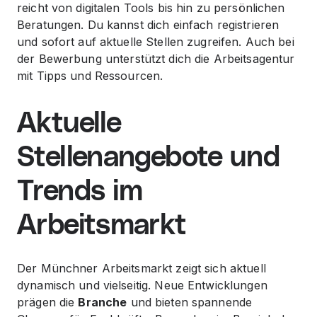
reicht von digitalen Tools bis hin zu persönlichen
Beratungen. Du kannst dich einfach registrieren
und sofort auf aktuelle Stellen zugreifen. Auch bei
der
Bewerbung
unterstützt dich die Arbeitsagentur
mit Tipps und Ressourcen.
Aktuelle
Stellenangebote und
Trends im
Arbeitsmarkt
Der Münchner Arbeitsmarkt zeigt sich aktuell
dynamisch und vielseitig. Neue Entwicklungen
prägen die
Branche
und bieten spannende