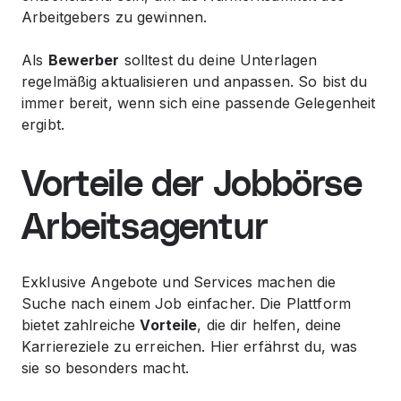
Arbeitgebers zu gewinnen.
Als
Bewerber
solltest du deine Unterlagen
regelmäßig aktualisieren und anpassen. So bist du
immer bereit, wenn sich eine passende Gelegenheit
ergibt.
Vorteile der Jobbörse
Arbeitsagentur
Exklusive Angebote und Services machen die
Suche nach einem Job einfacher. Die Plattform
bietet zahlreiche
Vorteile
, die dir helfen, deine
Karriereziele zu erreichen. Hier erfährst du, was
sie so besonders macht.