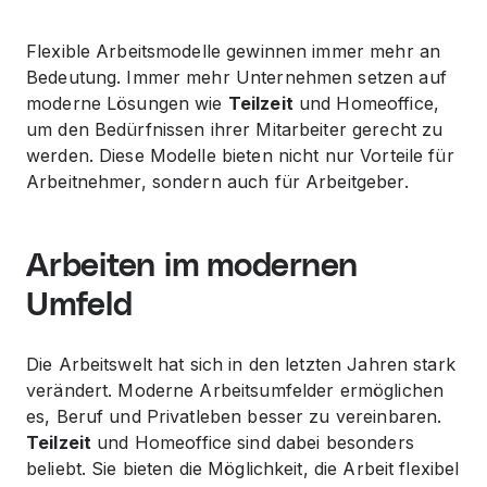
Flexible Arbeitsmodelle gewinnen immer mehr an
Bedeutung. Immer mehr Unternehmen setzen auf
moderne Lösungen wie
Teilzeit
und Homeoffice,
um den Bedürfnissen ihrer Mitarbeiter gerecht zu
werden. Diese Modelle bieten nicht nur Vorteile für
Arbeitnehmer, sondern auch für Arbeitgeber.
Arbeiten im modernen
Umfeld
Die Arbeitswelt hat sich in den letzten Jahren stark
verändert. Moderne Arbeitsumfelder ermöglichen
es, Beruf und Privatleben besser zu vereinbaren.
Teilzeit
und Homeoffice sind dabei besonders
beliebt. Sie bieten die Möglichkeit, die
Arbeit
flexibel