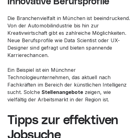
innovative Berufsprofile
Die Branchenvielfalt in München ist beeindruckend.
Von der Automobilindustrie bis hin zur
Kreativwirtschaft gibt es zahlreiche Möglichkeiten.
Neue Berufsprofile wie Data Scientist oder UX-
Designer sind gefragt und bieten spannende
Karrierechancen.
Ein Beispiel ist ein Münchner
Technologieunternehmen, das aktuell nach
Fachkräften im
Bereich
der künstlichen Intelligenz
sucht. Solche
Stellenangebote
zeigen, wie
vielfältig der Arbeitsmarkt in der Region ist.
Tipps zur effektiven
Jobsuche