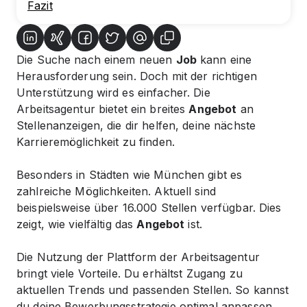
Fazit
Die Suche nach einem neuen
Job
kann eine
Herausforderung sein. Doch mit der richtigen
Unterstützung wird es einfacher. Die
Arbeitsagentur
bietet ein breites
Angebot
an
Stellenanzeigen, die dir helfen, deine nächste
Karrieremöglichkeit zu finden.
Besonders in Städten wie München gibt es
zahlreiche Möglichkeiten. Aktuell sind
beispielsweise über 16.000 Stellen verfügbar. Dies
zeigt, wie vielfältig das
Angebot
ist.
Die Nutzung der Plattform der
Arbeitsagentur
bringt viele Vorteile. Du erhältst Zugang zu
aktuellen Trends und passenden Stellen. So kannst
du deine Bewerbungsstrategie optimal anpassen.