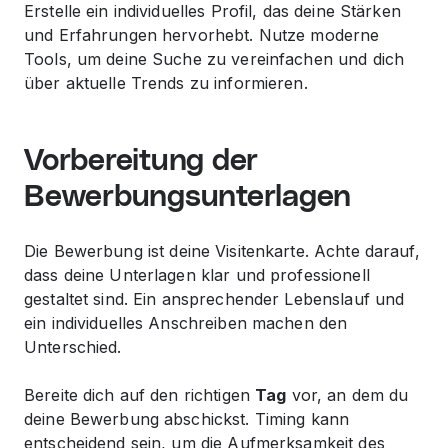
Erstelle ein individuelles Profil, das deine Stärken
und Erfahrungen hervorhebt. Nutze moderne
Tools, um deine Suche zu vereinfachen und dich
über aktuelle Trends zu informieren.
Vorbereitung der
Bewerbungsunterlagen
Die
Bewerbung
ist deine Visitenkarte. Achte darauf,
dass deine Unterlagen klar und professionell
gestaltet sind. Ein ansprechender Lebenslauf und
ein individuelles Anschreiben machen den
Unterschied.
Bereite dich auf den richtigen
Tag
vor, an dem du
deine Bewerbung abschickst. Timing kann
entscheidend sein, um die Aufmerksamkeit des