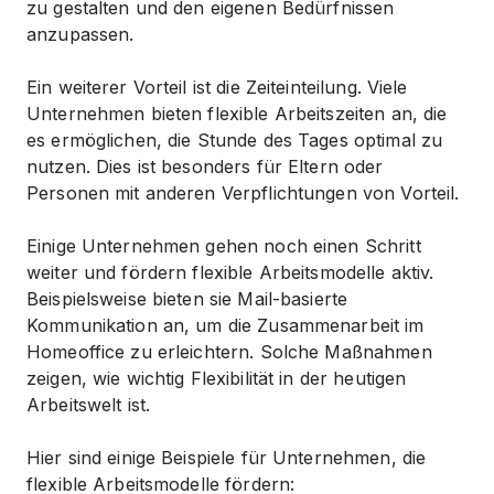
zu gestalten und den eigenen Bedürfnissen
anzupassen.
Ein weiterer Vorteil ist die Zeiteinteilung. Viele
Unternehmen bieten flexible Arbeitszeiten an, die
es ermöglichen, die
Stunde
des Tages optimal zu
nutzen. Dies ist besonders für Eltern oder
Personen mit anderen Verpflichtungen von Vorteil.
Einige Unternehmen gehen noch einen Schritt
weiter und fördern flexible Arbeitsmodelle aktiv.
Beispielsweise bieten sie
Mail
-basierte
Kommunikation an, um die Zusammenarbeit im
Homeoffice zu erleichtern. Solche Maßnahmen
zeigen, wie wichtig Flexibilität in der heutigen
Arbeitswelt ist.
Hier sind einige Beispiele für Unternehmen, die
flexible Arbeitsmodelle fördern: