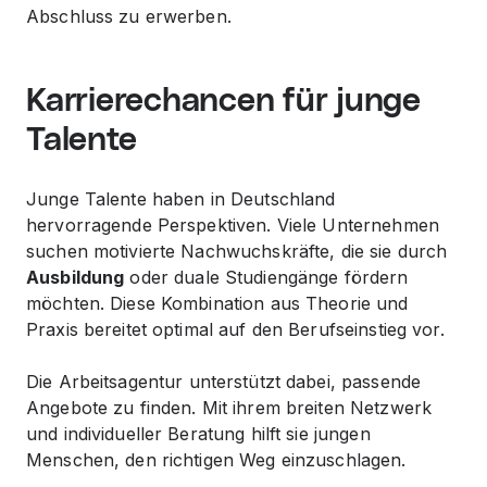
Abschluss zu erwerben.
Karrierechancen für junge
Talente
Junge Talente haben in Deutschland
hervorragende Perspektiven. Viele Unternehmen
suchen motivierte Nachwuchskräfte, die sie durch
Ausbildung
oder duale Studiengänge fördern
möchten. Diese Kombination aus Theorie und
Praxis bereitet optimal auf den Berufseinstieg vor.
Die
Arbeitsagentur
unterstützt dabei, passende
Angebote zu finden. Mit ihrem breiten Netzwerk
und individueller Beratung hilft sie jungen
Menschen, den richtigen Weg einzuschlagen.