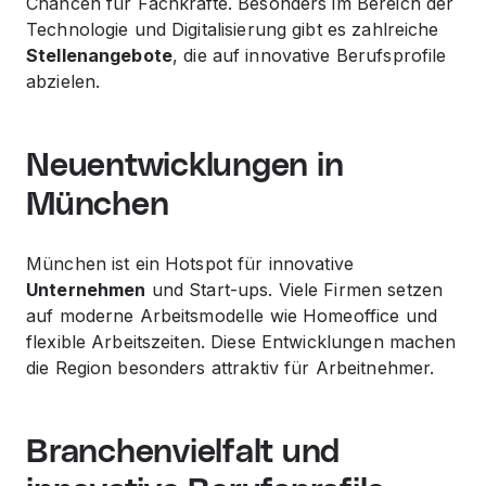
Chancen für Fachkräfte. Besonders im
Bereich
der
Technologie und Digitalisierung gibt es zahlreiche
Stellenangebote
, die auf innovative Berufsprofile
abzielen.
Neuentwicklungen in
München
München ist ein Hotspot für innovative
Unternehmen
und Start-ups. Viele Firmen setzen
auf moderne Arbeitsmodelle wie Homeoffice und
flexible Arbeitszeiten. Diese Entwicklungen machen
die Region besonders attraktiv für Arbeitnehmer.
Branchenvielfalt und