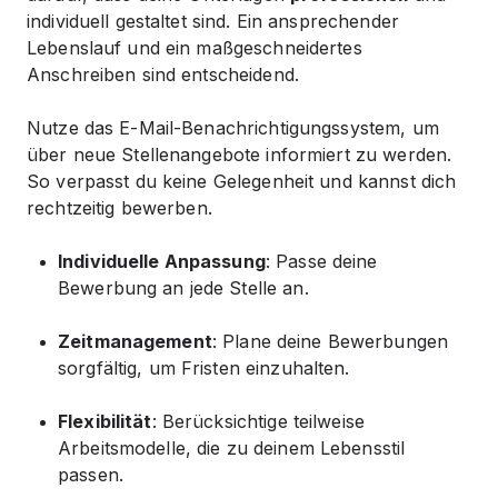
individuell gestaltet sind. Ein ansprechender
Lebenslauf und ein maßgeschneidertes
Anschreiben sind entscheidend.
Nutze das E-Mail-Benachrichtigungssystem, um
über neue Stellenangebote informiert zu werden.
So verpasst du keine Gelegenheit und kannst dich
rechtzeitig
bewerben.
Individuelle Anpassung
: Passe deine
Bewerbung an jede Stelle an.
Zeitmanagement
: Plane deine Bewerbungen
sorgfältig, um Fristen einzuhalten.
Flexibilität
: Berücksichtige
teilweise
Arbeitsmodelle, die zu deinem Lebensstil
passen.