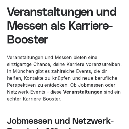
Veranstaltungen und
Messen als Karriere-
Booster
Veranstaltungen und Messen bieten eine
einzigartige Chance, deine Karriere voranzutreiben.
In München gibt es zahlreiche Events, die dir
helfen, Kontakte zu knüpfen und neue berufliche
Perspektiven zu entdecken. Ob Jobmessen oder
Netzwerk-Events – diese
Veranstaltungen
sind ein
echter Karriere-Booster.
Jobmessen und Netzwerk-