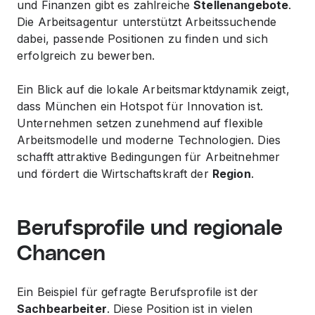
und Finanzen gibt es zahlreiche
Stellenangebote
.
Die
Arbeitsagentur
unterstützt Arbeitssuchende
dabei, passende Positionen zu finden und sich
erfolgreich zu bewerben.
Ein Blick auf die lokale Arbeitsmarktdynamik zeigt,
dass München ein Hotspot für Innovation ist.
Unternehmen setzen zunehmend auf flexible
Arbeitsmodelle und moderne Technologien. Dies
schafft attraktive Bedingungen für Arbeitnehmer
und fördert die Wirtschaftskraft der
Region
.
Berufsprofile und regionale
Chancen
Ein Beispiel für gefragte Berufsprofile ist der
Sachbearbeiter
. Diese Position ist in vielen