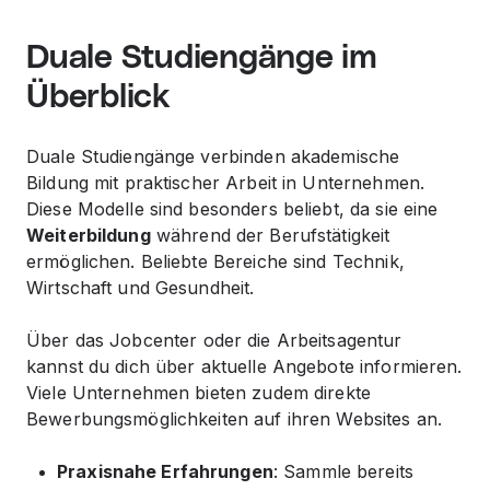
Duale Studiengänge im
Überblick
Duale Studiengänge verbinden akademische
Bildung mit praktischer Arbeit in Unternehmen.
Diese Modelle sind besonders beliebt, da sie eine
Weiterbildung
während der Berufstätigkeit
ermöglichen. Beliebte Bereiche sind Technik,
Wirtschaft und Gesundheit.
Über das
Jobcenter
oder die
Arbeitsagentur
kannst du dich über aktuelle Angebote informieren.
Viele Unternehmen bieten zudem direkte
Bewerbungsmöglichkeiten auf ihren Websites an.
Praxisnahe Erfahrungen
: Sammle bereits