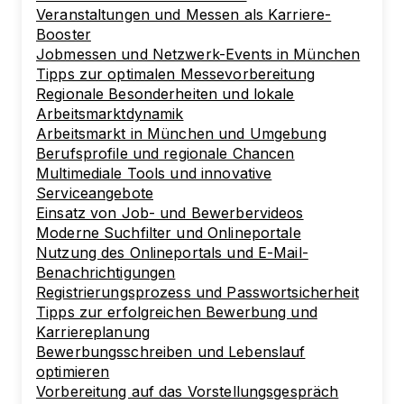
Veranstaltungen und Messen als Karriere-
Booster
Jobmessen und Netzwerk-Events in München
Tipps zur optimalen Messevorbereitung
Regionale Besonderheiten und lokale
Arbeitsmarktdynamik
Arbeitsmarkt in München und Umgebung
Berufsprofile und regionale Chancen
Multimediale Tools und innovative
Serviceangebote
Einsatz von Job- und Bewerbervideos
Moderne Suchfilter und Onlineportale
Nutzung des Onlineportals und E-Mail-
Benachrichtigungen
Registrierungsprozess und Passwortsicherheit
Tipps zur erfolgreichen Bewerbung und
Karriereplanung
Bewerbungsschreiben und Lebenslauf
optimieren
Vorbereitung auf das Vorstellungsgespräch