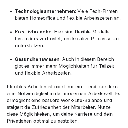
Technologieunternehmen
: Viele Tech-Firmen
bieten Homeoffice und flexible Arbeitszeiten an.
Kreativbranche
: Hier sind flexible Modelle
besonders verbreitet, um kreative Prozesse zu
unterstützen.
Gesundheitswesen
: Auch in diesem Bereich
gibt es immer mehr Möglichkeiten für Teilzeit
und flexible Arbeitszeiten.
Flexibles Arbeiten ist nicht nur ein Trend, sondern
eine Notwendigkeit in der modernen Arbeitswelt. Es
ermöglicht eine bessere Work-Life-Balance und
steigert die Zufriedenheit der Mitarbeiter. Nutze
diese Möglichkeiten, um deine Karriere und dein
Privatleben optimal zu gestalten.