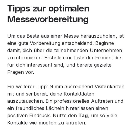
Tipps zur optimalen
Messevorbereitung
Um das Beste aus einer Messe herauszuholen, ist
eine gute Vorbereitung entscheidend. Beginne
damit, dich über die teilnehmenden Unternehmen
zu informieren. Erstelle eine Liste der Firmen, die
für dich interessant sind, und bereite gezielte
Fragen vor.
Ein weiterer Tipp: Nimm ausreichend Visitenkarten
mit und sei bereit, deine Kontaktdaten
auszutauschen. Ein professionelles Auftreten und
ein freundliches Lächeln hinterlassen einen
positiven Eindruck. Nutze den
Tag
, um so viele
Kontakte wie möglich zu knüpfen.