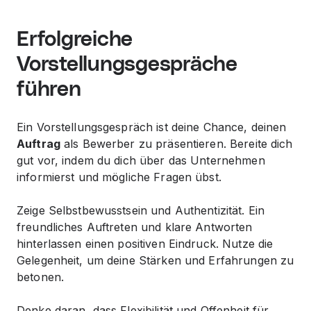
Erfolgreiche
Vorstellungsgespräche
führen
Ein Vorstellungsgespräch ist deine Chance, deinen
Auftrag
als Bewerber zu präsentieren. Bereite dich
gut vor, indem du dich über das Unternehmen
informierst und mögliche Fragen übst.
Zeige Selbstbewusstsein und Authentizität. Ein
freundliches Auftreten und klare Antworten
hinterlassen einen positiven Eindruck. Nutze die
Gelegenheit, um deine Stärken und Erfahrungen zu
betonen.
Denke daran, dass Flexibilität und Offenheit für