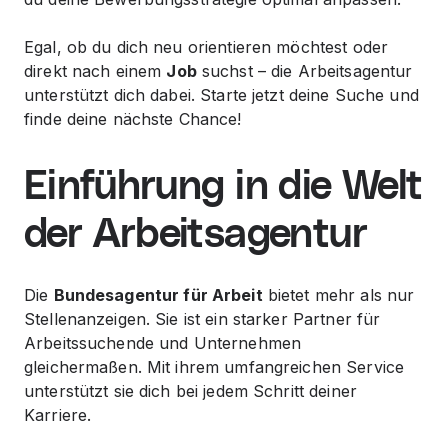
Egal, ob du dich neu orientieren möchtest oder
direkt nach einem
Job
suchst – die
Arbeitsagentur
unterstützt dich dabei. Starte jetzt deine Suche und
finde deine nächste Chance!
Einführung in die Welt
der Arbeitsagentur
Die
Bundesagentur für Arbeit
bietet mehr als nur
Stellenanzeigen. Sie ist ein starker Partner für
Arbeitssuchende und Unternehmen
gleichermaßen. Mit ihrem umfangreichen
Service
unterstützt sie dich bei jedem Schritt deiner
Karriere.