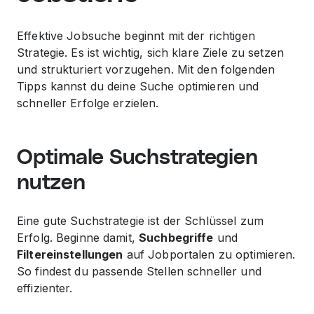
Effektive Jobsuche beginnt mit der richtigen
Strategie. Es ist wichtig, sich klare Ziele zu setzen
und strukturiert vorzugehen. Mit den folgenden
Tipps kannst du deine Suche optimieren und
schneller Erfolge erzielen.
Optimale Suchstrategien
nutzen
Eine gute Suchstrategie ist der Schlüssel zum
Erfolg. Beginne damit,
Suchbegriffe
und
Filtereinstellungen
auf Jobportalen zu optimieren.
So findest du passende Stellen schneller und
effizienter.