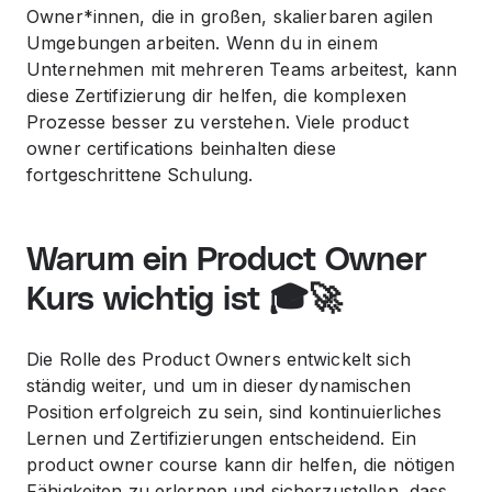
Owner*innen, die in großen, skalierbaren agilen
Umgebungen arbeiten. Wenn du in einem
Unternehmen mit mehreren Teams arbeitest, kann
diese Zertifizierung dir helfen, die komplexen
Prozesse besser zu verstehen. Viele
product
owner certifications
beinhalten diese
fortgeschrittene Schulung.
Warum ein Product Owner
Kurs wichtig ist 🎓🚀
Die Rolle des Product Owners entwickelt sich
ständig weiter, und um in dieser dynamischen
Position erfolgreich zu sein, sind kontinuierliches
Lernen und Zertifizierungen entscheidend. Ein
product owner course
kann dir helfen, die nötigen
Fähigkeiten zu erlernen und sicherzustellen, dass