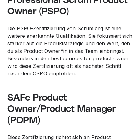
Professional Scrum Product
Owner (PSPO)
Die PSPO-Zertifizierung von Scrum.org ist eine
weitere anerkannte Qualifikation. Sie fokussiert sich
stärker auf die Produktstrategie und den Wert, den
du als Product Owner*in in das Team einbringst.
Besonders in den
best courses for product owner
wird diese Zertifizierung oft als nächster Schritt
nach dem CSPO empfohlen.
SAFe Product
Owner/Product Manager
(POPM)
Diese Zertifizierung richtet sich an Product