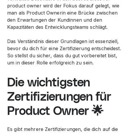
product owner
wird der Fokus darauf gelegt, wie
man als Product Owner
in eine Brücke zwischen
den Erwartungen der Kund
innen und den
Kapazitäten des Entwicklungsteams schlägt.
Das Verständnis dieser Grundlagen ist essenziell,
bevor du dich für eine Zertifizierung entscheidest.
So stellst du sicher, dass du gut vorbereitet bist,
um in dieser Rolle erfolgreich zu sein.
Die wichtigsten
Zertifizierungen für
Product Owner 🌟
Es gibt mehrere Zertifizierungen, die dich auf die