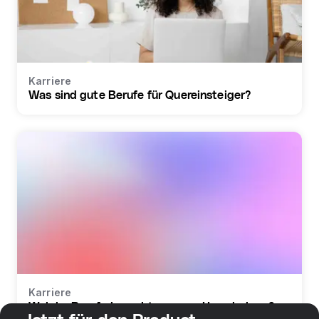
Karriere
Was sind gute Berufe für Quereinsteiger?
Karriere
Welche Berufe braucht man zur Umschulung?