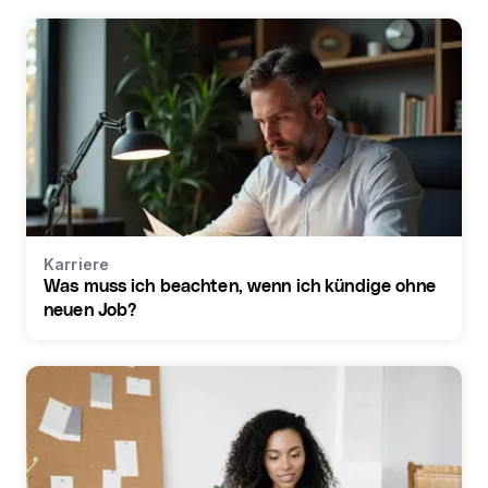
Karriere
Was muss ich beachten, wenn ich kündige ohne
neuen Job?