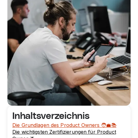
Inhaltsverzeichnis
Die Grundlagen des Product Owners 🧑‍💼📚
Die wichtigsten Zertifizierungen für Product