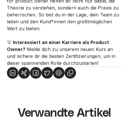
for product owner
helfen dir nicht nur dabei, die
Theorie zu verstehen, sondern auch die Praxis zu
beherrschen. So bist du in der Lage, dein Team zu
leiten und den Kund*innen den größtmöglichen
Wert zu bieten.
💡
Interessiert an einer Karriere als Product
Owner?
Melde dich zu unserem neuen Kurs an
und sichere dir die besten Zertifizierungen, um in
dieser spannenden Rolle durchzustarten!
Verwandte Artikel