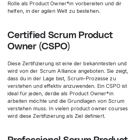
Rolle als Product Owner*in vorbereiten und dir
helfen, in der agilen Welt zu bestehen.
Certified Scrum Product
Owner (CSPO)
Diese Zertifizierung ist eine der bekanntesten und
wird von der Scrum Alliance angeboten. Sie zeigt,
dass du in der Lage bist, Scrum-Prozesse zu
verstehen und effektiv anzuwenden. Ein CSPO ist
ideal für jede
n, der
die als Product Owner*in
arbeiten möchte und die Grundlagen von Scrum
verstehen muss. In vielen
product owner courses
wird diese Zertifizierung als Ziel definiert.