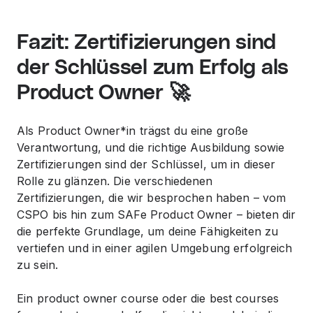
Fazit: Zertifizierungen sind
der Schlüssel zum Erfolg als
Product Owner 🚀
Als Product Owner*in trägst du eine große
Verantwortung, und die richtige Ausbildung sowie
Zertifizierungen sind der Schlüssel, um in dieser
Rolle zu glänzen. Die verschiedenen
Zertifizierungen, die wir besprochen haben – vom
CSPO bis hin zum SAFe Product Owner – bieten dir
die perfekte Grundlage, um deine Fähigkeiten zu
vertiefen und in einer agilen Umgebung erfolgreich
zu sein.
Ein
product owner course
oder die
best courses