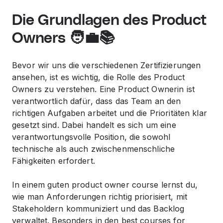
Die Grundlagen des Product
Owners 🧑‍💼📚
Bevor wir uns die verschiedenen Zertifizierungen
ansehen, ist es wichtig, die Rolle des Product
Owners zu verstehen. Ein
e Product Owner
in ist
verantwortlich dafür, dass das Team an den
richtigen Aufgaben arbeitet und die Prioritäten klar
gesetzt sind. Dabei handelt es sich um eine
verantwortungsvolle Position, die sowohl
technische als auch zwischenmenschliche
Fähigkeiten erfordert.
In einem guten
product owner course
lernst du,
wie man Anforderungen richtig priorisiert, mit
Stakeholdern kommuniziert und das Backlog
verwaltet. Besonders in den
best courses for