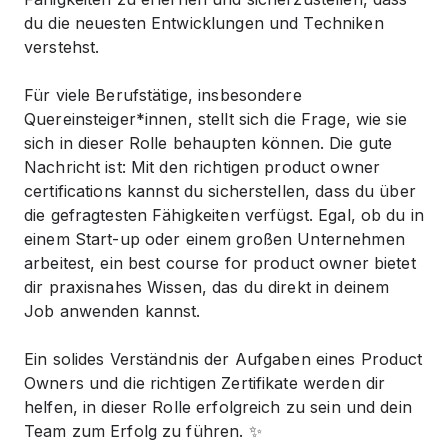
du die neuesten Entwicklungen und Techniken
verstehst.
Für viele Berufstätige, insbesondere
Quereinsteiger*innen, stellt sich die Frage, wie sie
sich in dieser Rolle behaupten können. Die gute
Nachricht ist: Mit den richtigen
product owner
certifications
kannst du sicherstellen, dass du über
die gefragtesten Fähigkeiten verfügst. Egal, ob du in
einem Start-up oder einem großen Unternehmen
arbeitest, ein
best course for product owner
bietet
dir praxisnahes Wissen, das du direkt in deinem
Job anwenden kannst.
Ein solides Verständnis der Aufgaben eines Product
Owners und die richtigen Zertifikate werden dir
helfen, in dieser Rolle erfolgreich zu sein und dein
Team zum Erfolg zu führen. ✨