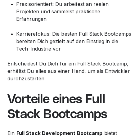
Praxisorientiert: Du arbeitest an realen
Projekten und sammelst praktische
Erfahrungen
Karrierefokus: Die besten Full Stack Bootcamps
bereiten Dich gezielt auf den Einstieg in die
Tech-Industrie vor
Entscheidest Du Dich für ein Full Stack Bootcamp,
erhältst Du alles aus einer Hand, um als Entwickler
durchzustarten.
Vorteile eines Full
Stack Bootcamps
Ein
Full Stack Development Bootcamp
bietet