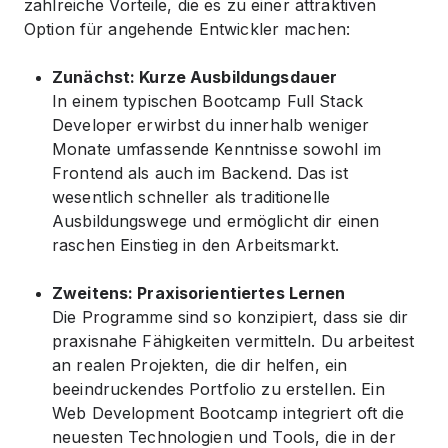
zahlreiche Vorteile, die es zu einer attraktiven
Option für angehende Entwickler machen:
Zunächst: Kurze Ausbildungsdauer
In einem typischen Bootcamp Full Stack
Developer erwirbst du innerhalb weniger
Monate umfassende Kenntnisse sowohl im
Frontend als auch im Backend. Das ist
wesentlich schneller als traditionelle
Ausbildungswege und ermöglicht dir einen
raschen Einstieg in den Arbeitsmarkt.
Zweitens: Praxisorientiertes Lernen
Die Programme sind so konzipiert, dass sie dir
praxisnahe Fähigkeiten vermitteln. Du arbeitest
an realen Projekten, die dir helfen, ein
beeindruckendes Portfolio zu erstellen. Ein
Web Development Bootcamp integriert oft die
neuesten Technologien und Tools, die in der