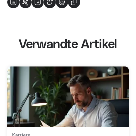
Verwandte Artikel
Karriere