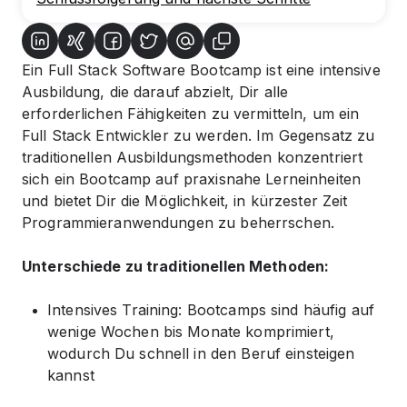
Ein Full Stack Software Bootcamp ist eine intensive
Ausbildung, die darauf abzielt, Dir alle
erforderlichen Fähigkeiten zu vermitteln, um ein
Full Stack Entwickler zu werden. Im Gegensatz zu
traditionellen Ausbildungsmethoden konzentriert
sich ein Bootcamp auf praxisnahe Lerneinheiten
und bietet Dir die Möglichkeit, in kürzester Zeit
Programmieranwendungen zu beherrschen.
Unterschiede zu traditionellen Methoden:
Intensives Training: Bootcamps sind häufig auf
wenige Wochen bis Monate komprimiert,
wodurch Du schnell in den Beruf einsteigen
kannst