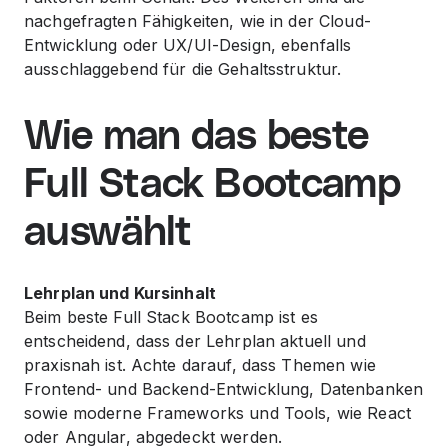
nachgefragten Fähigkeiten, wie in der Cloud-
Entwicklung oder UX/UI-Design, ebenfalls
ausschlaggebend für die Gehaltsstruktur.
Wie man das beste
Full Stack Bootcamp
auswählt
Lehrplan und Kursinhalt
Beim beste Full Stack Bootcamp ist es
entscheidend, dass der Lehrplan aktuell und
praxisnah ist. Achte darauf, dass Themen wie
Frontend- und Backend-Entwicklung, Datenbanken
sowie moderne Frameworks und Tools, wie React
oder Angular, abgedeckt werden.