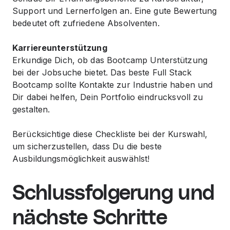
Support und Lernerfolgen an. Eine gute Bewertung
bedeutet oft zufriedene Absolventen.
Karriereunterstützung
Erkundige Dich, ob das Bootcamp Unterstützung
bei der Jobsuche bietet. Das beste Full Stack
Bootcamp sollte Kontakte zur Industrie haben und
Dir dabei helfen, Dein Portfolio eindrucksvoll zu
gestalten.
Berücksichtige diese Checkliste bei der Kurswahl,
um sicherzustellen, dass Du die beste
Ausbildungsmöglichkeit auswählst!
Schlussfolgerung und
nächste Schritte