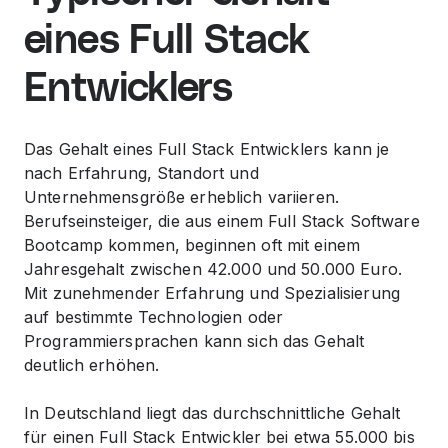
eines Full Stack
Entwicklers
Das Gehalt eines Full Stack Entwicklers kann je
nach Erfahrung, Standort und
Unternehmensgröße erheblich variieren.
Berufseinsteiger, die aus einem Full Stack Software
Bootcamp kommen, beginnen oft mit einem
Jahresgehalt zwischen 42.000 und 50.000 Euro.
Mit zunehmender Erfahrung und Spezialisierung
auf bestimmte Technologien oder
Programmiersprachen kann sich das Gehalt
deutlich erhöhen.
In Deutschland liegt das durchschnittliche Gehalt
für einen Full Stack Entwickler bei etwa 55.000 bis