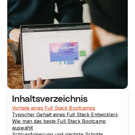
Inhaltsverzeichnis
Vorteile eines Full Stack Bootcamps
Typischer Gehalt eines Full Stack Entwicklers
Wie man das beste Full Stack Bootcamp
auswählt
Schlussfolgerung und nächste Schritte