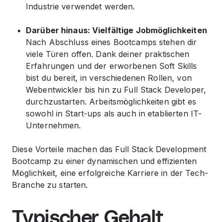
Industrie verwendet werden.
Darüber hinaus: Vielfältige Jobmöglichkeiten
Nach Abschluss eines Bootcamps stehen dir
viele Türen offen. Dank deiner praktischen
Erfahrungen und der erworbenen Soft Skills
bist du bereit, in verschiedenen Rollen, von
Webentwickler bis hin zu Full Stack Developer,
durchzustarten. Arbeitsmöglichkeiten gibt es
sowohl in Start-ups als auch in etablierten IT-
Unternehmen.
Diese Vorteile machen das Full Stack Development
Bootcamp zu einer dynamischen und effizienten
Möglichkeit, eine erfolgreiche Karriere in der Tech-
Branche zu starten.
Typischer Gehalt