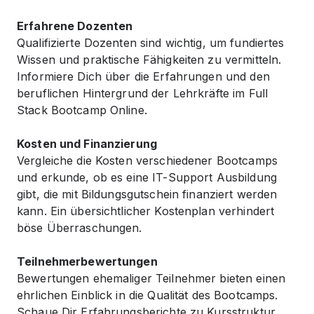
Erfahrene Dozenten
Qualifizierte Dozenten sind wichtig, um fundiertes
Wissen und praktische Fähigkeiten zu vermitteln.
Informiere Dich über die Erfahrungen und den
beruflichen Hintergrund der Lehrkräfte im Full
Stack Bootcamp Online.
Kosten und Finanzierung
Vergleiche die Kosten verschiedener Bootcamps
und erkunde, ob es eine IT-Support Ausbildung
gibt, die mit Bildungsgutschein finanziert werden
kann. Ein übersichtlicher Kostenplan verhindert
böse Überraschungen.
Teilnehmerbewertungen
Bewertungen ehemaliger Teilnehmer bieten einen
ehrlichen Einblick in die Qualität des Bootcamps.
Schaue Dir Erfahrungsberichte zu Kursstruktur,