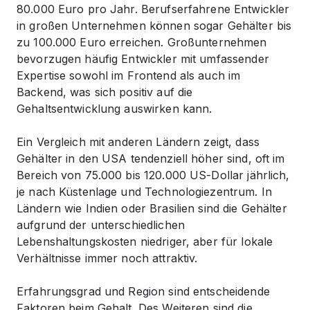
80.000 Euro pro Jahr. Berufserfahrene Entwickler
in großen Unternehmen können sogar Gehälter bis
zu 100.000 Euro erreichen. Großunternehmen
bevorzugen häufig Entwickler mit umfassender
Expertise sowohl im Frontend als auch im
Backend, was sich positiv auf die
Gehaltsentwicklung auswirken kann.
Ein Vergleich mit anderen Ländern zeigt, dass
Gehälter in den USA tendenziell höher sind, oft im
Bereich von 75.000 bis 120.000 US-Dollar jährlich,
je nach Küstenlage und Technologiezentrum. In
Ländern wie Indien oder Brasilien sind die Gehälter
aufgrund der unterschiedlichen
Lebenshaltungskosten niedriger, aber für lokale
Verhältnisse immer noch attraktiv.
Erfahrungsgrad und Region sind entscheidende
Faktoren beim Gehalt. Des Weiteren sind die