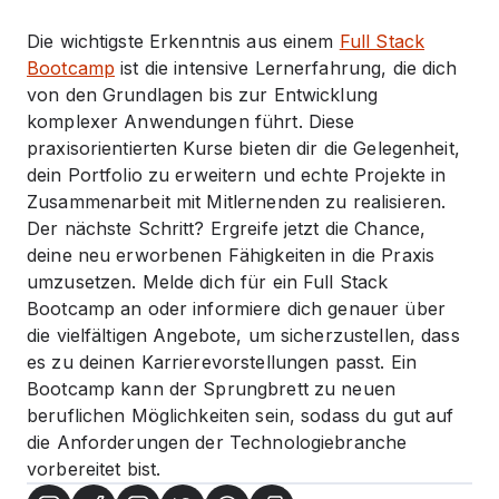
Die wichtigste Erkenntnis aus einem
Full Stack
Bootcamp
ist die intensive Lernerfahrung, die dich
von den Grundlagen bis zur Entwicklung
komplexer Anwendungen führt. Diese
praxisorientierten Kurse bieten dir die Gelegenheit,
dein Portfolio zu erweitern und echte Projekte in
Zusammenarbeit mit Mitlernenden zu realisieren.
Der nächste Schritt? Ergreife jetzt die Chance,
deine neu erworbenen Fähigkeiten in die Praxis
umzusetzen. Melde dich für ein Full Stack
Bootcamp an oder informiere dich genauer über
die vielfältigen Angebote, um sicherzustellen, dass
es zu deinen Karrierevorstellungen passt. Ein
Bootcamp kann der Sprungbrett zu neuen
beruflichen Möglichkeiten sein, sodass du gut auf
die Anforderungen der Technologiebranche
vorbereitet bist.