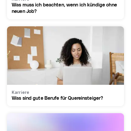
Was muss ich beachten, wenn ich kündige ohne
neuen Job?
Karriere
Was sind gute Berufe für Quereinsteiger?