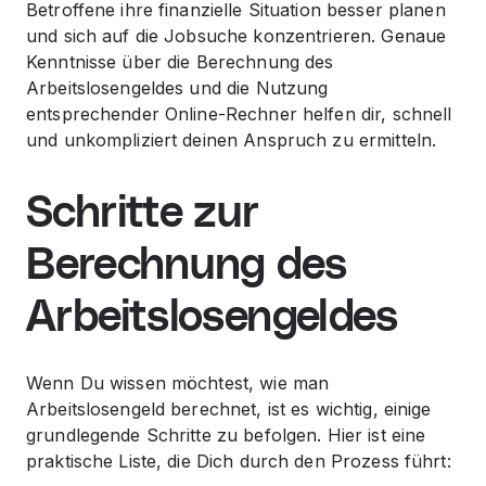
Betroffene ihre finanzielle Situation besser planen
und sich auf die Jobsuche konzentrieren. Genaue
Kenntnisse über die Berechnung des
Arbeitslosengeldes und die Nutzung
entsprechender Online-Rechner helfen dir, schnell
und unkompliziert deinen Anspruch zu ermitteln.
Schritte zur
Berechnung des
Arbeitslosengeldes
Wenn Du wissen möchtest, wie man
Arbeitslosengeld berechnet, ist es wichtig, einige
grundlegende Schritte zu befolgen. Hier ist eine
praktische Liste, die Dich durch den Prozess führt: