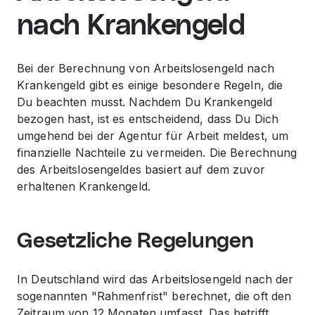
nach Krankengeld
Bei der Berechnung von Arbeitslosengeld nach
Krankengeld gibt es einige besondere Regeln, die
Du beachten musst. Nachdem Du Krankengeld
bezogen hast, ist es entscheidend, dass Du Dich
umgehend bei der Agentur für Arbeit meldest, um
finanzielle Nachteile zu vermeiden. Die Berechnung
des Arbeitslosengeldes basiert auf dem zuvor
erhaltenen Krankengeld.
Gesetzliche Regelungen
In Deutschland wird das Arbeitslosengeld nach der
sogenannten "Rahmenfrist" berechnet, die oft den
Zeitraum von 12 Monaten umfasst. Das betrifft