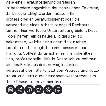
viele eine Herausforderung darstellen,
insbesondere angesichts der zahlreichen Faktoren,
die berücksichtigt werden müssen. Ein
professioneller Beratungsdienst oder die
Verwendung eines Arbeitslosengeld Rechners
können hier wertvolle Unterstützung bieten. Diese
Tools helfen, ein genaues Bild darüber zu
bekommen, welche Leistungen dir zustehen
könnten und ermöglichen eine bessere finanzielle
Planung. Solltest du unsicher sein, empfiehlt es
sich, professionelle Hilfe in Anspruch zu nehmen,
um das Beste aus deinen Möglichkeiten
herauszuholen. Starte jetzt den Prozess und nutze
die dir zur Verfügung stehenden Ressourcen, um
diese Phase sicher zu meistern.