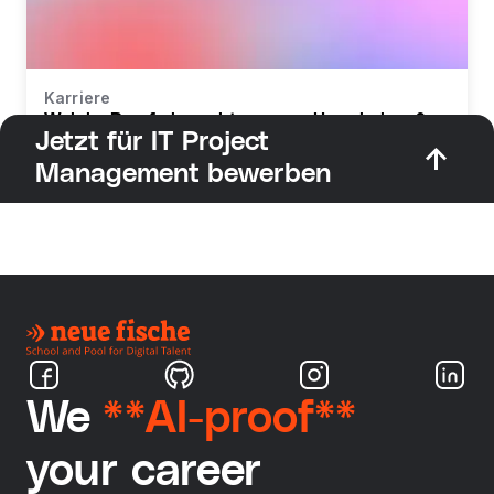
Karriere
Welche Berufe braucht man zur Umschulung?
Jetzt für IT Project
Management bewerben
We
**AI-proof**
your career