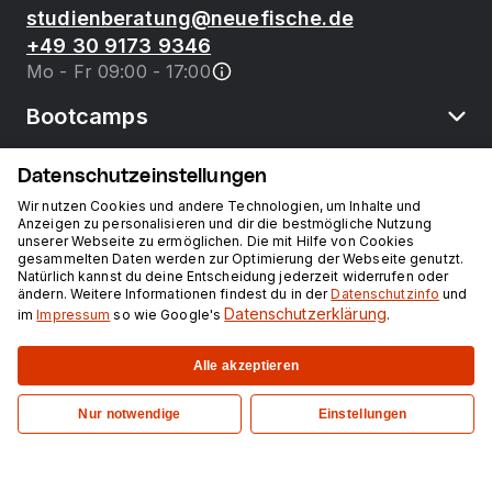
studienberatung@neuefische.de
+49 30 9173 9346
Mo - Fr 09:00 - 17:00
Bootcamps
Datenschutzeinstellungen
neue fische
Wir nutzen Cookies und andere Technologien, um Inhalte und
Anzeigen zu personalisieren und dir die bestmögliche Nutzung
unserer Webseite zu ermöglichen. Die mit Hilfe von Cookies
Ressourcen
gesammelten Daten werden zur Optimierung der Webseite genutzt.
Natürlich kannst du deine Entscheidung jederzeit widerrufen oder
ändern. Weitere Informationen findest du in der
Datenschutzinfo
und
Kurse
Datenschutzerklärung
im
Impressum
so wie Google's
.
Alle akzeptieren
Impressum
Datenschutz
Nur notwendige
Einstellungen
©
2026
neuefische GmbH