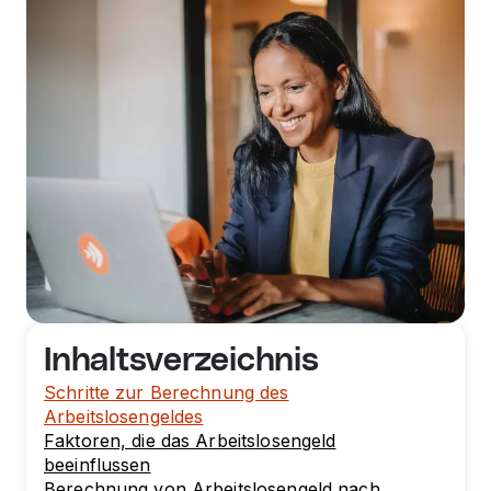
Inhaltsverzeichnis
Schritte zur Berechnung des
Arbeitslosengeldes
Faktoren, die das Arbeitslosengeld
beeinflussen
Berechnung von Arbeitslosengeld nach