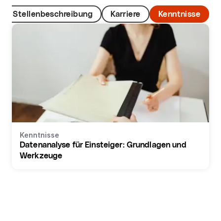
Stellenbeschreibung
Karriere
Kenntnisse
Kenntnisse
Datenanalyse für Einsteiger: Grundlagen und
Werkzeuge