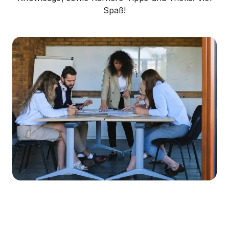
Spaß!