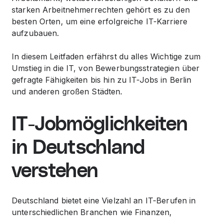
starken Arbeitnehmerrechten gehört es zu den
besten Orten, um eine erfolgreiche IT-Karriere
aufzubauen.
In diesem Leitfaden erfährst du alles Wichtige zum
Umstieg in die IT, von Bewerbungsstrategien über
gefragte Fähigkeiten bis hin zu IT-Jobs in Berlin
und anderen großen Städten.
IT-Jobmöglichkeiten
in Deutschland
verstehen
Deutschland bietet eine Vielzahl an IT-Berufen in
unterschiedlichen Branchen wie Finanzen,