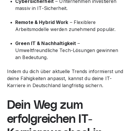
Cybersicherheit
– Unternehmen investieren
massiv in IT-Sicherheit.
Remote & Hybrid Work
– Flexiblere
Arbeitsmodelle werden zunehmend populär.
Green IT & Nachhaltigkeit
–
Umweltfreundliche Tech-Lösungen gewinnen
an Bedeutung.
Indem du dich über aktuelle Trends informierst und
deine Fähigkeiten anpasst, kannst du deine IT-
Karriere in Deutschland langfristig sichern.
Dein Weg zum
erfolgreichen IT-