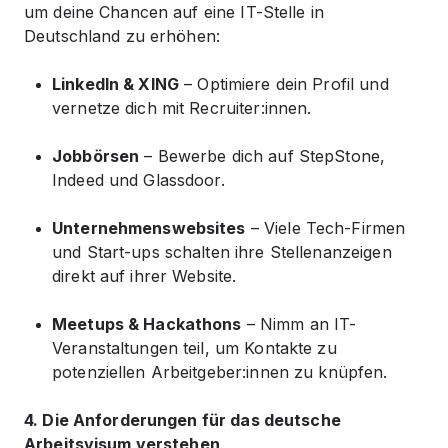
um deine Chancen auf eine IT-Stelle in
Deutschland zu erhöhen:
LinkedIn & XING
– Optimiere dein Profil und
vernetze dich mit Recruiter:innen.
Jobbörsen
– Bewerbe dich auf StepStone,
Indeed und Glassdoor.
Unternehmenswebsites
– Viele Tech-Firmen
und Start-ups schalten ihre Stellenanzeigen
direkt auf ihrer Website.
Meetups & Hackathons
– Nimm an IT-
Veranstaltungen teil, um Kontakte zu
potenziellen Arbeitgeber:innen zu knüpfen.
4. Die Anforderungen für das deutsche
Arbeitsvisum verstehen