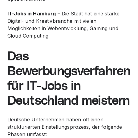
IT-Jobs in Hamburg
– Die Stadt hat eine starke
Digital- und Kreativbranche mit vielen
Möglichkeiten in Webentwicklung, Gaming und
Cloud Computing.
Das
Bewerbungsverfahren
für IT-Jobs in
Deutschland meistern
Deutsche Unternehmen haben oft einen
strukturierten Einstellungsprozess, der folgende
Phasen umfasst: