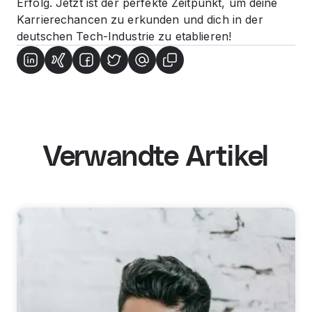
Erfolg. Jetzt ist der perfekte Zeitpunkt, um deine
Karrierechancen zu erkunden und dich in der
deutschen Tech-Industrie zu etablieren!
Verwandte Artikel