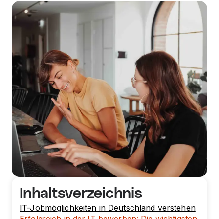
Inhaltsverzeichnis
IT-Jobmöglichkeiten in Deutschland verstehen
Erfolgreich in der IT bewerben: Die wichtigsten