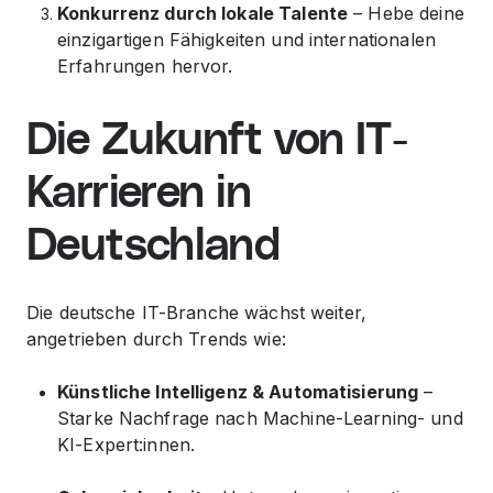
Konkurrenz durch lokale Talente
– Hebe deine
einzigartigen Fähigkeiten und internationalen
Erfahrungen hervor.
Die Zukunft von IT-
Karrieren in
Deutschland
Die deutsche IT-Branche wächst weiter,
angetrieben durch Trends wie:
Künstliche Intelligenz & Automatisierung
–
Starke Nachfrage nach Machine-Learning- und
KI-Expert:innen.