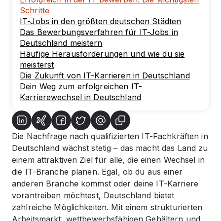
Schritte
IT-Jobs in den größten deutschen Städten
Das Bewerbungsverfahren für IT-Jobs in
Deutschland meistern
Häufige Herausforderungen und wie du sie
meisterst
Die Zukunft von IT-Karrieren in Deutschland
Dein Weg zum erfolgreichen IT-
Karrierewechsel in Deutschland
Die Nachfrage nach qualifizierten IT-Fachkräften in
Deutschland wächst stetig – das macht das Land zu
einem attraktiven Ziel für alle, die einen Wechsel in
die IT-Branche planen. Egal, ob du aus einer
anderen Branche kommst oder deine IT-Karriere
vorantreiben möchtest, Deutschland bietet
zahlreiche Möglichkeiten. Mit einem strukturierten
Arbeitsmarkt, wettbewerbsfähigen Gehältern und