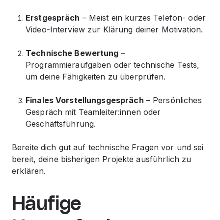
Erstgespräch
– Meist ein kurzes Telefon- oder
Video-Interview zur Klärung deiner Motivation.
Technische Bewertung
–
Programmieraufgaben oder technische Tests,
um deine Fähigkeiten zu überprüfen.
Finales Vorstellungsgespräch
– Persönliches
Gespräch mit Teamleiter:innen oder
Geschäftsführung.
Bereite dich gut auf technische Fragen vor und sei
bereit, deine bisherigen Projekte ausführlich zu
erklären.
Häufige