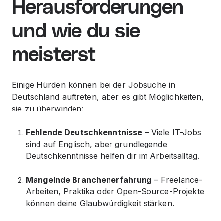
Herausforderungen
und wie du sie
meisterst
Einige Hürden können bei der Jobsuche in
Deutschland auftreten, aber es gibt Möglichkeiten,
sie zu überwinden:
Fehlende Deutschkenntnisse
– Viele IT-Jobs
sind auf Englisch, aber grundlegende
Deutschkenntnisse helfen dir im Arbeitsalltag.
Mangelnde Branchenerfahrung
– Freelance-
Arbeiten, Praktika oder Open-Source-Projekte
können deine Glaubwürdigkeit stärken.