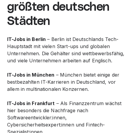
größten deutschen
Städten
IT-Jobs in Berlin
– Berlin ist Deutschlands Tech-
Hauptstadt mit vielen Start-ups und globalen
Unternehmen. Die Gehälter sind wettbewerbsfähig,
und viele Unternehmen arbeiten auf Englisch.
IT-Jobs in München
– München bietet einige der
bestbezahlten IT-Karrieren in Deutschland, vor
allem in multinationalen Konzernen.
IT-Jobs in Frankfurt
– Als Finanzzentrum wächst
hier besonders die Nachfrage nach
Softwareentwickler:innen,
Cybersicherheitsexpert:innen und Fintech-
Spezialist:innen.