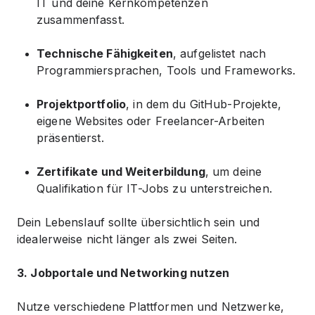
IT und deine Kernkompetenzen
zusammenfasst.
Technische Fähigkeiten
, aufgelistet nach
Programmiersprachen, Tools und Frameworks.
Projektportfolio
, in dem du GitHub-Projekte,
eigene Websites oder Freelancer-Arbeiten
präsentierst.
Zertifikate und Weiterbildung
, um deine
Qualifikation für IT-Jobs zu unterstreichen.
Dein Lebenslauf sollte übersichtlich sein und
idealerweise nicht länger als zwei Seiten.
3. Jobportale und Networking nutzen
Nutze verschiedene Plattformen und Netzwerke,