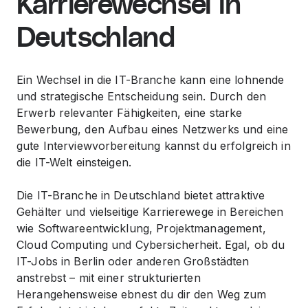
Karrierewechsel in
Deutschland
Ein Wechsel in die IT-Branche kann eine lohnende
und strategische Entscheidung sein. Durch den
Erwerb relevanter Fähigkeiten, eine starke
Bewerbung, den Aufbau eines Netzwerks und eine
gute Interviewvorbereitung kannst du erfolgreich in
die IT-Welt einsteigen.
Die IT-Branche in Deutschland bietet attraktive
Gehälter und vielseitige Karrierewege in Bereichen
wie Softwareentwicklung, Projektmanagement,
Cloud Computing und Cybersicherheit. Egal, ob du
IT-Jobs in Berlin oder anderen Großstädten
anstrebst – mit einer strukturierten
Herangehensweise ebnest du dir den Weg zum