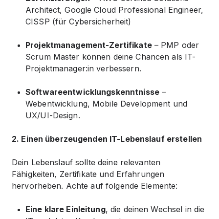
Architect, Google Cloud Professional Engineer,
CISSP (für Cybersicherheit)
Projektmanagement-Zertifikate
– PMP oder
Scrum Master können deine Chancen als IT-
Projektmanager:in verbessern.
Softwareentwicklungskenntnisse
–
Webentwicklung, Mobile Development und
UX/UI-Design.
2. Einen überzeugenden IT-Lebenslauf erstellen
Dein Lebenslauf sollte deine relevanten
Fähigkeiten, Zertifikate und Erfahrungen
hervorheben. Achte auf folgende Elemente:
Eine klare Einleitung
, die deinen Wechsel in die