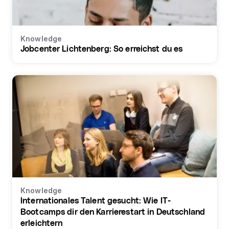
Knowledge
Jobcenter Lichtenberg: So erreichst du es
Knowledge
Internationales Talent gesucht: Wie IT-
Bootcamps dir den Karrierestart in Deutschland
erleichtern