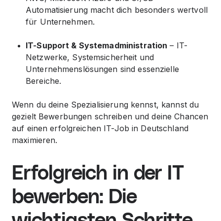
Automatisierung macht dich besonders wertvoll
für Unternehmen.
IT-Support & Systemadministration
– IT-
Netzwerke, Systemsicherheit und
Unternehmenslösungen sind essenzielle
Bereiche.
Wenn du deine Spezialisierung kennst, kannst du
gezielt Bewerbungen schreiben und deine Chancen
auf einen erfolgreichen IT-Job in Deutschland
maximieren.
Erfolgreich in der IT
bewerben: Die