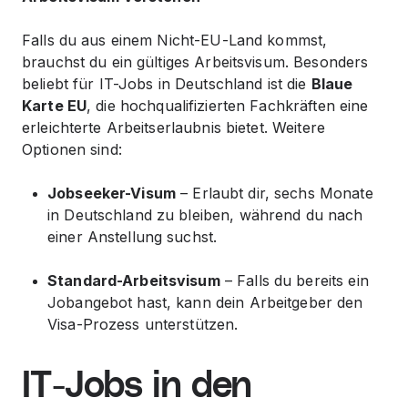
Falls du aus einem Nicht-EU-Land kommst,
brauchst du ein gültiges Arbeitsvisum. Besonders
beliebt für IT-Jobs in Deutschland ist die
Blaue
Karte EU
, die hochqualifizierten Fachkräften eine
erleichterte Arbeitserlaubnis bietet. Weitere
Optionen sind:
Jobseeker-Visum
– Erlaubt dir, sechs Monate
in Deutschland zu bleiben, während du nach
einer Anstellung suchst.
Standard-Arbeitsvisum
– Falls du bereits ein
Jobangebot hast, kann dein Arbeitgeber den
Visa-Prozess unterstützen.
IT-Jobs in den