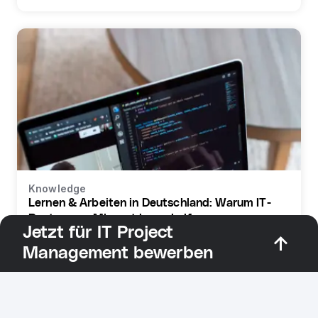
Knowledge
Lernen & Arbeiten in Deutschland: Warum IT-
Bootcamps Migrant:innen helfen
Jetzt für IT Project
Management bewerben