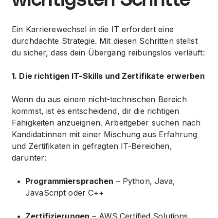
wichtigsten Schritte
Ein Karrierewechsel in die IT erfordert eine
durchdachte Strategie. Mit diesen Schritten stellst
du sicher, dass dein Übergang reibungslos verläuft:
1. Die richtigen IT-Skills und Zertifikate erwerben
Wenn du aus einem nicht-technischen Bereich
kommst, ist es entscheidend, dir die richtigen
Fähigkeiten anzueignen. Arbeitgeber suchen nach
Kandidat:innen mit einer Mischung aus Erfahrung
und Zertifikaten in gefragten IT-Bereichen,
darunter:
Programmiersprachen
– Python, Java,
JavaScript oder C++
Zertifizierungen
– AWS Certified Solutions