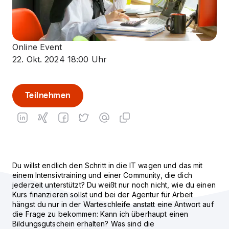
Online Event
22. Okt. 2024 18:00 Uhr
Teilnehmen
Du willst endlich den Schritt in die IT wagen und das mit
einem Intensivtraining und einer Community, die dich
jederzeit unterstützt? Du weißt nur noch nicht, wie du einen
Kurs finanzieren sollst und bei der Agentur für Arbeit
hängst du nur in der Warteschleife anstatt eine Antwort auf
die Frage zu bekommen: Kann ich überhaupt einen
Bildungsgutschein erhalten? Was sind die