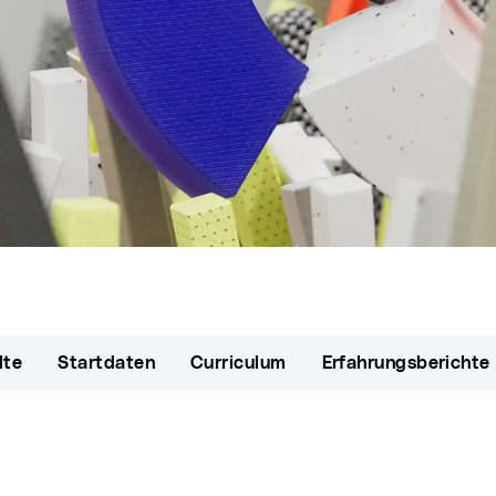
lte
Startdaten
Curriculum
Erfahrungsberichte