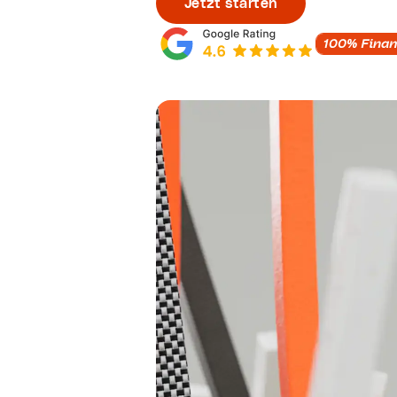
Jetzt starten