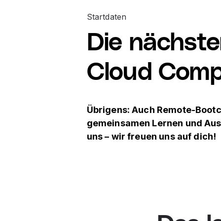
Startdaten
Die nächste
Cloud Comp
Übrigens: Auch Remote-Boot
gemeinsamen Lernen und Austa
uns – wir freuen uns auf dich!