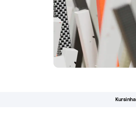
Kursinha