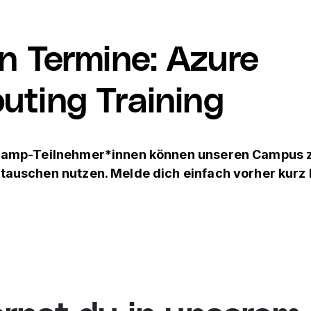
n Termine
:
Azure
uting Training
camp-Teilnehmer*innen können unseren Campus
uschen nutzen. Melde dich einfach vorher kurz 