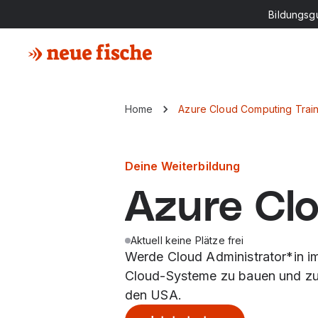
Bildungsg
Home
Azure Cloud Computing Train
Deine Weiterbildung
Azure Cl
Aktuell keine Plätze frei
Werde Cloud Administrator*in im
Cloud-Systeme zu bauen und zu 
den USA.