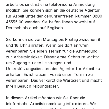
arbeitslos sind, ist eine telefonische Anmeldung
möglich. Sie können sich an die deutsche Agentur
für Arbeit unter der gebührenfreien Nummer 0800
45555 00 wenden. Sie helfen Ihnen sowohl auf
Deutsch als auch auf Englisch.
Sie können sie von Montag bis Freitag zwischen 8
und 18 Uhr anrufen. Wenn Sie dort anrufen,
vereinbaren Sie einen Termin für die Anmeldung
zur Arbeitslosigkeit. Dieser erste Schritt ist wichtig,
um Zugang zu den Leistungen und
Unterstützungsdiensten der Agentur für Arbeit zu
erhalten. Es ist ratsam, vorab einen Termin zu
vereinbaren. Das verkürzt die Wartezeit und macht
Ihren Besuch reibungsloser.
In diesem Artikel möchten wir Sie über die
telefonische Arbeitslosmeldung informieren. Wir