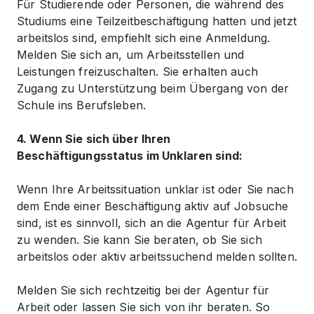
Für Studierende oder Personen, die während des
Studiums eine Teilzeitbeschäftigung hatten und jetzt
arbeitslos sind, empfiehlt sich eine Anmeldung.
Melden Sie sich an, um Arbeitsstellen und
Leistungen freizuschalten. Sie erhalten auch
Zugang zu Unterstützung beim Übergang von der
Schule ins Berufsleben.
4. Wenn Sie sich über Ihren
Beschäftigungsstatus im Unklaren sind:
Wenn Ihre Arbeitssituation unklar ist oder Sie nach
dem Ende einer Beschäftigung aktiv auf Jobsuche
sind, ist es sinnvoll, sich an die Agentur für Arbeit
zu wenden. Sie kann Sie beraten, ob Sie sich
arbeitslos oder aktiv arbeitssuchend melden sollten.
Melden Sie sich rechtzeitig bei der Agentur für
Arbeit oder lassen Sie sich von ihr beraten. So