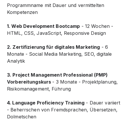
Programmname mit Dauer und vermittelten
Kompetenzen
1. Web Development Bootcamp
- 12 Wochen -
HTML, CSS, JavaScript, Responsive Design
2. Zertifizierung für digitales Marketing
- 6
Monate - Social Media Marketing, SEO, digitale
Analytik
3. Project Management Professional (PMP)
Vorbereitungskurs
- 3 Monate - Projektplanung,
Risikomanagement, Führung
4. Language Proficiency Training
- Dauer variiert
- Beherrschen von Fremdsprachen, Übersetzen,
Dolmetschen