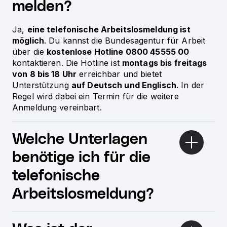
melden?
Ja,
eine telefonische Arbeitslosmeldung ist
möglich
. Du kannst die Bundesagentur für Arbeit
über die
kostenlose Hotline 0800 45555 00
kontaktieren. Die Hotline ist
montags bis freitags
von 8 bis 18 Uhr
erreichbar und bietet
Unterstützung
auf Deutsch und Englisch
. In der
Regel wird dabei ein Termin für die weitere
Anmeldung vereinbart.
Welche Unterlagen
benötige ich für die
telefonische
Arbeitslosmeldung?