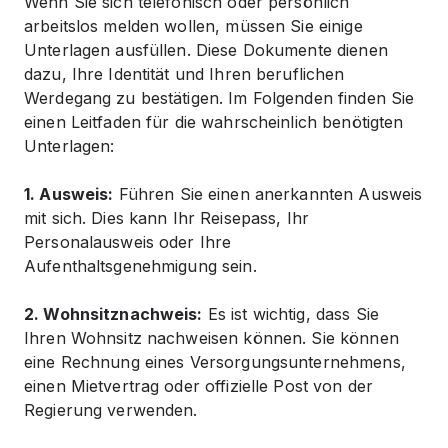
Wenn Sie sich telefonisch oder persönlich
arbeitslos melden wollen, müssen Sie einige
Unterlagen ausfüllen. Diese Dokumente dienen
dazu, Ihre Identität und Ihren beruflichen
Werdegang zu bestätigen. Im Folgenden finden Sie
einen Leitfaden für die wahrscheinlich benötigten
Unterlagen:
1. Ausweis:
Führen Sie einen anerkannten Ausweis
mit sich. Dies kann Ihr Reisepass, Ihr
Personalausweis oder Ihre
Aufenthaltsgenehmigung sein.
2. Wohnsitznachweis:
Es ist wichtig, dass Sie
Ihren Wohnsitz nachweisen können. Sie können
eine Rechnung eines Versorgungsunternehmens,
einen Mietvertrag oder offizielle Post von der
Regierung verwenden.