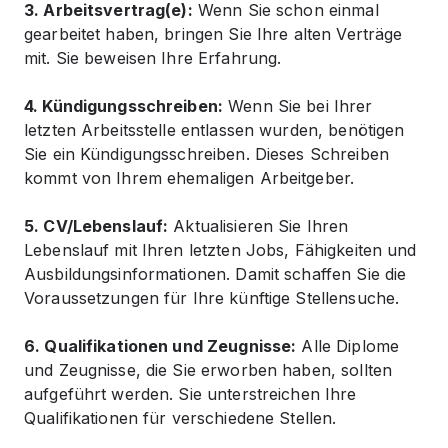
3. Arbeitsvertrag(e):
Wenn Sie schon einmal
gearbeitet haben, bringen Sie Ihre alten Verträge
mit. Sie beweisen Ihre Erfahrung.
4. Kündigungsschreiben:
Wenn Sie bei Ihrer
letzten Arbeitsstelle entlassen wurden, benötigen
Sie ein Kündigungsschreiben. Dieses Schreiben
kommt von Ihrem ehemaligen Arbeitgeber.
5. CV/Lebenslauf:
Aktualisieren Sie Ihren
Lebenslauf mit Ihren letzten Jobs, Fähigkeiten und
Ausbildungsinformationen. Damit schaffen Sie die
Voraussetzungen für Ihre künftige Stellensuche.
6. Qualifikationen und Zeugnisse:
Alle Diplome
und Zeugnisse, die Sie erworben haben, sollten
aufgeführt werden. Sie unterstreichen Ihre
Qualifikationen für verschiedene Stellen.