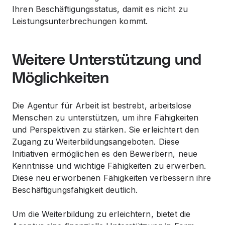
Ihren Beschäftigungsstatus, damit es nicht zu
Leistungsunterbrechungen kommt.
Weitere Unterstützung und
Möglichkeiten
Die Agentur für Arbeit ist bestrebt, arbeitslose
Menschen zu unterstützen, um ihre Fähigkeiten
und Perspektiven zu stärken. Sie erleichtert den
Zugang zu Weiterbildungsangeboten. Diese
Initiativen ermöglichen es den Bewerbern, neue
Kenntnisse und wichtige Fähigkeiten zu erwerben.
Diese neu erworbenen Fähigkeiten verbessern ihre
Beschäftigungsfähigkeit deutlich.
Um die Weiterbildung zu erleichtern, bietet die