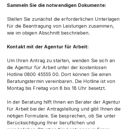
Sammeln Sie die notwendigen Dokumente:
Stellen Sie zunächst die erforderlichen Unterlagen
für die Beantragung von Leistungen zusammen,
wie im obigen Abschnitt beschrieben.
Kontakt mit der Agentur für Arbeit:
Um Ihren Antrag zu starten, wenden Sie sich an
die Agentur für Arbeit unter der kostenlosen
Hotline 0800 45555 00. Dort können Sie einen
Beratungstermin vereinbaren. Die Hotline ist von
Montag bis Freitag von 8 bis 18 Uhr besetzt.
In der Beratung hilft Ihnen ein Berater der Agentur
für Arbeit bei der Antragstellung und gibt Ihnen die
nötigen Formulare. Sie besprechen, ob Sie unter
Berücksichtigung Ihrer beruflichen und