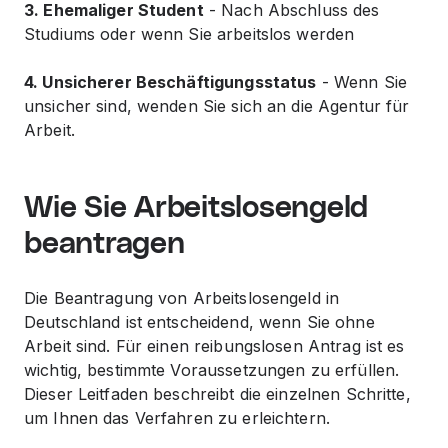
3. Ehemaliger Student
- Nach Abschluss des
Studiums oder wenn Sie arbeitslos werden
4. Unsicherer Beschäftigungsstatus
- Wenn Sie
unsicher sind, wenden Sie sich an die Agentur für
Arbeit.
Wie Sie Arbeitslosengeld
beantragen
Die Beantragung von Arbeitslosengeld in
Deutschland ist entscheidend, wenn Sie ohne
Arbeit sind. Für einen reibungslosen Antrag ist es
wichtig, bestimmte Voraussetzungen zu erfüllen.
Dieser Leitfaden beschreibt die einzelnen Schritte,
um Ihnen das Verfahren zu erleichtern.