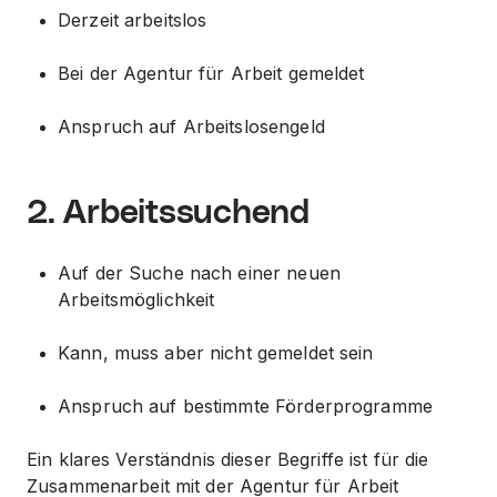
Derzeit arbeitslos
Bei der Agentur für Arbeit gemeldet
Anspruch auf Arbeitslosengeld
2. Arbeitssuchend
Auf der Suche nach einer neuen
Arbeitsmöglichkeit
Kann, muss aber nicht gemeldet sein
Anspruch auf bestimmte Förderprogramme
Ein klares Verständnis dieser Begriffe ist für die
Zusammenarbeit mit der Agentur für Arbeit