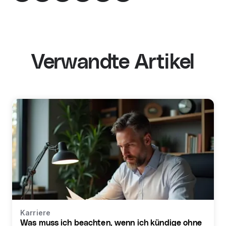
Verwandte Artikel
Karriere
Was muss ich beachten, wenn ich kündige ohne