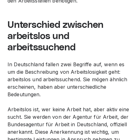
den Arbeitsstellen benötigen.
Unterschied zwischen
arbeitslos und
arbeitssuchend
In Deutschland fallen zwei Begriffe auf, wenn es
um die Beschreibung von Arbeitslosigkeit geht:
arbeitslos und arbeitssuchend. Sie mögen ähnlich
erscheinen, haben aber unterschiedliche
Bedeutungen.
Arbeitslos ist, wer keine Arbeit hat, aber aktiv eine
sucht. Sie werden von der Agentur für Arbeit, der
Bundesagentur für Arbeit in Deutschland, offiziell
anerkannt. Diese Anerkennung ist wichtig, um
bestimmte Leistungen in Anspruch nehmen zu