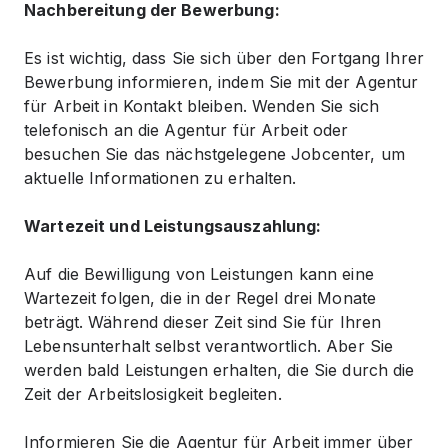
Nachbereitung der Bewerbung:
Es ist wichtig, dass Sie sich über den Fortgang Ihrer
Bewerbung informieren, indem Sie mit der Agentur
für Arbeit in Kontakt bleiben. Wenden Sie sich
telefonisch an die Agentur für Arbeit oder
besuchen Sie das nächstgelegene Jobcenter, um
aktuelle Informationen zu erhalten.
Wartezeit und Leistungsauszahlung:
Auf die Bewilligung von Leistungen kann eine
Wartezeit folgen, die in der Regel drei Monate
beträgt. Während dieser Zeit sind Sie für Ihren
Lebensunterhalt selbst verantwortlich. Aber Sie
werden bald Leistungen erhalten, die Sie durch die
Zeit der Arbeitslosigkeit begleiten.
Informieren Sie die Agentur für Arbeit immer über