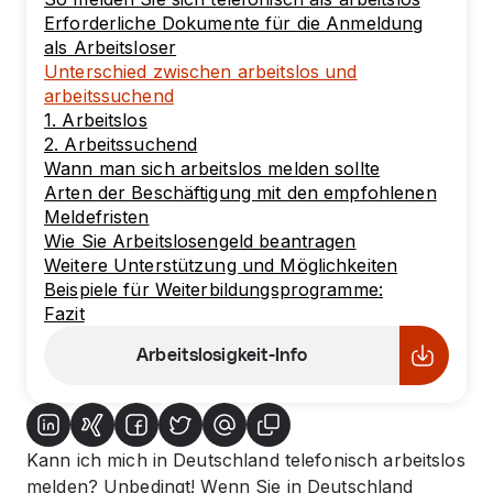
Erforderliche Dokumente für die Anmeldung
als Arbeitsloser
Unterschied zwischen arbeitslos und
arbeitssuchend
1. Arbeitslos
2. Arbeitssuchend
Wann man sich arbeitslos melden sollte
Arten der Beschäftigung mit den empfohlenen
Meldefristen
Wie Sie Arbeitslosengeld beantragen
Weitere Unterstützung und Möglichkeiten
Beispiele für Weiterbildungsprogramme:
Fazit
Arbeitslosigkeit-Info
Kann ich mich in Deutschland telefonisch arbeitslos
melden? Unbedingt! Wenn Sie in Deutschland