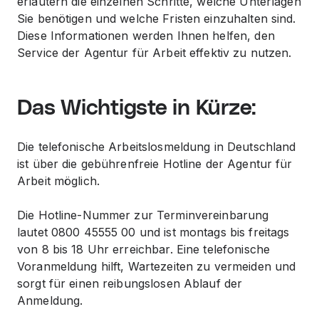
erläutern die einzelnen Schritte, welche Unterlagen
Sie benötigen und welche Fristen einzuhalten sind.
Diese Informationen werden Ihnen helfen, den
Service der Agentur für Arbeit effektiv zu nutzen.
Das Wichtigste in Kürze:
Die telefonische Arbeitslosmeldung in Deutschland
ist über die gebührenfreie Hotline der Agentur für
Arbeit möglich.
Die Hotline-Nummer zur Terminvereinbarung
lautet 0800 45555 00 und ist montags bis freitags
von 8 bis 18 Uhr erreichbar. Eine telefonische
Voranmeldung hilft, Wartezeiten zu vermeiden und
sorgt für einen reibungslosen Ablauf der
Anmeldung.