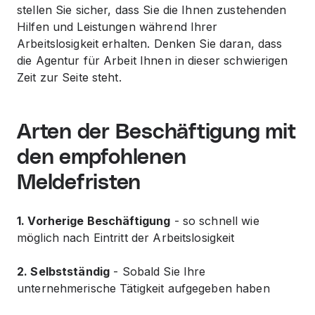
stellen Sie sicher, dass Sie die Ihnen zustehenden
Hilfen und Leistungen während Ihrer
Arbeitslosigkeit erhalten. Denken Sie daran, dass
die Agentur für Arbeit Ihnen in dieser schwierigen
Zeit zur Seite steht.
Arten der Beschäftigung mit
den empfohlenen
Meldefristen
1. Vorherige Beschäftigung
- so schnell wie
möglich nach Eintritt der Arbeitslosigkeit
2. Selbstständig
- Sobald Sie Ihre
unternehmerische Tätigkeit aufgegeben haben