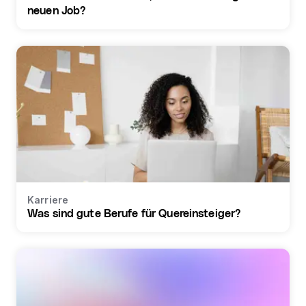
neuen Job?
Karriere
Was sind gute Berufe für Quereinsteiger?