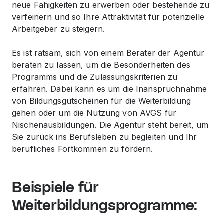
neue Fähigkeiten zu erwerben oder bestehende zu
verfeinern und so Ihre Attraktivität für potenzielle
Arbeitgeber zu steigern.
Es ist ratsam, sich von einem Berater der Agentur
beraten zu lassen, um die Besonderheiten des
Programms und die Zulassungskriterien zu
erfahren. Dabei kann es um die Inanspruchnahme
von Bildungsgutscheinen für die Weiterbildung
gehen oder um die Nutzung von AVGS für
Nischenausbildungen. Die Agentur steht bereit, um
Sie zurück ins Berufsleben zu begleiten und Ihr
berufliches Fortkommen zu fördern.
Beispiele für
Weiterbildungsprogramme: