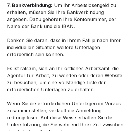
7. Bankverbindung:
Um Ihr Arbeitslosengeld zu
erhalten, müssen Sie Ihre Bankverbindung
angeben. Dazu gehören Ihre Kontonummer, der
Name der Bank und die IBAN.
Denken Sie daran, dass in Ihrem Fall je nach Ihrer
individuellen Situation weitere Unterlagen
erforderlich sein können.
Es ist ratsam, sich an Ihr örtliches Arbeitsamt, die
Agentur für Arbeit, zu wenden oder deren Website
zu besuchen, um eine vollständige Liste der
erforderlichen Unterlagen zu erhalten.
Wenn Sie die erforderlichen Unterlagen im Voraus
zusammenstellen, verläuft die Anmeldung
reibungsloser. Auf diese Weise erhalten Sie die
Unterstützung, die Sie während Ihrer Zeit zwischen