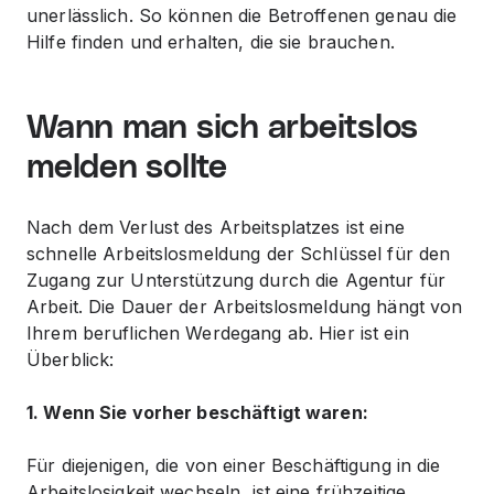
unerlässlich. So können die Betroffenen genau die
Hilfe finden und erhalten, die sie brauchen.
Wann man sich arbeitslos
melden sollte
Nach dem Verlust des Arbeitsplatzes ist eine
schnelle Arbeitslosmeldung der Schlüssel für den
Zugang zur Unterstützung durch die Agentur für
Arbeit. Die Dauer der Arbeitslosmeldung hängt von
Ihrem beruflichen Werdegang ab. Hier ist ein
Überblick:
1. Wenn Sie vorher beschäftigt waren:
Für diejenigen, die von einer Beschäftigung in die
Arbeitslosigkeit wechseln, ist eine frühzeitige