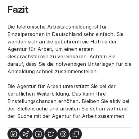
Fazit
Die telefonische Arbeitslosmeldung ist für
Einzelpersonen in Deutschland sehr einfach. Sie
wenden sich an die gebührenfreie Hotline der
Agentur für Arbeit, um einen ersten
Gesprächstermin zu vereinbaren. Achten Sie
darauf, dass Sie die notwendigen Unterlagen für die
Anmeldung schnell zusammenstellen.
Die Agentur für Arbeit unterstützt Sie bei der
beruflichen Weiterbildung. Das kann Ihre
Einstellungschancen erhöhen. Bleiben Sie aktiv bei
der Stellensuche und arbeiten Sie schon während
der Suche mit der Agentur für Arbeit zusammen