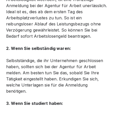
Anmeldung bei der Agentur für Arbeit unerlässlich.
Ideal ist es, dies ab dem ersten Tag des
Arbeitsplatzverlustes zu tun. So ist ein
reibungsloser Ablauf des Leistungsbezugs ohne
Verzögerung gewährleistet. So können Sie bei
Bedarf sofort Arbeitslosengeld beantragen.
2. Wenn Sie selbständig waren:
Selbstständige, die ihr Unternehmen geschlossen
haben, sollten sich bei der Agentur für Arbeit
melden. Am besten tun Sie das, sobald Sie Ihre
Tätigkeit eingestellt haben. Erkundigen Sie sich,
welche Unterlagen sie für die Anmeldung
benötigen.
3. Wenn Sie studiert haben: