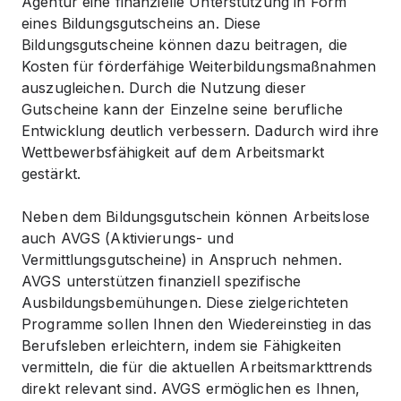
Agentur eine finanzielle Unterstützung in Form
eines Bildungsgutscheins an. Diese
Bildungsgutscheine können dazu beitragen, die
Kosten für förderfähige Weiterbildungsmaßnahmen
auszugleichen. Durch die Nutzung dieser
Gutscheine kann der Einzelne seine berufliche
Entwicklung deutlich verbessern. Dadurch wird ihre
Wettbewerbsfähigkeit auf dem Arbeitsmarkt
gestärkt.
Neben dem Bildungsgutschein können Arbeitslose
auch AVGS (Aktivierungs- und
Vermittlungsgutscheine) in Anspruch nehmen.
AVGS unterstützen finanziell spezifische
Ausbildungsbemühungen. Diese zielgerichteten
Programme sollen Ihnen den Wiedereinstieg in das
Berufsleben erleichtern, indem sie Fähigkeiten
vermitteln, die für die aktuellen Arbeitsmarkttrends
direkt relevant sind. AVGS ermöglichen es Ihnen,