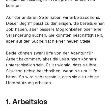
können.
Auf der anderen Seite haben wir arbeitssuchend.
Dieser Begriff passt zu denjenigen, die bereits einen
Job haben, aber bessere Möglichkeiten oder eine
Veränderung suchen. Sie könnten beschäftigt sein,
aber auf der Suche nach einer neuen Stelle.
Beide können zwar Hilfe von der Agentur für
Arbeit bekommen, aber die Leistungen können
unterschiedlich sein. Es ist wichtig, dass sie ihre
Situation richtig beschreiben, wenn sie um Hilfe
bitten. So wird sichergestellt, dass sie die richtige
Unterstützung erhalten.
1. Arbeitslos