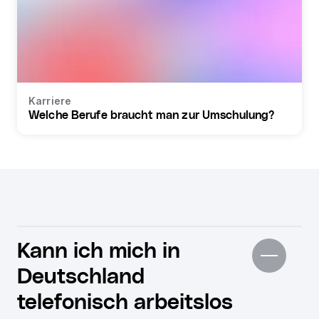
Karriere
Welche Berufe braucht man zur Umschulung?
Kann ich mich in
Deutschland
telefonisch arbeitslos