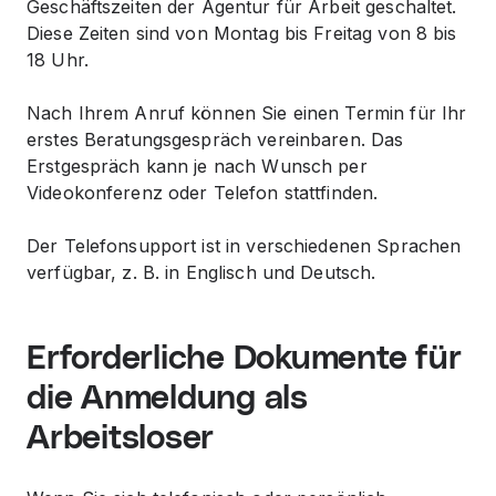
Geschäftszeiten der Agentur für Arbeit geschaltet.
Diese Zeiten sind von Montag bis Freitag von 8 bis
18 Uhr.
Nach Ihrem Anruf können Sie einen Termin für Ihr
erstes Beratungsgespräch vereinbaren. Das
Erstgespräch kann je nach Wunsch per
Videokonferenz oder Telefon stattfinden.
Der Telefonsupport ist in verschiedenen Sprachen
verfügbar, z. B. in Englisch und Deutsch.
Erforderliche Dokumente für
die Anmeldung als
Arbeitsloser