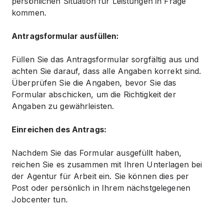
persönlichen Situation für Leistungen in Frage
kommen.
Antragsformular ausfüllen:
Füllen Sie das Antragsformular sorgfältig aus und
achten Sie darauf, dass alle Angaben korrekt sind.
Überprüfen Sie die Angaben, bevor Sie das
Formular abschicken, um die Richtigkeit der
Angaben zu gewährleisten.
Einreichen des Antrags:
Nachdem Sie das Formular ausgefüllt haben,
reichen Sie es zusammen mit Ihren Unterlagen bei
der Agentur für Arbeit ein. Sie können dies per
Post oder persönlich in Ihrem nächstgelegenen
Jobcenter tun.