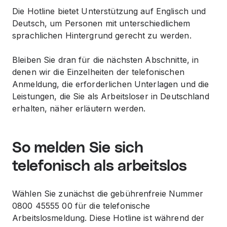
Die Hotline bietet Unterstützung auf Englisch und
Deutsch, um Personen mit unterschiedlichem
sprachlichen Hintergrund gerecht zu werden.
Bleiben Sie dran für die nächsten Abschnitte, in
denen wir die Einzelheiten der telefonischen
Anmeldung, die erforderlichen Unterlagen und die
Leistungen, die Sie als Arbeitsloser in Deutschland
erhalten, näher erläutern werden.
So melden Sie sich
telefonisch als arbeitslos
Wählen Sie zunächst die gebührenfreie Nummer
0800 45555 00 für die telefonische
Arbeitslosmeldung. Diese Hotline ist während der