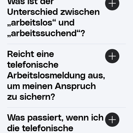
Was ist der
Unterschied zwischen
„arbeitslos“ und
„arbeitssuchend“?
Reicht eine
telefonische
Arbeitslosmeldung aus,
um meinen Anspruch
zu sichern?
Was passiert, wenn ich
die telefonische