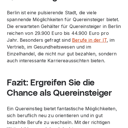
Berlin ist eine pulsierende Stadt, die viele
spannende Möglichkeiten für Quereinsteiger bietet.
Die erwarteten Gehälter für Quereinsteiger in Berlin
reichen von 29.900 Euro bis 44.900 Euro pro
Jahr. Besonders gefragt sind
Berufe in der IT
, im
Vertrieb, im Gesundheitswesen und im
Einzelhandel, die nicht nur gut bezahlen, sondern
auch interessante Karriereaussichten bieten.
Fazit: Ergreifen Sie die
Chance als Quereinsteiger
Ein Quereinstieg bietet fantastische Möglichkeiten,
sich beruflich neu zu orientieren und in gut
bezahlte Berufe zu wechseln. Mit der richtigen