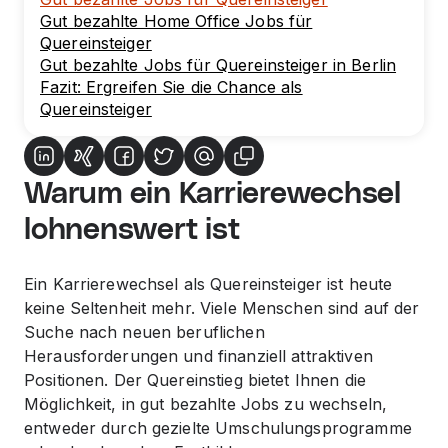
Gut bezahlte Home Office Jobs für
Quereinsteiger
Gut bezahlte Jobs für Quereinsteiger in Berlin
Fazit: Ergreifen Sie die Chance als
Quereinsteiger
Warum ein Karrierewechsel
lohnenswert ist
Ein Karrierewechsel als Quereinsteiger ist heute
keine Seltenheit mehr. Viele Menschen sind auf der
Suche nach neuen beruflichen
Herausforderungen und finanziell attraktiven
Positionen. Der Quereinstieg bietet Ihnen die
Möglichkeit, in gut bezahlte Jobs zu wechseln,
entweder durch gezielte Umschulungsprogramme