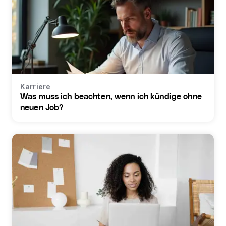
Karriere
Was muss ich beachten, wenn ich kündige ohne
neuen Job?