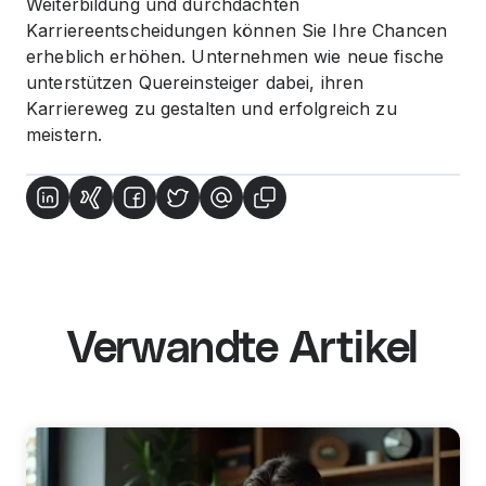
Weiterbildung und durchdachten
Karriereentscheidungen können Sie Ihre Chancen
erheblich erhöhen. Unternehmen wie neue fische
unterstützen Quereinsteiger dabei, ihren
Karriereweg zu gestalten und erfolgreich zu
meistern.
Verwandte Artikel