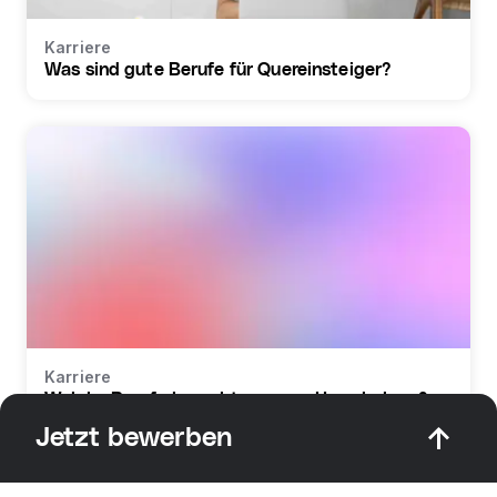
Karriere
Was sind gute Berufe für Quereinsteiger?
Karriere
Welche Berufe braucht man zur Umschulung?
Jetzt bewerben