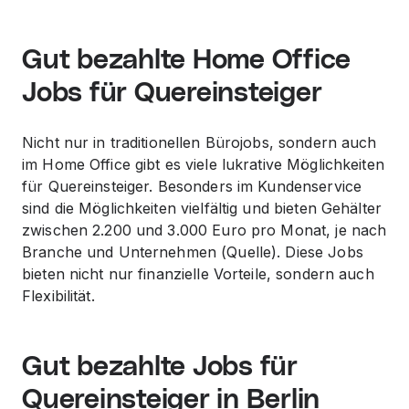
Gut bezahlte Home Office
Jobs für Quereinsteiger
Nicht nur in traditionellen Bürojobs, sondern auch
im Home Office gibt es viele lukrative Möglichkeiten
für Quereinsteiger. Besonders im Kundenservice
sind die Möglichkeiten vielfältig und bieten Gehälter
zwischen 2.200 und 3.000 Euro pro Monat, je nach
Branche und Unternehmen (Quelle). Diese Jobs
bieten nicht nur finanzielle Vorteile, sondern auch
Flexibilität.
Gut bezahlte Jobs für
Quereinsteiger in Berlin