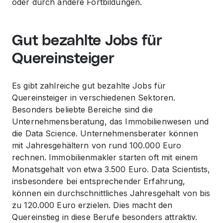
oder durch andere Fortbildungen.
Gut bezahlte Jobs für
Quereinsteiger
Es gibt zahlreiche gut bezahlte Jobs für
Quereinsteiger in verschiedenen Sektoren.
Besonders beliebte Bereiche sind die
Unternehmensberatung, das Immobilienwesen und
die Data Science. Unternehmensberater können
mit Jahresgehältern von rund 100.000 Euro
rechnen. Immobilienmakler starten oft mit einem
Monatsgehalt von etwa 3.500 Euro. Data Scientists,
insbesondere bei entsprechender Erfahrung,
können ein durchschnittliches Jahresgehalt von bis
zu 120.000 Euro erzielen. Dies macht den
Quereinstieg in diese Berufe besonders attraktiv.