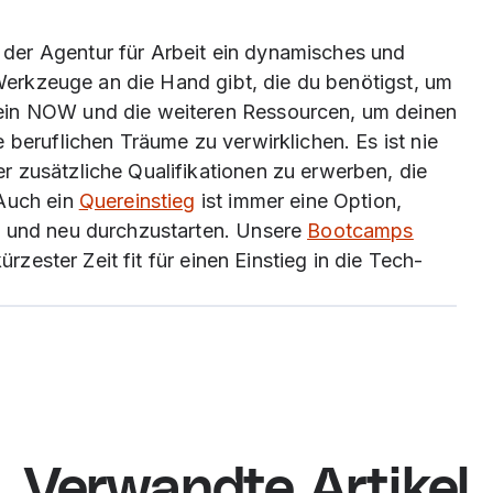
der Agentur für Arbeit ein dynamisches und
e Werkzeuge an die Hand gibt, die du benötigst, um
ein NOW und die weiteren Ressourcen, um deinen
 beruflichen Träume zu verwirklichen. Es ist nie
 zusätzliche Qualifikationen zu erwerben, die
 Auch ein
Quereinstieg
ist immer eine Option,
n und neu durchzustarten. Unsere
Bootcamps
ürzester Zeit fit für einen Einstieg in die Tech-
Verwandte Artikel