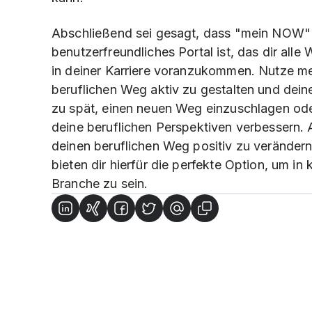
Abschließend sei gesagt, dass "mein NOW" 
benutzerfreundliches Portal ist, das dir all
in deiner Karriere voranzukommen. Nutze m
beruflichen Weg aktiv zu gestalten und deine
zu spät, einen neuen Weg einzuschlagen oder
deine beruflichen Perspektiven verbessern.
deinen beruflichen Weg positiv zu veränder
bieten dir hierfür die perfekte Option, um in k
Branche zu sein.