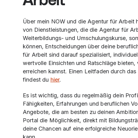
Arbeit
Über mein NOW und die Agentur für Arbeit ha
von Dienstleistungen, die die Agentur für Ar
Weiterbildungs- und Umschulungskurse, sond
können, Entscheidungen über deine beruflich
für Arbeit sind darauf spezialisiert, individu
wertvolle Einsichten und Ratschläge bieten, 
erreichen kannst. Einen Leitfaden durch das 
findest du
hier
.
Es ist wichtig, dass du regelmäßig dein Prof
Fähigkeiten, Erfahrungen und beruflichen Vo
Angebote, die am besten zu deinen Ambition
Portal die Möglichkeit, direkt mit Bildungst
deine Chancen auf eine erfolgreiche Neuorie
kann.