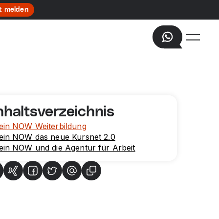
t melden
nhaltsverzeichnis
ein NOW Weiterbildung
ein NOW das neue Kursnet 2.0
ein NOW und die Agentur für Arbeit