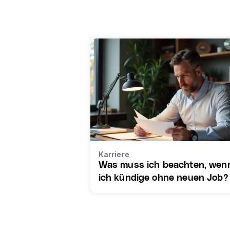
Karriere
Was muss ich beachten, wen
ich kündige ohne neuen Job?