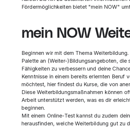
Fördermöglichkeiten bietet "mein NOW" um
m
ein NOW Weite
Beginnen wir mit dem Thema Weiterbildung.
Palette an (Weiter-)Bildungsangeboten, die s
Fähigkeiten zu verbessern und deine Chanc
Kenntnisse in einem bereits erlernten Beruf 
möchtest, hier findest du Kurse, die von an
Diese Weiterbildungsmaßnahmen können oft d
Arbeit unterstützt werden, was es dir erleich
beginnen.
Mit einem Online-Test kannst du zudem dei
herausfinden, welche Weiterbildung gut zu d