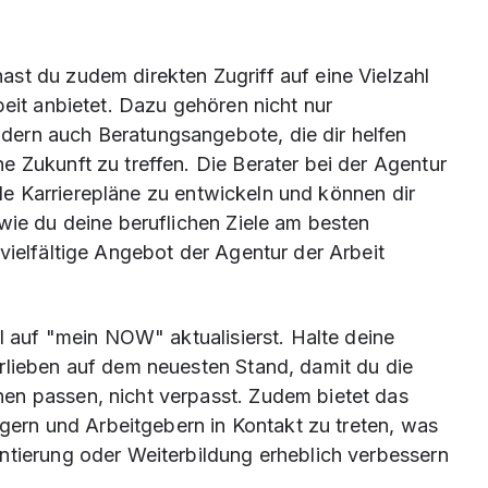
st du zudem direkten Zugriff auf eine Vielzahl
beit anbietet. Dazu gehören nicht nur
ern auch Beratungsangebote, die dir helfen
e Zukunft zu treffen. Die Berater bei der Agentur
elle Karrierepläne zu entwickeln und können dir
wie du deine beruflichen Ziele am besten
vielfältige Angebot der Agentur der Arbeit
il auf "mein NOW" aktualisierst. Halte deine
rlieben auf dem neuesten Stand, damit du die
en passen, nicht verpasst. Zudem bietet das
rägern und Arbeitgebern in Kontakt zu treten, was
ntierung oder Weiterbildung erheblich verbessern