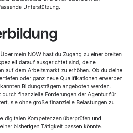
fassende Unterstützung.
rbildung
 Über mein NOW hast du Zugang zu einer breiten
peziell darauf ausgerichtet sind, deine
en auf dem Arbeitsmarkt zu erhöhen. Ob du deine
vertiefen oder ganz neue Qualifikationen erwerben
erkannten Bildungsträgern angeboten werden.
urch finanzielle Förderungen der Agentur für
tert, sie ohne große finanzielle Belastungen zu
ne digitalen Kompetenzen überprüfen und
einer bisherigen Tätigkeit passen könnte.