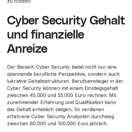
zu nutzen.
Cyber Security Gehalt
und finanzielle
Anreize
Der Bereich Cyber Security bietet nicht nur eine
spannende berufliche Perspektive, sondern auch
lukrative Gehaltsstrukturen. Berufseinsteiger in der
Cyber Security können mit einem Einstiegsgehalt
zwischen 45.000 und 55.000 Euro rechnen. Mit
zunehmender Erfahrung und Qualifikation kann
das Gehalt erheblich steigen. So verdienen
erfahrene Cyber Security Analysten durchweg
zwischen 60.000 und 100.000 Euro jährlich.