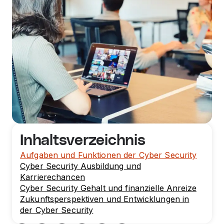
Inhaltsverzeichnis
Aufgaben und Funktionen der Cyber Security
Cyber Security Ausbildung und
Karrierechancen
Cyber Security Gehalt und finanzielle Anreize
Zukunftsperspektiven und Entwicklungen in
der Cyber Security