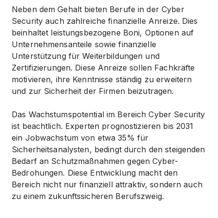
Neben dem Gehalt bieten Berufe in der Cyber
Security auch zahlreiche finanzielle Anreize. Dies
beinhaltet leistungsbezogene Boni, Optionen auf
Unternehmensanteile sowie finanzielle
Unterstützung für Weiterbildungen und
Zertifizierungen. Diese Anreize sollen Fachkräfte
motivieren, ihre Kenntnisse ständig zu erweitern
und zur Sicherheit der Firmen beizutragen.
Das Wachstumspotential im Bereich Cyber Security
ist beachtlich. Experten prognostizieren bis 2031
ein Jobwachstum von etwa 35% für
Sicherheitsanalysten, bedingt durch den steigenden
Bedarf an Schutzmaßnahmen gegen Cyber-
Bedrohungen. Diese Entwicklung macht den
Bereich nicht nur finanziell attraktiv, sondern auch
zu einem zukunftssicheren Berufszweig.