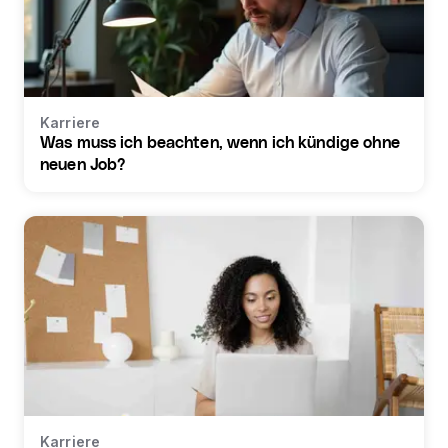
Karriere
Was muss ich beachten, wenn ich kündige ohne
neuen Job?
Karriere