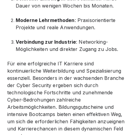
Dauer von wenigen Wochen bis Monaten.
Moderne Lehrmethoden
: Praxisorientierte
Projekte und reale Anwendungen.
Verbindung zur Industrie
: Networking-
Möglichkeiten und direkter Zugang zu Jobs.
Für eine erfolgreiche IT Karriere sind
kontinuierliche Weiterbildung und Spezialisierung
essenziell. Besonders in der wachsenden Branche
der Cyber Security ergeben sich durch
technologische Fortschritte und zunehmende
Cyber-Bedrohungen zahlreiche
Arbeitsmöglichkeiten. Bildungsgutscheine und
intensive Bootcamps bieten einen effektiven Weg,
um sich die erforderlichen Fähigkeiten anzueignen
und Karrierechancen in diesem dynamischen Feld