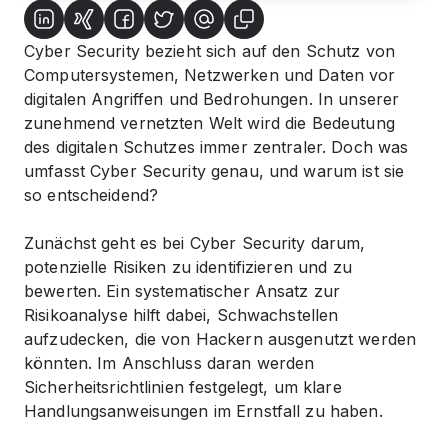
Cyber Security bezieht sich auf den Schutz von
Computersystemen, Netzwerken und Daten vor
digitalen Angriffen und Bedrohungen. In unserer
zunehmend vernetzten Welt wird die Bedeutung
des digitalen Schutzes immer zentraler. Doch was
umfasst Cyber Security genau, und warum ist sie
so entscheidend?
Zunächst geht es bei Cyber Security darum,
potenzielle Risiken zu identifizieren und zu
bewerten. Ein systematischer Ansatz zur
Risikoanalyse hilft dabei, Schwachstellen
aufzudecken, die von Hackern ausgenutzt werden
könnten. Im Anschluss daran werden
Sicherheitsrichtlinien festgelegt, um klare
Handlungsanweisungen im Ernstfall zu haben.