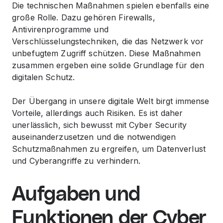
Die technischen Maßnahmen spielen ebenfalls eine
große Rolle. Dazu gehören Firewalls,
Antivirenprogramme und
Verschlüsselungstechniken, die das Netzwerk vor
unbefugtem Zugriff schützen. Diese Maßnahmen
zusammen ergeben eine solide Grundlage für den
digitalen Schutz.
Der Übergang in unsere digitale Welt birgt immense
Vorteile, allerdings auch Risiken. Es ist daher
unerlässlich, sich bewusst mit Cyber Security
auseinanderzusetzen und die notwendigen
Schutzmaßnahmen zu ergreifen, um Datenverlust
und Cyberangriffe zu verhindern.
Aufgaben und
Funktionen der Cyber