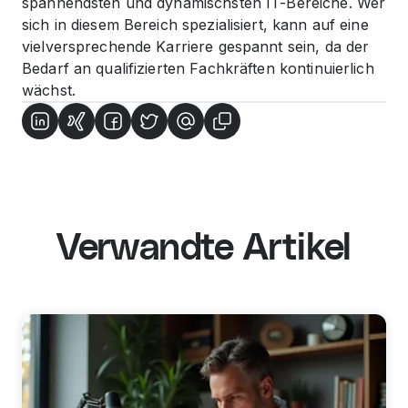
spannendsten und dynamischsten IT-Bereiche. Wer
sich in diesem Bereich spezialisiert, kann auf eine
vielversprechende Karriere gespannt sein, da der
Bedarf an qualifizierten Fachkräften kontinuierlich
wächst.
Verwandte Artikel