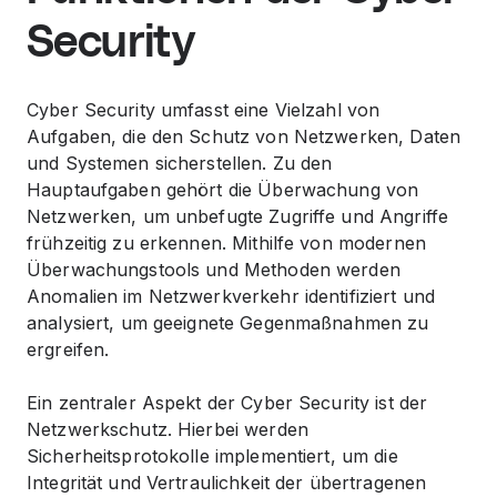
Security
Cyber Security umfasst eine Vielzahl von
Aufgaben, die den Schutz von Netzwerken, Daten
und Systemen sicherstellen. Zu den
Hauptaufgaben gehört die Überwachung von
Netzwerken, um unbefugte Zugriffe und Angriffe
frühzeitig zu erkennen. Mithilfe von modernen
Überwachungstools und Methoden werden
Anomalien im Netzwerkverkehr identifiziert und
analysiert, um geeignete Gegenmaßnahmen zu
ergreifen.
Ein zentraler Aspekt der Cyber Security ist der
Netzwerkschutz. Hierbei werden
Sicherheitsprotokolle implementiert, um die
Integrität und Vertraulichkeit der übertragenen