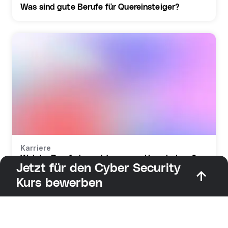
Was sind gute Berufe für Quereinsteiger?
Karriere
Welche Berufe braucht man zur Umschulung?
Jetzt für den Cyber Security
Kurs bewerben