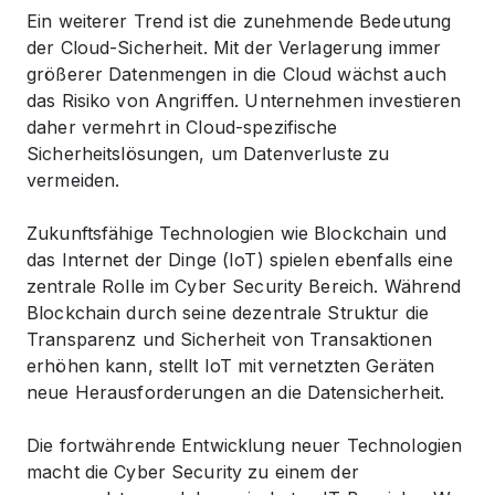
Ein weiterer Trend ist die zunehmende Bedeutung
der Cloud-Sicherheit. Mit der Verlagerung immer
größerer Datenmengen in die Cloud wächst auch
das Risiko von Angriffen. Unternehmen investieren
daher vermehrt in Cloud-spezifische
Sicherheitslösungen, um Datenverluste zu
vermeiden.
Zukunftsfähige Technologien wie Blockchain und
das Internet der Dinge (IoT) spielen ebenfalls eine
zentrale Rolle im Cyber Security Bereich. Während
Blockchain durch seine dezentrale Struktur die
Transparenz und Sicherheit von Transaktionen
erhöhen kann, stellt IoT mit vernetzten Geräten
neue Herausforderungen an die Datensicherheit.
Die fortwährende Entwicklung neuer Technologien
macht die Cyber Security zu einem der