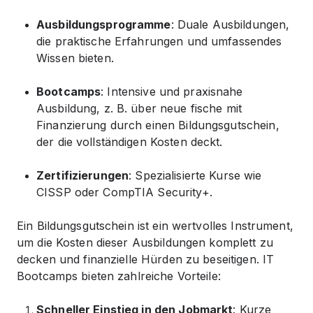
Ausbildungsprogramme
: Duale Ausbildungen,
die praktische Erfahrungen und umfassendes
Wissen bieten.
Bootcamps
: Intensive und praxisnahe
Ausbildung, z. B. über neue fische mit
Finanzierung durch einen Bildungsgutschein,
der die vollständigen Kosten deckt.
Zertifizierungen
: Spezialisierte Kurse wie
CISSP oder CompTIA Security+.
Ein Bildungsgutschein ist ein wertvolles Instrument,
um die Kosten dieser Ausbildungen komplett zu
decken und finanzielle Hürden zu beseitigen. IT
Bootcamps bieten zahlreiche Vorteile:
Schneller Einstieg in den Jobmarkt
: Kurze