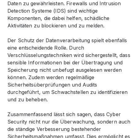
Daten zu gewährleisten. Firewalls und Intrusion
Detection Systeme (IDS) sind wichtige
Komponenten, die dabei helfen, schädliche
Aktivitäten zu blockieren und zu melden.
Der Schutz der Datenverarbeitung spielt ebenfalls
eine entscheidende Rolle. Durch
Verschlüsselungstechniken wird sichergestellt, dass
sensible Informationen bei der Übertragung und
Speicherung nicht unbefugt ausgelesen werden
können. Zudem werden regelmäßige
Sicherheitsüberprüfungen und Audits
durchgeführt, um Schwachstellen zu identifizieren
und zu beheben.
Zusammenfassend lässt sich sagen, dass Cyber
Security nicht nur die Überwachung, sondern auch
die ständige Verbesserung bestehender
Sicherheitsmaßnahmen umfasst. Dies ermöglicht es