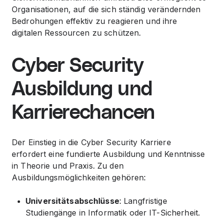
Organisationen, auf die sich ständig verändernden
Bedrohungen effektiv zu reagieren und ihre
digitalen Ressourcen zu schützen.
Cyber Security
Ausbildung und
Karrierechancen
Der Einstieg in die Cyber Security Karriere
erfordert eine fundierte Ausbildung und Kenntnisse
in Theorie und Praxis. Zu den
Ausbildungsmöglichkeiten gehören:
Universitätsabschlüsse
: Langfristige
Studiengänge in Informatik oder IT-Sicherheit.