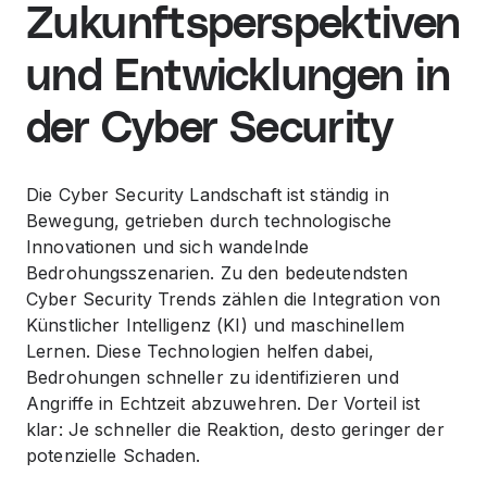
Zukunftsperspektiven
und Entwicklungen in
der Cyber Security
Die Cyber Security Landschaft ist ständig in
Bewegung, getrieben durch technologische
Innovationen und sich wandelnde
Bedrohungsszenarien. Zu den bedeutendsten
Cyber Security Trends zählen die Integration von
Künstlicher Intelligenz (KI) und maschinellem
Lernen. Diese Technologien helfen dabei,
Bedrohungen schneller zu identifizieren und
Angriffe in Echtzeit abzuwehren. Der Vorteil ist
klar: Je schneller die Reaktion, desto geringer der
potenzielle Schaden.