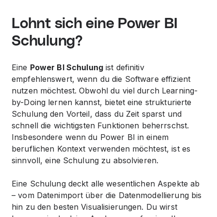
Lohnt sich eine Power BI
Schulung?
Eine
Power BI Schulung
ist definitiv
empfehlenswert, wenn du die Software effizient
nutzen möchtest. Obwohl du viel durch Learning-
by-Doing lernen kannst, bietet eine strukturierte
Schulung den Vorteil, dass du Zeit sparst und
schnell die wichtigsten Funktionen beherrschst.
Insbesondere wenn du Power BI in einem
beruflichen Kontext verwenden möchtest, ist es
sinnvoll, eine Schulung zu absolvieren.
Eine Schulung deckt alle wesentlichen Aspekte ab
– vom Datenimport über die Datenmodellierung bis
hin zu den besten Visualisierungen. Du wirst