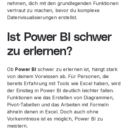
nehmen, dich mit den grundlegenden Funktionen
vertraut zu machen, bevor du komplexe
Datenvisualisierungen erstellst.
Ist Power BI schwer
zu erlernen?
Ob
Power BI
schwer zu erlernen ist, hängt stark
von deinem Vorwissen ab. Für Personen, die
bereits Erfahrung mit Tools wie Excel haben, wird
der Einstieg in Power BI deutlich leichter fallen.
Funktionen wie das Erstellen von Diagrammen,
Pivot-Tabellen und das Arbeiten mit Formeln
ähneln denen in Excel. Doch auch ohne
Vorkenntnisse ist es möglich, Power BI zu
meistern.