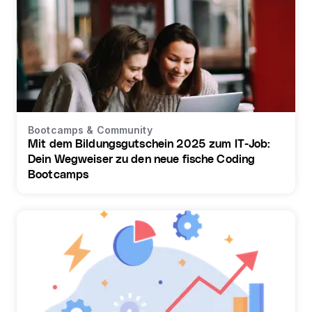
Bootcamps & Community
Mit dem Bildungsgutschein 2025 zum IT-Job:
Dein Wegweiser zu den neue fische Coding
Bootcamps