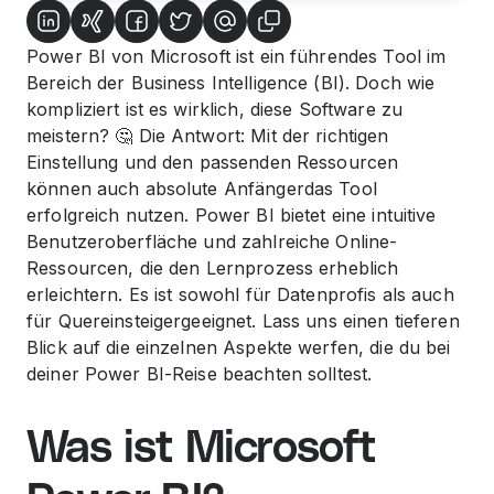
Power BI von Microsoft ist ein führendes Tool im
Bereich der Business Intelligence (BI). Doch wie
kompliziert ist es wirklich, diese Software zu
meistern? 🤔 Die Antwort: Mit der richtigen
Einstellung und den passenden Ressourcen
können auch absolute Anfängerdas Tool
erfolgreich nutzen. Power BI bietet eine intuitive
Benutzeroberfläche und zahlreiche Online-
Ressourcen, die den Lernprozess erheblich
erleichtern. Es ist sowohl für Datenprofis als auch
für Quereinsteigergeeignet. Lass uns einen tieferen
Blick auf die einzelnen Aspekte werfen, die du bei
deiner Power BI-Reise beachten solltest.
Was ist Microsoft