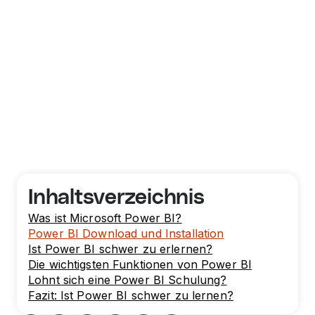
Inhaltsverzeichnis
Was ist Microsoft Power BI?
Power BI Download und Installation
Ist Power BI schwer zu erlernen?
Die wichtigsten Funktionen von Power BI
Lohnt sich eine Power BI Schulung?
Fazit: Ist Power BI schwer zu lernen?