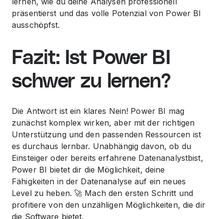
lernen, wie du deine Analysen professionell
präsentierst und das volle Potenzial von Power BI
ausschöpfst.
Fazit: Ist Power BI
schwer zu lernen?
Die Antwort ist ein klares Nein! Power BI mag
zunächst komplex wirken, aber mit der richtigen
Unterstützung und den passenden Ressourcen ist
es durchaus lernbar. Unabhängig davon, ob du
Einsteiger oder bereits erfahrene Datenanalystbist,
Power BI bietet dir die Möglichkeit, deine
Fähigkeiten in der Datenanalyse auf ein neues
Level zu heben. 🚀 Mach den ersten Schritt und
profitiere von den unzähligen Möglichkeiten, die dir
die Software bietet.