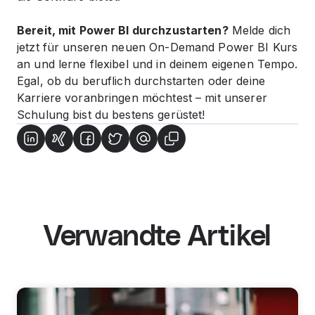
Bereit, mit Power BI durchzustarten?
Melde dich
jetzt für unseren neuen On-Demand Power BI Kurs
an und lerne flexibel und in deinem eigenen Tempo.
Egal, ob du beruflich durchstarten oder deine
Karriere voranbringen möchtest – mit unserer
Schulung bist du bestens gerüstet!
Verwandte Artikel