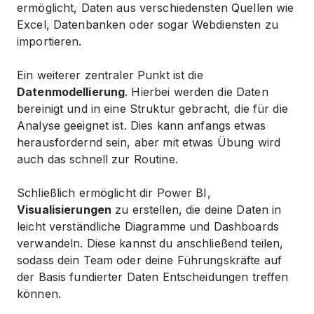
ermöglicht, Daten aus verschiedensten Quellen wie
Excel, Datenbanken oder sogar Webdiensten zu
importieren.
Ein weiterer zentraler Punkt ist die
Datenmodellierung
. Hierbei werden die Daten
bereinigt und in eine Struktur gebracht, die für die
Analyse geeignet ist. Dies kann anfangs etwas
herausfordernd sein, aber mit etwas Übung wird
auch das schnell zur Routine.
Schließlich ermöglicht dir Power BI,
Visualisierungen
zu erstellen, die deine Daten in
leicht verständliche Diagramme und Dashboards
verwandeln. Diese kannst du anschließend teilen,
sodass dein Team oder deine Führungskräfte auf
der Basis fundierter Daten Entscheidungen treffen
können.