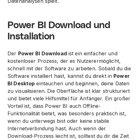
Datenanalysen spielt.
Power BI Download und
Installation
Der
Power BI Download
ist ein einfacher und
kostenloser Prozess, der es Nutzerermöglicht,
schnell mit der Software zu arbeiten. Sobald du die
Software installiert hast, kannst du direkt in
Power
BI Desktop
eintauchen und beginnen, deine Daten
zu visualisieren. Die Oberfläche ist klar strukturiert
und bietet viele Hilfsmittel für Anfänger. Ein großer
Vorteil ist, dass Power BI auch Offline-
Funktionalität bietet, was besonders praktisch ist,
wenn du unterwegs bist oder keine stabile
Internetverbindung hast. Auch wenn der
Download-Prozess leicht ist, solltest du dir die Zeit