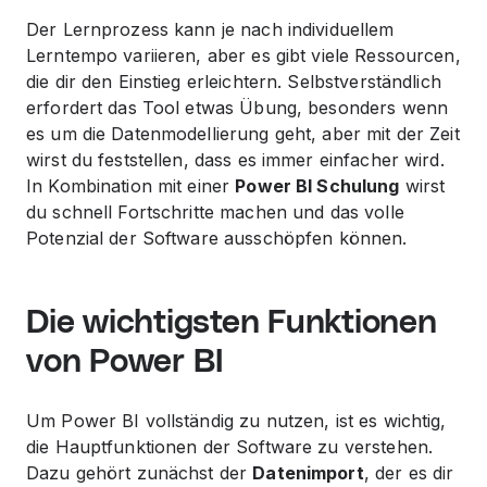
Der Lernprozess kann je nach individuellem
Lerntempo variieren, aber es gibt viele Ressourcen,
die dir den Einstieg erleichtern. Selbstverständlich
erfordert das Tool etwas Übung, besonders wenn
es um die Datenmodellierung geht, aber mit der Zeit
wirst du feststellen, dass es immer einfacher wird.
In Kombination mit einer
Power BI Schulung
wirst
du schnell Fortschritte machen und das volle
Potenzial der Software ausschöpfen können.
Die wichtigsten Funktionen
von Power BI
Um Power BI vollständig zu nutzen, ist es wichtig,
die Hauptfunktionen der Software zu verstehen.
Dazu gehört zunächst der
Datenimport
, der es dir