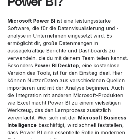
Power BI?
Microsoft Power BI
ist eine leistungsstarke
Software, die für die Datenvisualisierung und -
analyse in Unternehmen eingesetzt wird. Es
ermöglicht dir, große Datenmengen in
aussagekräftige Berichte und Dashboards zu
verwandeln, die du mit deinem Team teilen kannst.
Besonders
Power BI Desktop
, eine kostenlose
Version des Tools, ist für den Einstieg ideal. Hier
können NutzerDaten aus verschiedenen Quellen
importieren und mit der Analyse beginnen. Auch
die Integration mit anderen Microsoft-Produkten
wie Excel macht Power BI zu einem vielseitigen
Werkzeug, das den Lernprozess zusätzlich
vereinfacht. Wer sich mit der
Microsoft Business
Intelligence
beschäftigt, wird schnell feststellen,
dass Power BI eine essentielle Rolle in modernen