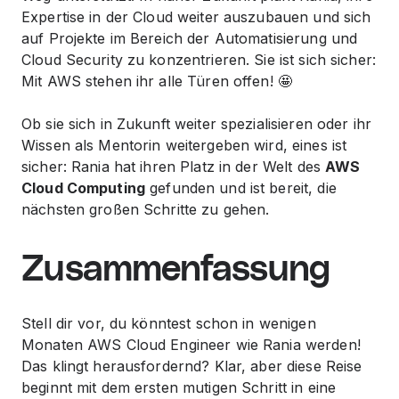
Expertise in der Cloud weiter auszubauen und sich
auf Projekte im Bereich der Automatisierung und
Cloud Security zu konzentrieren. Sie ist sich sicher:
Mit AWS stehen ihr alle Türen offen! 🤩
Ob sie sich in Zukunft weiter spezialisieren oder ihr
Wissen als Mentorin weitergeben wird, eines ist
sicher: Rania hat ihren Platz in der Welt des
AWS
Cloud Computing
gefunden und ist bereit, die
nächsten großen Schritte zu gehen.
Zusammenfassung
Stell dir vor, du könntest schon in wenigen
Monaten AWS Cloud Engineer wie Rania werden!
Das klingt herausfordernd? Klar, aber diese Reise
beginnt mit dem ersten mutigen Schritt in eine