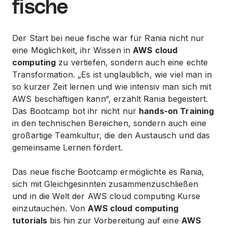
fische
Der Start bei neue fische war für Rania nicht nur
eine Möglichkeit, ihr Wissen in
AWS cloud
computing
zu vertiefen, sondern auch eine echte
Transformation. „Es ist unglaublich, wie viel man in
so kurzer Zeit lernen und wie intensiv man sich mit
AWS beschäftigen kann“, erzählt Rania begeistert.
Das Bootcamp bot ihr nicht nur
hands-on Training
in den technischen Bereichen, sondern auch eine
großartige Teamkultur, die den Austausch und das
gemeinsame Lernen fördert.
Das neue fische Bootcamp ermöglichte es Rania,
sich mit Gleichgesinnten zusammenzuschließen
und in die Welt der AWS cloud computing Kurse
einzutauchen. Von
AWS cloud computing
tutorials
bis hin zur Vorbereitung auf eine
AWS