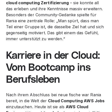
cloud computing Zertifizierung
– sie konnte all
das erleben und ihre Kenntnisse massiv erweitern.
Besonders der Community-Gedanke spielte für
Rania eine zentrale Rolle: „Man spürt, dass man
Teil einer Gruppe ist, die dasselbe Ziel hat und sich
gegenseitig motiviert. Das gibt einem das Gefühl,
immer unterstützt zu werden.“
Karriere in der Cloud:
Vom Bootcamp ins
Berufsleben
Nach ihrem Abschluss bei neue fische war Rania
bereit, in die Welt der
Cloud Computing AWS Jobs
einzutauchen. Heute ist sie als
AWS Cloud