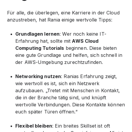
Für alle, die überlegen, eine Karriere in der Cloud
anzustreben, hat Rania einige wertvolle Tipps:
Grundlagen lernen
: Wer noch keine IT-
Erfahrung hat, sollte mit
AWS Cloud
Computing Tutorials
beginnen. Diese bieten
eine gute Grundlage und helfen, sich schnell in
der AWS-Umgebung zurechtzufinden.
Networking nutzen
: Ranias Erfahrung zeigt,
wie wertvoll es ist, sich ein Netzwerk
aufzubauen. „Tretet mit Menschen in Kontakt,
die in der Branche tätig sind, und knüpft
wertvolle Verbindungen. Diese Kontakte können
euch später Türen öffnen.“
Flexibel bleiben
: Ein breites Skillset ist oft