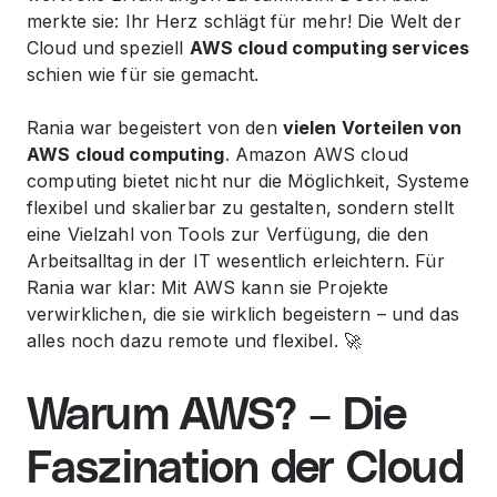
merkte sie: Ihr Herz schlägt für mehr! Die Welt der
Cloud und speziell
AWS cloud computing services
schien wie für sie gemacht.
Rania war begeistert von den
vielen Vorteilen von
AWS cloud computing
. Amazon AWS cloud
computing bietet nicht nur die Möglichkeit, Systeme
flexibel und skalierbar zu gestalten, sondern stellt
eine Vielzahl von Tools zur Verfügung, die den
Arbeitsalltag in der IT wesentlich erleichtern. Für
Rania war klar: Mit AWS kann sie Projekte
verwirklichen, die sie wirklich begeistern – und das
alles noch dazu remote und flexibel. 🚀
Warum AWS? – Die
Faszination der Cloud