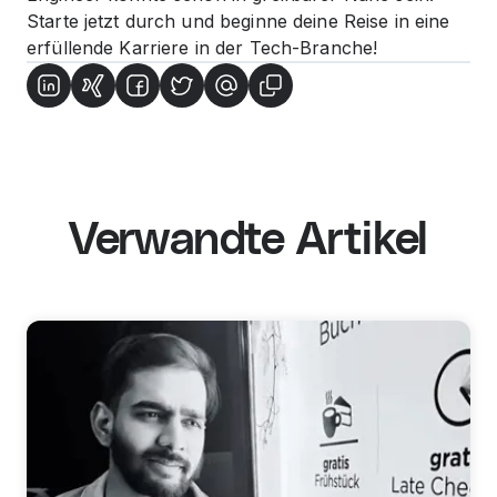
Starte jetzt durch und beginne deine Reise in eine
erfüllende Karriere in der Tech-Branche!
Verwandte Artikel