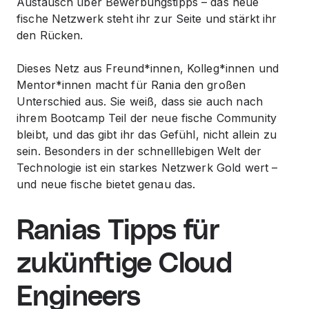
Austausch über Bewerbungstipps – das neue
fische Netzwerk steht ihr zur Seite und stärkt ihr
den Rücken.
Dieses Netz aus Freund*
innen, Kolleg
*innen und
Mentor*innen macht für Rania den großen
Unterschied aus. Sie weiß, dass sie auch nach
ihrem Bootcamp Teil der neue fische Community
bleibt, und das gibt ihr das Gefühl, nicht allein zu
sein. Besonders in der schnelllebigen Welt der
Technologie ist ein starkes Netzwerk Gold wert –
und neue fische bietet genau das.
Ranias Tipps für
zukünftige Cloud
Engineers