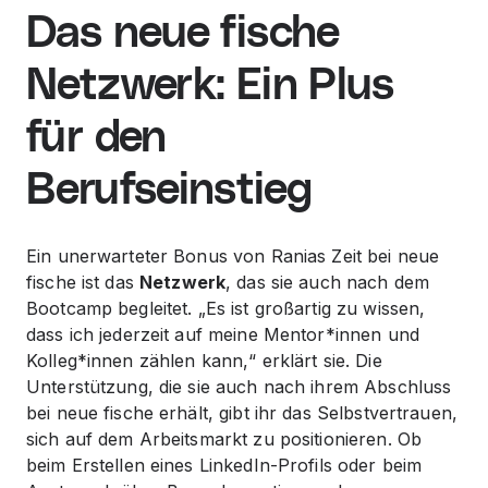
Das neue fische
Netzwerk: Ein Plus
für den
Berufseinstieg
Ein unerwarteter Bonus von Ranias Zeit bei neue
fische ist das
Netzwerk
, das sie auch nach dem
Bootcamp begleitet. „Es ist großartig zu wissen,
dass ich jederzeit auf meine Mentor*
innen und
Kolleg
*innen zählen kann,“ erklärt sie. Die
Unterstützung, die sie auch nach ihrem Abschluss
bei neue fische erhält, gibt ihr das Selbstvertrauen,
sich auf dem Arbeitsmarkt zu positionieren. Ob
beim Erstellen eines LinkedIn-Profils oder beim