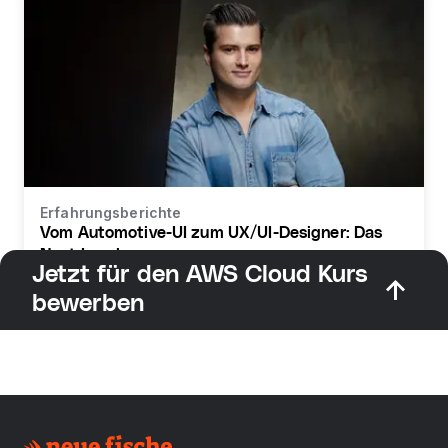
Erfahrungsberichte
Vom Automotive-UI zum UX/UI-Designer: Das
Next Level
Jetzt für den AWS Cloud Kurs
bewerben