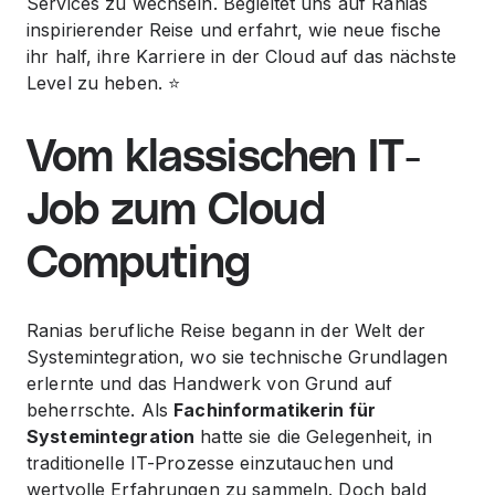
Services zu wechseln. Begleitet uns auf Ranias
inspirierender Reise und erfahrt, wie neue fische
ihr half, ihre Karriere in der Cloud auf das nächste
Level zu heben. ⭐️
Vom klassischen IT-
Job zum Cloud
Computing
Ranias berufliche Reise begann in der Welt der
Systemintegration, wo sie technische Grundlagen
erlernte und das Handwerk von Grund auf
beherrschte. Als
Fachinformatikerin für
Systemintegration
hatte sie die Gelegenheit, in
traditionelle IT-Prozesse einzutauchen und
wertvolle Erfahrungen zu sammeln. Doch bald