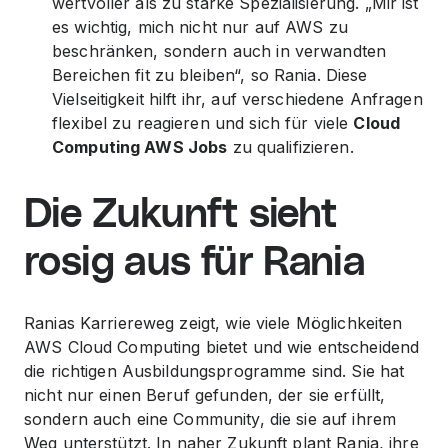
wertvoller als zu starke Spezialisierung. „Mir ist
es wichtig, mich nicht nur auf AWS zu
beschränken, sondern auch in verwandten
Bereichen fit zu bleiben“, so Rania. Diese
Vielseitigkeit hilft ihr, auf verschiedene Anfragen
flexibel zu reagieren und sich für viele
Cloud
Computing AWS Jobs
zu qualifizieren.
Die Zukunft sieht
rosig aus für Rania
Ranias Karriereweg zeigt, wie viele Möglichkeiten
AWS Cloud Computing bietet und wie entscheidend
die richtigen Ausbildungsprogramme sind. Sie hat
nicht nur einen Beruf gefunden, der sie erfüllt,
sondern auch eine Community, die sie auf ihrem
Weg unterstützt. In naher Zukunft plant Rania, ihre