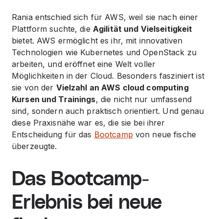
Rania entschied sich für AWS, weil sie nach einer
Plattform suchte, die
Agilität und Vielseitigkeit
bietet. AWS ermöglicht es ihr, mit innovativen
Technologien wie Kubernetes und OpenStack zu
arbeiten, und eröffnet eine Welt voller
Möglichkeiten in der Cloud. Besonders fasziniert ist
sie von der
Vielzahl an AWS cloud computing
Kursen und Trainings
, die nicht nur umfassend
sind, sondern auch praktisch orientiert. Und genau
diese Praxisnähe war es, die sie bei ihrer
Entscheidung für das
Bootcamp
von neue fische
überzeugte.
Das Bootcamp-
Erlebnis bei neue