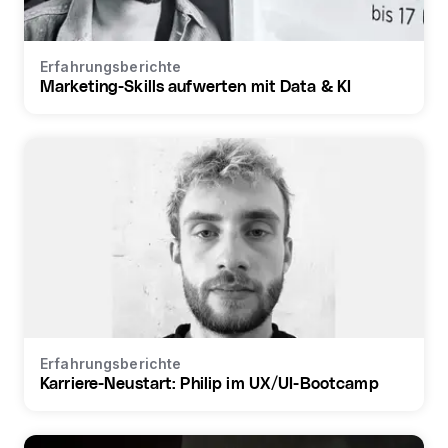
Erfahrungsberichte
Marketing-Skills aufwerten mit Data & KI
Erfahrungsberichte
Karriere-Neustart: Philip im UX/UI-Bootcamp