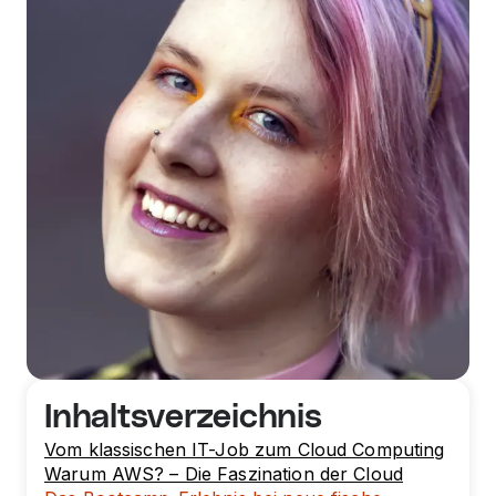
Inhaltsverzeichnis
Vom klassischen IT-Job zum Cloud Computing
Warum AWS? – Die Faszination der Cloud