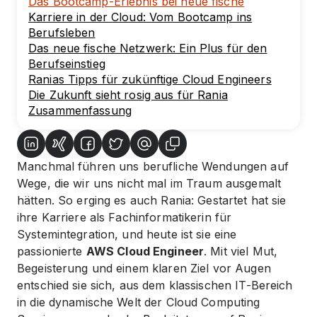
Das Bootcamp-Erlebnis bei neue fische
Karriere in der Cloud: Vom Bootcamp ins
Berufsleben
Das neue fische Netzwerk: Ein Plus für den
Berufseinstieg
Ranias Tipps für zukünftige Cloud Engineers
Die Zukunft sieht rosig aus für Rania
Zusammenfassung
Manchmal führen uns berufliche Wendungen auf
Wege, die wir uns nicht mal im Traum ausgemalt
hätten. So erging es auch Rania: Gestartet hat sie
ihre Karriere als Fachinformatikerin für
Systemintegration, und heute ist sie eine
passionierte
AWS Cloud Engineer
. Mit viel Mut,
Begeisterung und einem klaren Ziel vor Augen
entschied sie sich, aus dem klassischen IT-Bereich
in die dynamische Welt der Cloud Computing