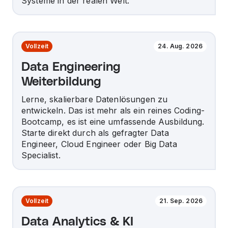
Systeme in der realen Welt.
Vollzeit
24. Aug. 2026
Data Engineering
Weiterbildung
Lerne, skalierbare Datenlösungen zu
entwickeln. Das ist mehr als ein reines Coding-
Bootcamp, es ist eine umfassende Ausbildung.
Starte direkt durch als gefragter Data
Engineer, Cloud Engineer oder Big Data
Specialist.
Vollzeit
21. Sep. 2026
Data Analytics & KI