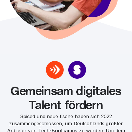
Gemeinsam digitales
Talent fördern
Spiced und neue fische haben sich 2022
zusammengeschlossen, um Deutschlands größter
Anbieter von Tech-Bootcamps zu werden. Um dem