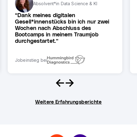
Absolvent*in
Data Science & KI
Dank meines digitalen
Gesell*innenstücks bin ich nur zwei
Wochen nach Abschluss des
Bootcamps in meinem Traumjob
durchgestartet.
Jobeinstieg bei
Weitere Erfahrungsberichte