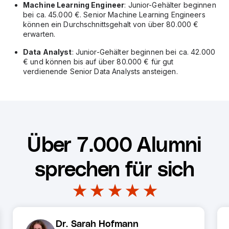
Machine Learning Engineer
: Junior-Gehälter beginnen
bei ca. 45.000 €. Senior Machine Learning Engineers
können ein Durchschnittsgehalt von über 80.000 €
erwarten.
Data Analyst
: Junior-Gehälter beginnen bei ca. 42.000
€ und können bis auf über 80.000 € für gut
verdienende Senior Data Analysts ansteigen.
Über 7.000 Alumni
sprechen für sich
★ ★ ★ ★ ★
Dr. Sarah Hofmann