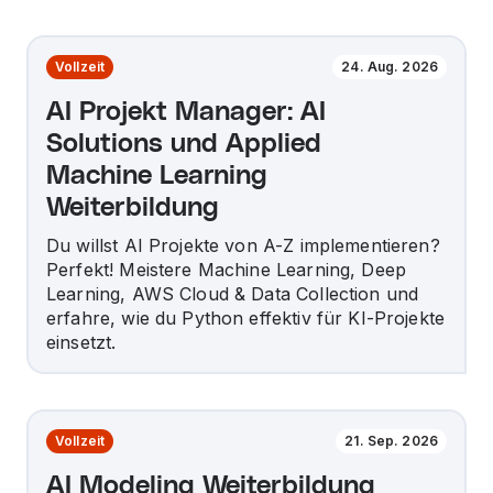
Vollzeit
24. Aug. 2026
AI Projekt Manager: AI
Solutions und Applied
Machine Learning
Weiterbildung
Du willst AI Projekte von A-Z implementieren?
Perfekt! Meistere Machine Learning, Deep
Learning, AWS Cloud & Data Collection und
erfahre, wie du Python effektiv für KI-Projekte
einsetzt.
Vollzeit
21. Sep. 2026
AI Modeling Weiterbildung