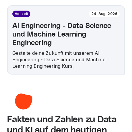
Vollzeit
24. Aug. 2026
AI Engineering - Data Science
und Machine Learning
Engineering
Gestalte deine Zukunft mit unserem AI
Engineering - Data Science und Machine
Learning Engineering Kurs.
Fakten und Zahlen zu Data
und KI auf dem heutigen