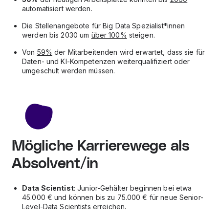
automatisiert werden.
Die Stellenangebote für Big Data Spezialist*innen
werden bis 2030 um
über 100%
steigen.
Von
59%
der Mitarbeitenden wird erwartet, dass sie für
Daten- und KI-Kompetenzen weiterqualifiziert oder
umgeschult werden müssen.
Mögliche Karrierewege als
Absolvent/in
Data Scientist
: Junior-Gehälter beginnen bei etwa
45.000 € und können bis zu 75.000 € für neue Senior-
Level-Data Scientists erreichen.