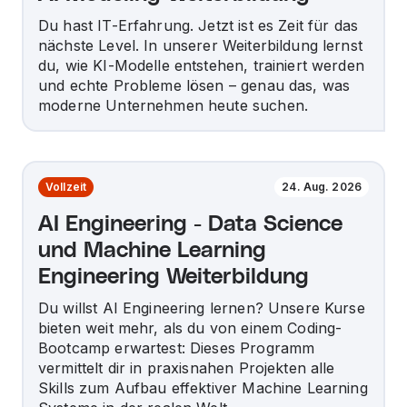
Du hast IT-Erfahrung. Jetzt ist es Zeit für das
nächste Level. In unserer Weiterbildung lernst
du, wie KI-Modelle entstehen, trainiert werden
und echte Probleme lösen – genau das, was
moderne Unternehmen heute suchen.
Vollzeit
24. Aug. 2026
AI Engineering - Data Science
und Machine Learning
Engineering Weiterbildung
Du willst AI Engineering lernen? Unsere Kurse
bieten weit mehr, als du von einem Coding-
Bootcamp erwartest: Dieses Programm
vermittelt dir in praxisnahen Projekten alle
Skills zum Aufbau effektiver Machine Learning