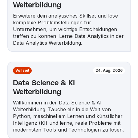
Weiterbildung
Erweitere dein analytisches Skillset und löse
komplexe Problemstellungen für
Unternehmen, um wichtige Entscheidungen
treffen zu können. Lerne Data Analytics in der
Data Analytics Weiterbildung.
Vollzeit
24. Aug. 2026
Data Science & KI
Weiterbildung
Willkommen in der Data Science & AI
Weiterbildung. Tauche ein in die Welt von
Python, maschinellem Lernen und künstlicher
Intelligenz (KI) und lerne, reale Probleme mit
modernsten Tools und Technologien zu lösen.