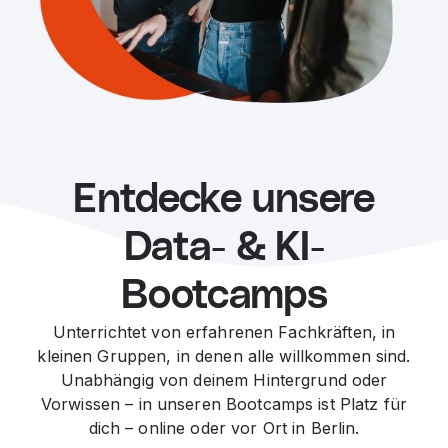
Entdecke unsere
Data- & KI-
Bootcamps
Unterrichtet von erfahrenen Fachkräften, in
kleinen Gruppen, in denen alle willkommen sind.
Unabhängig von deinem Hintergrund oder
Vorwissen – in unseren Bootcamps ist Platz für
dich – online oder vor Ort in Berlin.