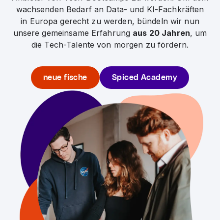
wachsenden Bedarf an Data- und KI-Fachkräften
in Europa gerecht zu werden, bündeln wir nun
unsere gemeinsame Erfahrung
aus 20 Jahren
, um
die Tech-Talente von morgen zu fördern.
neue fische
Spiced Academy