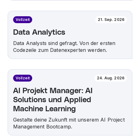
Vollzeit
21. Sep. 2026
Data Analytics
Data Analysts sind gefragt. Von der ersten
Codezeile zum Datenexperten werden.
Vollzeit
24. Aug. 2026
AI Projekt Manager: AI
Solutions und Applied
Machine Learning
Gestalte deine Zukunft mit unserem AI Project
Management Bootcamp.