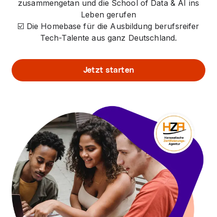
zusammengetan und die School of Data & AI ins
Leben gerufen
☑️ Die Homebase für die Ausbildung berufsreifer
Tech-Talente aus ganz Deutschland.
Jetzt starten