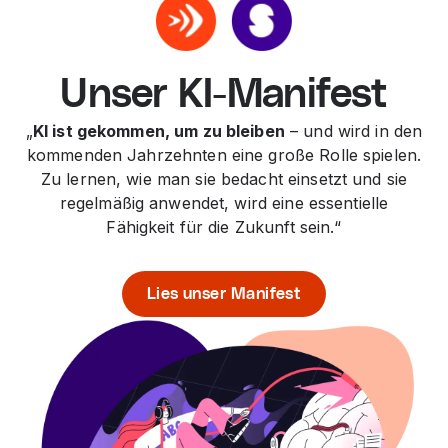
Unser KI-Manifest
„
KI ist gekommen, um zu bleiben
– und wird in den
kommenden Jahrzehnten eine große Rolle spielen.
Zu lernen, wie man sie bedacht einsetzt und sie
regelmäßig anwendet, wird eine essentielle
Fähigkeit für die Zukunft sein.“
Lies unser Manifest