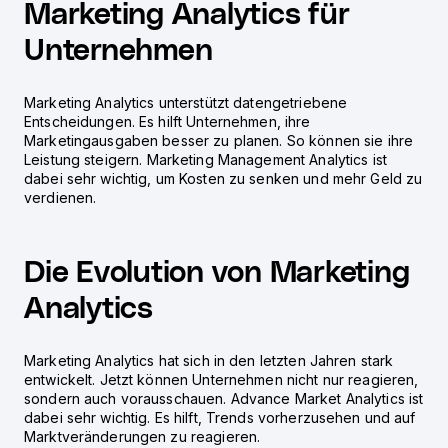
Marketing Analytics für
Unternehmen
Marketing Analytics unterstützt datengetriebene
Entscheidungen. Es hilft Unternehmen, ihre
Marketingausgaben besser zu planen. So können sie ihre
Leistung steigern.
Marketing Management Analytics
ist
dabei sehr wichtig, um Kosten zu senken und mehr Geld zu
verdienen.
Die Evolution von Marketing
Analytics
Marketing Analytics hat sich in den letzten Jahren stark
entwickelt. Jetzt können Unternehmen nicht nur reagieren,
sondern auch vorausschauen.
Advance Market Analytics
ist
dabei sehr wichtig. Es hilft, Trends vorherzusehen und auf
Marktveränderungen zu reagieren.