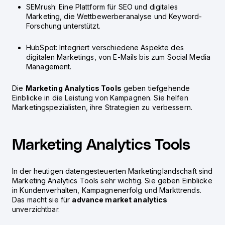
SEMrush: Eine Plattform für SEO und digitales
Marketing, die Wettbewerberanalyse und Keyword-
Forschung unterstützt.
HubSpot: Integriert verschiedene Aspekte des
digitalen Marketings, von E-Mails bis zum Social Media
Management.
Die
Marketing Analytics Tools
geben tiefgehende
Einblicke in die Leistung von Kampagnen. Sie helfen
Marketingspezialisten, ihre Strategien zu verbessern.
Marketing Analytics Tools
In der heutigen datengesteuerten Marketinglandschaft sind
Marketing Analytics Tools
sehr wichtig. Sie geben Einblicke
in Kundenverhalten, Kampagnenerfolg und Markttrends.
Das macht sie für
advance market analytics
unverzichtbar.