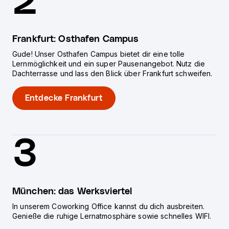
2
Frankfurt: Osthafen Campus
Gude! Unser Osthafen Campus bietet dir eine tolle
Lernmöglichkeit und ein super Pausenangebot. Nutz die
Dachterrasse und lass den Blick über Frankfurt schweifen.
Entdecke Frankfurt
3
München: das Werksviertel
In unserem Coworking Office kannst du dich ausbreiten.
Genieße die ruhige Lernatmosphäre sowie schnelles WIFI.