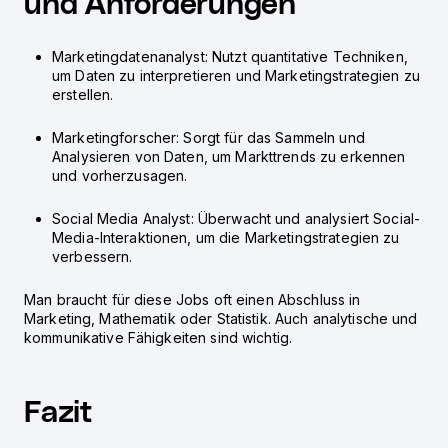
und Anforderungen
Marketingdatenanalyst: Nutzt quantitative Techniken,
um Daten zu interpretieren und Marketingstrategien zu
erstellen.
Marketingforscher: Sorgt für das Sammeln und
Analysieren von Daten, um Markttrends zu erkennen
und vorherzusagen.
Social Media Analyst: Überwacht und analysiert Social-
Media-Interaktionen, um die Marketingstrategien zu
verbessern.
Man braucht für diese Jobs oft einen Abschluss in
Marketing, Mathematik oder Statistik. Auch analytische und
kommunikative Fähigkeiten sind wichtig.
Fazit