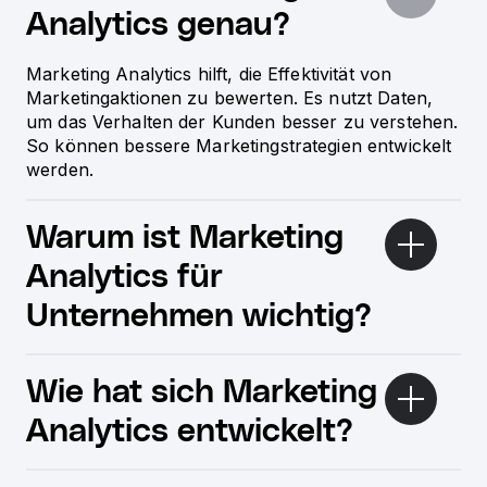
Analytics genau?
Marketing Analytics hilft, die Effektivität von
Marketingaktionen zu bewerten. Es nutzt Daten,
um das Verhalten der Kunden besser zu verstehen.
So können bessere Marketingstrategien entwickelt
werden.
Warum ist Marketing
Analytics für
Unternehmen wichtig?
Wie hat sich Marketing
Analytics entwickelt?