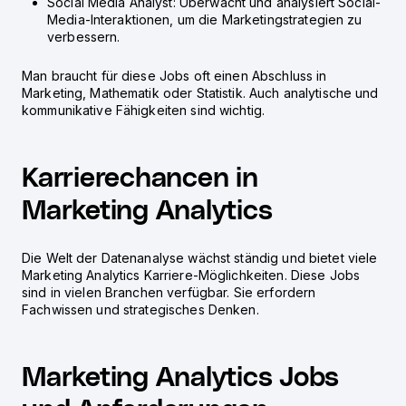
Social Media Analyst: Überwacht und analysiert Social-
Media-Interaktionen, um die Marketingstrategien zu
verbessern.
Man braucht für diese Jobs oft einen Abschluss in
Marketing, Mathematik oder Statistik. Auch analytische und
kommunikative Fähigkeiten sind wichtig.
Karrierechancen in
Marketing Analytics
Die Welt der Datenanalyse wächst ständig und bietet viele
Marketing Analytics Karriere
-Möglichkeiten. Diese Jobs
sind in vielen Branchen verfügbar. Sie erfordern
Fachwissen und strategisches Denken.
Marketing Analytics Jobs