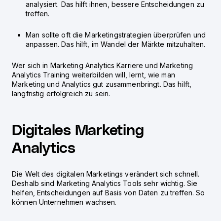
analysiert. Das hilft ihnen, bessere Entscheidungen zu
treffen.
Man sollte oft die Marketingstrategien überprüfen und
anpassen. Das hilft, im Wandel der Märkte mitzuhalten.
Wer sich in
Marketing Analytics Karriere
und
Marketing
Analytics Training
weiterbilden will, lernt, wie man
Marketing und Analytics gut zusammenbringt. Das hilft,
langfristig erfolgreich zu sein.
Digitales Marketing
Analytics
Die Welt des digitalen Marketings verändert sich schnell.
Deshalb sind
Marketing Analytics Tools
sehr wichtig. Sie
helfen, Entscheidungen auf Basis von Daten zu treffen. So
können Unternehmen wachsen.