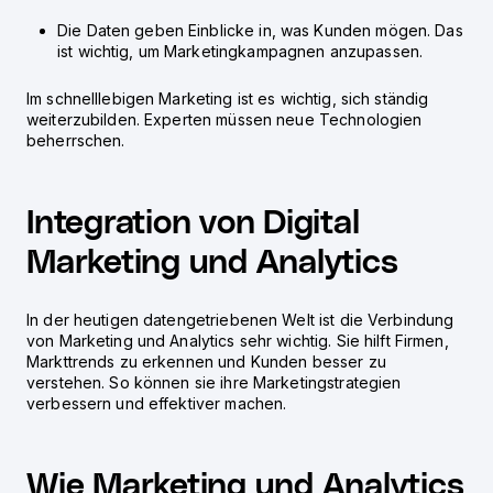
Die Daten geben Einblicke in, was Kunden mögen. Das
ist wichtig, um Marketingkampagnen anzupassen.
Im schnelllebigen Marketing ist es wichtig, sich ständig
weiterzubilden. Experten müssen neue Technologien
beherrschen.
Integration von Digital
Marketing und Analytics
In der heutigen datengetriebenen Welt ist die Verbindung
von Marketing und Analytics sehr wichtig. Sie hilft Firmen,
Markttrends zu erkennen und Kunden besser zu
verstehen. So können sie ihre Marketingstrategien
verbessern und effektiver machen.
Wie Marketing und Analytics