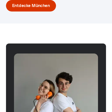
Entdecke München