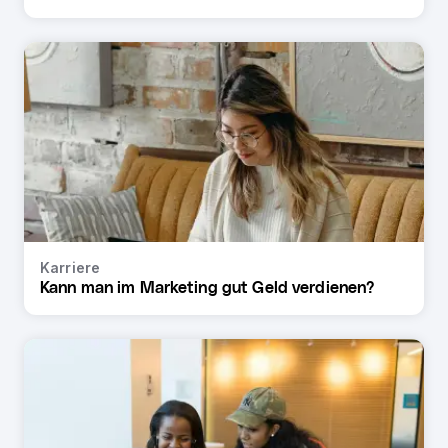
Karriere
Kann man im Marketing gut Geld verdienen?