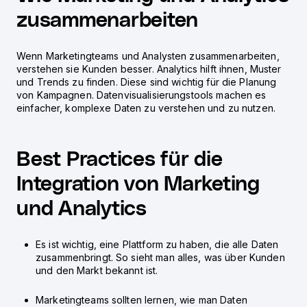
zusammenarbeiten
Wenn Marketingteams und Analysten zusammenarbeiten,
verstehen sie Kunden besser. Analytics hilft ihnen, Muster
und Trends zu finden. Diese sind wichtig für die Planung
von Kampagnen. Datenvisualisierungstools machen es
einfacher, komplexe Daten zu verstehen und zu nutzen.
Best Practices für die
Integration von Marketing
und Analytics
Es ist wichtig, eine Plattform zu haben, die alle Daten
zusammenbringt. So sieht man alles, was über Kunden
und den Markt bekannt ist.
Marketingteams sollten lernen, wie man Daten