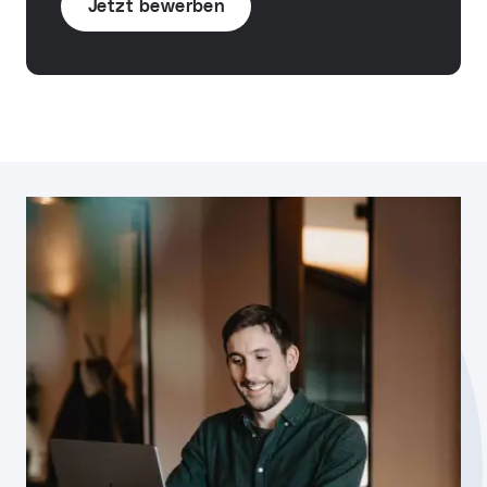
Jetzt bewerben