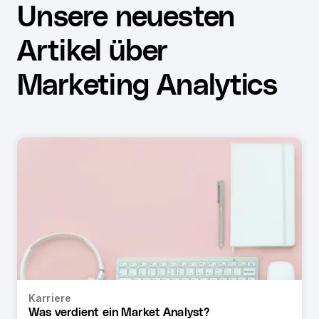
Unsere neuesten
Artikel über
Marketing Analytics
Karriere
Was verdient ein Market Analyst?