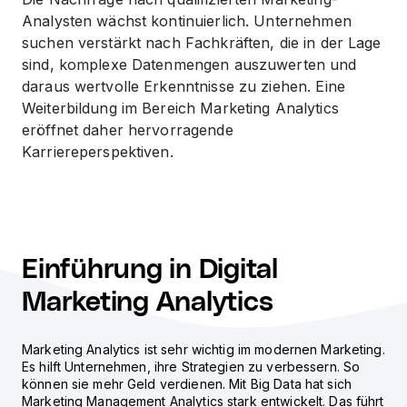
Analysten wächst kontinuierlich. Unternehmen
suchen verstärkt nach Fachkräften, die in der Lage
sind, komplexe Datenmengen auszuwerten und
daraus wertvolle Erkenntnisse zu ziehen. Eine
Weiterbildung im Bereich Marketing Analytics
eröffnet daher hervorragende
Karriereperspektiven.
Einführung in Digital
Marketing Analytics
Marketing Analytics ist sehr wichtig im modernen Marketing.
Es hilft Unternehmen, ihre Strategien zu verbessern. So
können sie mehr Geld verdienen. Mit Big Data hat sich
Marketing Management Analytics
stark entwickelt. Das führt