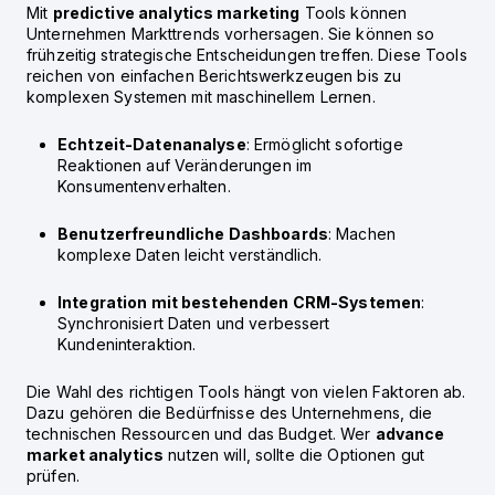
Mit
predictive analytics marketing
Tools können
Unternehmen Markttrends vorhersagen. Sie können so
frühzeitig strategische Entscheidungen treffen. Diese Tools
reichen von einfachen Berichtswerkzeugen bis zu
komplexen Systemen mit maschinellem Lernen.
Echtzeit-Datenanalyse
: Ermöglicht sofortige
Reaktionen auf Veränderungen im
Konsumentenverhalten.
Benutzerfreundliche Dashboards
: Machen
komplexe Daten leicht verständlich.
Integration mit bestehenden CRM-Systemen
:
Synchronisiert Daten und verbessert
Kundeninteraktion.
Die Wahl des richtigen Tools hängt von vielen Faktoren ab.
Dazu gehören die Bedürfnisse des Unternehmens, die
technischen Ressourcen und das Budget. Wer
advance
market analytics
nutzen will, sollte die Optionen gut
prüfen.