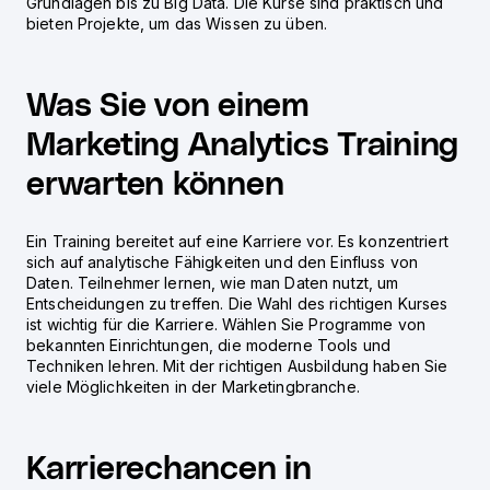
Grundlagen bis zu Big Data. Die Kurse sind praktisch und
bieten Projekte, um das Wissen zu üben.
Was Sie von einem
Marketing Analytics Training
erwarten können
Ein Training bereitet auf eine Karriere vor. Es konzentriert
sich auf analytische Fähigkeiten und den Einfluss von
Daten. Teilnehmer lernen, wie man Daten nutzt, um
Entscheidungen zu treffen. Die Wahl des richtigen Kurses
ist wichtig für die Karriere. Wählen Sie Programme von
bekannten Einrichtungen, die moderne Tools und
Techniken lehren. Mit der richtigen Ausbildung haben Sie
viele Möglichkeiten in der Marketingbranche.
Karrierechancen in