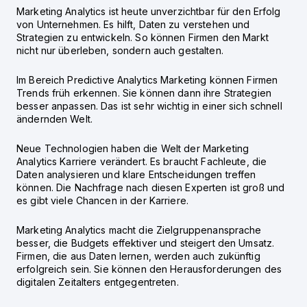
Marketing Analytics ist heute unverzichtbar für den Erfolg
von Unternehmen. Es hilft, Daten zu verstehen und
Strategien zu entwickeln. So können Firmen den Markt
nicht nur überleben, sondern auch gestalten.
Im Bereich
Predictive Analytics Marketing
können Firmen
Trends früh erkennen. Sie können dann ihre Strategien
besser anpassen. Das ist sehr wichtig in einer sich schnell
ändernden Welt.
Neue Technologien haben die Welt der
Marketing
Analytics Karriere
verändert. Es braucht Fachleute, die
Daten analysieren und klare Entscheidungen treffen
können. Die Nachfrage nach diesen Experten ist groß und
es gibt viele Chancen in der Karriere.
Marketing Analytics macht die Zielgruppenansprache
besser, die Budgets effektiver und steigert den Umsatz.
Firmen, die aus Daten lernen, werden auch zukünftig
erfolgreich sein. Sie können den Herausforderungen des
digitalen Zeitalters entgegentreten.