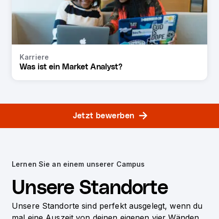
Karriere
Was ist ein Market Analyst?
Jetzt bewerben
Lernen Sie an einem unserer Campus
Unsere Standorte
Unsere Standorte sind perfekt ausgelegt, wenn du
mal eine Auszeit von deinen eigenen vier Wänden