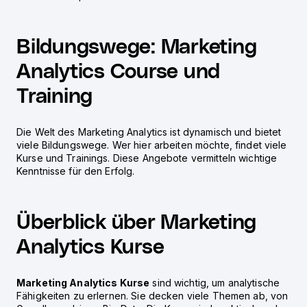
Bildungswege: Marketing
Analytics Course und
Training
Die Welt des Marketing Analytics ist dynamisch und bietet
viele Bildungswege. Wer hier arbeiten möchte, findet viele
Kurse und Trainings. Diese Angebote vermitteln wichtige
Kenntnisse für den Erfolg.
Überblick über Marketing
Analytics Kurse
Marketing Analytics Kurse
sind wichtig, um analytische
Fähigkeiten zu erlernen. Sie decken viele Themen ab, von