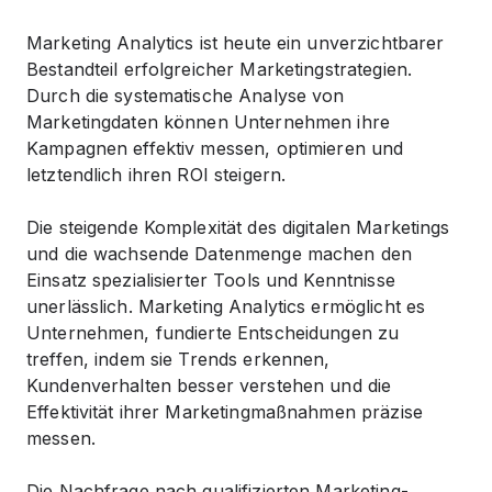
Marketing Analytics ist heute ein unverzichtbarer
Bestandteil erfolgreicher Marketingstrategien.
Durch die systematische Analyse von
Marketingdaten können Unternehmen ihre
Kampagnen effektiv messen, optimieren und
letztendlich ihren ROI steigern.
Die steigende Komplexität des digitalen Marketings
und die wachsende Datenmenge machen den
Einsatz spezialisierter Tools und Kenntnisse
unerlässlich. Marketing Analytics ermöglicht es
Unternehmen, fundierte Entscheidungen zu
treffen, indem sie Trends erkennen,
Kundenverhalten besser verstehen und die
Effektivität ihrer Marketingmaßnahmen präzise
messen.
Die Nachfrage nach qualifizierten Marketing-