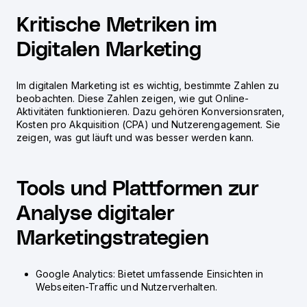
Kritische Metriken im
Digitalen Marketing
Im digitalen Marketing ist es wichtig, bestimmte Zahlen zu
beobachten. Diese Zahlen zeigen, wie gut Online-
Aktivitäten funktionieren. Dazu gehören Konversionsraten,
Kosten pro Akquisition (CPA) und Nutzerengagement. Sie
zeigen, was gut läuft und was besser werden kann.
Tools und Plattformen zur
Analyse digitaler
Marketingstrategien
Google Analytics: Bietet umfassende Einsichten in
Webseiten-Traffic und Nutzerverhalten.