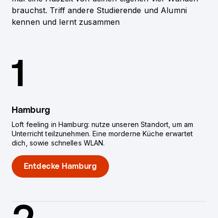
brauchst. Triff andere Studierende und Alumni
kennen und lernt zusammen
1
Hamburg
Loft feeling in Hamburg: nutze unseren Standort, um am
Unterricht teilzunehmen. Eine morderne Küche erwartet
dich, sowie schnelles WLAN.
Entdecke Hamburg