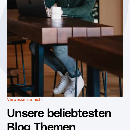
Verpasse sie nicht
Unsere beliebtesten
Blog Themen