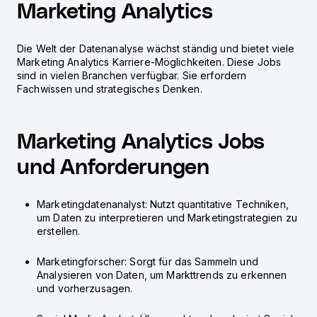
Marketing Analytics
Die Welt der Datenanalyse wächst ständig und bietet viele
Marketing Analytics Karriere
-Möglichkeiten. Diese Jobs
sind in vielen Branchen verfügbar. Sie erfordern
Fachwissen und strategisches Denken.
Marketing Analytics Jobs
und Anforderungen
Marketingdatenanalyst: Nutzt quantitative Techniken,
um Daten zu interpretieren und Marketingstrategien zu
erstellen.
Marketingforscher: Sorgt für das Sammeln und
Analysieren von Daten, um Markttrends zu erkennen
und vorherzusagen.