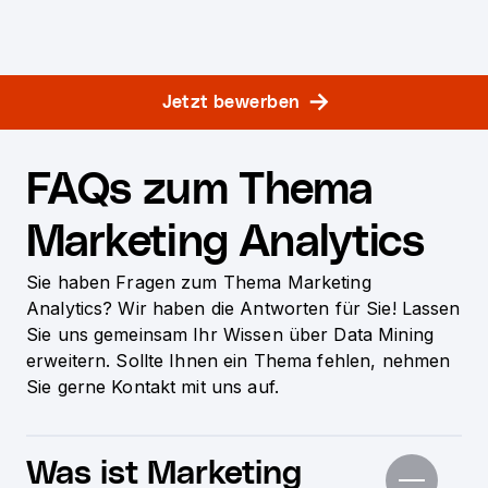
Jetzt bewerben
FAQs zum Thema
Marketing Analytics
Sie haben Fragen zum Thema Marketing
Analytics? Wir haben die Antworten für Sie! Lassen
Sie uns gemeinsam Ihr Wissen über Data Mining
erweitern. Sollte Ihnen ein Thema fehlen, nehmen
Sie gerne Kontakt mit uns auf.
Was ist Marketing