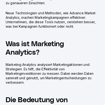
zu genaueren Einsichten.
Neue Technologien und Methoden, wie
Advance Market
Analytics
, machen Marketingkampagnen effektiver.
Unternehmen, die diese Tools nutzen, verstehen besser,
was bei Kampagnen funktioniert oder nicht.
Was ist Marketing
Analytics?
Marketing Analytics analysiert Marketingaktionen und
Strategien. Es hilft, die Effektivität von
Marketinginvestitionen zu messen. Dabei werden Daten
sammelt und genutzt, um Marketingentscheidungen zu
verbessern.
Die Bedeutung von