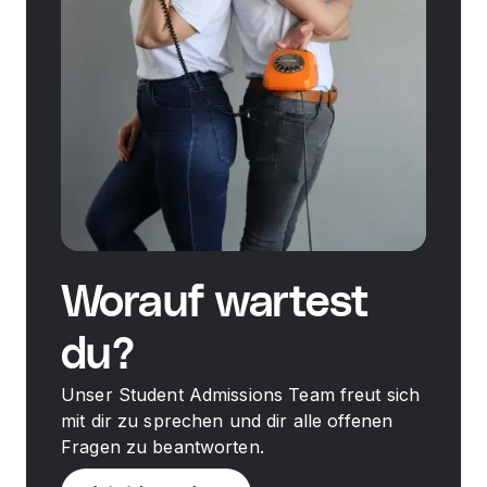
Worauf wartest
du?
Unser Student Admissions Team freut sich
mit dir zu sprechen und dir alle offenen
Fragen zu beantworten.