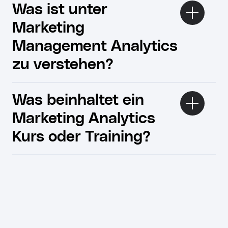
Was ist unter
Marketing
Management Analytics
zu verstehen?
Was beinhaltet ein
Marketing Analytics
Kurs oder Training?