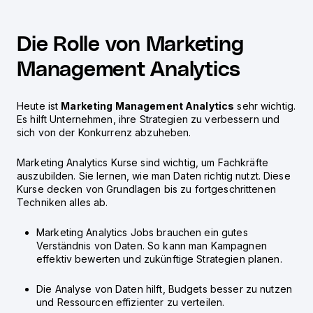
Die Rolle von Marketing
Management Analytics
Heute ist
Marketing Management Analytics
sehr wichtig.
Es hilft Unternehmen, ihre Strategien zu verbessern und
sich von der Konkurrenz abzuheben.
Marketing Analytics Kurse
sind wichtig, um Fachkräfte
auszubilden. Sie lernen, wie man Daten richtig nutzt. Diese
Kurse decken von Grundlagen bis zu fortgeschrittenen
Techniken alles ab.
Marketing Analytics Jobs
brauchen ein gutes
Verständnis von Daten. So kann man Kampagnen
effektiv bewerten und zukünftige Strategien planen.
Die Analyse von Daten hilft, Budgets besser zu nutzen
und Ressourcen effizienter zu verteilen.