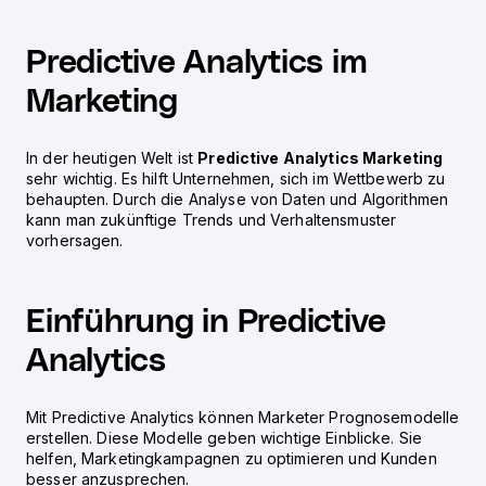
Predictive Analytics im
Marketing
In der heutigen Welt ist
Predictive Analytics Marketing
sehr wichtig. Es hilft Unternehmen, sich im Wettbewerb zu
behaupten. Durch die Analyse von Daten und Algorithmen
kann man zukünftige Trends und Verhaltensmuster
vorhersagen.
Einführung in Predictive
Analytics
Mit Predictive Analytics können Marketer Prognosemodelle
erstellen. Diese Modelle geben wichtige Einblicke. Sie
helfen, Marketingkampagnen zu optimieren und Kunden
besser anzusprechen.