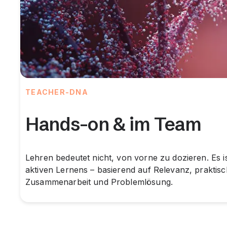
TEACHER-DNA
Hands-on & im Team
Lehren bedeutet nicht, von vorne zu dozieren. Es is
aktiven Lernens – basierend auf Relevanz, prakti
Zusammenarbeit und Problemlösung.