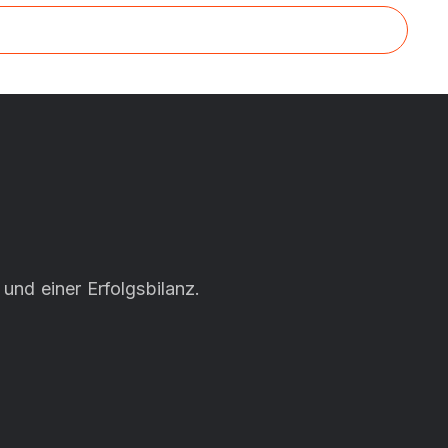
n
und einer Erfolgsbilanz.