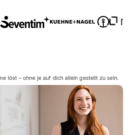
 löst – ohne je auf dich allein gestellt zu sein.