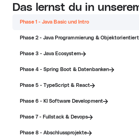
Das lernst du in unser
Phase 1 - Java Basic und Intro
Phase 2 - Java Programmierung & Objektorientie
Phase 3 - Java Ecosystem
Phase 4 - Spring Boot & Datenbanken
Phase 5 - TypeScript & React
Phase 6 - KI Software Development
Phase 7 - Fullstack & Devops
Phase 8 - Abschlussprojekte