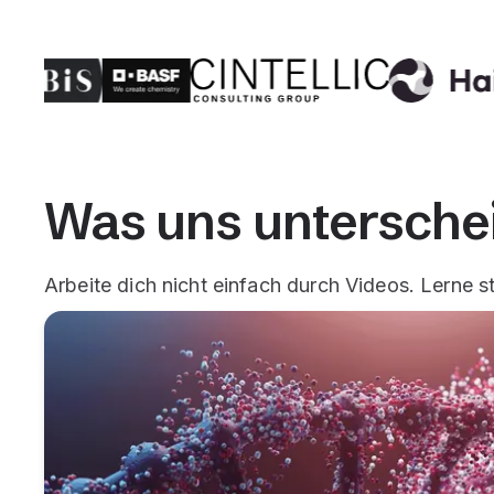
Was uns untersche
Arbeite dich nicht einfach durch Videos. Lerne st