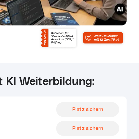
 KI Weiterbildung:
Platz sichern
Platz sichern