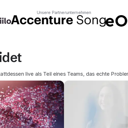
Unsere Partnerunternehmen
idet
attdessen live als Teil eines Teams, das echte Probleme