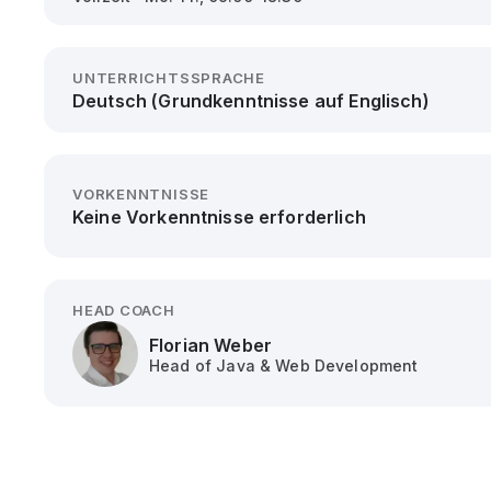
UNTERRICHTSSPRACHE
Deutsch (Grundkenntnisse auf Englisch)
VORKENNTNISSE
Keine Vorkenntnisse erforderlich
HEAD COACH
Florian Weber
Head of Java & Web Development