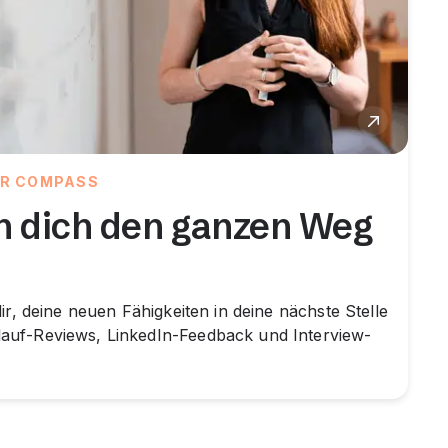
ER COMPASS
n dich den ganzen Weg
ir, deine neuen Fähigkeiten in deine nächste Stelle
auf-Reviews, LinkedIn-Feedback und Interview-