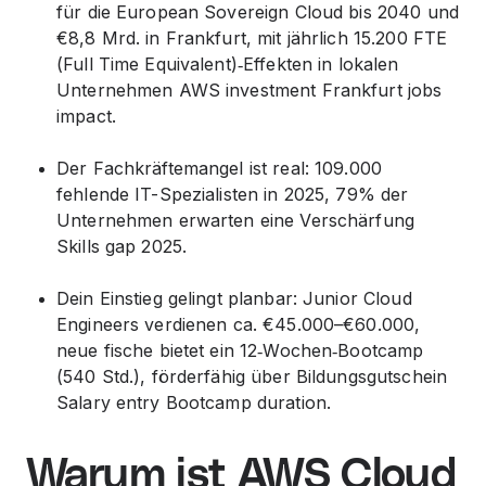
für die European Sovereign Cloud bis 2040 und
€8,8 Mrd. in Frankfurt, mit jährlich 15.200 FTE
(Full Time Equivalent)‑Effekten in lokalen
Unternehmen AWS investment Frankfurt jobs
impact.
Der Fachkräftemangel ist real: 109.000
fehlende IT-Spezialisten in 2025, 79% der
Unternehmen erwarten eine Verschärfung
Skills gap 2025.
Dein Einstieg gelingt planbar: Junior Cloud
Engineers verdienen ca. €45.000–€60.000,
neue fische bietet ein 12‑Wochen‑Bootcamp
(540 Std.), förderfähig über Bildungsgutschein
Salary entry Bootcamp duration.
Warum ist AWS Cloud