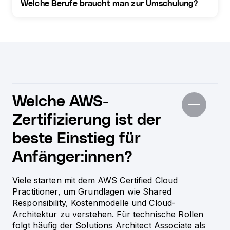
Welche Berufe braucht man zur Umschulung?
Welche AWS-
Zertifizierung ist der
beste Einstieg für
Anfänger:innen?
Viele starten mit dem AWS Certified Cloud
Practitioner, um Grundlagen wie Shared
Responsibility, Kostenmodelle und Cloud-
Architektur zu verstehen. Für technische Rollen
folgt häufig der Solutions Architect Associate als