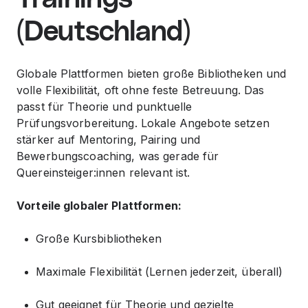
(Deutschland)
Globale Plattformen bieten große Bibliotheken und
volle Flexibilität, oft ohne feste Betreuung. Das
passt für Theorie und punktuelle
Prüfungsvorbereitung. Lokale Angebote setzen
stärker auf Mentoring, Pairing und
Bewerbungscoaching, was gerade für
Quereinsteiger:innen relevant ist.
Vorteile globaler Plattformen:
Große Kursbibliotheken
Maximale Flexibilität (Lernen jederzeit, überall)
Gut geeignet für Theorie und gezielte