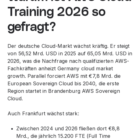
Training 2026 so
gefragt?
Der deutsche Cloud-Markt wächst kräftig. Er steigt
von 56,52 Mrd. USD in 2025 auf 65,05 Mrd. USD in
2026, was die Nachfrage nach qualifizierten AWS-
Fachkräften anheizt Germany cloud market
growth. Parallel forciert AWS mit €7,8 Mrd. die
European Sovereign Cloud bis 2040, die erste
Region startet in Brandenburg AWS Sovereign
Cloud.
Auch Frankfurt wächst stark:
Zwischen 2024 und 2026 fließen dort €8,8
Mrd., die jährlich 15.200 FTE (Full Time