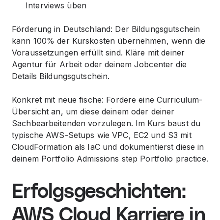
Interviews üben
Förderung in Deutschland: Der Bildungsgutschein
kann 100% der Kurskosten übernehmen, wenn die
Voraussetzungen erfüllt sind. Kläre mit deiner
Agentur für Arbeit oder deinem Jobcenter die
Details Bildungsgutschein.
Konkret mit neue fische: Fordere eine Curriculum-
Übersicht an, um diese deinem oder deiner
Sachbearbeitenden vorzulegen. Im Kurs baust du
typische AWS-Setups wie VPC, EC2 und S3 mit
CloudFormation als IaC und dokumentierst diese in
deinem Portfolio Admissions step Portfolio practice.
Erfolgsgeschichten:
AWS Cloud Karriere in