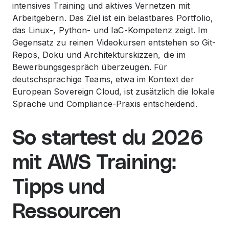
intensives Training und aktives Vernetzen mit
Arbeitgebern. Das Ziel ist ein belastbares Portfolio,
das Linux-, Python- und IaC-Kompetenz zeigt. Im
Gegensatz zu reinen Videokursen entstehen so Git-
Repos, Doku und Architekturskizzen, die im
Bewerbungsgespräch überzeugen. Für
deutschsprachige Teams, etwa im Kontext der
European Sovereign Cloud, ist zusätzlich die lokale
Sprache und Compliance-Praxis entscheidend.
So startest du 2026
mit AWS Training:
Tipps und
Ressourcen