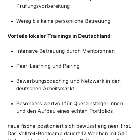
Prüfungsvorbereitung
Wenig bis keine persönliche Betreuung
Vorteile lokaler Trainings in Deutschland:
Intensive Betreuung durch Mentor:innen
Peer-Learning und Pairing
Bewerbungscoaching und Netzwerk in den
deutschen Arbeitsmarkt
Besonders wertvoll für Quereinsteiger:innen
und den Aufbau eines echten Portfolios
neue fische positioniert sich bewusst engineer-first.
Das Vollzeit-Bootcamp dauert 12 Wochen mit 540