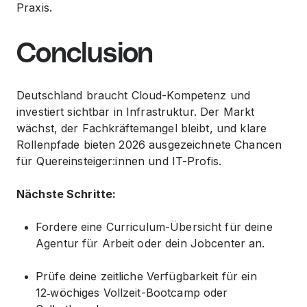
Praxis.
Conclusion
Deutschland braucht Cloud-Kompetenz und
investiert sichtbar in Infrastruktur. Der Markt
wächst, der Fachkräftemangel bleibt, und klare
Rollenpfade bieten 2026 ausgezeichnete Chancen
für Quereinsteiger:innen und IT-Profis.
Nächste Schritte:
Fordere eine Curriculum-Übersicht für deine
Agentur für Arbeit oder dein Jobcenter an.
Prüfe deine zeitliche Verfügbarkeit für ein
12‑wöchiges Vollzeit-Bootcamp oder