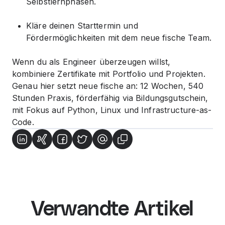
Selbstlernphasen.
Kläre deinen Starttermin und
Fördermöglichkeiten mit dem neue fische Team.
Wenn du als Engineer überzeugen willst,
kombiniere Zertifikate mit Portfolio und Projekten.
Genau hier setzt neue fische an: 12 Wochen, 540
Stunden Praxis, förderfähig via Bildungsgutschein,
mit Fokus auf Python, Linux und Infrastructure-as-
Code.
Verwandte Artikel