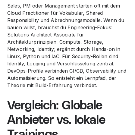
Sales, PM oder Management starten oft mit dem
Cloud Practitioner für Vokabular, Shared
Responsibility und Abrechnungsmodelle. Wenn du
bauen willst, brauchst du Engineering-Fokus:
Solutions Architect Associate für
Architekturprinzipien, Compute, Storage,
Networking, Identity; ergänzt durch Hands-on in
Linux, Python und IaC. Für Security-Rollen sind
Identity, Logging und Verschlüsselung zentral.
DevOps-Profile verbinden CI/CD, Observability und
Automatisierung. So entsteht ein Lernpfad, der
Theorie mit Build-Erfahrung verbindet.
Vergleich: Globale
Anbieter vs. lokale
Trainings