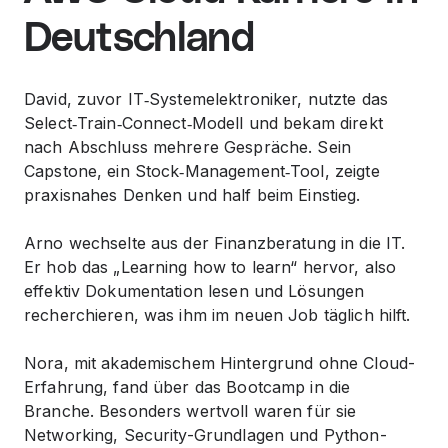
Deutschland
David, zuvor IT‑Systemelektroniker, nutzte das
Select‑Train‑Connect‑Modell und bekam direkt
nach Abschluss mehrere Gespräche. Sein
Capstone, ein Stock‑Management‑Tool, zeigte
praxisnahes Denken und half beim Einstieg.
Arno wechselte aus der Finanzberatung in die IT.
Er hob das „Learning how to learn“ hervor, also
effektiv Dokumentation lesen und Lösungen
recherchieren, was ihm im neuen Job täglich hilft.
Nora, mit akademischem Hintergrund ohne Cloud-
Erfahrung, fand über das Bootcamp in die
Branche. Besonders wertvoll waren für sie
Networking, Security-Grundlagen und Python-