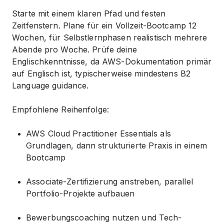
Starte mit einem klaren Pfad und festen
Zeitfenstern. Plane für ein Vollzeit-Bootcamp 12
Wochen, für Selbstlernphasen realistisch mehrere
Abende pro Woche. Prüfe deine
Englischkenntnisse, da AWS-Dokumentation primär
auf Englisch ist, typischerweise mindestens B2
Language guidance.
Empfohlene Reihenfolge:
AWS Cloud Practitioner Essentials als
Grundlagen, dann strukturierte Praxis in einem
Bootcamp
Associate-Zertifizierung anstreben, parallel
Portfolio-Projekte aufbauen
Bewerbungscoaching nutzen und Tech-