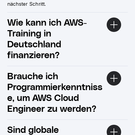
nächster Schritt.
Wie kann ich AWS-
Training in
Deutschland
finanzieren?
Brauche ich
Programmierkenntniss
e, um AWS Cloud
Engineer zu werden?
Sind globale