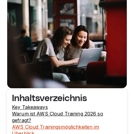
Inhaltsverzeichnis
Key Takeaways
Warum ist AWS Cloud Training 2026 so
gefragt?
AWS Cloud Trainingsmöglichkeiten im
Überblick