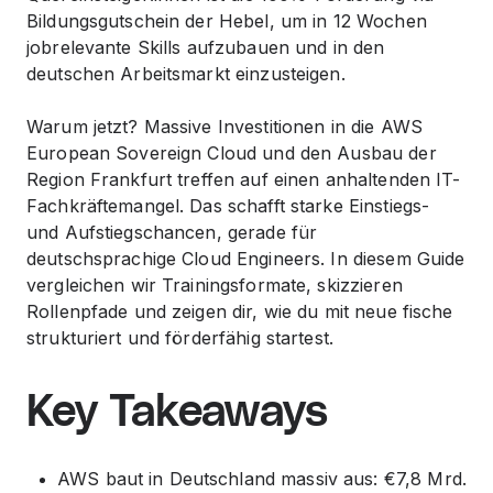
Bildungsgutschein der Hebel, um in 12 Wochen
jobrelevante Skills aufzubauen und in den
deutschen Arbeitsmarkt einzusteigen.
Warum jetzt? Massive Investitionen in die AWS
European Sovereign Cloud und den Ausbau der
Region Frankfurt treffen auf einen anhaltenden IT-
Fachkräftemangel. Das schafft starke Einstiegs-
und Aufstiegschancen, gerade für
deutschsprachige Cloud Engineers. In diesem Guide
vergleichen wir Trainingsformate, skizzieren
Rollenpfade und zeigen dir, wie du mit neue fische
strukturiert und förderfähig startest.
Key Takeaways
AWS baut in Deutschland massiv aus: €7,8 Mrd.