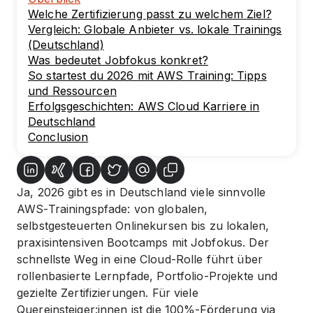
Welche Zertifizierung passt zu welchem Ziel?
Vergleich: Globale Anbieter vs. lokale Trainings
(Deutschland)
Was bedeutet Jobfokus konkret?
So startest du 2026 mit AWS Training: Tipps
und Ressourcen
Erfolgsgeschichten: AWS Cloud Karriere in
Deutschland
Conclusion
Ja, 2026 gibt es in Deutschland viele sinnvolle
AWS-Trainingspfade: von globalen,
selbstgesteuerten Onlinekursen bis zu lokalen,
praxisintensiven Bootcamps mit Jobfokus. Der
schnellste Weg in eine Cloud-Rolle führt über
rollenbasierte Lernpfade, Portfolio-Projekte und
gezielte Zertifizierungen. Für viele
Quereinsteiger:innen ist die 100%-Förderung via