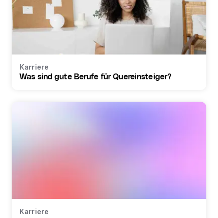
Karriere
Was sind gute Berufe für Quereinsteiger?
Karriere