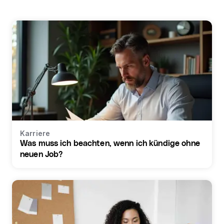
Karriere
Was muss ich beachten, wenn ich kündige ohne
neuen Job?