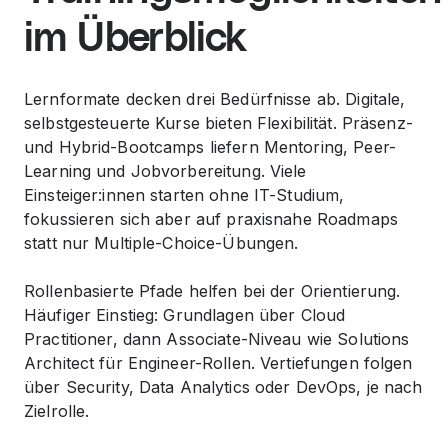
im Überblick
Lernformate decken drei Bedürfnisse ab. Digitale,
selbstgesteuerte Kurse bieten Flexibilität. Präsenz-
und Hybrid-Bootcamps liefern Mentoring, Peer-
Learning und Jobvorbereitung. Viele
Einsteiger:innen starten ohne IT-Studium,
fokussieren sich aber auf praxisnahe Roadmaps
statt nur Multiple-Choice-Übungen.
Rollenbasierte Pfade helfen bei der Orientierung.
Häufiger Einstieg: Grundlagen über Cloud
Practitioner, dann Associate-Niveau wie Solutions
Architect für Engineer-Rollen. Vertiefungen folgen
über Security, Data Analytics oder DevOps, je nach
Zielrolle.