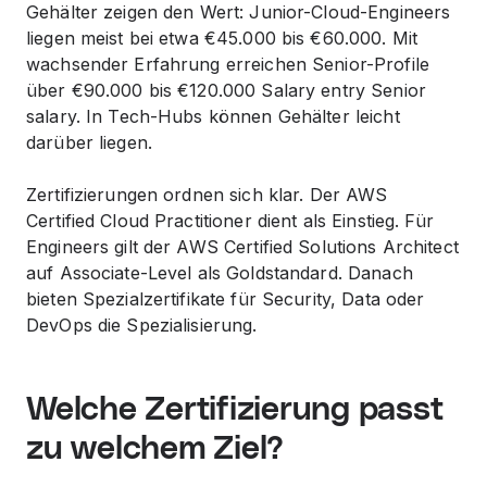
Gehälter zeigen den Wert: Junior-Cloud-Engineers
liegen meist bei etwa €45.000 bis €60.000. Mit
wachsender Erfahrung erreichen Senior-Profile
über €90.000 bis €120.000 Salary entry Senior
salary. In Tech-Hubs können Gehälter leicht
darüber liegen.
Zertifizierungen ordnen sich klar. Der AWS
Certified Cloud Practitioner dient als Einstieg. Für
Engineers gilt der AWS Certified Solutions Architect
auf Associate-Level als Goldstandard. Danach
bieten Spezialzertifikate für Security, Data oder
DevOps die Spezialisierung.
Welche Zertifizierung passt
zu welchem Ziel?