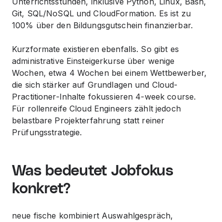
Unterrichtsstunden, inklusive Python, Linux, Bash,
Git, SQL/NoSQL und CloudFormation. Es ist zu
100% über den Bildungsgutschein finanzierbar.
Kurzformate existieren ebenfalls. So gibt es
administrative Einsteigerkurse über wenige
Wochen, etwa 4 Wochen bei einem Wettbewerber,
die sich stärker auf Grundlagen und Cloud-
Practitioner-Inhalte fokussieren 4-week course.
Für rollenreife Cloud Engineers zählt jedoch
belastbare Projekterfahrung statt reiner
Prüfungsstrategie.
Was bedeutet Jobfokus
konkret?
neue fische kombiniert Auswahlgespräch,