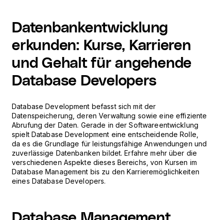
Datenbankentwicklung
erkunden: Kurse, Karrieren
und Gehalt für angehende
Database Developers
Database Development befasst sich mit der
Datenspeicherung, deren Verwaltung sowie eine effiziente
Abrufung der Daten. Gerade in der Softwareentwicklung
spielt Database Development eine entscheidende Rolle,
da es die Grundlage für leistungsfähige Anwendungen und
zuverlässige Datenbanken bildet. Erfahre mehr über die
verschiedenen Aspekte dieses Bereichs, von Kursen im
Database Management bis zu den Karrieremöglichkeiten
eines Database Developers.
Database Management