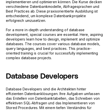
implementieren und optimieren können. Die Kurse decken
verschiedene Datenbankmodelle, Abfragesprachen und
Best Practices ab. Diese praxisorientierte Ausbildung ist
entscheidend, um komplexe Datenbankprojekte
erfolgreich umzusetzen.
For a more in-depth understanding of database
development, special courses are essential. Here, aspiring
developers learn how to design, implement and optimize
databases. The courses cover various database models,
query languages, and best practices. This practice-
oriented training is crucial for successfully implementing
complex database projects.
Database Developers
Database Developers sind die Architekten hinter
effizienten Datenbanklösungen. Ihre Aufgaben umfassen
das Erstellen von Datenbanktabellen, das Schreiben von
effektiven SQL-Abfragen und das Implementieren von
Stored Procedures. Mit einem tiefen Verständnis für