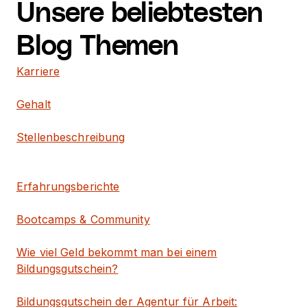
Unsere beliebtesten
Blog Themen
Karriere
Gehalt
Stellenbeschreibung
Erfahrungsberichte
Bootcamps & Community
Wie viel Geld bekommt man bei einem
Bildungsgutschein?
Bildungsgutschein der Agentur für Arbeit: