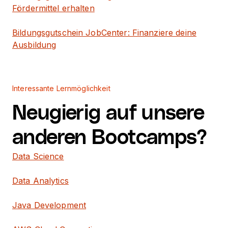
Fördermittel erhalten
Bildungsgutschein JobCenter: Finanziere deine
Ausbildung
Interessante Lernmöglichkeit
Neugierig auf unsere
anderen Bootcamps?
Data Science
Data Analytics
Java Development