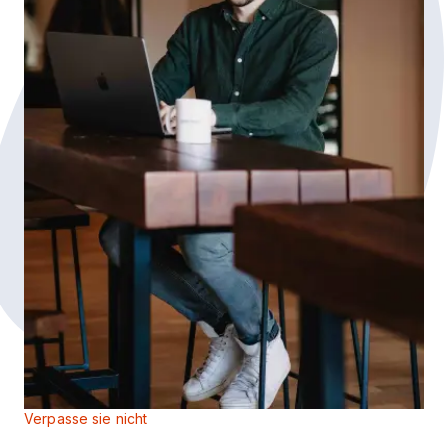
Verpasse sie nicht