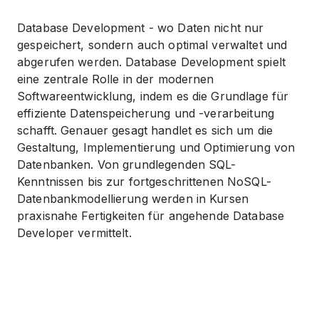
Database Development - wo Daten nicht nur
gespeichert, sondern auch optimal verwaltet und
abgerufen werden. Database Development spielt
eine zentrale Rolle in der modernen
Softwareentwicklung, indem es die Grundlage für
effiziente Datenspeicherung und -verarbeitung
schafft. Genauer gesagt handlet es sich um die
Gestaltung, Implementierung und Optimierung von
Datenbanken. Von grundlegenden SQL-
Kenntnissen bis zur fortgeschrittenen NoSQL-
Datenbankmodellierung werden in Kursen
praxisnahe Fertigkeiten für angehende Database
Developer vermittelt.