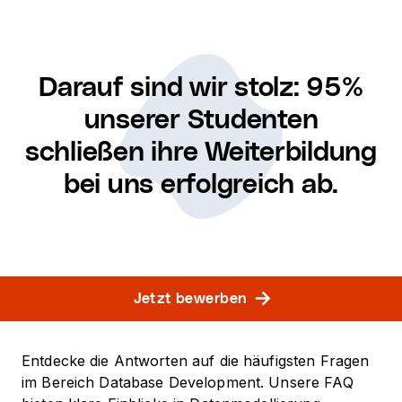
Darauf sind wir stolz: 95%
unserer Studenten
schließen ihre Weiterbildung
bei uns erfolgreich ab.
Jetzt bewerben
Entdecke die Antworten auf die häufigsten Fragen
im Bereich Database Development. Unsere FAQ