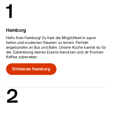
1
Hamburg
Hello from Hamburg! Du hast die Möglichkeit in super
hellen und modernen Räumen zu lernen. Perfekt
angebunden an Bus und Bahn. Unsere Küche kannst du für
die Zubereitung deines Essens benutzen und dir frischen
Kaffee zubereiten.
Entdecke Hamburg
2