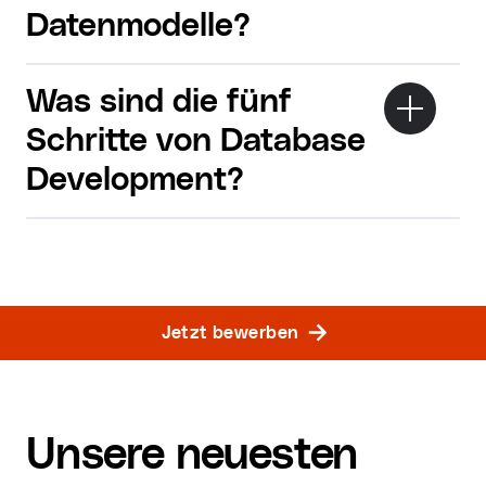
Datenmodelle?
Was sind die fünf
Schritte von Database
Development?
Jetzt bewerben
Unsere neuesten