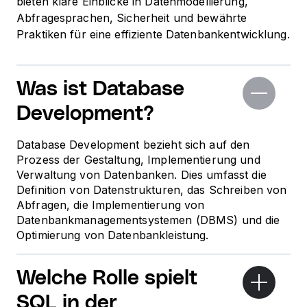
bieten klare Einblicke in Datenmodellierung,
Abfragesprachen, Sicherheit und bewährte
Praktiken für eine effiziente Datenbankentwicklung.
Was ist Database
Development?
Database Development bezieht sich auf den
Prozess der Gestaltung, Implementierung und
Verwaltung von Datenbanken. Dies umfasst die
Definition von Datenstrukturen, das Schreiben von
Abfragen, die Implementierung von
Datenbankmanagementsystemen (DBMS) und die
Optimierung von Datenbankleistung.
Welche Rolle spielt
SQL in der