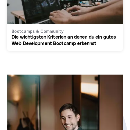
Bootcamps & Community
Die wichtigsten Kriterien an denen du ein gutes
Web Development Bootcamp erkennst