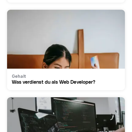
Gehalt
Was verdienst du als Web Developer?