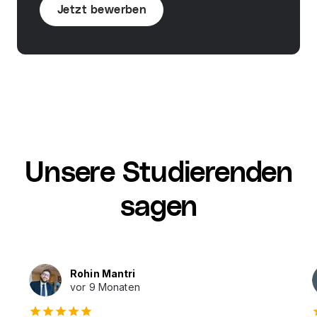
Jetzt bewerben
Unsere Studierenden
sagen
Rohin Mantri
vor 9 Monaten