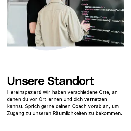
Unsere Standort
Hereinspaziert! Wir haben verschiedene Orte, an
denen du vor Ort lernen und dich vernetzen
kannst. Sprich gerne deinen Coach vorab an, um
Zugang zu unseren Räumlichkeiten zu bekommen.