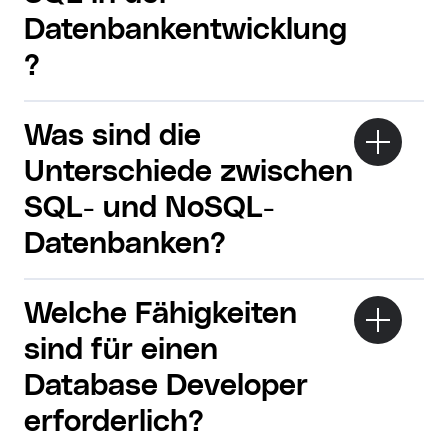
Datenbankentwicklung
?
Was sind die
Unterschiede zwischen
SQL- und NoSQL-
Datenbanken?
Welche Fähigkeiten
sind für einen
Database Developer
erforderlich?