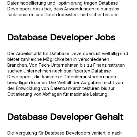
Datenmodellierung und -optimierung tragen Database
Developers dazu bei, dass Anwendungen reibungslos
funktionieren und Daten konsistent und sicher bleiben.
Database Developer Jobs
Der Arbeitsmarkt für Database Developers ist vielfältig und
bietet zahlreiche Möglichkeiten in verschiedenen
Branchen. Von Tech-Unternehmen bis zu Finanzinstituten
suchen Unternehmen nach qualifizierten Database
Developers, die komplexe Datenherausforderungen
bewältigen können. Die Vielfalt der Aufgaben reicht von
der Entwicklung von Datenbankarchitekturen bis zur
Optimierung von Abfragen für maximale Leistung.
Database Developer Gehalt
Die Vergütung für Database Developers variiert je nach