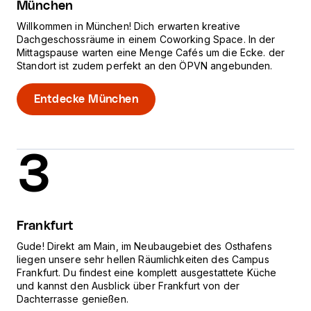
München
Willkommen in München! Dich erwarten kreative
Dachgeschossräume in einem Coworking Space. In der
Mittagspause warten eine Menge Cafés um die Ecke. der
Standort ist zudem perfekt an den ÖPVN angebunden.
Entdecke München
3
Frankfurt
Gude! Direkt am Main, im Neubaugebiet des Osthafens
liegen unsere sehr hellen Räumlichkeiten des Campus
Frankfurt. Du findest eine komplett ausgestattete Küche
und kannst den Ausblick über Frankfurt von der
Dachterrasse genießen.