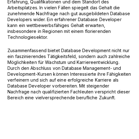
Erfahrung, Qualifikationen und dem Standort des
Arbeitsplatzes. In vielen Fällen spiegelt das Gehalt die
zunehmende Nachfrage nach gut ausgebildeten Database
Developers wider. Ein erfahrener Database Developer
kann ein wettbewerbsfähiges Gehalt erwarten,
insbesondere in Regionen mit einem florierenden
Technologiesektor.
Zusammenfassend bietet Database Development nicht nur
ein faszinierendes Tätigkeitsfeld, sondern auch zahlreiche
Möglichkeiten für Wachstum und Karriereentwicklung.
Durch den Abschluss von Database Management- und
Development-Kursen können Interessierte ihre Fähigkeiten
verfeinern und sich auf eine erfolgreiche Karriere als
Database Developer vorbereiten. Mit steigender
Nachfrage nach qualifizierten Fachleuten verspricht dieser
Bereich eine vielversprechende berufliche Zukunft.