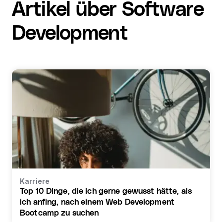
Artikel über Software
Development
Karriere
Top 10 Dinge, die ich gerne gewusst hätte, als
ich anfing, nach einem Web Development
Bootcamp zu suchen