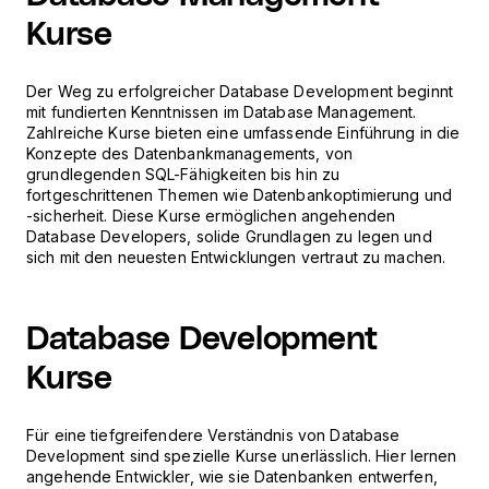
Kurse
Der Weg zu erfolgreicher Database Development beginnt
mit fundierten Kenntnissen im Database Management.
Zahlreiche Kurse bieten eine umfassende Einführung in die
Konzepte des Datenbankmanagements, von
grundlegenden SQL-Fähigkeiten bis hin zu
fortgeschrittenen Themen wie Datenbankoptimierung und
-sicherheit. Diese Kurse ermöglichen angehenden
Database Developers, solide Grundlagen zu legen und
sich mit den neuesten Entwicklungen vertraut zu machen.
Database Development
Kurse
Für eine tiefgreifendere Verständnis von Database
Development sind spezielle Kurse unerlässlich. Hier lernen
angehende Entwickler, wie sie Datenbanken entwerfen,