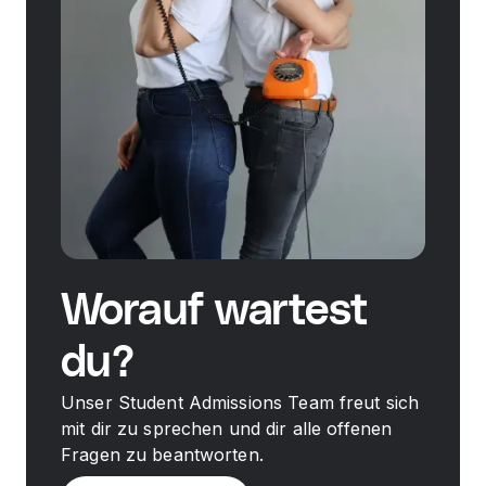
Worauf wartest
du?
Unser Student Admissions Team freut sich
mit dir zu sprechen und dir alle offenen
Fragen zu beantworten.