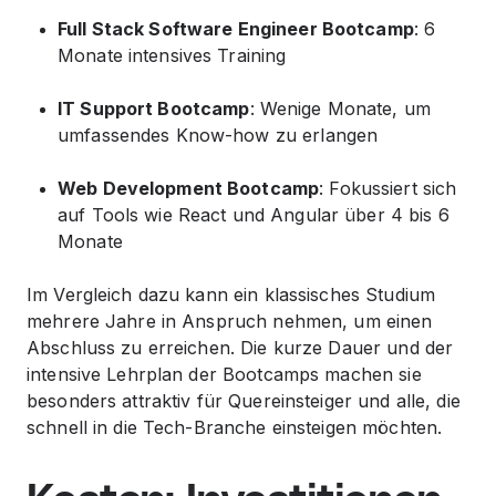
Full Stack Software Engineer Bootcamp
: 6
Monate intensives Training
IT Support Bootcamp
: Wenige Monate, um
umfassendes Know-how zu erlangen
Web Development Bootcamp
: Fokussiert sich
auf Tools wie React und Angular über 4 bis 6
Monate
Im Vergleich dazu kann ein klassisches Studium
mehrere Jahre in Anspruch nehmen, um einen
Abschluss zu erreichen. Die kurze Dauer und der
intensive Lehrplan der Bootcamps machen sie
besonders attraktiv für Quereinsteiger und alle, die
schnell in die Tech-Branche einsteigen möchten.