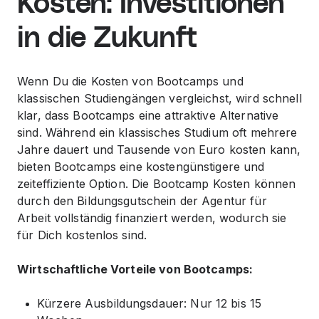
Kosten: Investitionen
in die Zukunft
Wenn Du die Kosten von Bootcamps und
klassischen Studiengängen vergleichst, wird schnell
klar, dass Bootcamps eine attraktive Alternative
sind. Während ein klassisches Studium oft mehrere
Jahre dauert und Tausende von Euro kosten kann,
bieten Bootcamps eine kostengünstigere und
zeiteffiziente Option. Die Bootcamp Kosten können
durch den Bildungsgutschein der Agentur für
Arbeit vollständig finanziert werden, wodurch sie
für Dich kostenlos sind.
Wirtschaftliche Vorteile von Bootcamps:
Kürzere Ausbildungsdauer: Nur 12 bis 15