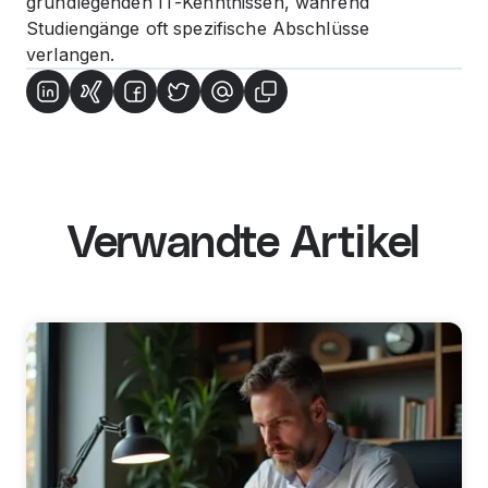
grundlegenden IT-Kenntnissen, während
Studiengänge oft spezifische Abschlüsse
verlangen.
Verwandte Artikel