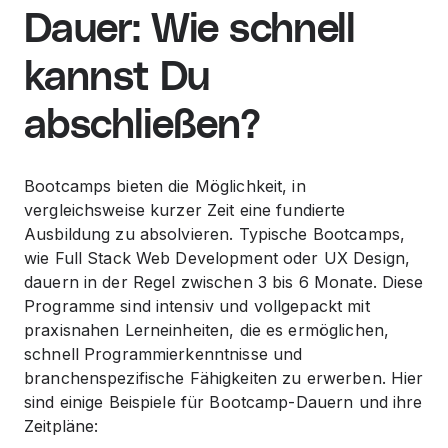
Dauer: Wie schnell
kannst Du
abschließen?
Bootcamps bieten die Möglichkeit, in
vergleichsweise kurzer Zeit eine fundierte
Ausbildung zu absolvieren. Typische Bootcamps,
wie Full Stack Web Development oder UX Design,
dauern in der Regel zwischen 3 bis 6 Monate. Diese
Programme sind intensiv und vollgepackt mit
praxisnahen Lerneinheiten, die es ermöglichen,
schnell Programmierkenntnisse und
branchenspezifische Fähigkeiten zu erwerben. Hier
sind einige Beispiele für Bootcamp-Dauern und ihre
Zeitpläne: