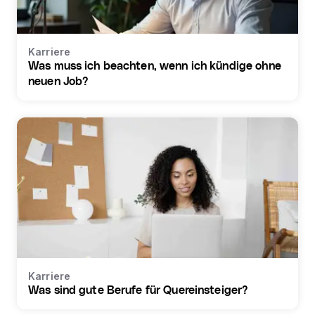
Karriere
Was muss ich beachten, wenn ich kündige ohne
neuen Job?
Karriere
Was sind gute Berufe für Quereinsteiger?