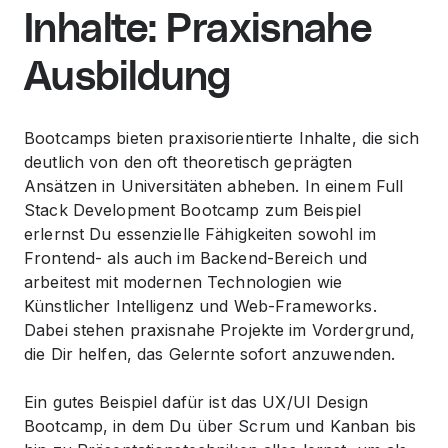
Inhalte: Praxisnahe
Ausbildung
Bootcamps bieten praxisorientierte Inhalte, die sich
deutlich von den oft theoretisch geprägten
Ansätzen in Universitäten abheben. In einem Full
Stack Development Bootcamp zum Beispiel
erlernst Du essenzielle Fähigkeiten sowohl im
Frontend- als auch im Backend-Bereich und
arbeitest mit modernen Technologien wie
Künstlicher Intelligenz und Web-Frameworks.
Dabei stehen praxisnahe Projekte im Vordergrund,
die Dir helfen, das Gelernte sofort anzuwenden.
Ein gutes Beispiel dafür ist das UX/UI Design
Bootcamp, in dem Du über Scrum und Kanban bis