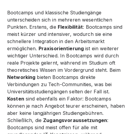
Bootcamps und klassische Studiengänge
unterscheiden sich in mehreren wesentlichen
Punkten. Erstens, die
Flexibilität
: Bootcamps sind
meist kürzer und intensiver, wodurch sie eine
schnellere Integration in den Arbeitsmarkt
ermöglichen.
Praxisorientierung
ist ein weiterer
wichtiger Unterschied. In Bootcamps wird durch
reale Projekte gelernt, während im Studium oft
theoretisches Wissen im Vordergrund steht. Beim
Networking
bieten Bootcamps direkte
Verbindungen zu Tech-Communities, was bei
Universitätsstudiengängen selten der Fall ist.
Kosten
sind ebenfalls ein Faktor: Bootcamps
können je nach Angebot teurer erscheinen, haben
aber keine langjährigen Studiengebühren.
Schließlich, die
Zugangsvoraussetzungen
:
Bootcamps sind meist offen für alle mit