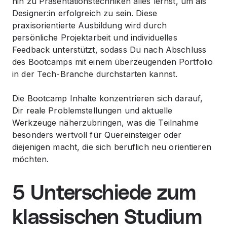
hin zu Präsentationstechniken alles lernst, um als
Designer:in erfolgreich zu sein. Diese
praxisorientierte Ausbildung wird durch
persönliche Projektarbeit und individuelles
Feedback unterstützt, sodass Du nach Abschluss
des Bootcamps mit einem überzeugenden Portfolio
in der Tech-Branche durchstarten kannst.
Die Bootcamp Inhalte konzentrieren sich darauf,
Dir reale Problemstellungen und aktuelle
Werkzeuge näherzubringen, was die Teilnahme
besonders wertvoll für Quereinsteiger oder
diejenigen macht, die sich beruflich neu orientieren
möchten.
5 Unterschiede zum
klassischen Studium