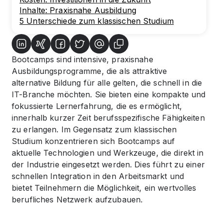
Inhalte: Praxisnahe Ausbildung
5 Unterschiede zum klassischen Studium
Bootcamps sind intensive, praxisnahe
Ausbildungsprogramme, die als attraktive
alternative Bildung für alle gelten, die schnell in die
IT-Branche möchten. Sie bieten eine kompakte und
fokussierte Lernerfahrung, die es ermöglicht,
innerhalb kurzer Zeit berufsspezifische Fähigkeiten
zu erlangen. Im Gegensatz zum klassischen
Studium konzentrieren sich Bootcamps auf
aktuelle Technologien und Werkzeuge, die direkt in
der Industrie eingesetzt werden. Dies führt zu einer
schnellen Integration in den Arbeitsmarkt und
bietet Teilnehmern die Möglichkeit, ein wertvolles
berufliches Netzwerk aufzubauen.