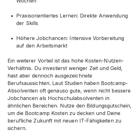
Wochen
Praxisorientiertes Lernen: Direkte Anwendung
der Skills
Höhere Jobchancen: Intensive Vorbereitung
auf den Arbeitsmarkt
Ein weiterer Vorteil ist das hohe Kosten-Nutzen-
Verhältnis. Du investierst weniger Zeit und Geld,
hast aber dennoch ausgezeichnete
Berufsaussichten. Laut Studien haben Bootcamp-
Absolventen oft genauso gute, wenn nicht bessere
Jobchancen als Hochschulabsolventen in
ähnlichen Bereichen. Nutze den Bildungsgutschein,
um die Bootcamp Kosten zu decken und Deine
berufliche Zukunft mit neuen IT-Fähigkeiten zu
sichern.