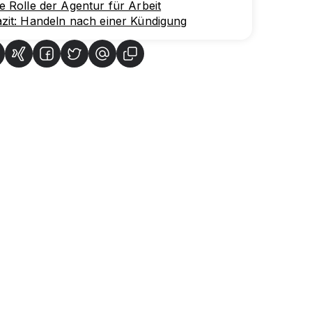
e Rolle der Agentur für Arbeit
zit: Handeln nach einer Kündigung