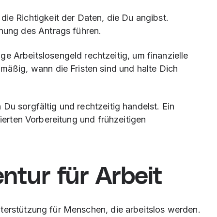
 die Richtigkeit der Daten, die Du angibst.
nung des Antrags führen.
age Arbeitslosengeld rechtzeitig, um finanzielle
äßig, wann die Fristen sind und halte Dich
Du sorgfältig und rechtzeitig handelst. Ein
lierten Vorbereitung und frühzeitigen
entur für Arbeit
terstützung für Menschen, die arbeitslos werden.