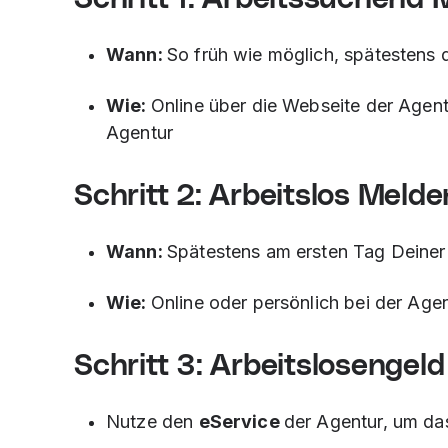
Wann:
So früh wie möglich, spätestens
Wie:
Online über die Webseite der Agentu
Agentur
Schritt 2: Arbeitslos Melde
Wann:
Spätestens am ersten Tag Deiner 
Wie:
Online oder persönlich bei der Agen
Schritt 3: Arbeitslosengel
Nutze den
eService
der Agentur, um da