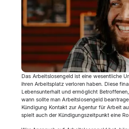
Das Arbeitslosengeld ist eine wesentliche U
ihren Arbeitsplatz verloren haben. Diese fina
Lebensunterhalt und ermöglicht Betroffenen,
wann sollte man Arbeitslosengeld beantragen?
Kündigung Kontakt zur Agentur für Arbeit a
spielt auch der Kündigungszeitpunkt eine Ro