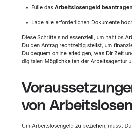
Fülle das
Arbeitslosengeld beantrage
Lade alle erforderlichen Dokumente hoc
Diese Schritte sind essenziell, um nahtlos A
Du den Antrag rechtzeitig stellst, um finanzi
Du bequem online erledigen, was Dir Zeit un
digitalen Möglichkeiten der Arbeitsagentur 
Voraussetzunge
von Arbeitslose
Um Arbeitslosengeld zu beziehen, musst Du 