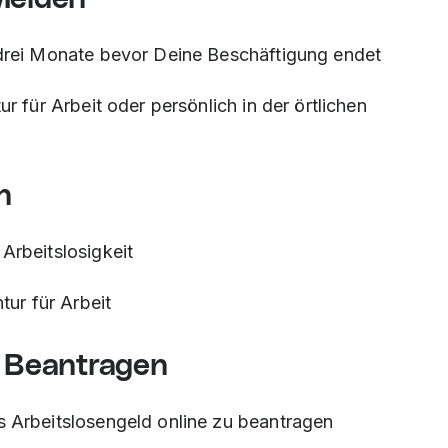
 drei Monate bevor Deine Beschäftigung endet
r für Arbeit oder persönlich in der örtlichen
n
Arbeitslosigkeit
tur für Arbeit
d Beantragen
s Arbeitslosengeld online zu beantragen