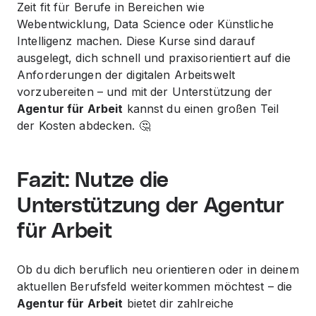
Zeit fit für Berufe in Bereichen wie
Webentwicklung, Data Science oder Künstliche
Intelligenz machen. Diese Kurse sind darauf
ausgelegt, dich schnell und praxisorientiert auf die
Anforderungen der digitalen Arbeitswelt
vorzubereiten – und mit der Unterstützung der
Agentur für Arbeit
kannst du einen großen Teil
der Kosten abdecken. 🤔
Fazit: Nutze die
Unterstützung der Agentur
für Arbeit
Ob du dich beruflich neu orientieren oder in deinem
aktuellen Berufsfeld weiterkommen möchtest – die
Agentur für Arbeit
bietet dir zahlreiche