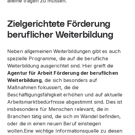
alleine tragen zu müssen.
Zielgerichtete Förderung
beruflicher Weiterbildung
Neben allgemeinen Weiterbildungen gibt es auch
spezielle Programme, die auf die berufliche
Weiterbildung ausgerichtet sind. Hier greift die
Agentur für Arbeit Förderung der beruflichen
Weiterbildung
, die sich besonders auf
Maßnahmen fokussiert, die die
Beschäftigungsfähigkeit erhöhen und auf aktuelle
Arbeitsmarktbedürfnisse abgestimmt sind. Dies ist
insbesondere für Menschen relevant, die in
Branchen tätig sind, die sich im Wandel befinden,
oder die in einen neuen Beruf einsteigen
wollen.Eine wichtige Informationsquelle zu diesen