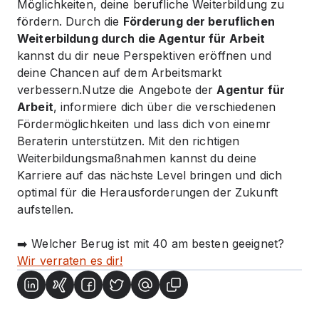
Möglichkeiten, deine berufliche Weiterbildung zu
fördern. Durch die
Förderung der beruflichen
Weiterbildung durch die Agentur für Arbeit
kannst du dir neue Perspektiven eröffnen und
deine Chancen auf dem Arbeitsmarkt
verbessern.Nutze die Angebote der
Agentur für
Arbeit
, informiere dich über die verschiedenen
Fördermöglichkeiten und lass dich von einemr
Beraterin unterstützen. Mit den richtigen
Weiterbildungsmaßnahmen kannst du deine
Karriere auf das nächste Level bringen und dich
optimal für die Herausforderungen der Zukunft
aufstellen.
➡️ Welcher Berug ist mit 40 am besten geeignet?
Wir verraten es dir!