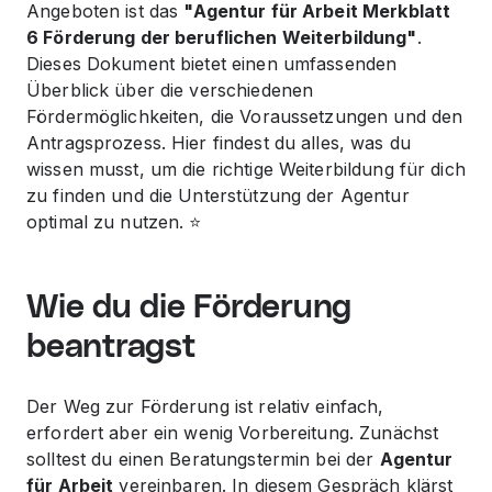
Angeboten ist das
"Agentur für Arbeit Merkblatt
6 Förderung der beruflichen Weiterbildung"
.
Dieses Dokument bietet einen umfassenden
Überblick über die verschiedenen
Fördermöglichkeiten, die Voraussetzungen und den
Antragsprozess. Hier findest du alles, was du
wissen musst, um die richtige Weiterbildung für dich
zu finden und die Unterstützung der Agentur
optimal zu nutzen. ⭐️
Wie du die Förderung
beantragst
Der Weg zur Förderung ist relativ einfach,
erfordert aber ein wenig Vorbereitung. Zunächst
solltest du einen Beratungstermin bei der
Agentur
für Arbeit
vereinbaren. In diesem Gespräch klärst