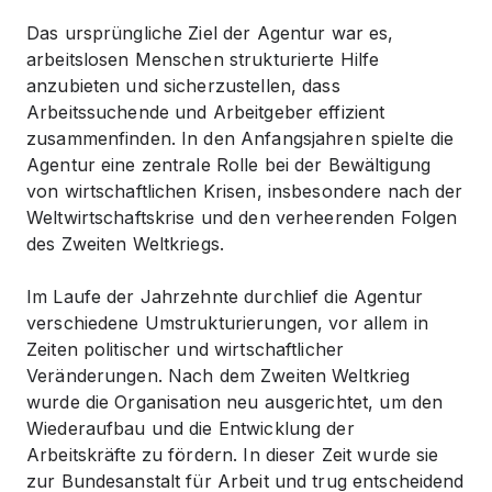
Das ursprüngliche Ziel der Agentur war es,
arbeitslosen Menschen strukturierte Hilfe
anzubieten und sicherzustellen, dass
Arbeitssuchende und Arbeitgeber effizient
zusammenfinden. In den Anfangsjahren spielte die
Agentur eine zentrale Rolle bei der Bewältigung
von wirtschaftlichen Krisen, insbesondere nach der
Weltwirtschaftskrise und den verheerenden Folgen
des Zweiten Weltkriegs.
Im Laufe der Jahrzehnte durchlief die Agentur
verschiedene Umstrukturierungen, vor allem in
Zeiten politischer und wirtschaftlicher
Veränderungen. Nach dem Zweiten Weltkrieg
wurde die Organisation neu ausgerichtet, um den
Wiederaufbau und die Entwicklung der
Arbeitskräfte zu fördern. In dieser Zeit wurde sie
zur Bundesanstalt für Arbeit und trug entscheidend