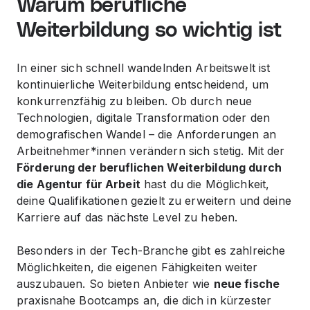
Warum berufliche
Weiterbildung so wichtig ist
In einer sich schnell wandelnden Arbeitswelt ist
kontinuierliche Weiterbildung entscheidend, um
konkurrenzfähig zu bleiben. Ob durch neue
Technologien, digitale Transformation oder den
demografischen Wandel – die Anforderungen an
Arbeitnehmer*innen verändern sich stetig. Mit der
Förderung der beruflichen Weiterbildung durch
die Agentur für Arbeit
hast du die Möglichkeit,
deine Qualifikationen gezielt zu erweitern und deine
Karriere auf das nächste Level zu heben.
Besonders in der Tech-Branche gibt es zahlreiche
Möglichkeiten, die eigenen Fähigkeiten weiter
auszubauen. So bieten Anbieter wie
neue fische
praxisnahe Bootcamps an, die dich in kürzester