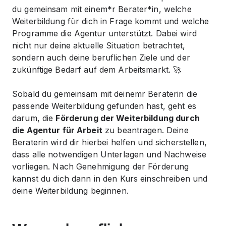
du gemeinsam mit einem*r Berater*in, welche
Weiterbildung für dich in Frage kommt und welche
Programme die Agentur unterstützt. Dabei wird
nicht nur deine aktuelle Situation betrachtet,
sondern auch deine beruflichen Ziele und der
zukünftige Bedarf auf dem Arbeitsmarkt. 🚀
Sobald du gemeinsam mit deinemr Beraterin die
passende Weiterbildung gefunden hast, geht es
darum, die
Förderung der Weiterbildung durch
die Agentur für Arbeit
zu beantragen. Deine
Beraterin wird dir hierbei helfen und sicherstellen,
dass alle notwendigen Unterlagen und Nachweise
vorliegen. Nach Genehmigung der Förderung
kannst du dich dann in den Kurs einschreiben und
deine Weiterbildung beginnen.