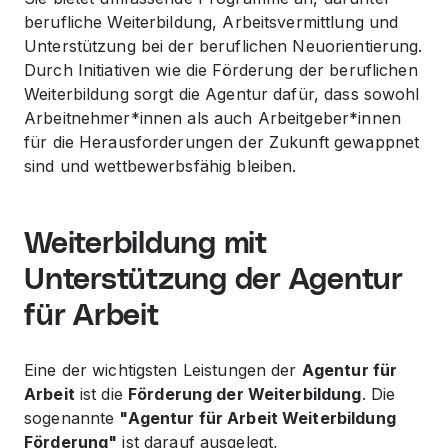
berufliche Weiterbildung, Arbeitsvermittlung und
Unterstützung bei der beruflichen Neuorientierung.
Durch Initiativen wie die Förderung der beruflichen
Weiterbildung sorgt die Agentur dafür, dass sowohl
Arbeitnehmer*innen als auch Arbeitgeber*innen
für die Herausforderungen der Zukunft gewappnet
sind und wettbewerbsfähig bleiben.
Weiterbildung mit
Unterstützung der Agentur
für Arbeit
Eine der wichtigsten Leistungen der
Agentur für
Arbeit
ist die
Förderung der Weiterbildung
. Die
sogenannte
"Agentur für Arbeit Weiterbildung
Förderung"
ist darauf ausgelegt,