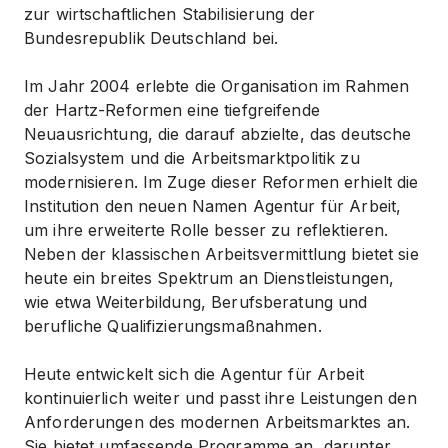
zur wirtschaftlichen Stabilisierung der
Bundesrepublik Deutschland bei.
Im Jahr 2004 erlebte die Organisation im Rahmen
der Hartz-Reformen eine tiefgreifende
Neuausrichtung, die darauf abzielte, das deutsche
Sozialsystem und die Arbeitsmarktpolitik zu
modernisieren. Im Zuge dieser Reformen erhielt die
Institution den neuen Namen Agentur für Arbeit,
um ihre erweiterte Rolle besser zu reflektieren.
Neben der klassischen Arbeitsvermittlung bietet sie
heute ein breites Spektrum an Dienstleistungen,
wie etwa Weiterbildung, Berufsberatung und
berufliche Qualifizierungsmaßnahmen.
Heute entwickelt sich die Agentur für Arbeit
kontinuierlich weiter und passt ihre Leistungen den
Anforderungen des modernen Arbeitsmarktes an.
Sie bietet umfassende Programme an, darunter