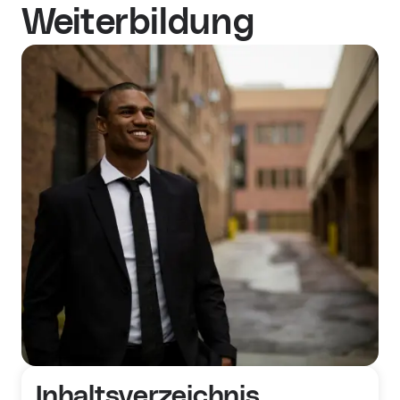
Weiterbildung
Inhaltsverzeichnis