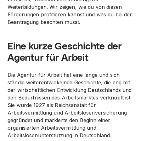
Weiterbildungen. Wir zeigen, wie du von diesen
Förderungen profitieren kannst und was du bei der
Beantragung beachten musst.
Eine kurze Geschichte der
Agentur für Arbeit
Die Agentur für Arbeit hat eine lange und sich
ständig weiterentwickelnde Geschichte, die eng mit
der wirtschaftlichen Entwicklung Deutschlands und
den Bedürfnissen des Arbeitsmarktes verknüpft ist.
Sie wurde 1927 als Reichsanstalt für
Arbeitsvermittlung und Arbeitslosenversicherung
gegründet und markierte den Beginn einer
organisierten Arbeitsvermittlung und
Arbeitslosenunterstützung in Deutschland.