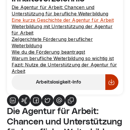
Die Agentur für Arbeit: Chancen und
Unterstützung für berufliche Weiterbildung
Eine kurze Geschichte der Agentur für Arbeit
Weiterbildung mit Unterstützung der Agentur
für Arbeit
Zielgerichtete Förderung beruflicher
Weiterbildung
Wie du die Förderung beantragst
Warum berufliche Weiterbildung so wichtig ist
Fazit: Nutze die Unterstützung der Agentur für
Arbeit
Arbeitslosigkeit-Info
Die Agentur für Arbeit:
Chancen und Unterstützung