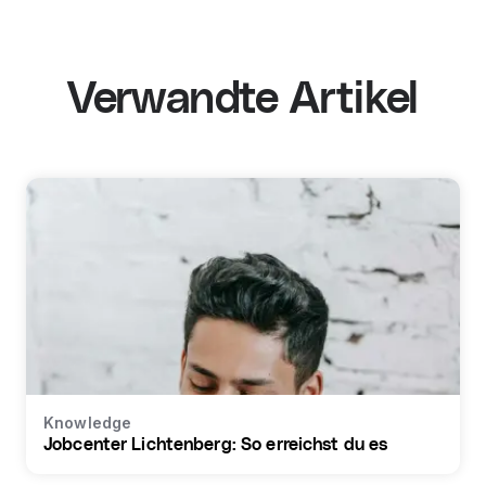
Verwandte Artikel
Knowledge
Jobcenter Lichtenberg: So erreichst du es