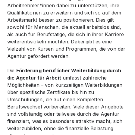
Arbeitnehmer*innen dabei zu unterstützen, ihre
Qualifikationen zu erweitern und sich so auf dem
Arbeitsmarkt besser zu positionieren. Dies gilt
sowohl für Menschen, die aktuell arbeitslos sind,
als auch für Berufstätige, die sich in ihrer Karriere
weiterentwickeln möchten. Dabei gibt es eine
Vielzahl von Kursen und Programmen, die von der
Agentur gefördert werden.
Die
Förderung beruflicher Weiterbildung durch
die Agentur für Arbeit
umfasst zahlreiche
Möglichkeiten – von kurzzeitigen Weiterbildungen
über spezifische Zertifikate bis hin zu
Umschulungen, die auf einen kompletten
Berufswechsel vorbereiten. Viele dieser Angebote
sind vollständig oder teilweise durch die Agentur
finanziert, was es besonders attraktiv macht, sich
weiterzubilden, ohne die finanzielle Belastung