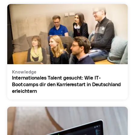
Knowledge
Internationales Talent gesucht: Wie IT-
Bootcamps dir den Karrierestart in Deutschland
erleichtern