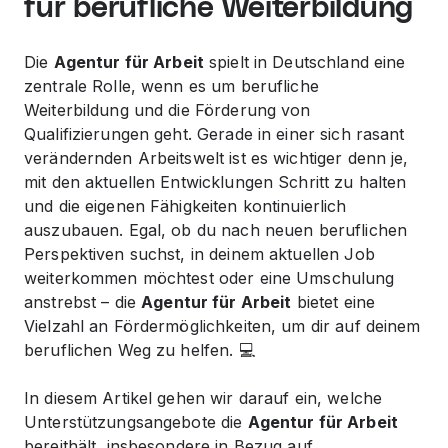
für berufliche Weiterbildung
Die
Agentur für Arbeit
spielt in Deutschland eine
zentrale Rolle, wenn es um berufliche
Weiterbildung und die Förderung von
Qualifizierungen geht. Gerade in einer sich rasant
verändernden Arbeitswelt ist es wichtiger denn je,
mit den aktuellen Entwicklungen Schritt zu halten
und die eigenen Fähigkeiten kontinuierlich
auszubauen. Egal, ob du nach neuen beruflichen
Perspektiven suchst, in deinem aktuellen Job
weiterkommen möchtest oder eine Umschulung
anstrebst – die
Agentur für Arbeit
bietet eine
Vielzahl an Fördermöglichkeiten, um dir auf deinem
beruflichen Weg zu helfen. 💻
In diesem Artikel gehen wir darauf ein, welche
Unterstützungsangebote die
Agentur für Arbeit
bereithält, insbesondere in Bezug auf