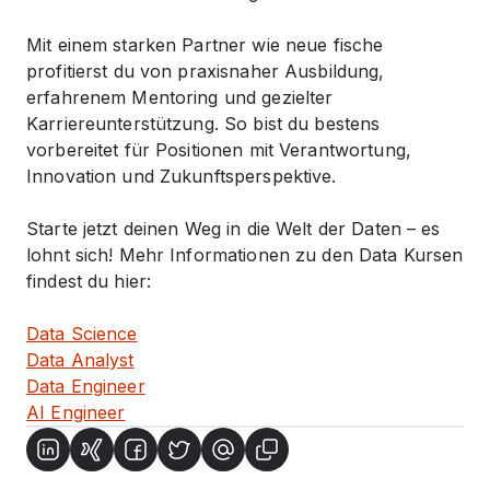
Mit einem starken Partner wie
neue fische
profitierst du von praxisnaher Ausbildung,
erfahrenem Mentoring und gezielter
Karriereunterstützung. So bist du bestens
vorbereitet für Positionen mit Verantwortung,
Innovation und Zukunftsperspektive.
Starte jetzt deinen Weg in die Welt der Daten – es
lohnt sich! Mehr Informationen zu den Data Kursen
findest du hier:
Data Science
Data Analyst
Data Engineer
AI Engineer