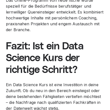
Das Online-Programm von
neue fische
wurde
speziell für die Bedürfnisse berufstätiger und
lernwilliger Quereinsteiger entwickelt. Es kombiniert
hochwertige Inhalte mit persönlichem Coaching,
praxisnahen Projekten und engem Austausch mit
der Branche.
Fazit: Ist ein Data
Science Kurs der
richtige Schritt?
Ein Data Science Kurs ist eine Investition in deine
Zukunft. Ob du neu in den Bereich einsteigst oder
deine bestehenden Fähigkeiten vertiefen möchtest
– die Nachfrage nach qualifizierten Fachkräften in
der Datenwelt wächst stetig.