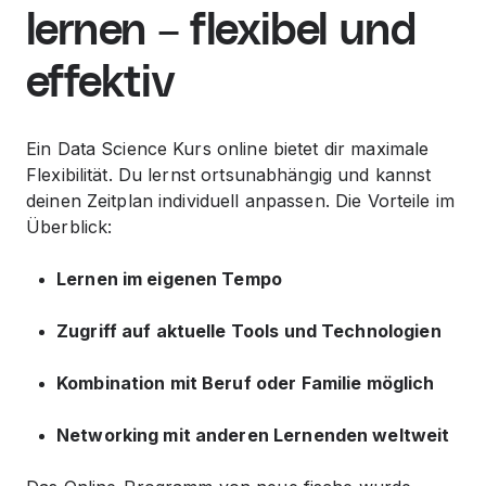
lernen – flexibel und
effektiv
Ein Data Science Kurs online bietet dir maximale
Flexibilität. Du lernst ortsunabhängig und kannst
deinen Zeitplan individuell anpassen. Die Vorteile im
Überblick:
Lernen im eigenen Tempo
Zugriff auf aktuelle Tools und Technologien
Kombination mit Beruf oder Familie möglich
Networking mit anderen Lernenden weltweit