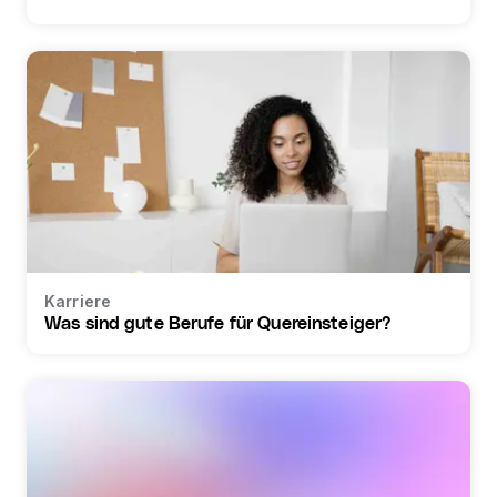
Karriere
Was sind gute Berufe für Quereinsteiger?