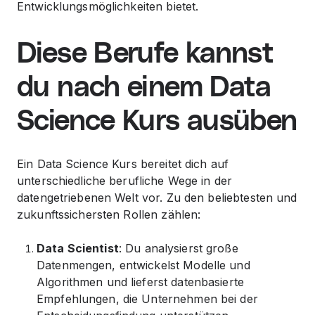
Entwicklungsmöglichkeiten bietet.
Diese Berufe kannst
du nach einem Data
Science Kurs ausüben
Ein Data Science Kurs bereitet dich auf
unterschiedliche berufliche Wege in der
datengetriebenen Welt vor. Zu den beliebtesten und
zukunftssichersten Rollen zählen:
Data Scientist
: Du analysierst große
Datenmengen, entwickelst Modelle und
Algorithmen und lieferst datenbasierte
Empfehlungen, die Unternehmen bei der