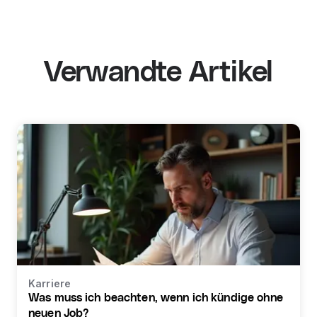
Verwandte Artikel
Karriere
Was muss ich beachten, wenn ich kündige ohne
neuen Job?