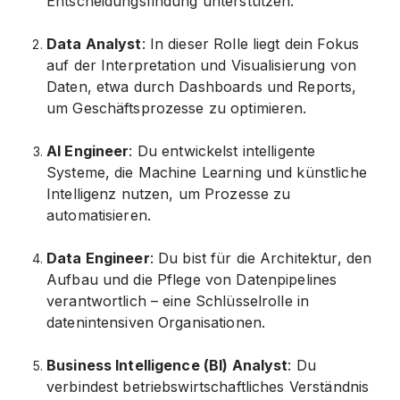
Entscheidungsfindung unterstützen.
Data Analyst
: In dieser Rolle liegt dein Fokus
auf der Interpretation und Visualisierung von
Daten, etwa durch Dashboards und Reports,
um Geschäftsprozesse zu optimieren.
AI Engineer
: Du entwickelst intelligente
Systeme, die Machine Learning und künstliche
Intelligenz nutzen, um Prozesse zu
automatisieren.
Data Engineer
: Du bist für die Architektur, den
Aufbau und die Pflege von Datenpipelines
verantwortlich – eine Schlüsselrolle in
datenintensiven Organisationen.
Business Intelligence (BI) Analyst
: Du
verbindest betriebswirtschaftliches Verständnis