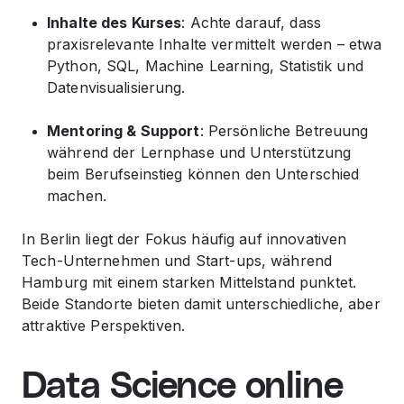
Inhalte des Kurses
: Achte darauf, dass
praxisrelevante Inhalte vermittelt werden – etwa
Python, SQL, Machine Learning, Statistik und
Datenvisualisierung.
Mentoring & Support
: Persönliche Betreuung
während der Lernphase und Unterstützung
beim Berufseinstieg können den Unterschied
machen.
In Berlin liegt der Fokus häufig auf innovativen
Tech-Unternehmen und Start-ups, während
Hamburg mit einem starken Mittelstand punktet.
Beide Standorte bieten damit unterschiedliche, aber
attraktive Perspektiven.
Data Science online