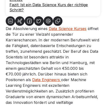
Fazit: Ist ein Data Science Kurs der richtige
Schritt?
Die Absolvierung eines
Data Science Kurses
öffnet
die Tür zu einer Vielzahl spannender
Karrierechancen. In der modernen Berufswelt wird
die Fähigkeit, datenbasierte Entscheidungen zu
treffen, zunehmend geschätzt. Der Beruf des Data
Scientists ist besonders attraktiv in
Technologiestädten wie Berlin und Hamburg, mit
einem geschätzten Gehalt von €50.000 bis
€70.000 jährlich. Darüber hinaus bieten sich
Positionen als
Data Engineers
oder Machine
Learning Engineers mit exzellenten
Verdienstmöglichkeiten an. Zusätzlich profitieren
Graduierte von einem dynamischen Arbeitsumfeld,
das Innovation fördert und vielfältige