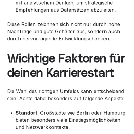
mit analytischem Denken, um strategische
Empfehlungen aus Datensätzen abzuleiten.
Diese Rollen zeichnen sich nicht nur durch hohe
Nachfrage und gute Gehälter aus, sondern auch
durch hervorragende Entwicklungschancen.
Wichtige Faktoren für
deinen Karrierestart
Die Wahl des richtigen Umfelds kann entscheidend
sein. Achte dabei besonders auf folgende Aspekte:
Standort
: Großstädte wie Berlin oder Hamburg
bieten besonders viele Einstiegsmöglichkeiten
und Netzwerkkontakte.