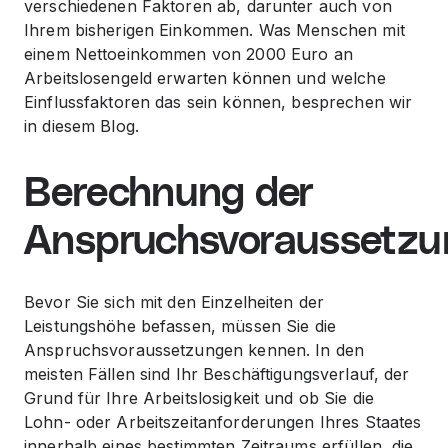
verschiedenen Faktoren ab, darunter auch von
Ihrem bisherigen Einkommen. Was Menschen mit
einem Nettoeinkommen von 2000 Euro an
Arbeitslosengeld erwarten können und welche
Einflussfaktoren das sein können, besprechen wir
in diesem Blog.
Berechnung der
Anspruchsvoraussetzu
Bevor Sie sich mit den Einzelheiten der
Leistungshöhe befassen, müssen Sie die
Anspruchsvoraussetzungen kennen. In den
meisten Fällen sind Ihr Beschäftigungsverlauf, der
Grund für Ihre Arbeitslosigkeit und ob Sie die
Lohn- oder Arbeitszeitanforderungen Ihres Staates
innerhalb eines bestimmten Zeitraums erfüllen, die