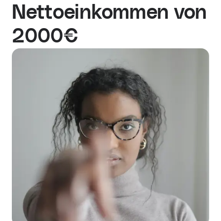
Nettoeinkommen von
2000€