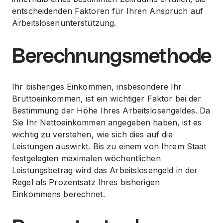
entscheidenden Faktoren für Ihren Anspruch auf
Arbeitslosenunterstützung.
Berechnungsmethode
Ihr bisheriges Einkommen, insbesondere Ihr
Bruttoeinkommen, ist ein wichtiger Faktor bei der
Bestimmung der Höhe Ihres Arbeitslosengeldes. Da
Sie Ihr Nettoeinkommen angegeben haben, ist es
wichtig zu verstehen, wie sich dies auf die
Leistungen auswirkt. Bis zu einem von Ihrem Staat
festgelegten maximalen wöchentlichen
Leistungsbetrag wird das Arbeitslosengeld in der
Regel als Prozentsatz Ihres bisherigen
Einkommens berechnet.