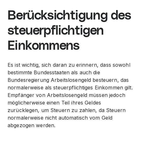
Berücksichtigung des
steuerpflichtigen
Einkommens
Es ist wichtig, sich daran zu erinnern, dass sowohl
bestimmte Bundesstaaten als auch die
Bundesregierung Arbeitslosengeld besteuern, das
normalerweise als steuerpflichtiges Einkommen gilt.
Empfänger von Arbeitslosengeld müssen jedoch
möglicherweise einen Teil ihres Geldes
zurücklegen, um Steuern zu zahlen, da Steuern
normalerweise nicht automatisch vom Geld
abgezogen werden.