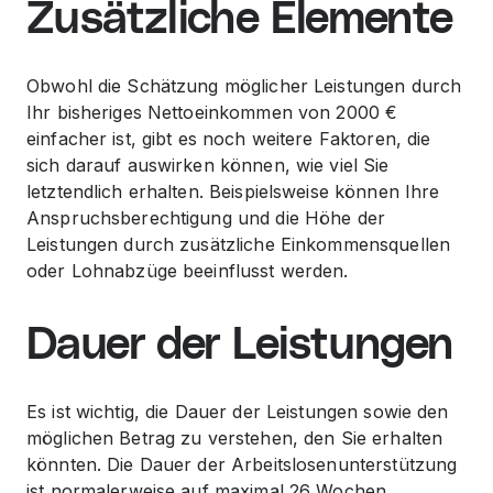
Zusätzliche Elemente
Obwohl die Schätzung möglicher Leistungen durch
Ihr bisheriges Nettoeinkommen von 2000 €
einfacher ist, gibt es noch weitere Faktoren, die
sich darauf auswirken können, wie viel Sie
letztendlich erhalten. Beispielsweise können Ihre
Anspruchsberechtigung und die Höhe der
Leistungen durch zusätzliche Einkommensquellen
oder Lohnabzüge beeinflusst werden.
Dauer der Leistungen
Es ist wichtig, die Dauer der Leistungen sowie den
möglichen Betrag zu verstehen, den Sie erhalten
könnten. Die Dauer der Arbeitslosenunterstützung
ist normalerweise auf maximal 26 Wochen