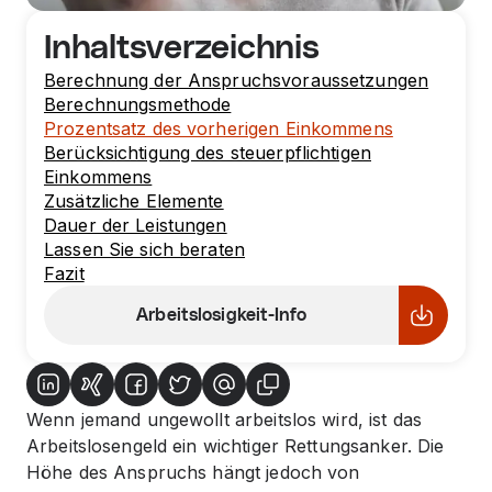
Inhaltsverzeichnis
Berechnung der Anspruchsvoraussetzungen
Berechnungsmethode
Prozentsatz des vorherigen Einkommens
Berücksichtigung des steuerpflichtigen
Einkommens
Zusätzliche Elemente
Dauer der Leistungen
Lassen Sie sich beraten
Fazit
Arbeitslosigkeit-Info
Wenn jemand ungewollt arbeitslos wird, ist das
Arbeitslosengeld ein wichtiger Rettungsanker. Die
Höhe des Anspruchs hängt jedoch von