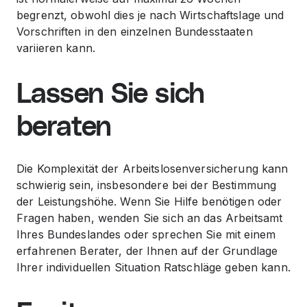
begrenzt, obwohl dies je nach Wirtschaftslage und
Vorschriften in den einzelnen Bundesstaaten
variieren kann.
Lassen Sie sich
beraten
Die Komplexität der Arbeitslosenversicherung kann
schwierig sein, insbesondere bei der Bestimmung
der Leistungshöhe. Wenn Sie Hilfe benötigen oder
Fragen haben, wenden Sie sich an das Arbeitsamt
Ihres Bundeslandes oder sprechen Sie mit einem
erfahrenen Berater, der Ihnen auf der Grundlage
Ihrer individuellen Situation Ratschläge geben kann.