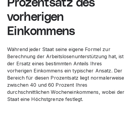
Prozentsatz des
vorherigen
Einkommens
Während jeder Staat seine eigene Formel zur
Berechnung der Arbeitslosenunterstützung hat, ist
der Ersatz eines bestimmten Anteils Ihres
vorherigen Einkommens ein typischer Ansatz. Der
Bereich für diesen Prozentsatz liegt normalerweise
zwischen 40 und 60 Prozent Ihres
durchschnittlichen Wocheneinkommens, wobei der
Staat eine Höchstgrenze festlegt.