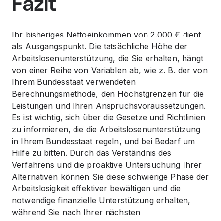
Fazit
Ihr bisheriges Nettoeinkommen von 2.000 € dient
als Ausgangspunkt. Die tatsächliche Höhe der
Arbeitslosenunterstützung, die Sie erhalten, hängt
von einer Reihe von Variablen ab, wie z. B. der von
Ihrem Bundesstaat verwendeten
Berechnungsmethode, den Höchstgrenzen für die
Leistungen und Ihren Anspruchsvoraussetzungen.
Es ist wichtig, sich über die Gesetze und Richtlinien
zu informieren, die die Arbeitslosenunterstützung
in Ihrem Bundesstaat regeln, und bei Bedarf um
Hilfe zu bitten. Durch das Verständnis des
Verfahrens und die proaktive Untersuchung Ihrer
Alternativen können Sie diese schwierige Phase der
Arbeitslosigkeit effektiver bewältigen und die
notwendige finanzielle Unterstützung erhalten,
während Sie nach Ihrer nächsten