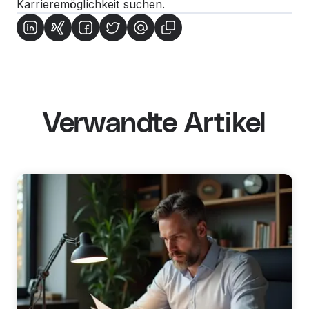
Karrieremöglichkeit suchen.
Verwandte Artikel