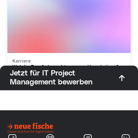
Karriere
Welche Berufe braucht man zur Umschulung?
Jetzt für IT Project
Management bewerben