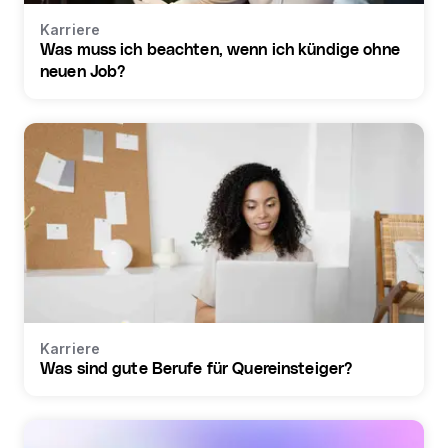
Karriere
Was muss ich beachten, wenn ich kündige ohne
neuen Job?
Karriere
Was sind gute Berufe für Quereinsteiger?