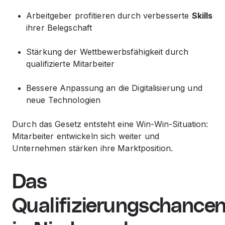
Arbeitgeber profitieren durch verbesserte
Skills
ihrer Belegschaft
Stärkung der Wettbewerbsfähigkeit durch
qualifizierte Mitarbeiter
Bessere Anpassung an die Digitalisierung und
neue Technologien
Durch das Gesetz entsteht eine Win-Win-Situation:
Mitarbeiter entwickeln sich weiter und
Unternehmen stärken ihre Marktposition.
Das
Qualifizierungschance