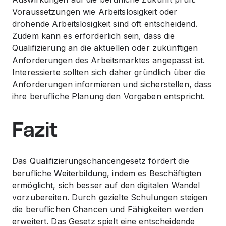
Voraussetzungen wie Arbeitslosigkeit oder
drohende Arbeitslosigkeit sind oft entscheidend.
Zudem kann es erforderlich sein, dass die
Qualifizierung an die aktuellen oder zukünftigen
Anforderungen des Arbeitsmarktes angepasst ist.
Interessierte sollten sich daher gründlich über die
Anforderungen informieren und sicherstellen, dass
ihre berufliche Planung den Vorgaben entspricht.
Fazit
Das Qualifizierungschancengesetz fördert die
berufliche Weiterbildung, indem es Beschäftigten
ermöglicht, sich besser auf den digitalen Wandel
vorzubereiten. Durch gezielte Schulungen steigen
die beruflichen Chancen und Fähigkeiten werden
erweitert. Das Gesetz spielt eine entscheidende