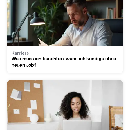
Karriere
Was muss ich beachten, wenn ich kündige ohne
neuen Job?