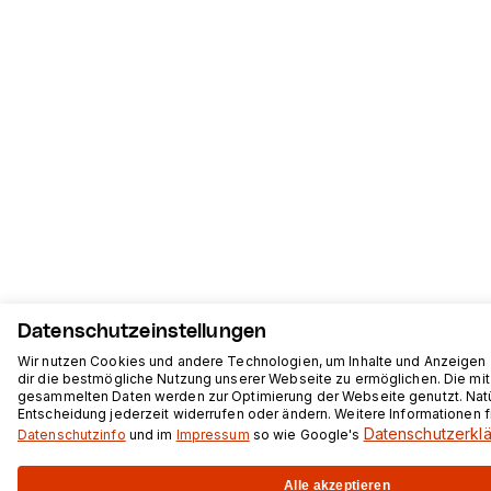
Datenschutzeinstellungen
Wir nutzen Cookies und andere Technologien, um Inhalte und Anzeigen 
dir die bestmögliche Nutzung unserer Webseite zu ermöglichen. Die mit
gesammelten Daten werden zur Optimierung der Webseite genutzt. Natü
Entscheidung jederzeit widerrufen oder ändern. Weitere Informationen f
Datenschutzerkl
Datenschutzinfo
und im
Impressum
so wie Google's
Alle akzeptieren