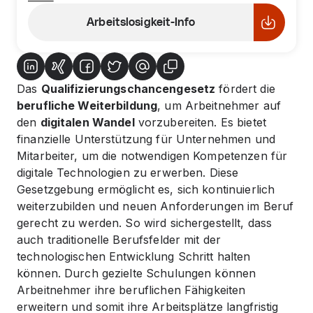
Arbeitslosigkeit-Info
Das
Qualifizierungschancengesetz
fördert die
berufliche Weiterbildung
, um Arbeitnehmer auf
den
digitalen Wandel
vorzubereiten. Es bietet
finanzielle Unterstützung für Unternehmen und
Mitarbeiter, um die notwendigen Kompetenzen für
digitale Technologien zu erwerben. Diese
Gesetzgebung ermöglicht es, sich kontinuierlich
weiterzubilden und neuen Anforderungen im Beruf
gerecht zu werden. So wird sichergestellt, dass
auch traditionelle Berufsfelder mit der
technologischen Entwicklung Schritt halten
können. Durch gezielte Schulungen können
Arbeitnehmer ihre beruflichen Fähigkeiten
erweitern und somit ihre Arbeitsplätze langfristig