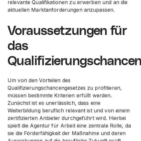
relevante Qualifikationen zu erwerben und an die
aktuellen Marktanforderungen anzupassen.
Voraussetzungen für
das
Qualifizierungschance
Um von den Vorteilen des
Qualifizierungschancengesetzes zu profitieren,
müssen bestimmte Kriterien erfüllt werden.
Zunächst ist es unerlässlich, dass eine
Weiterbildung beruflich relevant ist und von einem
zertifizierten Anbieter durchgeführt wird. Hierbei
spielt die Agentur für Arbeit eine zentrale Rolle, da
sie die Förderfähigkeit der Maßnahme und deren
Auswirkungen auf die berufliche Zukunft prüft.