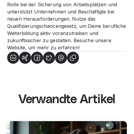
Rolle bei der Sicherung von Arbeitsplätzen und
unterstützt Unternehmen und Beschäftigte bei
neuen Herausforderungen. Nutze das
Qualifizierungschancengesetz, um Deine berufliche
Weiterbildung aktiv voranzutreiben und
zukunftssicher zu gestalten. Besuche unsere
Website, um mehr zu erfahren!
Verwandte Artikel