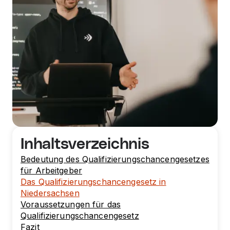
Inhaltsverzeichnis
Bedeutung des Qualifizierungschancengesetzes
für Arbeitgeber
Das Qualifizierungschancengesetz in
Niedersachsen
Voraussetzungen für das
Qualifizierungschancengesetz
Fazit