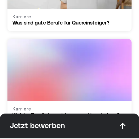
Karriere
Was sind gute Berufe für Quereinsteiger?
Karriere
Welche Berufe braucht man zur Umschulung?
Jetzt bewerben