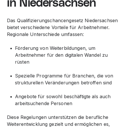
in Niedersachsen
Das Qualifizierungschancengesetz Niedersachsen
bietet verschiedene Vorteile für Arbeitnehmer.
Regionale Unterschiede umfassen:
Förderung von Weiterbildungen, um
Arbeitnehmer für den digitalen Wandel zu
rüsten
Spezielle Programme für Branchen, die von
strukturellen Veränderungen betroffen sind
Angebote für sowohl beschäftigte als auch
arbeitsuchende Personen
Diese Regelungen unterstützen die berufliche
Weiterentwicklung gezielt und ermöglichen es,