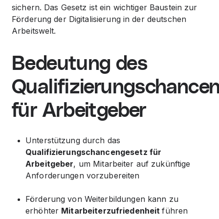
sichern. Das Gesetz ist ein wichtiger Baustein zur
Förderung der Digitalisierung in der deutschen
Arbeitswelt.
Bedeutung des
Qualifizierungschance
für Arbeitgeber
Unterstützung durch das
Qualifizierungschancengesetz für
Arbeitgeber
, um Mitarbeiter auf zukünftige
Anforderungen vorzubereiten
Förderung von Weiterbildungen kann zu
erhöhter
Mitarbeiterzufriedenheit
führen