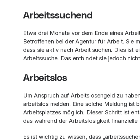
Arbeitssuchend
Etwa drei Monate vor dem Ende eines Arbeit
Betroffenen bei der Agentur für Arbeit. Sie 
dass sie aktiv nach Arbeit suchen. Dies ist ei
Arbeitssuche. Das entbindet sie jedoch nicht 
Arbeitslos
Um Anspruch auf Arbeitslosengeld zu haben, 
arbeitslos melden. Eine solche Meldung ist 
Arbeitsplatzes möglich. Dieser Schritt ist e
das während der Arbeitslosigkeit finanzielle
Es ist wichtig zu wissen, dass „arbeitssuche