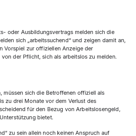
s- oder Ausbildungsvertrags melden sich die
melden sich „arbeitssuchend“ und zeigen damit an,
n Vorspiel zur offiziellen Anzeige der
von der Pflicht, sich als arbeitslos zu melden.
müssen sich die Betroffenen offiziell als
bis zu drei Monate vor dem Verlust des
ntscheidend für den Bezug von Arbeitslosengeld,
 Unterstützung bietet.
nd“ zu sein allein noch keinen Anspruch auf