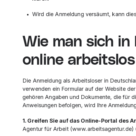
Wird die Anmeldung versäumt, kann die
Wie man sich in
online arbeitslo
Die Anmeldung als Arbeitsloser in Deutschlan
verwenden ein Formular auf der Website der
gehören Angaben und Dokumente, die für d
Anweisungen befolgen, wird Ihre Anmeldung 
1. Greifen Sie auf das Online-Portal des A
Agentur für Arbeit (www.arbeitsagentur.de)