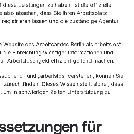
iese Leistungen zu haben, ist die offizielle
e also absehen, dass Sie Ihren Arbeitsplatz
registrieren lassen und die zuständige Agentur
e Website des Arbeitsamtes Berlin als arbeitslos“
 die Einreichung wichtiger Informationen und
f Arbeitslosengeld effizient geltend machen.
ssuchend“ und „arbeitslos“ verstehen, können Sie
 zurechtfinden. Dieses Wissen stellt sicher, dass
n, um in schwierigen Zeiten Unterstützung zu
ssetzungen für