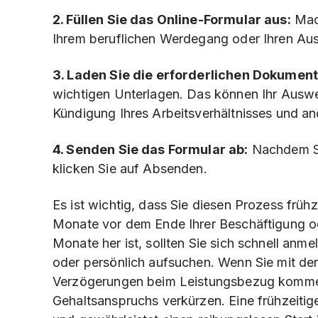
2. Füllen Sie das Online-Formular aus:
Mach
Ihrem beruflichen Werdegang oder Ihren Aus
3. Laden Sie die erforderlichen Dokument
wichtigen Unterlagen. Das können Ihr Auswe
Kündigung Ihres Arbeitsverhältnisses und an
4. Senden Sie das Formular ab:
Nachdem Sie
klicken Sie auf Absenden.
Es ist wichtig, dass Sie diesen Prozess früh
Monate vor dem Ende Ihrer Beschäftigung od
Monate her ist, sollten Sie sich schnell an
oder persönlich aufsuchen. Wenn Sie mit de
Verzögerungen beim Leistungsbezug kommen
Gehaltsanspruchs verkürzen. Eine frühzeitig