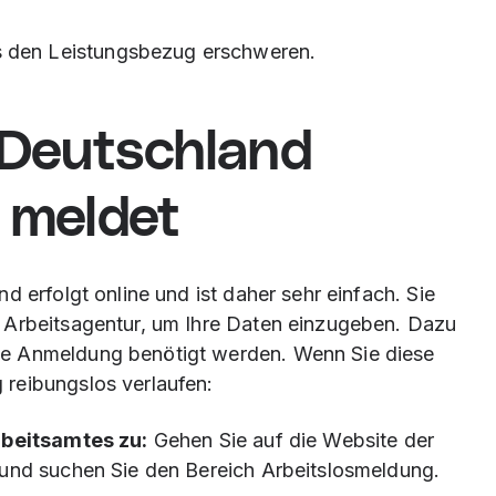
s den Leistungsbezug erschweren.
 Deutschland
s meldet
d erfolgt online und ist daher sehr einfach. Sie
 Arbeitsagentur, um Ihre Daten einzugeben. Dazu
ie Anmeldung benötigt werden. Wenn Sie diese
reibungslos verlaufen:
rbeitsamtes zu:
Gehen Sie auf die Website der
 und suchen Sie den Bereich Arbeitslosmeldung.