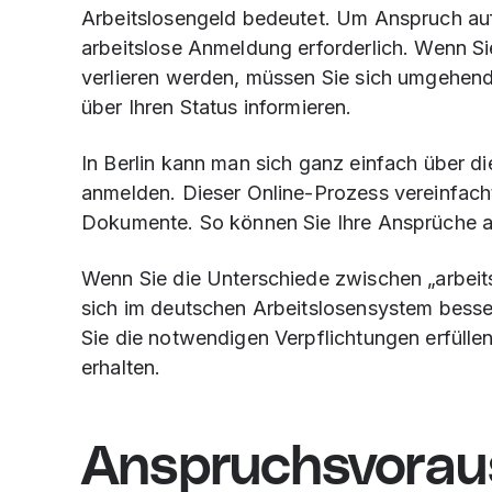
Arbeitslosengeld bedeutet. Um Anspruch auf d
arbeitslose Anmeldung erforderlich. Wenn Si
verlieren werden, müssen Sie sich umgehend 
über Ihren Status informieren.
In Berlin kann man sich ganz einfach über di
anmelden. Dieser Online-Prozess vereinfacht
Dokumente. So können Sie Ihre Ansprüche au
Wenn Sie die Unterschiede zwischen „arbeit
sich im deutschen Arbeitslosensystem besser
Sie die notwendigen Verpflichtungen erfülle
erhalten.
Anspruchsvorau