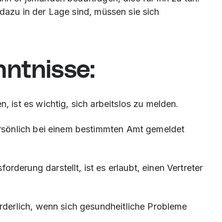
 dazu in der Lage sind, müssen sie sich
nntnisse:
, ist es wichtig, sich arbeitslos zu melden.
ersönlich bei einem bestimmten Amt gemeldet
derung darstellt, ist es erlaubt, einen Vertreter
orderlich, wenn sich gesundheitliche Probleme