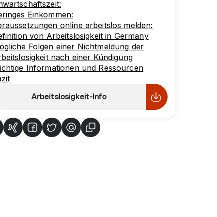
wartschaftszeit:
eringes Einkommen:
raussetzungen online arbeitslos melden:
finition von Arbeitslosigkeit in Germany
gliche Folgen einer Nichtmeldung der
beitslosigkeit nach einer Kündigung
ichtige Informationen und Ressourcen
zit
Arbeitslosigkeit-Info