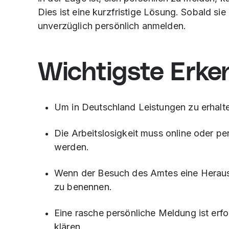
Dies ist eine kurzfristige Lösung. Sobald sie
unverzüglich persönlich anmelden.
Wichtigste Erke
Um in Deutschland Leistungen zu erhalten
Die Arbeitslosigkeit muss online oder p
werden.
Wenn der Besuch des Amtes eine Herausfor
zu benennen.
Eine rasche persönliche Meldung ist erf
klären.