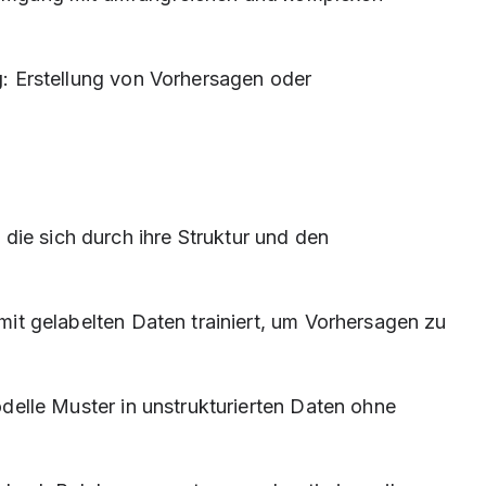
g
: Erstellung von Vorhersagen oder
die sich durch ihre Struktur und den
mit gelabelten Daten trainiert, um Vorhersagen zu
odelle Muster in unstrukturierten Daten ohne