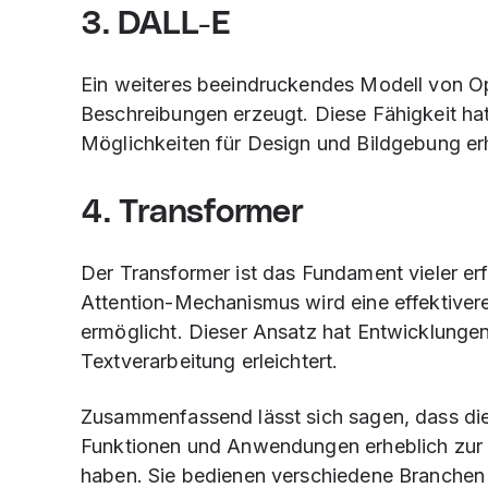
3. DALL-E
Ein weiteres beeindruckendes Modell von Op
Beschreibungen erzeugt. Diese Fähigkeit hat 
Möglichkeiten für Design und Bildgebung er
4. Transformer
Der Transformer ist das Fundament vieler erf
Attention-Mechanismus wird eine effektivere
ermöglicht. Dieser Ansatz hat Entwicklunge
Textverarbeitung erleichtert.
Zusammenfassend lässt sich sagen, dass die
Funktionen und Anwendungen erheblich zur 
haben. Sie bedienen verschiedene Branchen 