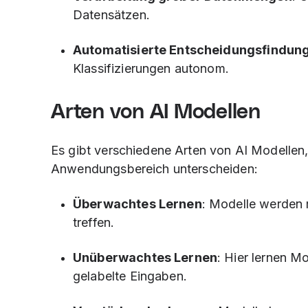
Datensätzen.
Automatisierte Entscheidungsfindun
Klassifizierungen autonom.
Arten von AI Modellen
Es gibt verschiedene Arten von AI Modellen, 
Anwendungsbereich unterscheiden:
Überwachtes Lernen
: Modelle werden 
treffen.
Unüberwachtes Lernen
: Hier lernen M
gelabelte Eingaben.