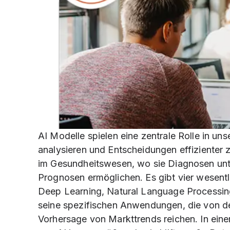
AI Modelle spielen eine zentrale Rolle in unse
analysieren und Entscheidungen effizienter 
im Gesundheitswesen, wo sie Diagnosen unt
Prognosen ermöglichen. Es gibt vier wesent
Deep Learning, Natural Language Processin
seine spezifischen Anwendungen, die von de
Vorhersage von Markttrends reichen. In ein