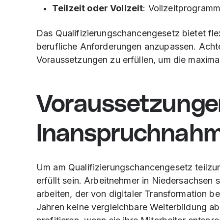
Teilzeit oder Vollzeit
: Vollzeitprogramm
Das Qualifizierungschancengesetz bietet fle
berufliche Anforderungen anzupassen. Achte
Voraussetzungen zu erfüllen, um die maximal
Voraussetzungen
Inanspruchnah
Um am Qualifizierungschancengesetz teilz
erfüllt sein. Arbeitnehmer in Niedersachsen so
arbeiten, der von digitaler Transformation bet
Jahren keine vergleichbare Weiterbildung ab