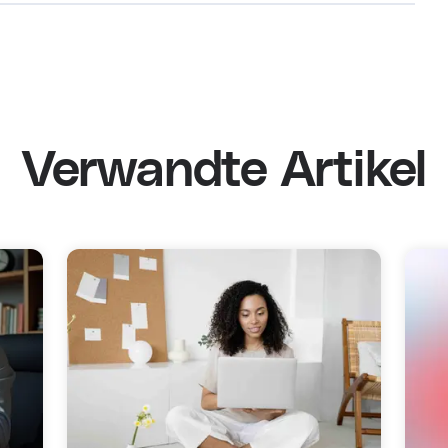
Verwandte Artikel