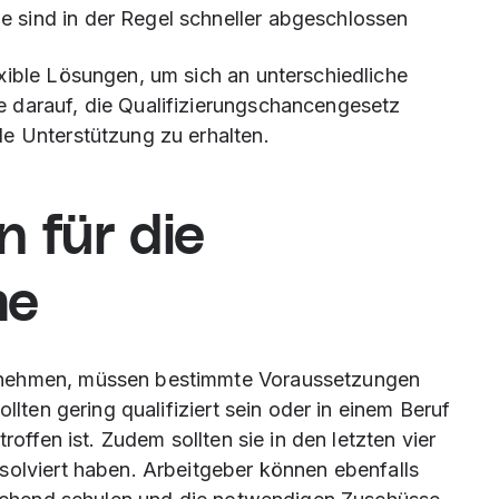
e sind in der Regel schneller abgeschlossen
xible Lösungen, um sich an unterschiedliche
 darauf, die Qualifizierungschancengesetz
e Unterstützung zu erhalten.
 für die
me
unehmen, müssen bestimmte Voraussetzungen
llten gering qualifiziert sein oder in einem Beruf
roffen ist. Zudem sollten sie in den letzten vier
solviert haben. Arbeitgeber können ebenfalls