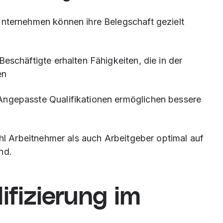
Unternehmen können ihre Belegschaft gezielt
 Beschäftigte erhalten Fähigkeiten, die in der
en
 Angepasste Qualifikationen ermöglichen bessere
 Arbeitnehmer als auch Arbeitgeber optimal auf
nd.
ifizierung im