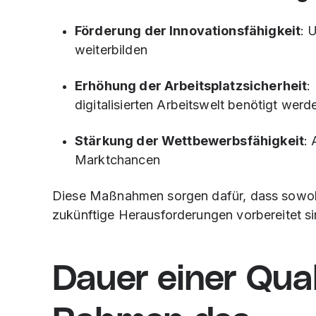
Förderung der Innovationsfähigkeit
: 
weiterbilden
Erhöhung der Arbeitsplatzsicherheit
:
digitalisierten Arbeitswelt benötigt werd
Stärkung der Wettbewerbsfähigkeit
:
Marktchancen
Diese Maßnahmen sorgen dafür, dass sowohl
zukünftige Herausforderungen vorbereitet si
Dauer einer Qual