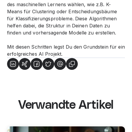
des maschinellen Lernens wählen, wie z.B. K-
Means für Clustering oder Entscheidungsbäume
für Klassifizierungsprobleme. Diese Algorithmen
helfen dabei, die Struktur in Deinen Daten zu
finden und vorhersagende Modelle zu erstellen.
Mit diesen Schritten legst Du den Grundstein für ein
erfolgreiches AI Projekt.
Verwandte Artikel