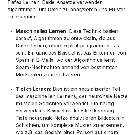
Tiefes Lernen. Beide Ansätze verwenden
Algorithmen, um Daten zu analysieren und Muster
zu erkennen.
Maschinelles Lernen
: Diese Technik basiert
darauf, Algorithmen zu entwickeln, die aus
Daten lernen, ohne explizit programmiert zu
sein. Ein gängiges Beispiel ist das Erkennen von
Spam in E-Mails, wo der Algorithmus lernt,
Spam-Nachrichten anhand von bestimmten
Merkmalen zu identifizieren.
Tiefes Lernen
: Dies ist ein spezialisierter Teil
des maschinellen Lernens, der neuronale Netze
mit vielen Schichten verwendet. Ein häufig
verwendetes Beispiel ist die Bilderkennung.
Tiefe neuronale Netze analysieren Bilddaten in
Schichten, um komplexe Muster zu erkennen,
wie z.B. das Gesicht einer Person auf einem