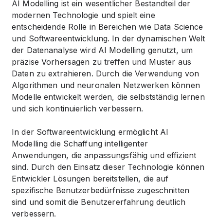
AI Modelling ist ein wesentlicher Bestandteil der
modernen Technologie und spielt eine
entscheidende Rolle in Bereichen wie Data Science
und Softwareentwicklung. In der dynamischen Welt
der Datenanalyse wird AI Modelling genutzt, um
präzise Vorhersagen zu treffen und Muster aus
Daten zu extrahieren. Durch die Verwendung von
Algorithmen und neuronalen Netzwerken können
Modelle entwickelt werden, die selbstständig lernen
und sich kontinuierlich verbessern.
In der Softwareentwicklung ermöglicht AI
Modelling die Schaffung intelligenter
Anwendungen, die anpassungsfähig und effizient
sind. Durch den Einsatz dieser Technologie können
Entwickler Lösungen bereitstellen, die auf
spezifische Benutzerbedürfnisse zugeschnitten
sind und somit die Benutzererfahrung deutlich
verbessern.