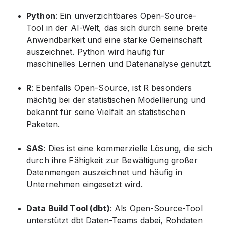
Python
: Ein unverzichtbares Open-Source-
Tool in der AI-Welt, das sich durch seine breite
Anwendbarkeit und eine starke Gemeinschaft
auszeichnet. Python wird häufig für
maschinelles Lernen und Datenanalyse genutzt.
R
: Ebenfalls Open-Source, ist R besonders
mächtig bei der statistischen Modellierung und
bekannt für seine Vielfalt an statistischen
Paketen.
SAS
: Dies ist eine kommerzielle Lösung, die sich
durch ihre Fähigkeit zur Bewältigung großer
Datenmengen auszeichnet und häufig in
Unternehmen eingesetzt wird.
Data Build Tool (dbt)
: Als Open-Source-Tool
unterstützt dbt Daten-Teams dabei, Rohdaten