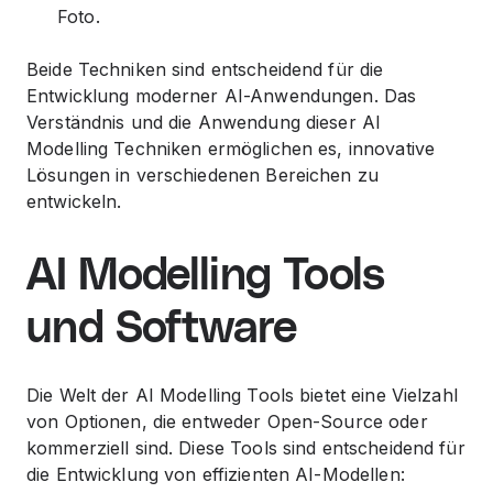
Foto.
Beide Techniken sind entscheidend für die
Entwicklung moderner AI-Anwendungen. Das
Verständnis und die Anwendung dieser AI
Modelling Techniken ermöglichen es, innovative
Lösungen in verschiedenen Bereichen zu
entwickeln.
AI Modelling Tools
und Software
Die Welt der AI Modelling Tools bietet eine Vielzahl
von Optionen, die entweder Open-Source oder
kommerziell sind. Diese Tools sind entscheidend für
die Entwicklung von effizienten AI-Modellen: