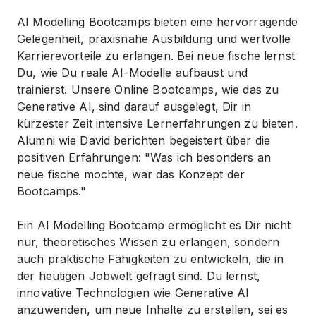
AI Modelling Bootcamps bieten eine hervorragende
Gelegenheit, praxisnahe Ausbildung und wertvolle
Karrierevorteile zu erlangen. Bei neue fische lernst
Du, wie Du reale AI-Modelle aufbaust und
trainierst. Unsere Online Bootcamps, wie das zu
Generative AI, sind darauf ausgelegt, Dir in
kürzester Zeit intensive Lernerfahrungen zu bieten.
Alumni wie David berichten begeistert über die
positiven Erfahrungen: "Was ich besonders an
neue fische mochte, war das Konzept der
Bootcamps."
Ein AI Modelling Bootcamp ermöglicht es Dir nicht
nur, theoretisches Wissen zu erlangen, sondern
auch praktische Fähigkeiten zu entwickeln, die in
der heutigen Jobwelt gefragt sind. Du lernst,
innovative Technologien wie Generative AI
anzuwenden, um neue Inhalte zu erstellen, sei es