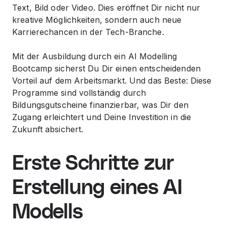
Text, Bild oder Video. Dies eröffnet Dir nicht nur
kreative Möglichkeiten, sondern auch neue
Karrierechancen in der Tech-Branche.
Mit der Ausbildung durch ein AI Modelling
Bootcamp sicherst Du Dir einen entscheidenden
Vorteil auf dem Arbeitsmarkt. Und das Beste: Diese
Programme sind vollständig durch
Bildungsgutscheine finanzierbar, was Dir den
Zugang erleichtert und Deine Investition in die
Zukunft absichert.
Erste Schritte zur
Erstellung eines AI
Modells