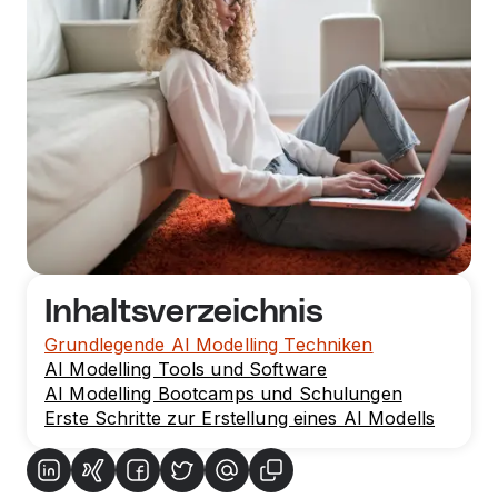
Inhaltsverzeichnis
Grundlegende AI Modelling Techniken
AI Modelling Tools und Software
AI Modelling Bootcamps und Schulungen
Erste Schritte zur Erstellung eines AI Modells