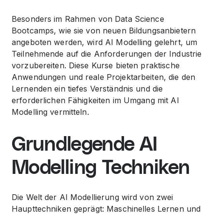
Besonders im Rahmen von Data Science
Bootcamps, wie sie von neuen Bildungsanbietern
angeboten werden, wird AI Modelling gelehrt, um
Teilnehmende auf die Anforderungen der Industrie
vorzubereiten. Diese Kurse bieten praktische
Anwendungen und reale Projektarbeiten, die den
Lernenden ein tiefes Verständnis und die
erforderlichen Fähigkeiten im Umgang mit AI
Modelling vermitteln.
Grundlegende AI
Modelling Techniken
Die Welt der AI Modellierung wird von zwei
Haupttechniken geprägt: Maschinelles Lernen und