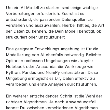
Um ein AI Modell zu starten, sind einige wichtige
Vorbereitungen erforderlich. Zuerst ist es
entscheidend, die passenden Datenquellen zu
verstehen und auszuwählen. Hierbei hilft es, die Art
der Daten zu kennen, die Dein Modell benötigt, ob
strukturiert oder unstrukturiert.
Eine geeignete Entwicklungsumgebung ist für die
Modellierung von AI ebenfalls notwendig. Beliebte
Optionen umfassen Umgebungen wie Jupyter
Notebook oder Anaconda, die Werkzeuge wie
Python, Pandas und NumPy unterstützen. Diese
Umgebung ermöglicht es Dir, Daten effektiv zu
verarbeiten und erste Analysen durchzuführen.
Ein weiterer entscheidender Schritt ist die Wahl der
richtigen Algorithmen. Je nach Anwendungsfall
kannst Du zwischen verschiedenen Algorithmen