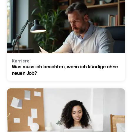
Karriere
Was muss ich beachten, wenn ich kündige ohne
neuen Job?