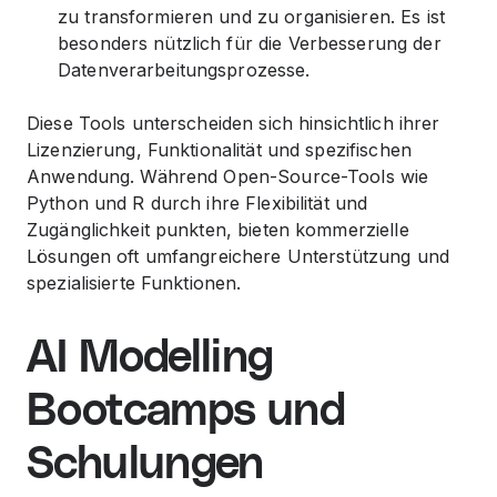
zu transformieren und zu organisieren. Es ist
besonders nützlich für die Verbesserung der
Datenverarbeitungsprozesse.
Diese Tools unterscheiden sich hinsichtlich ihrer
Lizenzierung, Funktionalität und spezifischen
Anwendung. Während Open-Source-Tools wie
Python und R durch ihre Flexibilität und
Zugänglichkeit punkten, bieten kommerzielle
Lösungen oft umfangreichere Unterstützung und
spezialisierte Funktionen.
AI Modelling
Bootcamps und
Schulungen