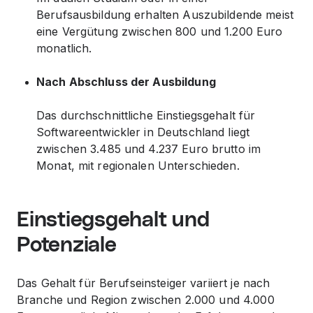
Berufsausbildung erhalten Auszubildende meist
eine Vergütung zwischen 800 und 1.200 Euro
monatlich.
Nach Abschluss der Ausbildung
Das durchschnittliche Einstiegsgehalt für
Softwareentwickler in Deutschland liegt
zwischen 3.485 und 4.237 Euro brutto im
Monat, mit regionalen Unterschieden.
Einstiegsgehalt und
Potenziale
Das Gehalt für Berufseinsteiger variiert je nach
Branche und Region zwischen 2.000 und 4.000