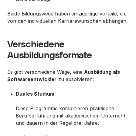
Beide Bildungswege haben einzigartige Vorteile, die
von den individuellen Karrierewünschen abhängen.
Verschiedene
Ausbildungsformate
Es gibt verschiedene Wege, eine
Ausbildung als
Softwareentwickler
zu absolvieren:
Duales Studium
Diese Programme kombinieren praktische
Berufserfahrung mit akademischem Unterricht
und dauern in der Regel drei Jahre.