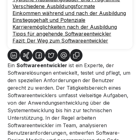
Verschiedene Ausbildungsformate
Einkommen während und nach der Ausbildung
Einstiegsgehalt und Potenziale
Karrieremöglichkeiten nach der Ausbildung
Tipps für angehende Softwareentwickler
Fazit: Der Weg zum Softwareentwickler
Ein
Softwareentwickler
ist ein Experte, der
Softwarelösungen entwickelt, testet und pflegt, um
den speziellen Anforderungen der Benutzer
gerecht zu werden. Der Tätigkeitsbereich eines
Softwareentwicklers umfasst vielseitige Aufgaben,
von der Anwendungsentwicklung über die
Systementwicklung bis hin zur technischen
Unterstützung. In der Regel arbeiten
Softwareentwickler im Team, analysieren
Benutzeranforderungen, entwerfen Software-