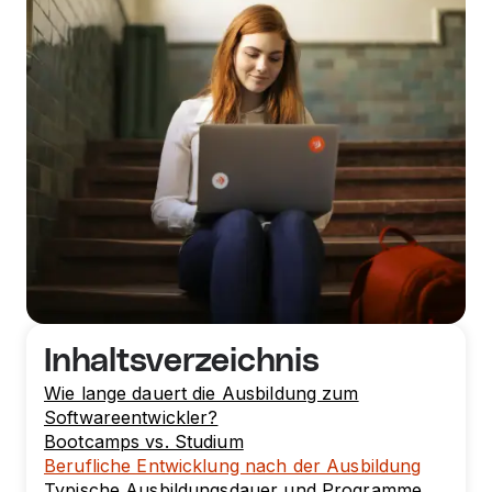
Inhaltsverzeichnis
Wie lange dauert die Ausbildung zum
Softwareentwickler?
Bootcamps vs. Studium
Berufliche Entwicklung nach der Ausbildung
Typische Ausbildungsdauer und Programme