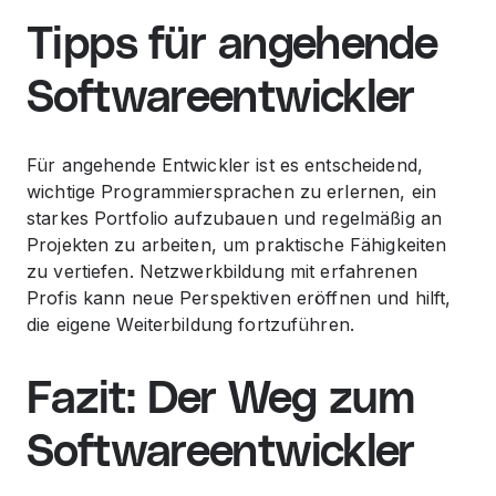
Tipps für angehende
Softwareentwickler
Für angehende Entwickler ist es entscheidend,
wichtige Programmiersprachen zu erlernen, ein
starkes Portfolio aufzubauen und regelmäßig an
Projekten zu arbeiten, um praktische Fähigkeiten
zu vertiefen. Netzwerkbildung mit erfahrenen
Profis kann neue Perspektiven eröffnen und hilft,
die eigene Weiterbildung fortzuführen.
Fazit: Der Weg zum
Softwareentwickler