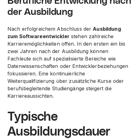
Berufliche Entwicklung nach
der Ausbildung
Nach erfolgreichem Abschluss der
Ausbildung
zum Softwareentwickler
stehen zahlreiche
Karrieremöglichkeiten offen. In den ersten ein bis
zwei Jahren nach der Ausbildung können
Fachleute sich auf spezialisierte Bereiche wie
Datenwissenschaften oder Entwicklerbeziehungen
fokussieren. Eine kontinuierliche
Weiterqualifizierung über zusätzliche Kurse oder
berufsbegleitende Studiengänge steigert die
Karriereaussichten.
Typische
Ausbildungsdauer