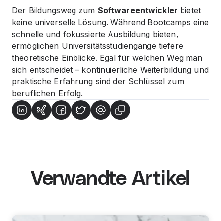
Der Bildungsweg zum
Softwareentwickler
bietet
keine universelle Lösung. Während Bootcamps eine
schnelle und fokussierte Ausbildung bieten,
ermöglichen Universitätsstudiengänge tiefere
theoretische Einblicke. Egal für welchen Weg man
sich entscheidet – kontinuierliche Weiterbildung und
praktische Erfahrung sind der Schlüssel zum
beruflichen Erfolg.
Verwandte Artikel