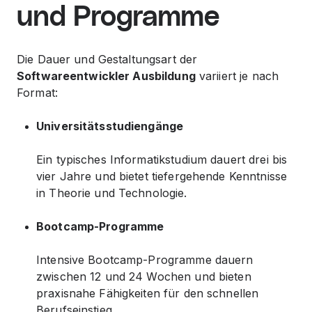
und Programme
Die Dauer und Gestaltungsart der
Softwareentwickler Ausbildung
variiert je nach
Format:
Universitätsstudiengänge
Ein typisches Informatikstudium dauert drei bis
vier Jahre und bietet tiefergehende Kenntnisse
in Theorie und Technologie.
Bootcamp-Programme
Intensive Bootcamp-Programme dauern
zwischen 12 und 24 Wochen und bieten
praxisnahe Fähigkeiten für den schnellen
Berufseinstieg.