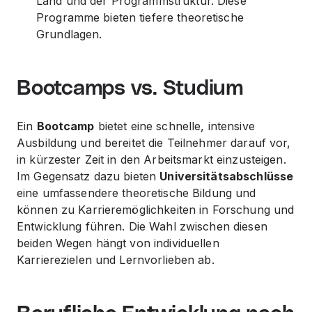
Land und der Programmstruktur. Diese
Programme bieten tiefere theoretische
Grundlagen.
Bootcamps vs. Studium
Ein
Bootcamp
bietet eine schnelle, intensive
Ausbildung und bereitet die Teilnehmer darauf vor,
in kürzester Zeit in den Arbeitsmarkt einzusteigen.
Im Gegensatz dazu bieten
Universitätsabschlüsse
eine umfassendere theoretische Bildung und
können zu Karrieremöglichkeiten in Forschung und
Entwicklung führen. Die Wahl zwischen diesen
beiden Wegen hängt von individuellen
Karrierezielen und Lernvorlieben ab.