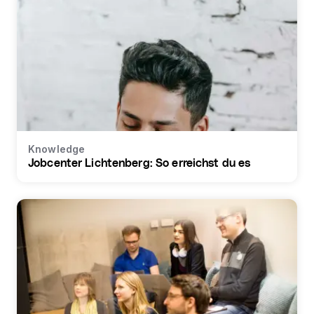
Knowledge
Jobcenter Lichtenberg: So erreichst du es