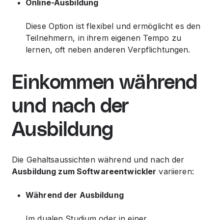
Online-Ausbildung
Diese Option ist flexibel und ermöglicht es den
Teilnehmern, in ihrem eigenen Tempo zu
lernen, oft neben anderen Verpflichtungen.
Einkommen während
und nach der
Ausbildung
Die Gehaltsaussichten während und nach der
Ausbildung zum Softwareentwickler
variieren:
Während der Ausbildung
Im dualen Studium oder in einer