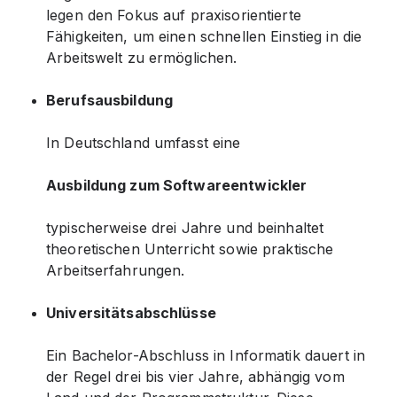
legen den Fokus auf praxisorientierte
Fähigkeiten, um einen schnellen Einstieg in die
Arbeitswelt zu ermöglichen.
Berufsausbildung
In Deutschland umfasst eine
Ausbildung zum Softwareentwickler
typischerweise drei Jahre und beinhaltet
theoretischen Unterricht sowie praktische
Arbeitserfahrungen.
Universitätsabschlüsse
Ein Bachelor-Abschluss in Informatik dauert in
der Regel drei bis vier Jahre, abhängig vom