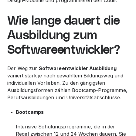
Design-Modelle und programmieren den Code.
Wie lange dauert die
Ausbildung zum
Softwareentwickler?
Der Weg zur
Softwareentwickler Ausbildung
variiert stark je nach gewähltem Bildungsweg und
individuellen Vorlieben. Zu den gängigsten
Ausbildungsformen zählen Bootcamp-Programme,
Berufsausbildungen und Universitätsabschlüsse.
Bootcamps
Intensive Schulungsprogramme, die in der
Regel zwischen 12 und 24 Wochen dauern. Sie