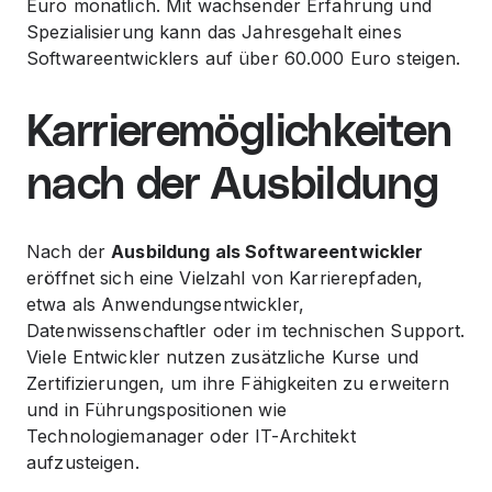
Euro monatlich. Mit wachsender Erfahrung und
Spezialisierung kann das Jahresgehalt eines
Softwareentwicklers auf über 60.000 Euro steigen.
Karrieremöglichkeiten
nach der Ausbildung
Nach der
Ausbildung als Softwareentwickler
eröffnet sich eine Vielzahl von Karrierepfaden,
etwa als Anwendungsentwickler,
Datenwissenschaftler oder im technischen Support.
Viele Entwickler nutzen zusätzliche Kurse und
Zertifizierungen, um ihre Fähigkeiten zu erweitern
und in Führungspositionen wie
Technologiemanager oder IT-Architekt
aufzusteigen.