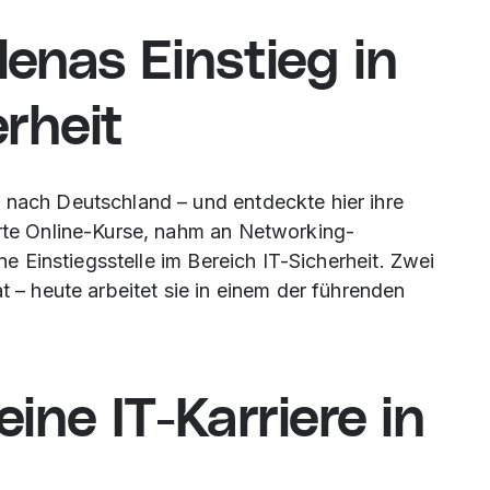
lenas Einstieg in
erheit
 nach Deutschland – und entdeckte hier ihre
erte Online-Kurse, nahm an Networking-
ine Einstiegsstelle im Bereich IT-Sicherheit. Zwei
t – heute arbeitet sie in einem der führenden
ine IT-Karriere in