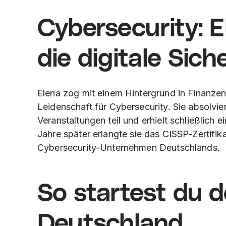
Cybersecurity: E
die digitale Sich
Elena zog mit einem Hintergrund in Finanzen
Leidenschaft für Cybersecurity. Sie absolvi
Veranstaltungen teil und erhielt schließlich e
Jahre später erlangte sie das CISSP-Zertifika
Cybersecurity-Unternehmen Deutschlands.
So startest du de
Deutschland