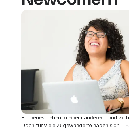
Ein neues Leben in einem anderen Land zu be
Doch für viele Zugewanderte haben sich IT-