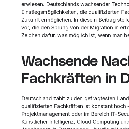
erwiesen. Deutschlands wachsender Technolo
Einstiegsmöglichkeiten, die qualifizierten Fa
Zukunft ermöglichen. In diesem Beitrag stel
vor, die den Sprung von der Migration in erf
Zeichen dafür, was möglich ist, wenn man ber
Wachsende Nach
Fachkräften in 
Deutschland zählt zu den gefragtesten Länd
qualifizierten Fachkräften ist konstant hoch
Projektmanagement oder im Bereich IT-Secu
Künstlicher Intelligenz, Cloud Computing un