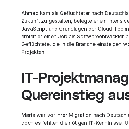
Ahmed kam als Geflüchteter nach Deutschlan
Zukunft zu gestalten, belegte er ein intensiv
JavaScript und Grundlagen der Cloud-Tech
erhielt er einen Job als Softwareentwickler 
Geflüchtete, die in die Branche einsteigen w
Projekten.
IT-Projektmanag
Quereinstieg au
Maria war vor ihrer Migration nach Deutschlan
doch es fehlten die nötigen IT-Kenntnisse. Ü