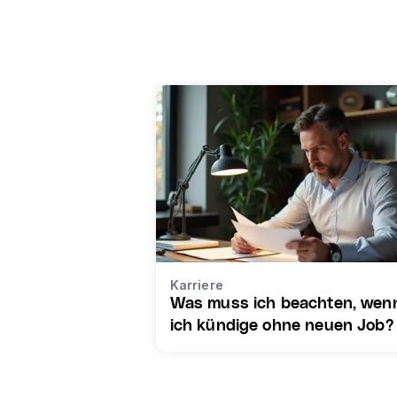
Karriere
Was muss ich beachten, wen
ich kündige ohne neuen Job?