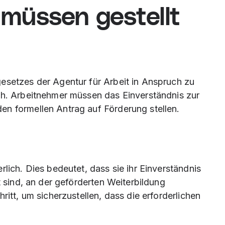
müssen gestellt
esetzes der Agentur für Arbeit in Anspruch zu
ch. Arbeitnehmer müssen das Einverständnis zur
en formellen Antrag auf Förderung stellen.
rlich. Dies bedeutet, dass sie ihr Einverständnis
t sind, an der geförderten Weiterbildung
ritt, um sicherzustellen, dass die erforderlichen