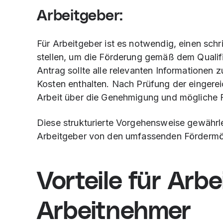
Arbeitgeber:
Für Arbeitgeber ist es notwendig, einen schri
stellen, um die Förderung gemäß dem Quali
Antrag sollte alle relevanten Informationen 
Kosten enthalten. Nach Prüfung der eingerei
Arbeit über die Genehmigung und mögliche 
Diese strukturierte Vorgehensweise gewährl
Arbeitgeber von den umfassenden Fördermögl
Vorteile für Arb
Arbeitnehmer