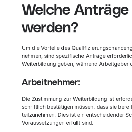
Welche Anträge 
werden?
Um die Vorteile des Qualifizierungschanceng
nehmen, sind spezifische Anträge erforderli
Weiterbildung geben, während Arbeitgeber d
Arbeitnehmer:
Die Zustimmung zur Weiterbildung ist erforde
schriftlich bestätigen müssen, dass sie berei
teilzunehmen. Dies ist ein entscheidender Sch
Voraussetzungen erfüllt sind.