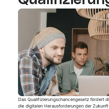
Das Qualifizierungschancengesetz fördert di
die digitalen Herausforderungen der Zukunft