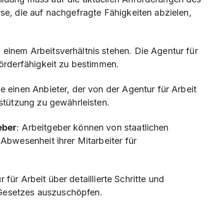
se, die auf nachgefragte Fähigkeiten abzielen,
 einem Arbeitsverhältnis stehen. Die Agentur für
Förderfähigkeit zu bestimmen.
e einen Anbieter, der von der Agentur für Arbeit
rstützung zu gewährleisten.
eber
: Arbeitgeber können von staatlichen
Abwesenheit ihrer Mitarbeiter für
 für Arbeit über detaillierte Schritte und
 Gesetzes auszuschöpfen.