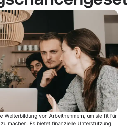
e Weiterbildung von Arbeitnehmern, um sie fit für
 zu machen. Es bietet finanzielle Unterstützung