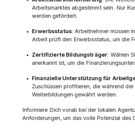
Arbeitsmarktes abgestimmt sein. Nur Kur
werden gefördert.
Erwerbsstatus
: Arbeitnehmer müssen in
Arbeit prüft den Erwerbsstatus, um die 
Zertifizierte Bildungsträger
: Wählen Si
anerkannt ist, um die Finanzierungsunte
Finanzielle Unterstützung für Arbeitg
Zuschüssen profitieren, die während der 
Weiterbildungen gewährt werden.
Informiere Dich vorab bei der lokalen Agentur
Anforderungen, um das volle Potenzial des