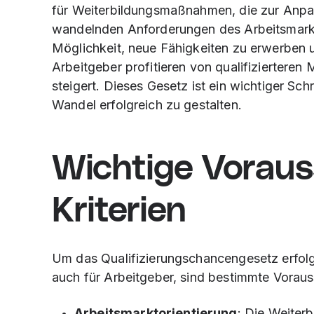
für Weiterbildungsmaßnahmen, die zur Anpas
wandelnden Anforderungen des Arbeitsmarkt
Möglichkeit, neue Fähigkeiten zu erwerben 
Arbeitgeber profitieren von qualifizierteren
steigert. Dieses Gesetz ist ein wichtiger Sch
Wandel erfolgreich zu gestalten.
Wichtige Vorau
Kriterien
Um das Qualifizierungschancengesetz erfolg
auch für Arbeitgeber, sind bestimmte Voraus
Arbeitsmarktorientierung
: Die Weiter