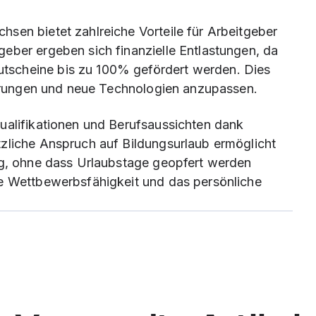
sen bietet zahlreiche Vorteile für Arbeitgeber
eber ergeben sich finanzielle Entlastungen, da
tscheine bis zu 100% gefördert werden. Dies
nderungen und neue Technologien anzupassen.
ualifikationen und Berufsaussichten dank
zliche Anspruch auf Bildungsurlaub ermöglicht
ung, ohne dass Urlaubstage geopfert werden
ie Wettbewerbsfähigkeit und das persönliche