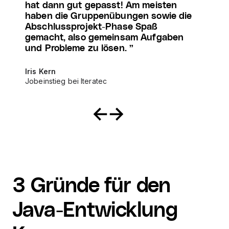
hat dann gut gepasst! Am meisten
haben die Gruppenübungen sowie die
Abschlussprojekt-Phase Spaß
gemacht, also gemeinsam Aufgaben
und Probleme zu lösen.
Iris Kern
Jobeinstieg bei Iteratec
3 Gründe für den
Java-Entwicklung