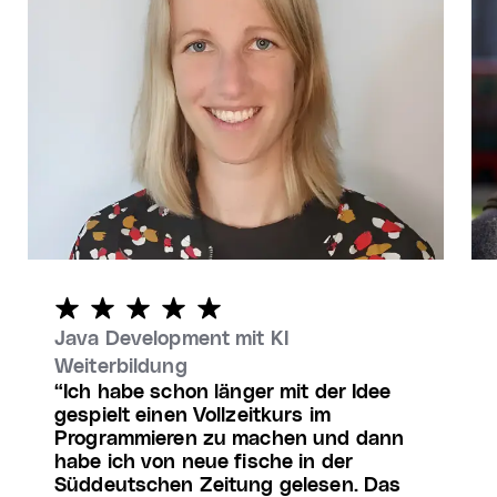
Java Development mit KI
Weiterbildung
Ich habe schon länger mit der Idee
gespielt einen Vollzeitkurs im
Programmieren zu machen und dann
habe ich von neue fische in der
Süddeutschen Zeitung gelesen. Das