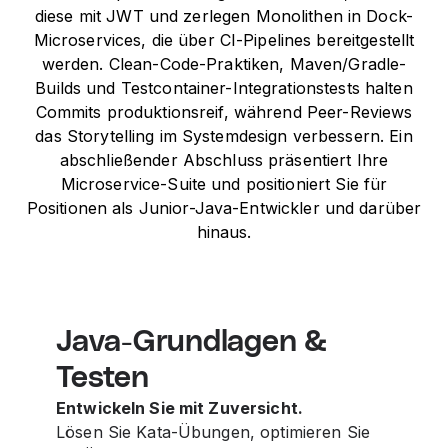
diese mit JWT und zerlegen Monolithen in Dock-
Microservices, die über CI-Pipelines bereitgestellt
werden. Clean-Code-Praktiken, Maven/Gradle-
Builds und Testcontainer-Integrationstests halten
Commits produktionsreif, während Peer-Reviews
das Storytelling im Systemdesign verbessern. Ein
abschließender Abschluss präsentiert Ihre
Microservice-Suite und positioniert Sie für
Positionen als Junior-Java-Entwickler und darüber
hinaus.
Java-Grundlagen &
Testen
Entwickeln Sie mit Zuversicht.
Lösen Sie Kata-Übungen, optimieren Sie