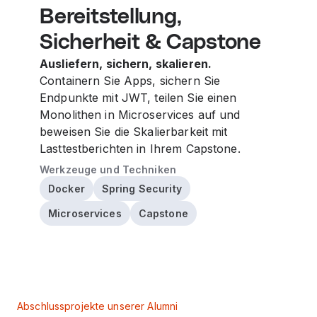
Bereitstellung,
Sicherheit & Capstone
Ausliefern, sichern, skalieren.
Containern Sie Apps, sichern Sie
Endpunkte mit JWT, teilen Sie einen
Monolithen in Microservices auf und
beweisen Sie die Skalierbarkeit mit
Lasttestberichten in Ihrem Capstone.
Werkzeuge und Techniken
Docker
Spring Security
Microservices
Capstone
Abschlussprojekte unserer Alumni