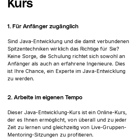
Kurs
1. Für Anfänger zugänglich
Sind Java-Entwicklung und die damit verbundenen
Spitzentechniken wirklich das Richtige für Sie?
Keine Sorge, die Schulung richtet sich sowohl an
Anfänger als auch an erfahrene Ingenieure. Dies
ist Ihre Chance, ein Experte im Java-Entwicklung
zu werden.
2. Arbeite im eigenen Tempo
Dieser Java-Entwicklung-Kurs ist ein Online-Kurs,
der es Ihnen ermöglicht, von überall und zu jeder
Zeit zu lernen und gleichzeitig von Live-Gruppen-
Mentoring-Sitzungen zu profitieren.