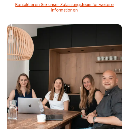
Kontaktieren Sie unser Zulassungsteam für weitere
Informationen