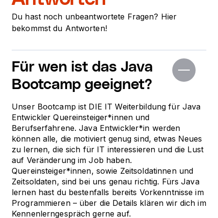
Du hast noch unbeantwortete Fragen? Hier
bekommst du Antworten!
Für wen ist das Java
Bootcamp geeignet?
Unser Bootcamp ist DIE IT Weiterbildung für Java
Entwickler Quereinsteiger*innen und
Berufserfahrene. Java Entwickler*in werden
können alle, die motiviert genug sind, etwas Neues
zu lernen, die sich für IT interessieren und die Lust
auf Veränderung im Job haben.
Quereinsteiger*innen, sowie Zeitsoldatinnen und
Zeitsoldaten, sind bei uns genau richtig. Fürs Java
lernen hast du bestenfalls bereits Vorkenntnisse im
Programmieren – über die Details klären wir dich im
Kennenlerngespräch gerne auf.