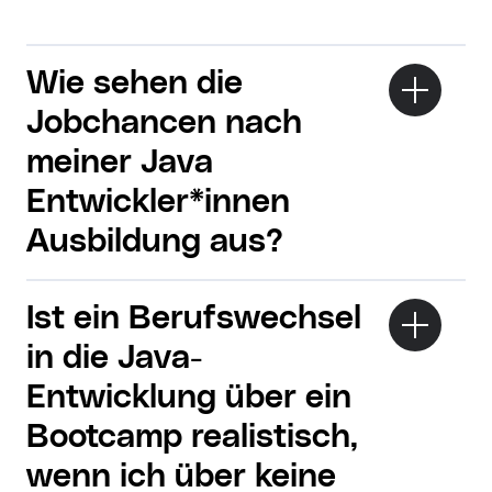
Wie sehen die
Jobchancen nach
meiner Java
Entwickler*innen
Ausbildung aus?
Ist ein Berufswechsel
in die Java-
Entwicklung über ein
Bootcamp realistisch,
wenn ich über keine