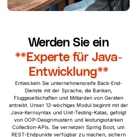
Werden Sie ein
**Experte für Java-
Entwicklung**
Entwickeln Sie unternehmensreife Back-End-
Dienste mit der Sprache, die Banken,
Fluggesellschaften und Milliarden von Geräten
antreibt. Unser 12-wöchiges Modul beginnt mit der
Java-Kernsyntax und Unit-Testing-Katas, gefolgt
von OOP-Designmustern und leistungsstarken
Collection-APIs. Sie vernetzen Spring Boot, um
REST-Endpunkte verfügbar zu machen, sichern