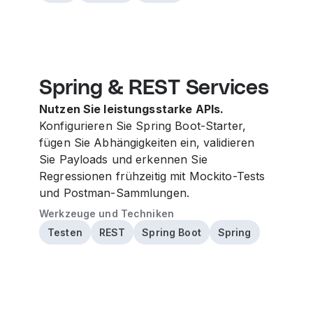
Spring & REST Services
Nutzen Sie leistungsstarke APIs.
Konfigurieren Sie Spring Boot-Starter,
fügen Sie Abhängigkeiten ein, validieren
Sie Payloads und erkennen Sie
Regressionen frühzeitig mit Mockito-Tests
und Postman-Sammlungen.
Werkzeuge und Techniken
Testen
REST
Spring Boot
Spring