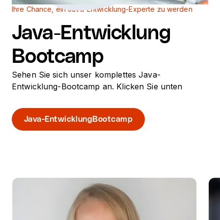
Ihre Chance, ein Java-Entwicklung-Experte zu werden
Java-Entwicklung
Bootcamp
Sehen Sie sich unser komplettes Java-
Entwicklung-Bootcamp an. Klicken Sie unten
Java-EntwicklungBootcamp