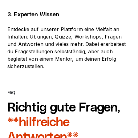
3. Experten Wissen
Entdecke auf unserer Plattform eine Vielfalt an
Inhalten: Übungen, Quizze, Workshops, Fragen
und Antworten und vieles mehr. Dabei erarbeitest
du Fragestellungen selbstständig, aber auch
begleitet von einem Mentor, um deinen Erfolg
sicherzustellen.
FAQ
Richtig gute Fragen,
**hilfreiche
Antworten**