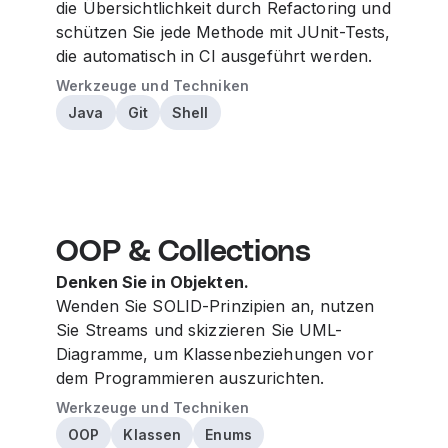
die Übersichtlichkeit durch Refactoring und
schützen Sie jede Methode mit JUnit-Tests,
die automatisch in CI ausgeführt werden.
Werkzeuge und Techniken
Java
Git
Shell
OOP & Collections
Denken Sie in Objekten.
Wenden Sie SOLID-Prinzipien an, nutzen
Sie Streams und skizzieren Sie UML-
Diagramme, um Klassenbeziehungen vor
dem Programmieren auszurichten.
Werkzeuge und Techniken
OOP
Klassen
Enums