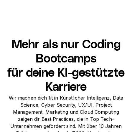
Mehr als nur Coding
Bootcamps
für deine KI-gestützte
Karriere
Wir machen dich fit in Künstlicher Intelligenz, Data
Science, Cyber Security, UX/UI, Project
Management, Marketing und Cloud Computing
zeigen dir Best Practices, die in Top Tech-
Unternehmen gefordert sind. Mit über 10 Jahren