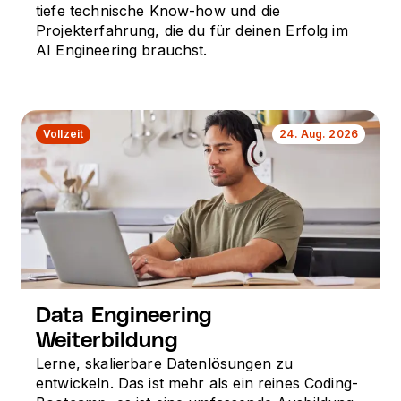
tiefe technische Know-how und die
Projekterfahrung, die du für deinen Erfolg im
AI Engineering brauchst.
Vollzeit
24. Aug. 2026
Data Engineering
Weiterbildung
Lerne, skalierbare Datenlösungen zu
entwickeln. Das ist mehr als ein reines Coding-