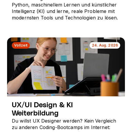
Python, maschinellem Lernen und künstlicher
Intelligenz (KI) und lerne, reale Probleme mit
modernsten Tools und Technologien zu lösen.
Vollzeit
24. Aug. 2026
UX/UI Design & KI
Weiterbildung
Du willst UX Designer werden? Kein Vergleich
zu anderen Coding-Bootcamps im Internet: