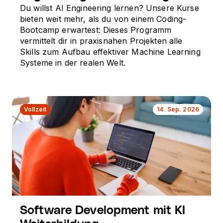
Du willst AI Engineering lernen? Unsere Kurse
bieten weit mehr, als du von einem Coding-
Bootcamp erwartest: Dieses Programm
vermittelt dir in praxisnahen Projekten alle
Skills zum Aufbau effektiver Machine Learning
Systeme in der realen Welt.
Vollzeit
14. Sep. 2026
Software Development mit KI