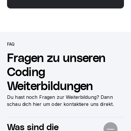
FAQ
Fragen zu unseren
Coding
Weiterbildungen
Du hast noch Fragen zur Weiterbildung? Dann
schau dich hier um oder kontaktiere uns direkt.
Was sind die