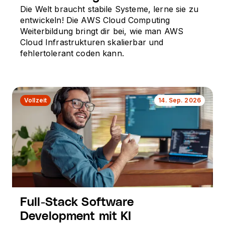
Die Welt braucht stabile Systeme, lerne sie zu
entwickeln! Die AWS Cloud Computing
Weiterbildung bringt dir bei, wie man AWS
Cloud Infrastrukturen skalierbar und
fehlertolerant coden kann.
Vollzeit
14. Sep. 2026
Full-Stack Software
Development mit KI