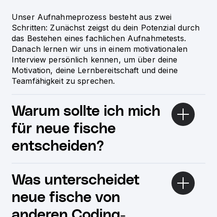
Unser Aufnahmeprozess besteht aus zwei
Schritten: Zunächst zeigst du dein Potenzial durch
das Bestehen eines fachlichen Aufnahmetests.
Danach lernen wir uns in einem motivationalen
Interview persönlich kennen, um über deine
Motivation, deine Lernbereitschaft und deine
Teamfähigkeit zu sprechen.
Warum sollte ich mich
für neue fische
entscheiden?
Was unterscheidet
neue fische von
anderen Coding-