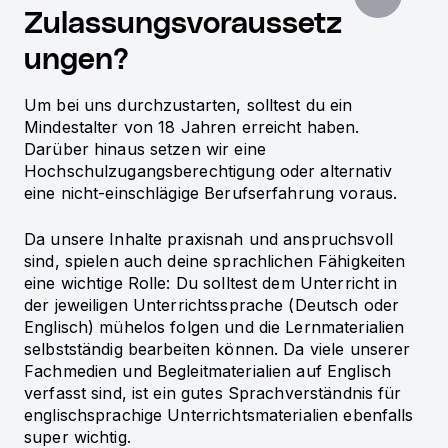
Zulassungsvoraussetz
ungen?
Um bei uns durchzustarten, solltest du ein
Mindestalter von 18 Jahren erreicht haben.
Darüber hinaus setzen wir eine
Hochschulzugangsberechtigung oder alternativ
eine nicht-einschlägige Berufserfahrung voraus.
Da unsere Inhalte praxisnah und anspruchsvoll
sind, spielen auch deine sprachlichen Fähigkeiten
eine wichtige Rolle: Du solltest dem Unterricht in
der jeweiligen Unterrichtssprache (Deutsch oder
Englisch) mühelos folgen und die Lernmaterialien
selbstständig bearbeiten können. Da viele unserer
Fachmedien und Begleitmaterialien auf Englisch
verfasst sind, ist ein gutes Sprachverständnis für
englischsprachige Unterrichtsmaterialien ebenfalls
super wichtig.