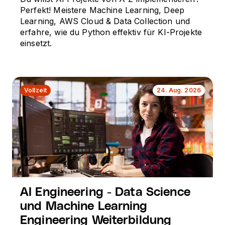
Perfekt! Meistere Machine Learning, Deep
Learning, AWS Cloud & Data Collection und
erfahre, wie du Python effektiv für KI-Projekte
einsetzt.
Vollzeit
24. Aug. 2026
AI Engineering - Data Science
und Machine Learning
Engineering Weiterbildung