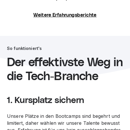
Weitere Erfahrungsberichte
So funktioniert's
Der effektivste Weg in
die Tech-Branche
1. Kursplatz sichern
Unsere Plätze in den Bootcamps sind begehrt und
limitiert, daher wählen wir unsere Talente bewusst