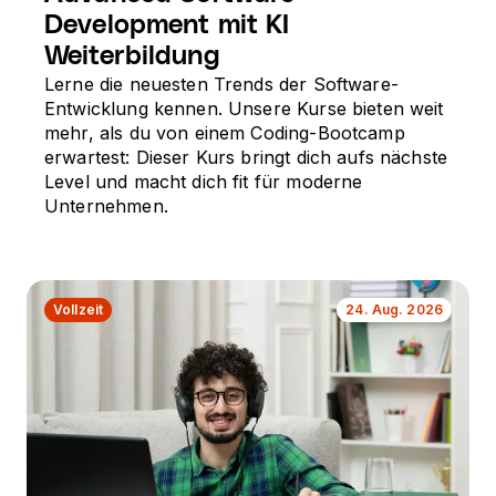
Development mit KI
Weiterbildung
Lerne die neuesten Trends der Software-
Entwicklung kennen. Unsere Kurse bieten weit
mehr, als du von einem Coding-Bootcamp
erwartest: Dieser Kurs bringt dich aufs nächste
Level und macht dich fit für moderne
Unternehmen.
Vollzeit
24. Aug. 2026