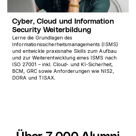
Cyber, Cloud und Information
Security Weiterbildung
Lerne die Grundlagen des
Informationssicherheitsmanagements (ISMS)
und entwickle praxisnahe Skills zum Aufbau
und zur Weiterentwicklung eines ISMS nach
ISO 27001 – inkl. Cloud- und KI-Sicherheit,
BCM, GRC sowie Anforderungen wie NIS2,
DORA und TISAX.