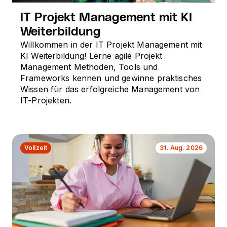
IT Projekt Management mit KI
Weiterbildung
Willkommen in der IT Projekt Management mit
KI Weiterbildung! Lerne agile Projekt
Management Methoden, Tools und
Frameworks kennen und gewinne praktisches
Wissen für das erfolgreiche Management von
IT-Projekten.
Vollzeit
31. Aug. 2026