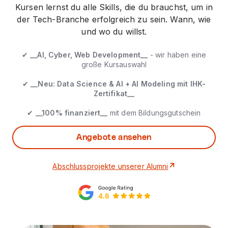
Kursen lernst du alle Skills, die du brauchst, um in
der Tech-Branche erfolgreich zu sein. Wann, wie
und wo du willst.
✔
__AI, Cyber, Web Development__
- wir haben eine
große Kursauswahl
✔
__Neu: Data Science & AI + AI Modeling mit IHK-
Zertifikat__
✔
__100% finanziert__
mit dem Bildungsgutschein
Angebote ansehen
Abschlussprojekte unserer Alumni