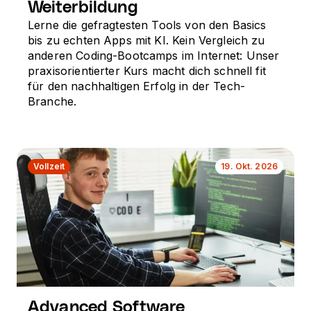
Weiterbildung
Lerne die gefragtesten Tools von den Basics
bis zu echten Apps mit KI. Kein Vergleich zu
anderen Coding-Bootcamps im Internet: Unser
praxisorientierter Kurs macht dich schnell fit
für den nachhaltigen Erfolg in der Tech-
Branche.
Vollzeit
19. Okt. 2026
Advanced Software