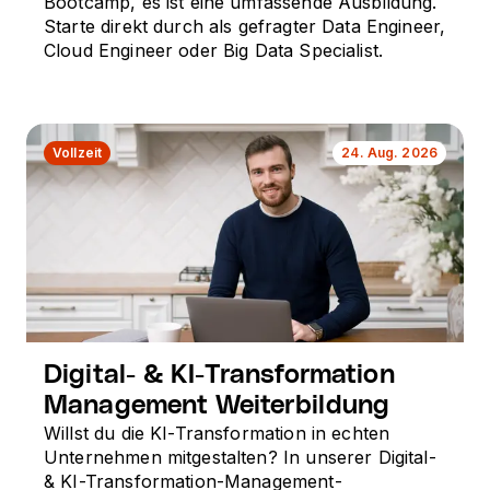
Bootcamp, es ist eine umfassende Ausbildung.
Starte direkt durch als gefragter Data Engineer,
Cloud Engineer oder Big Data Specialist.
Vollzeit
24. Aug. 2026
Digital- & KI-Transformation
Management Weiterbildung
Willst du die KI-Transformation in echten
Unternehmen mitgestalten? In unserer Digital-
& KI-Transformation-Management-