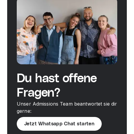
Du hast offene
Fragen?
Unser Admissions Team beantwortet sie dir
gerne:
Jetzt Whatsapp Chat starten