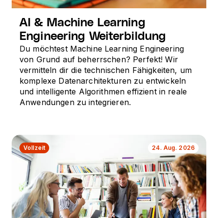
AI & Machine Learning
Engineering Weiterbildung
Du möchtest Machine Learning Engineering
von Grund auf beherrschen? Perfekt! Wir
vermitteln dir die technischen Fähigkeiten, um
komplexe Datenarchitekturen zu entwickeln
und intelligente Algorithmen effizient in reale
Anwendungen zu integrieren.
Vollzeit
24. Aug. 2026