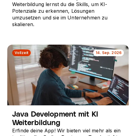
Weiterbildung lernst du die Skills, um KI-
Potenziale zu erkennen, Lösungen
umzusetzen und sie im Unternehmen zu
skalieren.
Vollzeit
14. Sep. 2026
Java Development mit KI
Weiterbildung
Erfinde deine App! Wir bieten viel mehr als ein