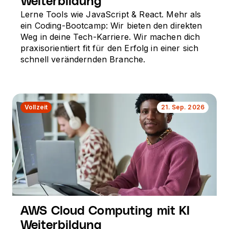
Weiterbildung
Lerne Tools wie JavaScript & React. Mehr als
ein Coding-Bootcamp: Wir bieten den direkten
Weg in deine Tech-Karriere. Wir machen dich
praxisorientiert fit für den Erfolg in einer sich
schnell verändernden Branche.
Vollzeit
21. Sep. 2026
AWS Cloud Computing mit KI
Weiterbildung