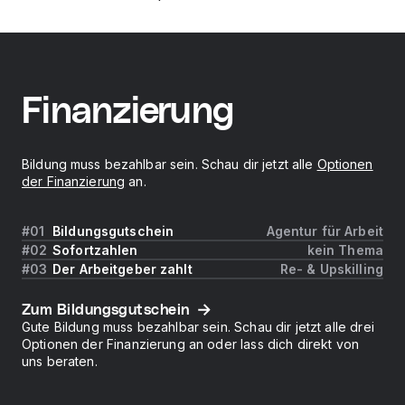
Finanzierung
Bildung muss bezahlbar sein. Schau dir jetzt alle
Optionen
der Finanzierung
an.
Bildungsgutschein
Agentur für Arbeit
Sofortzahlen
kein Thema
Der Arbeitgeber zahlt
Re- & Upskilling
Zum Bildungsgutschein
Gute Bildung muss bezahlbar sein. Schau dir jetzt alle drei
Optionen der Finanzierung an oder lass dich direkt von
uns beraten.