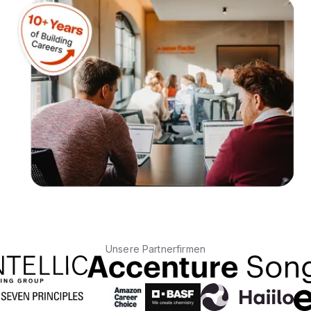
Unsere Partnerfirmen