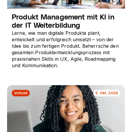
Produkt Management mit KI in
der IT Weiterbildung
Lerne, wie man digitale Produkte plant,
entwickelt und erfolgreich umsetzt – von der
Idee bis zum fertigen Produkt. Beherrsche den
gesamten Produktentwicklungsprozess mit
praxisnahen Skills in UX, Agile, Roadmapping
und Kommunikation.
Vollzeit
5. Okt. 2026