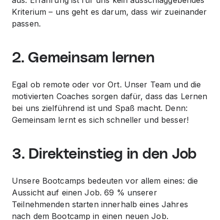
aus. Erfahrung ist für uns kein ausschlaggebendes
Kriterium – uns geht es darum, dass wir zueinander
passen.
2. Gemeinsam lernen
Egal ob remote oder vor Ort. Unser Team und die
motivierten Coaches sorgen dafür, dass das Lernen
bei uns zielführend ist und Spaß macht. Denn:
Gemeinsam lernt es sich schneller und besser!
3. Direkteinstieg in den Job
Unsere Bootcamps bedeuten vor allem eines: die
Aussicht auf einen Job. 69 % unserer
Teilnehmenden starten innerhalb eines Jahres
nach dem Bootcamp in einen neuen Job.