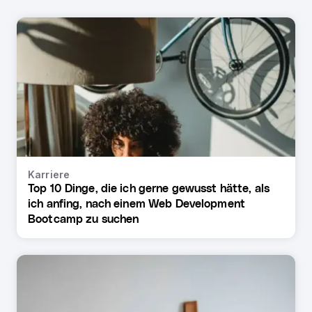
Karriere
Top 10 Dinge, die ich gerne gewusst hätte, als
ich anfing, nach einem Web Development
Bootcamp zu suchen