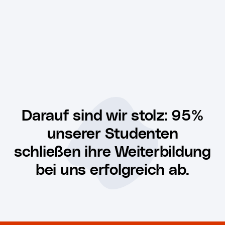
Darauf sind wir stolz: 95%
unserer Studenten
schließen ihre Weiterbildung
bei uns erfolgreich ab.