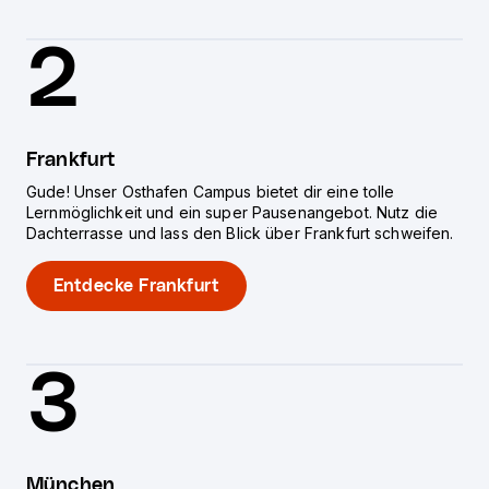
2
Frankfurt
Gude! Unser Osthafen Campus bietet dir eine tolle
Lernmöglichkeit und ein super Pausenangebot. Nutz die
Dachterrasse und lass den Blick über Frankfurt schweifen.
Entdecke Frankfurt
3
München