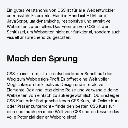
Ein gutes Verständnis von CSS ist für alle Webentwickler
unerlässlich. Es arbeitet Hand in Hand mit HTML und
JavaScript, um dynamische, responsive und attraktive
Webseiten zu erstellen. Das Erlernen von CSS ist der
Schlüssel, um Webseiten nicht nur funktional, sondern auch
visuell ansprechend zu gestalten.
Mach den Sprung
CSS zu meistern, ist ein entscheidender Schritt auf dem
Weg zum Webdesign-Profi. Es öffnet eine Welt voller
Möglichkeiten für kreatives Design und interaktive
Elemente. Beginne jetzt deine Reise und verwandle deine
Webseiten von einfach zu außergewöhnlich. Ob Einsteiger
CSS Kurs oder Fortgeschrittenen CSS Kurs, ob Online Kurs
oder Präsenzunterricht – finde den besten CSS Kurs für
dich und tauch ein in die Welt von CSS und entfessele das
volle Potenzial deiner Webprojekte!