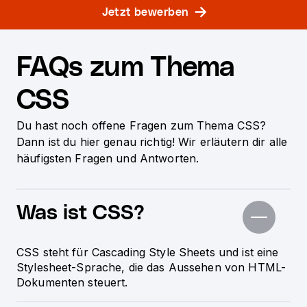
Jetzt bewerben
FAQs zum Thema
CSS
Du hast noch offene Fragen zum Thema CSS?
Dann ist du hier genau richtig! Wir erläutern dir alle
häufigsten Fragen und Antworten.
Was ist CSS?
CSS steht für Cascading Style Sheets und ist eine
Stylesheet-Sprache, die das Aussehen von HTML-
Dokumenten steuert.