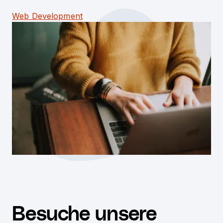
Web Development
Besuche unsere