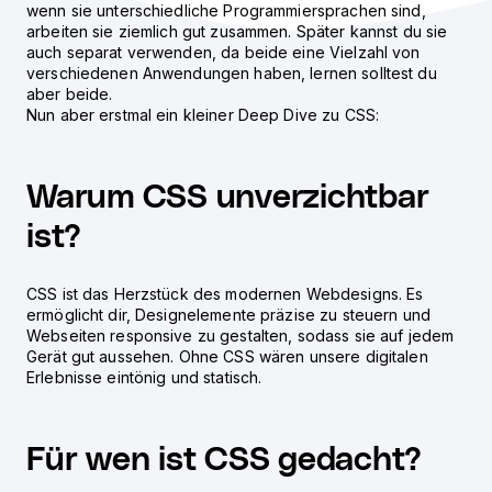
wenn sie unterschiedliche Programmiersprachen sind,
arbeiten sie ziemlich gut zusammen. Später kannst du sie
auch separat verwenden, da beide eine Vielzahl von
verschiedenen Anwendungen haben, lernen solltest du
aber beide.
Nun aber erstmal ein kleiner Deep Dive zu CSS:
Warum CSS unverzichtbar
ist?
CSS ist das Herzstück des modernen Webdesigns. Es
ermöglicht dir, Designelemente präzise zu steuern und
Webseiten responsive zu gestalten, sodass sie auf jedem
Gerät gut aussehen. Ohne CSS wären unsere digitalen
Erlebnisse eintönig und statisch.
Für wen ist CSS gedacht?