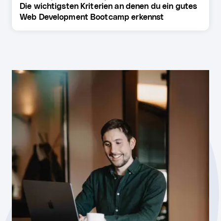
Die wichtigsten Kriterien an denen du ein gutes
Web Development Bootcamp erkennst