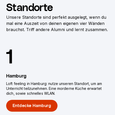
Standorte
Unsere Standorte sind perfekt ausgelegt, wenn du
mal eine Auszeit von deinen eigenen vier Wänden
brauchst. Triff andere Alumni und lernt zusammen.
1
Hamburg
Loft feeling in Hamburg: nutze unseren Standort, um am
Unterricht teilzunehmen. Eine morderne Küche erwartet
dich, sowie schnelles WLAN.
Entdecke Hamburg