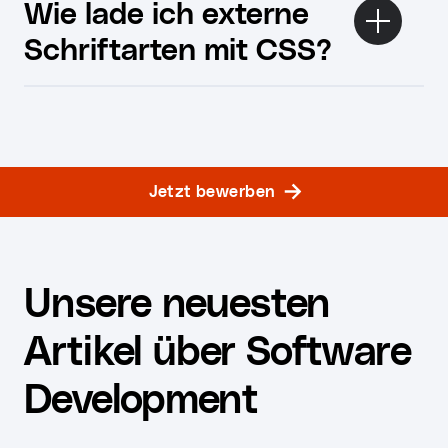
Wie lade ich externe
Schriftarten mit CSS?
Jetzt bewerben
Unsere neuesten
Artikel über Software
Development