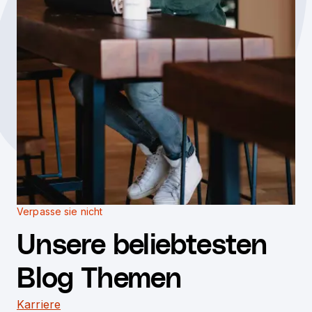
Verpasse sie nicht
Unsere beliebtesten
Blog Themen
Karriere