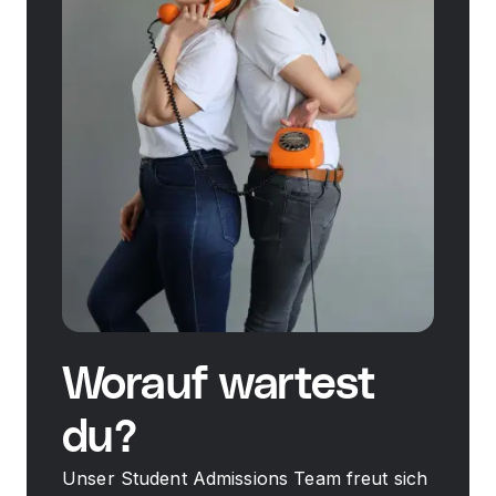
Worauf wartest
du?
Unser Student Admissions Team freut sich