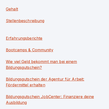
Gehalt
Stellenbeschreibung
Erfahrungsberichte
Bootcamps & Community
Wie viel Geld bekommt man bei einem
Bildungsgutschein?
Bildungsgutschein der Agentur für Arbeit:
Fördermittel erhalten
Bildungsgutschein JobCenter: Finanziere deine
Ausbildung