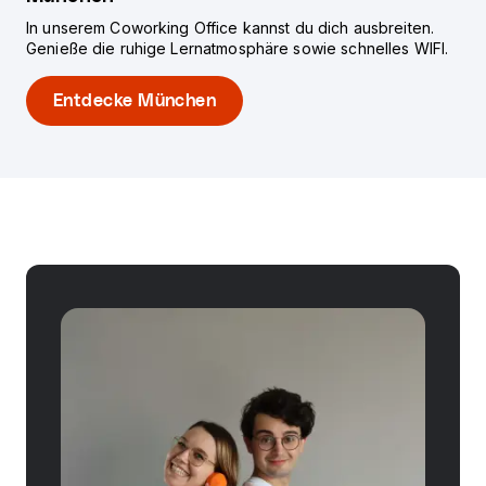
In unserem Coworking Office kannst du dich ausbreiten.
Genieße die ruhige Lernatmosphäre sowie schnelles WIFI.
Entdecke München