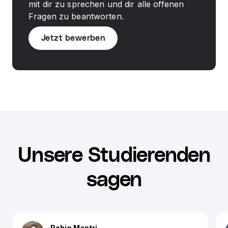
mit dir zu sprechen und dir alle offenen
Fragen zu beantworten.
Jetzt bewerben
Unsere Studierenden
sagen
Rohin Mantri