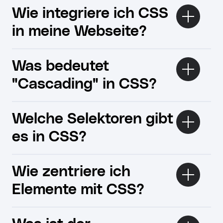
Wie integriere ich CSS
in meine Webseite?
Was bedeutet
"Cascading" in CSS?
Welche Selektoren gibt
es in CSS?
Wie zentriere ich
Elemente mit CSS?