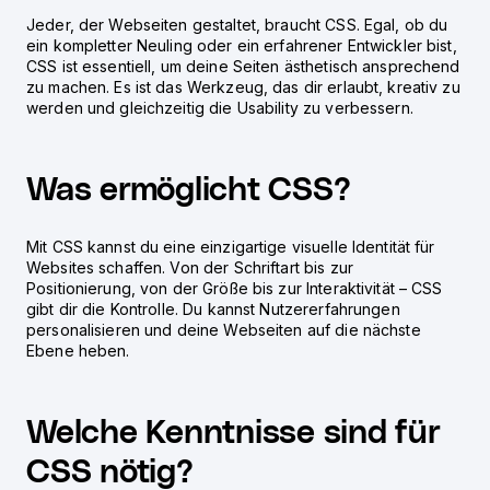
Jeder, der Webseiten gestaltet, braucht CSS. Egal, ob du
ein kompletter Neuling oder ein erfahrener Entwickler bist,
CSS ist essentiell, um deine Seiten ästhetisch ansprechend
zu machen. Es ist das Werkzeug, das dir erlaubt, kreativ zu
werden und gleichzeitig die Usability zu verbessern.
Was ermöglicht CSS?
Mit CSS kannst du eine einzigartige visuelle Identität für
Websites schaffen. Von der Schriftart bis zur
Positionierung, von der Größe bis zur Interaktivität – CSS
gibt dir die Kontrolle. Du kannst Nutzererfahrungen
personalisieren und deine Webseiten auf die nächste
Ebene heben.
Welche Kenntnisse sind für
CSS nötig?