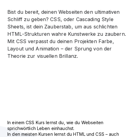
Bist du bereit, deinen Webseiten den ultimativen
Schliff zu geben? CSS, oder Cascading Style
Sheets, ist dein Zauberstab, um aus schlichten
HTML-Strukturen wahre Kunstwerke zu zaubern.
Mit CSS verpasst du deinen Projekten Farbe,
Layout und Animation – der Sprung von der
Theorie zur visuellen Brillanz.
In einem CSS Kurs lernst du, wie du Webseiten
sprichwörtlich Leben einhauchst.
In den meisten Kursen lernst du HTML und CSS – auch