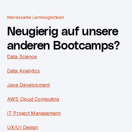
Interessante Lernmöglichkeit
Neugierig auf unsere
anderen Bootcamps?
Data Science
Data Analytics
Java Development
AWS Cloud Computing
IT Project Management
UX/UI Design