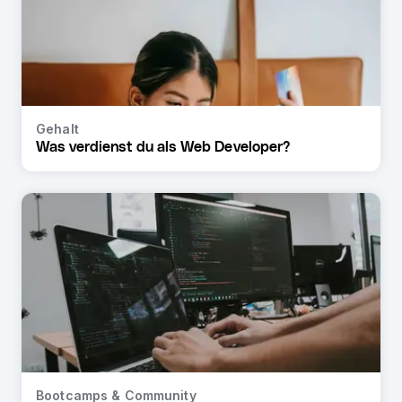
Gehalt
Was verdienst du als Web Developer?
Bootcamps & Community