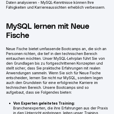
Daten analysieren - MySQL-Kenntnisse können Ihre
Fähigkeiten und Karriereaussichten erheblich verbessern.
MySQL lernen mit Neue
Fische
Neue Fische bietet umfassende Bootcamps an, die sich an
Personen richten, die tief in den technischen Bereich
eintauchen möchten. Unser MySQL-Lehrplan führt Sie von
den Grundlagen bis zu fortgeschrittenen Konzepten und
stellt sicher, dass Sie praktische Erfahrungen mit realen
Anwendungen sammeln. Wenn Sie sich für Neue Fische
entscheiden, lernen Sie nicht nur MySQL, sondern legen
auch den Grundstein für eine erfolgreiche Karriere im
technischen Bereich. Unsere Bootcamps sind so
aufgebaut, dass sie Folgendes bieten:
Von Experten geleitetes Training:
Branchenexperten, die ihre Erfahrungen aus der Praxis
in den Unterricht einbringen, leiten unser Training.