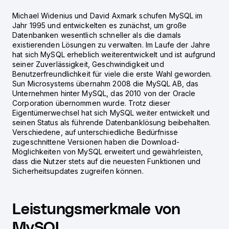
Michael Widenius und David Axmark schufen MySQL im
Jahr 1995 und entwickelten es zunächst, um große
Datenbanken wesentlich schneller als die damals
existierenden Lösungen zu verwalten. Im Laufe der Jahre
hat sich MySQL erheblich weiterentwickelt und ist aufgrund
seiner Zuverlässigkeit, Geschwindigkeit und
Benutzerfreundlichkeit für viele die erste Wahl geworden.
Sun Microsystems übernahm 2008 die MySQL AB, das
Unternehmen hinter MySQL, das 2010 von der Oracle
Corporation übernommen wurde. Trotz dieser
Eigentümerwechsel hat sich MySQL weiter entwickelt und
seinen Status als führende Datenbanklösung beibehalten.
Verschiedene, auf unterschiedliche Bedürfnisse
zugeschnittene Versionen haben die Download-
Möglichkeiten von MySQL erweitert und gewährleisten,
dass die Nutzer stets auf die neuesten Funktionen und
Sicherheitsupdates zugreifen können.
Leistungsmerkmale von
MySQL