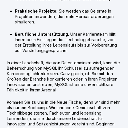
Praktische Projekte:
Sie werden das Gelernte in
Projekten anwenden, die reale Herausforderungen
simulieren.
Berufliche Unterstützung:
Unser Karriereteam hilft
Ihnen beim Einstieg in die Technologiebranche, von
der Erstellung Ihres Lebenslaufs bis zur Vorbereitung
auf Vorstellungsgespräche.
In einer Landschaft, die von Daten dominiert wird, kann die
Beherrschung von MySQL Ihr Schlüssel zu aufregenden
Karrieremöglichkeiten sein. Ganz gleich, ob Sie mit den
Großen der Branche konkurrieren oder in Ihren Projekten
Innovationen anstreben, MySQL ist eine unverzichtbare
Fähigkeit in Ihrem Arsenal.
Kommen Sie zu uns in die Neue Fische, denn wir sind mehr
als nur ein Bootcamp. Wir sind eine Gemeinschaft von
Technikbegeisterten, Fachleuten und lebenslang
Lernenden, die alle durch unsere Leidenschaft für
Innovation und Spitzenleistungen vereint sind. Beginnen