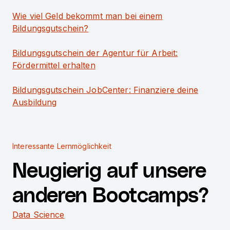
Wie viel Geld bekommt man bei einem
Bildungsgutschein?
Bildungsgutschein der Agentur für Arbeit:
Fördermittel erhalten
Bildungsgutschein JobCenter: Finanziere deine
Ausbildung
Interessante Lernmöglichkeit
Neugierig auf unsere
anderen Bootcamps?
Data Science