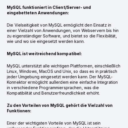
MySQL funktioniert in Client/Server- und
eingebetteten Anwendungen:
Die Vielseitigkeit von MySQL ermöglicht den Einsatz in
einer Vielzahl von Anwendungen, von Webservern bis hin
zu eigenständiger Software, und bietet so die Flexibilität,
wie und wo sie eingesetzt werden kann.
MySQL ist weitreichend kompatibel:
MySQL unterstützt alle wichtigen Plattformen, einschließlich
Linux, Windows, MacOS und Unix, so dass es in praktisch
jeder Umgebung eingesetzt werden kann. Der MySQL-
Konnektor ermöglicht außerdem eine einfache Integration
in verschiedene Programmiersprachen, was die
Kompatibilität und Benutzerfreundlichkeit erhöht.
Zu den Vorteilen von MySQL gehört die Vielzahl von
Funktionen:
Einer der wichtigsten Vorteile von MySQL ist sein