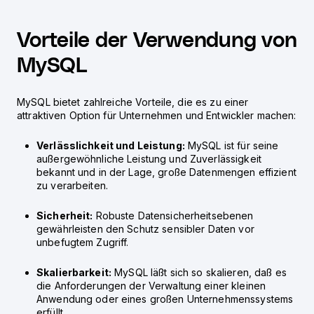
Vorteile der Verwendung von
MySQL
MySQL bietet zahlreiche Vorteile, die es zu einer
attraktiven Option für Unternehmen und Entwickler machen:
Verlässlichkeit und Leistung:
MySQL ist für seine
außergewöhnliche Leistung und Zuverlässigkeit
bekannt und in der Lage, große Datenmengen effizient
zu verarbeiten.
Sicherheit:
Robuste Datensicherheitsebenen
gewährleisten den Schutz sensibler Daten vor
unbefugtem Zugriff.
Skalierbarkeit:
MySQL läßt sich so skalieren, daß es
die Anforderungen der Verwaltung einer kleinen
Anwendung oder eines großen Unternehmenssystems
erfüllt.