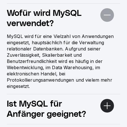
Wofür wird MySQL
verwendet?
MySQL wird für eine Vielzahl von Anwendungen
eingesetzt, hauptsächlich für die Verwaltung
relationaler Datenbanken. Aufgrund seiner
Zuverlässigkeit, Skalierbarkeit und
Benutzerfreundlichkeit wird es häufig in der
Webentwicklung, im Data Warehousing, im
elektronischen Handel, bei
Protokollierungsanwendungen und vielem mehr
eingesetzt.
Ist MySQL für
Anfänger geeignet?