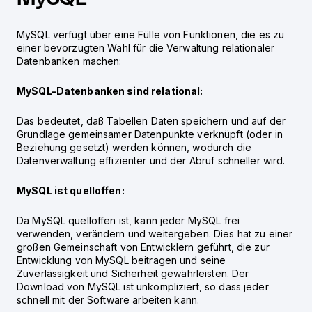
MySQL verfügt über eine Fülle von Funktionen, die es zu
einer bevorzugten Wahl für die Verwaltung relationaler
Datenbanken machen:
MySQL-Datenbanken sind relational:
Das bedeutet, daß Tabellen Daten speichern und auf der
Grundlage gemeinsamer Datenpunkte verknüpft (oder in
Beziehung gesetzt) werden können, wodurch die
Datenverwaltung effizienter und der Abruf schneller wird.
MySQL ist quelloffen:
Da MySQL quelloffen ist, kann jeder MySQL frei
verwenden, verändern und weitergeben. Dies hat zu einer
großen Gemeinschaft von Entwicklern geführt, die zur
Entwicklung von MySQL beitragen und seine
Zuverlässigkeit und Sicherheit gewährleisten. Der
Download von MySQL ist unkompliziert, so dass jeder
schnell mit der Software arbeiten kann.