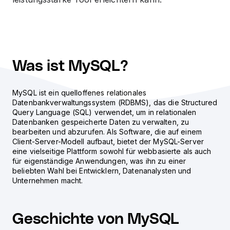
Was ist MySQL?
MySQL ist ein quelloffenes relationales
Datenbankverwaltungssystem (RDBMS), das die Structured
Query Language (SQL) verwendet, um in relationalen
Datenbanken gespeicherte Daten zu verwalten, zu
bearbeiten und abzurufen. Als Software, die auf einem
Client-Server-Modell aufbaut, bietet der MySQL-Server
eine vielseitige Plattform sowohl für webbasierte als auch
für eigenständige Anwendungen, was ihn zu einer
beliebten Wahl bei Entwicklern, Datenanalysten und
Unternehmen macht.
Geschichte von MySQL