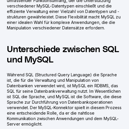
umfassender Funktionsumfang, der die Unterstützung
verschiedener MySQL-Datentypen einschließt und die
effiziente Verwaltung einer Vielzahl von Datentypen und -
strukturen gewährleistet. Diese Flexibilität macht MySQL zu
einer idealen Wahl für komplexe Anwendungen, die die
Manipulation verschiedener Datensätze erfordern.
Unterschiede zwischen SQL
und MySQL
Während SQL (Structured Query Language) die Sprache
ist, die für die Verwaltung und Manipulation von
Datenbanken verwendet wird, ist MySQL ein RDBMS, das
SQL für seine Datenbankverwaltung nutzt. Im Wesentlichen
ist SQL die Sprache, und MySQL ist die Software, die diese
Sprache zur Durchführung von Datenbankoperationen
verwendet. Der MySQL-Konnektor spielt in diesem Prozess
eine entscheidende Rolle, da er die nahtlose
Kommunikation zwischen Anwendungen und dem MySQL-
Server ermöglicht.