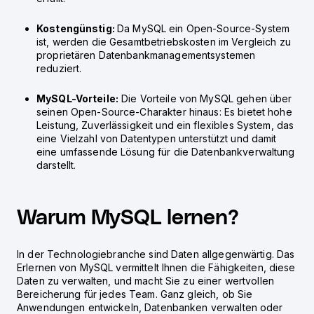
Kostengünstig:
Da MySQL ein Open-Source-System
ist, werden die Gesamtbetriebskosten im Vergleich zu
proprietären Datenbankmanagementsystemen
reduziert.
MySQL-Vorteile:
Die Vorteile von MySQL gehen über
seinen Open-Source-Charakter hinaus: Es bietet hohe
Leistung, Zuverlässigkeit und ein flexibles System, das
eine Vielzahl von Datentypen unterstützt und damit
eine umfassende Lösung für die Datenbankverwaltung
darstellt.
Warum MySQL lernen?
In der Technologiebranche sind Daten allgegenwärtig. Das
Erlernen von MySQL vermittelt Ihnen die Fähigkeiten, diese
Daten zu verwalten, und macht Sie zu einer wertvollen
Bereicherung für jedes Team. Ganz gleich, ob Sie
Anwendungen entwickeln, Datenbanken verwalten oder