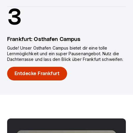
3
Frankfurt: Osthafen Campus
Gude! Unser Osthafen Campus bietet dir eine tolle
Lernmöglichkeit und ein super Pausenangebot. Nutz die
Dachterrasse und lass den Blick über Frankfurt schweifen.
Entdecke Frankfurt