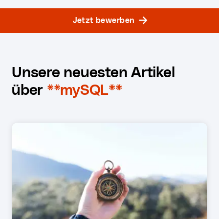
Jetzt bewerben
Unsere neuesten Artikel
über
**mySQL**