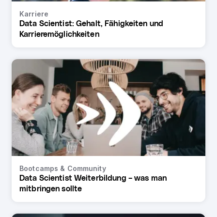
Karriere
Data Scientist: Gehalt, Fähigkeiten und
Karrieremöglichkeiten
Bootcamps & Community
Data Scientist Weiterbildung – was man
mitbringen sollte