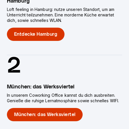
Hamburg
Loft feeling in Hamburg: nutze unseren Standort, um am
Unterricht teilzunehmen. Eine morderne Küche erwartet
dich, sowie schnelles WLAN.
Entdecke Hamburg
2
München: das Werksviertel
In unserem Coworking Office kannst du dich ausbreiten.
Genieße die ruhige Lernatmosphäre sowie schnelles WIFI.
München: das Werksviertel