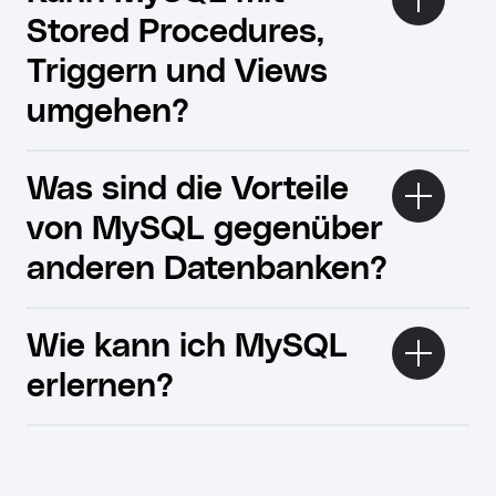
Stored Procedures,
Triggern und Views
umgehen?
Was sind die Vorteile
von MySQL gegenüber
anderen Datenbanken?
Wie kann ich MySQL
erlernen?