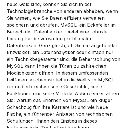
neue Gold sind, können Sie sich in der
Technologiebranche von anderen abheben, wenn
Sie wissen, wie Sie Daten effizient verwalten,
speichern und abrufen. MySQL, ein Eckpfeiler im
Bereich der Datenbanken, bietet eine robuste
Lösung für die Verwaltung relationaler
Datenbanken. Ganz gleich, ob Sie ein angehender
Entwickler, ein Datenanalytiker oder einfach nur
ein Technikbegeisterter sind, die Beherrschung von
MySQL kann Ihnen die Türen zu zahlreichen
Möglichkeiten öffnen. In diesem umfassenden
Leitfaden tauchen wir tief in die Welt von MySQL
ein und erforschen seine Geschichte, seine
Funktionen und seine Vorteile. Außerdem erfahren
Sie, warum das Erlernen von MySQL ein kluger
Schachzug für Ihre Karriere ist und wie Neue
Fische, ein führender Anbieter von technischen
Schulungen, Ihnen den Einstieg in dieses
leistungsstarke Tool erleichtern kann.