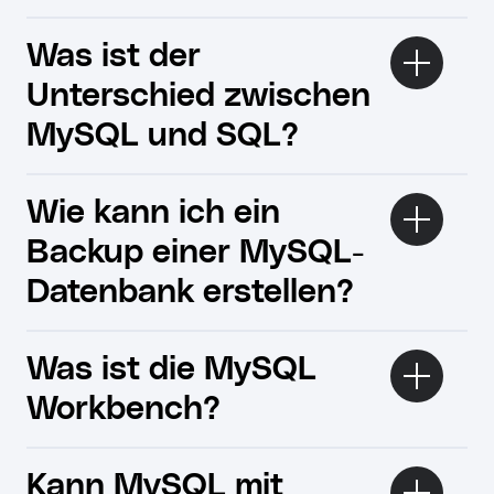
Was ist der
Unterschied zwischen
MySQL und SQL?
Wie kann ich ein
Backup einer MySQL-
Datenbank erstellen?
Was ist die MySQL
Workbench?
Kann MySQL mit