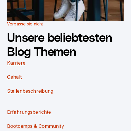
Verpasse sie nicht
Unsere beliebtesten
Blog Themen
Karriere
Gehalt
Stellenbeschreibung
Erfahrungsberichte
Bootcamps & Community