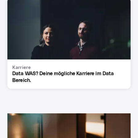
Karriere
Data WAS? Deine mögliche Karriere im Data
Bereich.