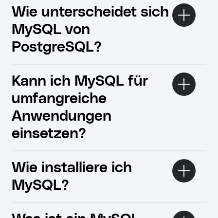
Wie unterscheidet sich
MySQL von
PostgreSQL?
Kann ich MySQL für
umfangreiche
Anwendungen
einsetzen?
Wie installiere ich
MySQL?