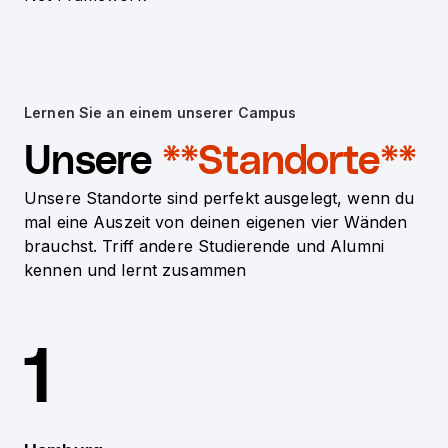
Lernen Sie an einem unserer Campus
Unsere
**Standorte**
Unsere Standorte sind perfekt ausgelegt, wenn du
mal eine Auszeit von deinen eigenen vier Wänden
brauchst. Triff andere Studierende und Alumni
kennen und lernt zusammen
1