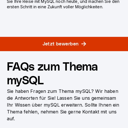
Sie Ihre Reise mit MySQL noch heute, und machen Sie den
ersten Schritt in eine Zukunft voller Möglichkeiten.
Jetzt bewerben
FAQs zum Thema
mySQL
Sie haben Fragen zum Thema mySQL? Wir haben
die Antworten für Sie! Lassen Sie uns gemeinsam
Ihr Wissen über mySQL erweitern. Sollte Ihnen ein
Thema fehlen, nehmen Sie gerne Kontakt mit uns
auf.