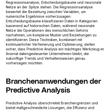
Regressionsanalyse, Entscheidungsbäume und neuronale
Netze an der Spitze stehen. Die Regressionsanalyse
bewertet die Beziehung zwischen Variablen, um
numerische Ergebnisse vorherzusagen.
Entscheidungsbäume klassifizieren Daten in Kategorien
basierend auf historischen Daten, während neuronale
Netze die Operationen des menschlichen Gehirns
nachahmen, um komplexe Muster und Beziehungen zu
identifizieren. Diese Techniken, kombiniert mit
kontinuierlicher Verfeinerung und Optimierung, stellen
sicher, dass Predictive Analysis ein mächtiges Werkzeug im
Arsenal datengesteuerter Unternehmen bleibt, die
zukünftige Trends und Verhaltensweisen genau
vorhersagen möchten.
Branchenanwendungen der
Predictive Analysis
Predictive Analysis überschreitet Branchengrenzen und
bietet maßgeschneiderte Lösungen, die Effizienz und