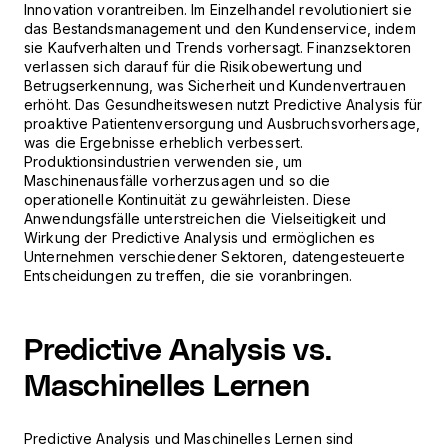
Innovation vorantreiben. Im Einzelhandel revolutioniert sie
das Bestandsmanagement und den Kundenservice, indem
sie Kaufverhalten und Trends vorhersagt. Finanzsektoren
verlassen sich darauf für die Risikobewertung und
Betrugserkennung, was Sicherheit und Kundenvertrauen
erhöht. Das Gesundheitswesen nutzt Predictive Analysis für
proaktive Patientenversorgung und Ausbruchsvorhersage,
was die Ergebnisse erheblich verbessert.
Produktionsindustrien verwenden sie, um
Maschinenausfälle vorherzusagen und so die
operationelle Kontinuität zu gewährleisten. Diese
Anwendungsfälle unterstreichen die Vielseitigkeit und
Wirkung der Predictive Analysis und ermöglichen es
Unternehmen verschiedener Sektoren, datengesteuerte
Entscheidungen zu treffen, die sie voranbringen.
Predictive Analysis vs.
Maschinelles Lernen
Predictive Analysis und Maschinelles Lernen sind