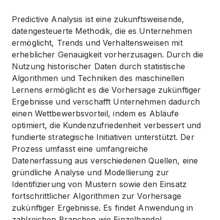
Predictive Analysis ist eine zukunftsweisende,
datengesteuerte Methodik, die es Unternehmen
ermöglicht, Trends und Verhaltensweisen mit
erheblicher Genauigkeit vorherzusagen. Durch die
Nutzung historischer Daten durch statistische
Algorithmen und Techniken des maschinellen
Lernens ermöglicht es die Vorhersage zukünftiger
Ergebnisse und verschafft Unternehmen dadurch
einen Wettbewerbsvorteil, indem es Abläufe
optimiert, die Kundenzufriedenheit verbessert und
fundierte strategische Initiativen unterstützt. Der
Prozess umfasst eine umfangreiche
Datenerfassung aus verschiedenen Quellen, eine
gründliche Analyse und Modellierung zur
Identifizierung von Mustern sowie den Einsatz
fortschrittlicher Algorithmen zur Vorhersage
zukünftiger Ergebnisse. Es findet Anwendung in
zahlreichen Branchen wie Einzelhandel,