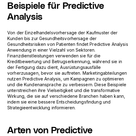
Beispiele für Predictive
Analysis
Von der Einzelhandelsvorhersage der Kaufmuster der
Kunden bis zur Gesundheitsvorhersage der
Gesundheitsrisiken von Patienten findet Predictive Analysis
Anwendung in einer Vielzahl von Sektoren.
Finanzdienstleistungen verwenden sie für die
Kreditbewertung und Betrugserkennung, während sie in
der Fertigung dazu dient, Ausrüstungsausfälle
vorherzusagen, bevor sie auftreten. Marketingabteilungen
nutzen Predictive Analysis, um Kampagnen zu optimieren
und die Kundenansprache zu verbessern. Diese Beispiele
unterstreichen ihre Vielseitigkeit und die transformative
Wirkung, die sie auf verschiedene Branchen haben kann,
indem sie eine bessere Entscheidungsfindung und
Strategieentwicklung informieren.
Arten von Predictive