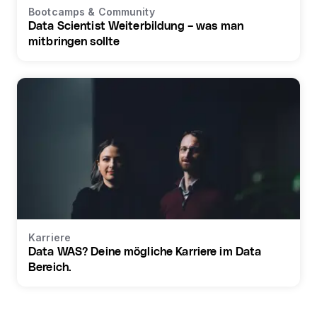
Bootcamps & Community
Data Scientist Weiterbildung – was man
mitbringen sollte
Karriere
Data WAS? Deine mögliche Karriere im Data
Bereich.