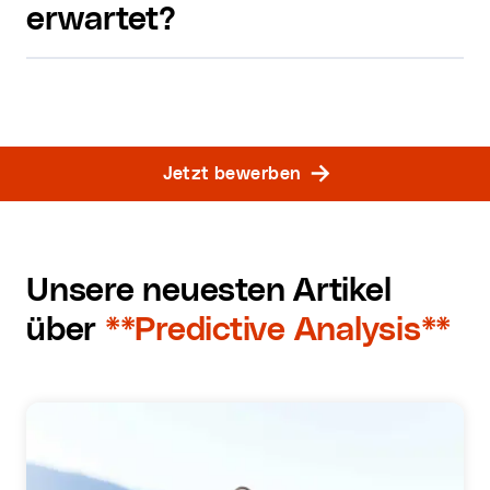
erwartet?
Jetzt bewerben
Unsere neuesten Artikel
über
**Predictive Analysis**