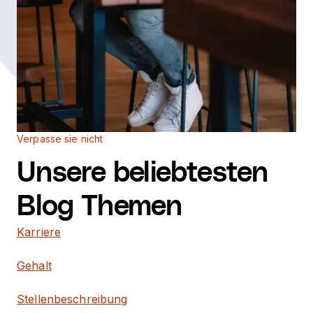
Verpasse sie nicht
Unsere beliebtesten
Blog Themen
Karriere
Gehalt
Stellenbeschreibung