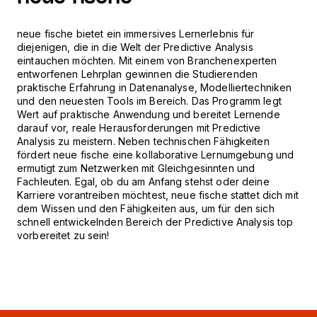
n
eue fische bietet ein immersives Lernerlebnis für
diejenigen, die in die Welt der Predictive Analysis
eintauchen möchten. Mit einem von Branchenexperten
entworfenen Lehrplan gewinnen die Studierenden
praktische Erfahrung in Datenanalyse, Modelliertechniken
und den neuesten Tools im Bereich. Das Programm legt
Wert auf praktische Anwendung und bereitet Lernende
darauf vor, reale Herausforderungen mit Predictive
Analysis zu meistern. Neben technischen Fähigkeiten
fördert neue fische eine kollaborative Lernumgebung und
ermutigt zum Netzwerken mit Gleichgesinnten und
Fachleuten. Egal, ob du am Anfang stehst oder deine
Karriere vorantreiben möchtest, neue fische stattet dich mit
dem Wissen und den Fähigkeiten aus, um für den sich
schnell entwickelnden Bereich der Predictive Analysis top
vorbereitet zu sein!