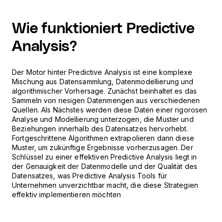
Wie funktioniert Predictive
Analysis?
Der Motor hinter Predictive Analysis ist eine komplexe
Mischung aus Datensammlung, Datenmodellierung und
algorithmischer Vorhersage. Zunächst beinhaltet es das
Sammeln von riesigen Datenmengen aus verschiedenen
Quellen. Als Nächstes werden diese Daten einer rigorosen
Analyse und Modellierung unterzogen, die Muster und
Beziehungen innerhalb des Datensatzes hervorhebt.
Fortgeschrittene Algorithmen extrapolieren dann diese
Muster, um zukünftige Ergebnisse vorherzusagen. Der
Schlüssel zu einer effektiven Predictive Analysis liegt in
der Genauigkeit der Datenmodelle und der Qualität des
Datensatzes, was Predictive Analysis Tools für
Unternehmen unverzichtbar macht, die diese Strategien
effektiv implementieren möchten