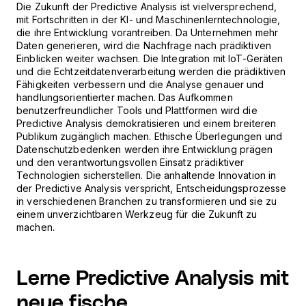
Die Zukunft der Predictive Analysis ist vielversprechend,
mit Fortschritten in der KI- und Maschinenlerntechnologie,
die ihre Entwicklung vorantreiben. Da Unternehmen mehr
Daten generieren, wird die Nachfrage nach prädiktiven
Einblicken weiter wachsen. Die Integration mit IoT-Geräten
und die Echtzeitdatenverarbeitung werden die prädiktiven
Fähigkeiten verbessern und die Analyse genauer und
handlungsorientierter machen. Das Aufkommen
benutzerfreundlicher Tools und Plattformen wird die
Predictive Analysis demokratisieren und einem breiteren
Publikum zugänglich machen. Ethische Überlegungen und
Datenschutzbedenken werden ihre Entwicklung prägen
und den verantwortungsvollen Einsatz prädiktiver
Technologien sicherstellen. Die anhaltende Innovation in
der Predictive Analysis verspricht, Entscheidungsprozesse
in verschiedenen Branchen zu transformieren und sie zu
einem unverzichtbaren Werkzeug für die Zukunft zu
machen.
Lerne Predictive Analysis mit
neue fische