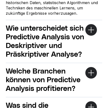
historischen Daten, statistischen Algorithmen und
Techniken des maschinellen Lernens, um
zukünftige Ergebnisse vorherzusagen.
Wie unterscheidet sich
Predictive Analysis von
Deskriptiver und
Präskriptiver Analyse?
Welche Branchen
können von Predictive
Analysis profitieren?
Was sind die