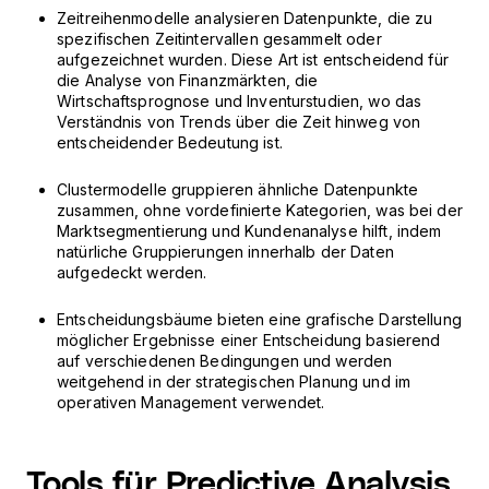
Zeitreihenmodelle analysieren Datenpunkte, die zu
spezifischen Zeitintervallen gesammelt oder
aufgezeichnet wurden. Diese Art ist entscheidend für
die Analyse von Finanzmärkten, die
Wirtschaftsprognose und Inventurstudien, wo das
Verständnis von Trends über die Zeit hinweg von
entscheidender Bedeutung ist.
Clustermodelle gruppieren ähnliche Datenpunkte
zusammen, ohne vordefinierte Kategorien, was bei der
Marktsegmentierung und Kundenanalyse hilft, indem
natürliche Gruppierungen innerhalb der Daten
aufgedeckt werden.
Entscheidungsbäume bieten eine grafische Darstellung
möglicher Ergebnisse einer Entscheidung basierend
auf verschiedenen Bedingungen und werden
weitgehend in der strategischen Planung und im
operativen Management verwendet.
Tools für Predictive Analysis