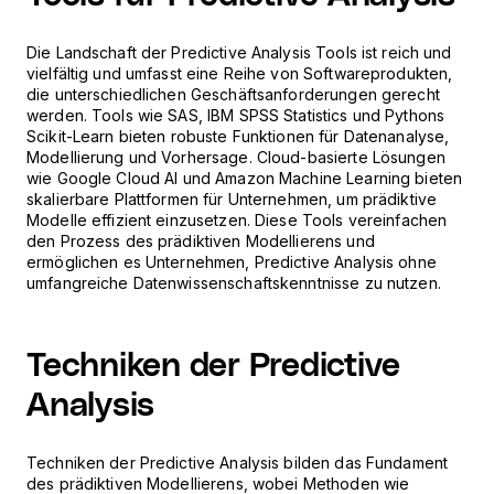
Die Landschaft der Predictive Analysis Tools ist reich und
vielfältig und umfasst eine Reihe von Softwareprodukten,
die unterschiedlichen Geschäftsanforderungen gerecht
werden. Tools wie SAS, IBM SPSS Statistics und Pythons
Scikit-Learn bieten robuste Funktionen für Datenanalyse,
Modellierung und Vorhersage. Cloud-basierte Lösungen
wie Google Cloud AI und Amazon Machine Learning bieten
skalierbare Plattformen für Unternehmen, um prädiktive
Modelle effizient einzusetzen. Diese Tools vereinfachen
den Prozess des prädiktiven Modellierens und
ermöglichen es Unternehmen, Predictive Analysis ohne
umfangreiche Datenwissenschaftskenntnisse zu nutzen.
Techniken der Predictive
Analysis
Techniken der Predictive Analysis bilden das Fundament
des prädiktiven Modellierens, wobei Methoden wie