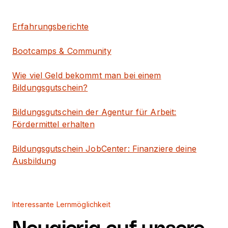
Erfahrungsberichte
Bootcamps & Community
Wie viel Geld bekommt man bei einem
Bildungsgutschein?
Bildungsgutschein der Agentur für Arbeit:
Fördermittel erhalten
Bildungsgutschein JobCenter: Finanziere deine
Ausbildung
Interessante Lernmöglichkeit