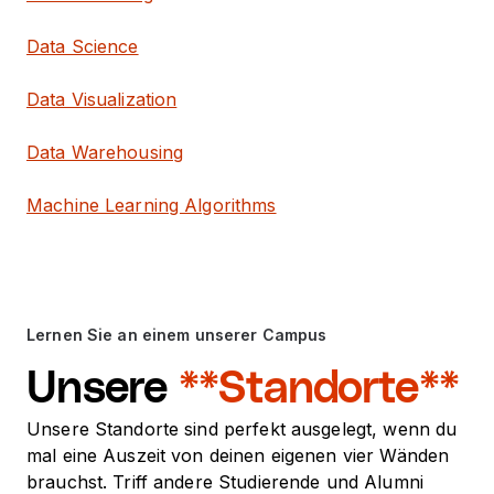
Data Science
Data Visualization
Data Warehousing
Machine Learning Algorithms
Lernen Sie an einem unserer Campus
Unsere
**Standorte**
Unsere Standorte sind perfekt ausgelegt, wenn du
mal eine Auszeit von deinen eigenen vier Wänden
brauchst. Triff andere Studierende und Alumni