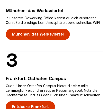
München: das Werksviertel
In unserem Coworking Office kannst du dich ausbreiten.
Genieße die ruhige Lernatmosphäre sowie schnelles WIFI.
München: das Werksviertel
3
Frankfurt: Osthafen Campus
Gude! Unser Osthafen Campus bietet dir eine tolle
Lernmöglichkeit und ein super Pausenangebot. Nutz die
Dachterrasse und lass den Blick über Frankfurt schweifen.
Entdecke Frankfurt