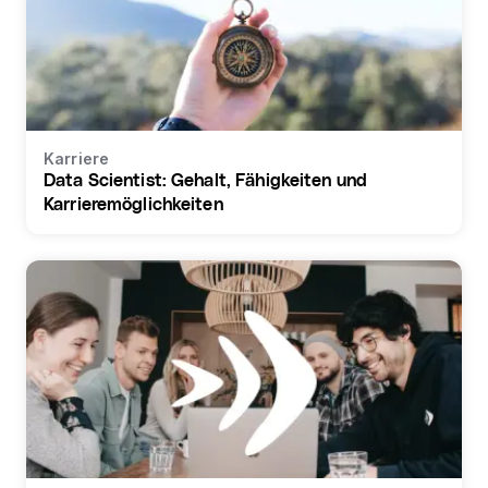
Karriere
Data Scientist: Gehalt, Fähigkeiten und
Karrieremöglichkeiten