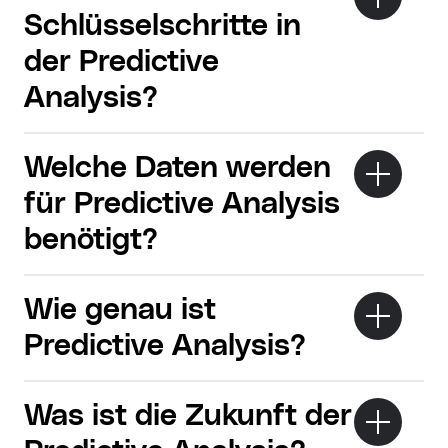
Schlüsselschritte in
der Predictive
Analysis?
Welche Daten werden
für Predictive Analysis
benötigt?
Wie genau ist
Predictive Analysis?
Was ist die Zukunft der