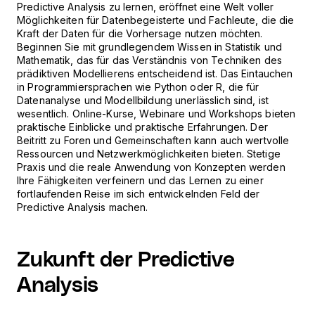
Predictive Analysis zu lernen, eröffnet eine Welt voller
Möglichkeiten für Datenbegeisterte und Fachleute, die die
Kraft der Daten für die Vorhersage nutzen möchten.
Beginnen Sie mit grundlegendem Wissen in Statistik und
Mathematik, das für das Verständnis von Techniken des
prädiktiven Modellierens entscheidend ist. Das Eintauchen
in Programmiersprachen wie Python oder R, die für
Datenanalyse und Modellbildung unerlässlich sind, ist
wesentlich. Online-Kurse, Webinare und Workshops bieten
praktische Einblicke und praktische Erfahrungen. Der
Beitritt zu Foren und Gemeinschaften kann auch wertvolle
Ressourcen und Netzwerkmöglichkeiten bieten. Stetige
Praxis und die reale Anwendung von Konzepten werden
Ihre Fähigkeiten verfeinern und das Lernen zu einer
fortlaufenden Reise im sich entwickelnden Feld der
Predictive Analysis machen.
Zukunft der Predictive
Analysis