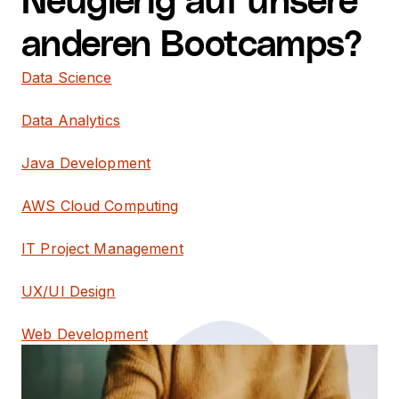
Neugierig auf unsere
anderen Bootcamps?
Data Science
Data Analytics
Java Development
AWS Cloud Computing
IT Project Management
UX/UI Design
Web Development