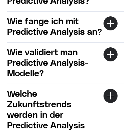
Predictive Analysis?
Wie fange ich mit
Predictive Analysis an?
Wie validiert man
Predictive Analysis-
Modelle?
Welche
Zukunftstrends
werden in der
Predictive Analysis