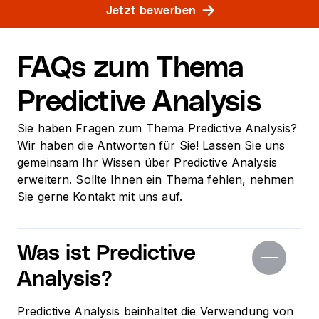
Jetzt bewerben
FAQs zum Thema
Predictive Analysis
Sie haben Fragen zum Thema Predictive Analysis?
Wir haben die Antworten für Sie! Lassen Sie uns
gemeinsam Ihr Wissen über Predictive Analysis
erweitern. Sollte Ihnen ein Thema fehlen, nehmen
Sie gerne Kontakt mit uns auf.
Was ist Predictive
Analysis?
Predictive Analysis beinhaltet die Verwendung von