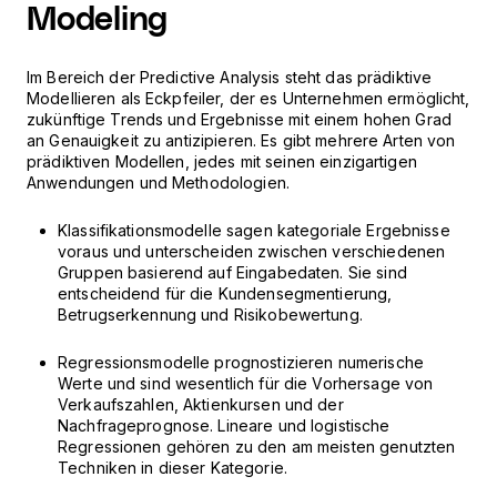
Modeling
Im Bereich der Predictive Analysis steht das prädiktive
Modellieren als Eckpfeiler, der es Unternehmen ermöglicht,
zukünftige Trends und Ergebnisse mit einem hohen Grad
an Genauigkeit zu antizipieren. Es gibt mehrere Arten von
prädiktiven Modellen, jedes mit seinen einzigartigen
Anwendungen und Methodologien.
Klassifikationsmodelle sagen kategoriale Ergebnisse
voraus und unterscheiden zwischen verschiedenen
Gruppen basierend auf Eingabedaten. Sie sind
entscheidend für die Kundensegmentierung,
Betrugserkennung und Risikobewertung.
Regressionsmodelle prognostizieren numerische
Werte und sind wesentlich für die Vorhersage von
Verkaufszahlen, Aktienkursen und der
Nachfrageprognose. Lineare und logistische
Regressionen gehören zu den am meisten genutzten
Techniken in dieser Kategorie.