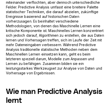
miteinander verflochten, aber dennoch unterschiedliche
Felder. Predictive Analysis umfasst eine breitere Palette
statistischer Techniken, die darauf abzielen, zukünftige
Ereignisse basierend auf historischen Daten
vorherzusagen. Es beinhaltet verschiedene
Methodologien, von denen das Maschinelle Lernen eine
kritische Komponente ist. Maschinelles Lernen konzentriert
sich jedoch darauf, Algorithmen zu erstellen, die aus Daten
lernen und Vorhersagen treffen, sich im Laufe der Zeit mit
mehr Dateneingaben verbessern. Während Predictive
Analysis traditionelle statistische Methoden neben dem
Maschinellen Lernen einsetzen kann, geht es beim
letzteren speziell darum, Modelle zum Anpassen und
Lernen zu befähigen. Zusammen bilden sie ein
leistungsstarkes Werkzeugset zur Analyse von Daten und
Vorhersage von Ergebnissen.
Wie man Predictive Analysis
lernt