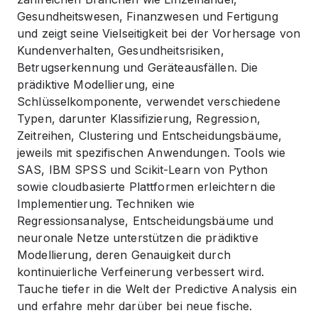
Gesundheitswesen, Finanzwesen und Fertigung
und zeigt seine Vielseitigkeit bei der Vorhersage von
Kundenverhalten, Gesundheitsrisiken,
Betrugserkennung und Geräteausfällen. Die
prädiktive Modellierung, eine
Schlüsselkomponente, verwendet verschiedene
Typen, darunter Klassifizierung, Regression,
Zeitreihen, Clustering und Entscheidungsbäume,
jeweils mit spezifischen Anwendungen. Tools wie
SAS, IBM SPSS und Scikit-Learn von Python
sowie cloudbasierte Plattformen erleichtern die
Implementierung. Techniken wie
Regressionsanalyse, Entscheidungsbäume und
neuronale Netze unterstützen die prädiktive
Modellierung, deren Genauigkeit durch
kontinuierliche Verfeinerung verbessert wird.
Tauche tiefer in die Welt der Predictive Analysis ein
und erfahre mehr darüber bei neue fische.