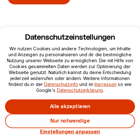
Datenschutzeinstellungen
Wir nutzen Cookies und andere Technologien, um Inhalte
und Anzeigen zu personalisieren und dir die bestmögliche
Nutzung unserer Webseite zu ermöglichen. Die mit Hilfe von
Cookies gesammelten Daten werden zur Optimierung der
Webseite genutzt. Natürlich kannst du deine Entscheidung
jederzeit widerrufen oder ändern. Weitere Informationen
findest du in der
Datenschutzinfo
und im
Impressum
so wie
Google's
Datenschutzerklärung
.
Alle akzeptieren
Nur notwendige
Jetzt bewerben auf für das
Data Engineering Bootcamp
Einstellungen anpassen