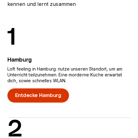
kennen und lernt zusammen
1
Hamburg
Loft feeling in Hamburg: nutze unseren Standort, um am
Unterricht teilzunehmen. Eine morderne Küche erwartet
dich, sowie schnelles WLAN.
Entdecke Hamburg
2