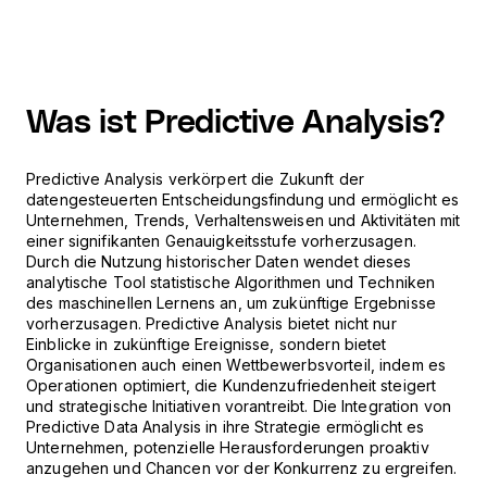
Was ist Predictive Analysis?
Predictive Analysis verkörpert die Zukunft der
datengesteuerten Entscheidungsfindung und ermöglicht es
Unternehmen, Trends, Verhaltensweisen und Aktivitäten mit
einer signifikanten Genauigkeitsstufe vorherzusagen.
Durch die Nutzung historischer Daten wendet dieses
analytische Tool statistische Algorithmen und Techniken
des maschinellen Lernens an, um zukünftige Ergebnisse
vorherzusagen. Predictive Analysis bietet nicht nur
Einblicke in zukünftige Ereignisse, sondern bietet
Organisationen auch einen Wettbewerbsvorteil, indem es
Operationen optimiert, die Kundenzufriedenheit steigert
und strategische Initiativen vorantreibt. Die Integration von
Predictive Data Analysis in ihre Strategie ermöglicht es
Unternehmen, potenzielle Herausforderungen proaktiv
anzugehen und Chancen vor der Konkurrenz zu ergreifen.