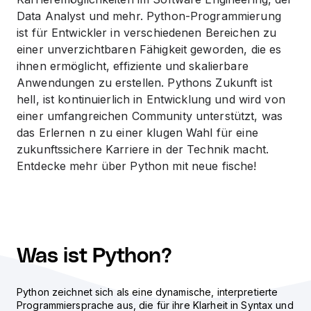
Data Analyst und mehr. Python-Programmierung
ist für Entwickler in verschiedenen Bereichen zu
einer unverzichtbaren Fähigkeit geworden, die es
ihnen ermöglicht, effiziente und skalierbare
Anwendungen zu erstellen. Pythons Zukunft ist
hell, ist kontinuierlich in Entwicklung und wird von
einer umfangreichen Community unterstützt, was
das Erlernen n zu einer klugen Wahl für eine
zukunftssichere Karriere in der Technik macht.
Entdecke mehr über Python mit neue fische!
Was ist Python?
Python zeichnet sich als eine dynamische, interpretierte
Programmiersprache aus, die für ihre Klarheit in Syntax und