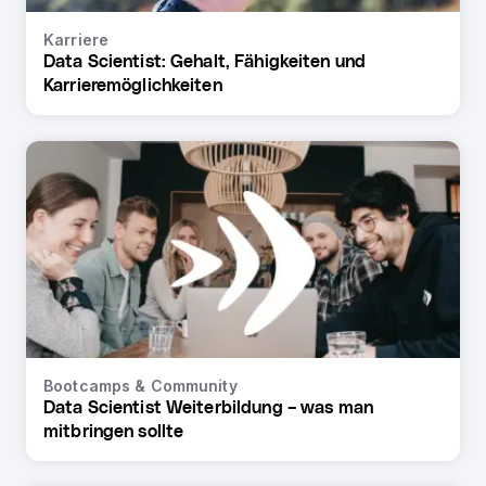
Karriere
Data Scientist: Gehalt, Fähigkeiten und
Karrieremöglichkeiten
Bootcamps & Community
Data Scientist Weiterbildung – was man
mitbringen sollte