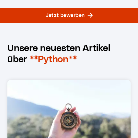
Jetzt bewerben
Unsere neuesten Artikel
über
**Python**