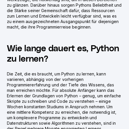
zu glänzen. Darüber hinaus sorgen Pythons Beliebtheit und
die Stärke seiner Gemeinschaft dafür, dass Ressourcen
zum Lernen und Entwickeln leicht verfügbar sind, was es
zu einem ausgezeichneten Ausgangspunkt für diejenigen
macht, die ihre Programmierreise beginnen.
Wie lange dauert es, Python
zu lernen?
Die Zeit, die es braucht, um Python zu lernen, kann
variieren, abhängig von der vorherigen
Programmiererfahrung und der Tiefe des Wissens, das
man erreichen möchte. Für absolute Anfänger kann das
Erlernen der Grundlagen von Python – genug, um einfache
Skripte zu schreiben und Code zu verstehen – einige
Wochen konstanten Studiums in Anspruch nehmen. Um
eine mittlere Kompetenz zu erreichen, die notwendig ist,
um komplexere Programme zu entwickeln und
Datenstrukturen sowie Algorithmen zu verstehen, sind in
der Regel mehrere Monate engagierten Lernens