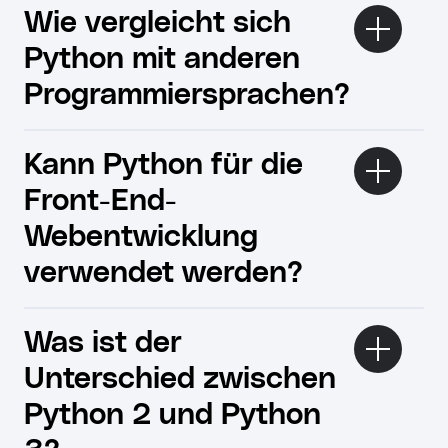
Wie vergleicht sich
Python mit anderen
Programmiersprachen?
Kann Python für die
Front-End-
Webentwicklung
verwendet werden?
Was ist der
Unterschied zwischen
Python 2 und Python