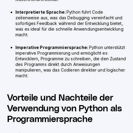
Interpretierte Sprache:
Python führt Code
zeilenweise aus, was das Debugging vereinfacht und
sofortiges Feedback während der Entwicklung bietet,
was es ideal für die schnelle Anwendungsentwicklung
macht.
Imperative Programmiersprache:
Python unterstützt
imperative Programmierung und ermöglicht es
Entwicklern, Programme zu schreiben, die den Zustand
des Programms direkt durch Anweisungen
manipulieren, was das Codieren direkter und logischer
macht.
Vorteile und Nachteile der
Verwendung von Python als
Programmiersprache