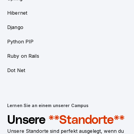
Hibernet
Django
Python PIP
Ruby on Rails
Dot Net
Lernen Sie an einem unserer Campus
Unsere
**Standorte**
Unsere Standorte sind perfekt ausgelegt, wenn du