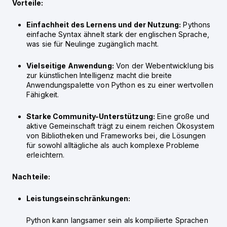
Vorteile:
Einfachheit des Lernens und der Nutzung:
Pythons
einfache Syntax ähnelt stark der englischen Sprache,
was sie für Neulinge zugänglich macht.
Vielseitige Anwendung:
Von der Webentwicklung bis
zur künstlichen Intelligenz macht die breite
Anwendungspalette von Python es zu einer wertvollen
Fähigkeit.
Starke Community-Unterstützung:
Eine große und
aktive Gemeinschaft trägt zu einem reichen Ökosystem
von Bibliotheken und Frameworks bei, die Lösungen
für sowohl alltägliche als auch komplexe Probleme
erleichtern.
Nachteile:
Leistungseinschränkungen:
Python kann langsamer sein als kompilierte Sprachen