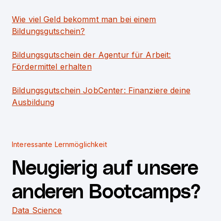
Wie viel Geld bekommt man bei einem
Bildungsgutschein?
Bildungsgutschein der Agentur für Arbeit:
Fördermittel erhalten
Bildungsgutschein JobCenter: Finanziere deine
Ausbildung
Interessante Lernmöglichkeit
Neugierig auf unsere
anderen Bootcamps?
Data Science