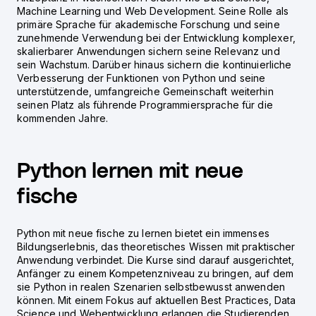
Machine Learning und Web Development. Seine Rolle als
primäre Sprache für akademische Forschung und seine
zunehmende Verwendung bei der Entwicklung komplexer,
skalierbarer Anwendungen sichern seine Relevanz und
sein Wachstum. Darüber hinaus sichern die kontinuierliche
Verbesserung der Funktionen von Python und seine
unterstützende, umfangreiche Gemeinschaft weiterhin
seinen Platz als führende Programmiersprache für die
kommenden Jahre.
Python lernen mit neue
fische
Python mit neue fische zu lernen bietet ein immenses
Bildungserlebnis, das theoretisches Wissen mit praktischer
Anwendung verbindet. Die Kurse sind darauf ausgerichtet,
Anfänger zu einem Kompetenzniveau zu bringen, auf dem
sie Python in realen Szenarien selbstbewusst anwenden
können. Mit einem Fokus auf aktuellen Best Practices, Data
Science und Webentwicklung erlangen die Studierenden