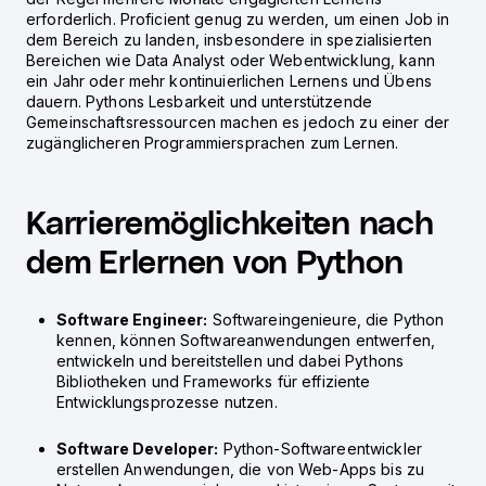
erforderlich. Proficient genug zu werden, um einen Job in
dem Bereich zu landen, insbesondere in spezialisierten
Bereichen wie Data Analyst oder Webentwicklung, kann
ein Jahr oder mehr kontinuierlichen Lernens und Übens
dauern. Pythons Lesbarkeit und unterstützende
Gemeinschaftsressourcen machen es jedoch zu einer der
zugänglicheren Programmiersprachen zum Lernen.
Karrieremöglichkeiten nach
dem Erlernen von Python
Software Engineer:
Softwareingenieure, die Python
kennen, können Softwareanwendungen entwerfen,
entwickeln und bereitstellen und dabei Pythons
Bibliotheken und Frameworks für effiziente
Entwicklungsprozesse nutzen.
Software Developer:
Python-Softwareentwickler
erstellen Anwendungen, die von Web-Apps bis zu