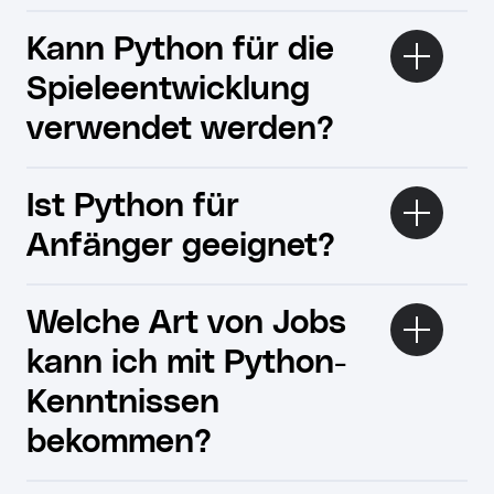
Kann Python für die
Spieleentwicklung
verwendet werden?
Ist Python für
Anfänger geeignet?
Welche Art von Jobs
kann ich mit Python-
Kenntnissen
bekommen?