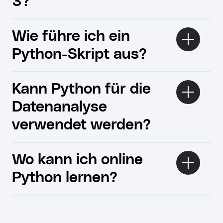
3?
Wie führe ich ein
Python-Skript aus?
Kann Python für die
Datenanalyse
verwendet werden?
Wo kann ich online
Python lernen?