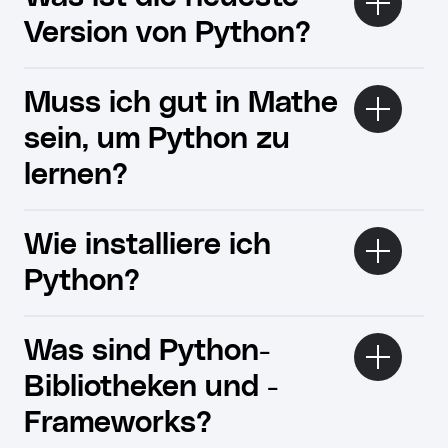
Version von Python?
Muss ich gut in Mathe
sein, um Python zu
lernen?
Wie installiere ich
Python?
Was sind Python-
Bibliotheken und -
Frameworks?