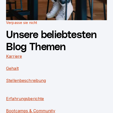
Verpasse sie nicht
Unsere beliebtesten
Blog Themen
Karriere
Gehalt
Stellenbeschreibung
Erfahrungsberichte
Bootcamps & Community