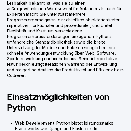
Lesbarkeit bekannt ist, was sie zu einer
außergewöhnlichen Wahl sowohl für Anfänger als auch für
Experten macht. Sie unterstützt mehrere
Programmierparadigmen, einschließlich objektorientierter,
imperativer, funktionaler und prozeduraler, und bietet
Flexibilität und Kraft, um verschiedene
Programmierherausforderungen anzugehen. Pythons
umfangreiche Standardbibliothek sowie die breite
Unterstützung für Module und Pakete ermöglichen eine
schnelle Anwendungsentwicklung über Web, Software,
Spieleentwicklung und mehr hinaus. Seine interpretative
Natur beschleunigt Iterationen während der Entwicklung
und steigert so deutlich die Produktivität und Effizienz beim
Codieren.
Einsatzmöglichkeiten von
Python
Web Development:
Python bietet leistungsstarke
Frameworks wie Django und Flask, die die