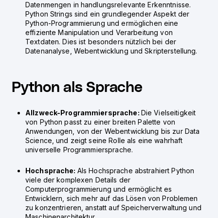
Datenmengen in handlungsrelevante Erkenntnisse.
Python Strings sind ein grundlegender Aspekt der
Python-Programmierung und ermöglichen eine
effiziente Manipulation und Verarbeitung von
Textdaten. Dies ist besonders nützlich bei der
Datenanalyse, Webentwicklung und Skripterstellung.
Python als Sprache
Allzweck-Programmiersprache:
Die Vielseitigkeit
von Python passt zu einer breiten Palette von
Anwendungen, von der Webentwicklung bis zur Data
Science, und zeigt seine Rolle als eine wahrhaft
universelle Programmiersprache.
Hochsprache:
Als Hochsprache abstrahiert Python
viele der komplexen Details der
Computerprogrammierung und ermöglicht es
Entwicklern, sich mehr auf das Lösen von Problemen
zu konzentrieren, anstatt auf Speicherverwaltung und
Maschinenarchitektur.