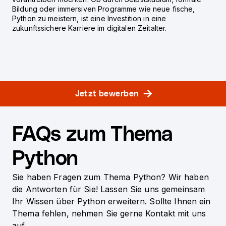
Bildung oder immersiven Programme wie neue fische,
Python zu meistern, ist eine Investition in eine
zukunftssichere Karriere im digitalen Zeitalter.
Jetzt bewerben
FAQs zum Thema
Python
Sie haben Fragen zum Thema Python? Wir haben
die Antworten für Sie! Lassen Sie uns gemeinsam
Ihr Wissen über Python erweitern. Sollte Ihnen ein
Thema fehlen, nehmen Sie gerne Kontakt mit uns
auf.