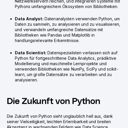
Netzwerkservern reichen, und integrieren Systeme mit
Pythons umfangreichem Ökosystem von Bibliotheken.
Data Analyst:
Datenanalysten verwenden Python, um
Daten zu sammeln, zu analysieren und zu visualisieren,
und verwandeln umfangreiche Datensätze mit
Bibliotheken wie Pandas und Matplotlib in
handlungsrelevante Erkenntnisse.
Data Scientist:
Datenspezialisten verlassen sich auf
Python für fortgeschrittene Data Analytics, prädiktive
Modellierung und maschinelle Lernprojekte und
verwenden Bibliotheken wie NumPy, SciPy und scikit-
learn, um große Datensätze zu verarbeiten und zu
analysieren.
Die Zukunft von Python
Die Zukunft von Python sieht unglaublich hell aus, dank
seiner Vielseitigkeit, leichten Erlernbarkeit und breiten
Akzeptanz in wachsenden Feldern wie Data Science,