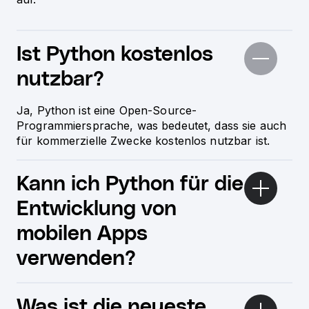
Ist Python kostenlos
nutzbar?
Ja, Python ist eine Open-Source-
Programmiersprache, was bedeutet, dass sie auch
für kommerzielle Zwecke kostenlos nutzbar ist.
Kann ich Python für die
Entwicklung von
mobilen Apps
verwenden?
Was ist die neueste